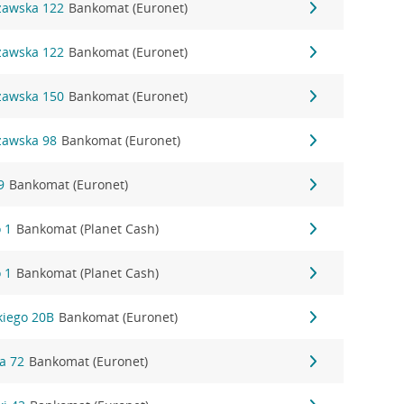
szawska 122
Bankomat (Euronet)
szawska 122
Bankomat (Euronet)
szawska 150
Bankomat (Euronet)
zawska 98
Bankomat (Euronet)
9
Bankomat (Euronet)
 1
Bankomat (Planet Cash)
 1
Bankomat (Planet Cash)
kiego 20B
Bankomat (Euronet)
na 72
Bankomat (Euronet)