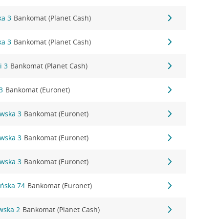
ka 3
Bankomat (Planet Cash)
ka 3
Bankomat (Planet Cash)
i 3
Bankomat (Planet Cash)
3
Bankomat (Euronet)
owska 3
Bankomat (Euronet)
owska 3
Bankomat (Euronet)
owska 3
Bankomat (Euronet)
ańska 74
Bankomat (Euronet)
wska 2
Bankomat (Planet Cash)