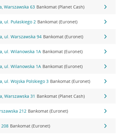
na, Warszawska 63
Bankomat (Planet Cash)
, ul. Pułaskiego 2
Bankomat (Euronet)
a, ul. Warszawska 94
Bankomat (Euronet)
a, ul. Wilanowska 1A
Bankomat (Euronet)
a, ul. Wilanowska 1A
Bankomat (Euronet)
a, ul. Wojska Polskiego 3
Bankomat (Euronet)
na, Warszawska 31
Bankomat (Planet Cash)
arszawska 212
Bankomat (Euronet)
a 208
Bankomat (Euronet)