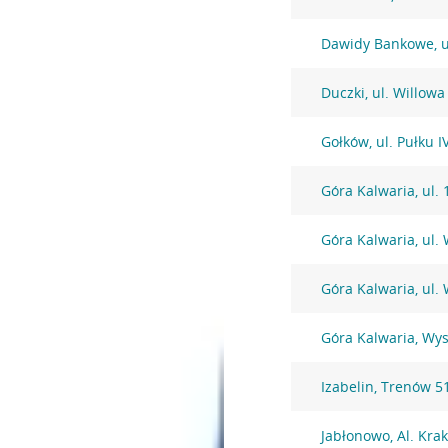
Dawidy Bankowe, u
Duczki, ul. Willowa
Gołków, ul. Pułku 
Góra Kalwaria, ul. 
Góra Kalwaria, ul.
Góra Kalwaria, ul.
Góra Kalwaria, Wy
Izabelin, Trenów 5
Jabłonowo, Al. Kra