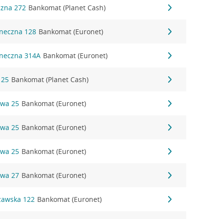
czna 272
Bankomat (Planet Cash)
oneczna 128
Bankomat (Euronet)
oneczna 314A
Bankomat (Euronet)
 25
Bankomat (Planet Cash)
owa 25
Bankomat (Euronet)
owa 25
Bankomat (Euronet)
owa 25
Bankomat (Euronet)
owa 27
Bankomat (Euronet)
szawska 122
Bankomat (Euronet)