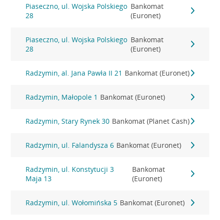
Piaseczno, ul. Wojska Polskiego
Bankomat
28
(Euronet)
Piaseczno, ul. Wojska Polskiego
Bankomat
28
(Euronet)
Radzymin, al. Jana Pawła II 21
Bankomat (Euronet)
Radzymin, Małopole 1
Bankomat (Euronet)
Radzymin, Stary Rynek 30
Bankomat (Planet Cash)
Radzymin, ul. Falandysza 6
Bankomat (Euronet)
Radzymin, ul. Konstytucji 3
Bankomat
Maja 13
(Euronet)
Radzymin, ul. Wołomińska 5
Bankomat (Euronet)