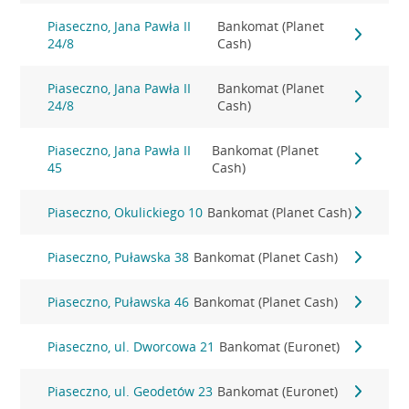
Piaseczno, Jana Pawła II
Bankomat (Planet
24/8
Cash)
Piaseczno, Jana Pawła II
Bankomat (Planet
24/8
Cash)
Piaseczno, Jana Pawła II
Bankomat (Planet
45
Cash)
Piaseczno, Okulickiego 10
Bankomat (Planet Cash)
Piaseczno, Puławska 38
Bankomat (Planet Cash)
Piaseczno, Puławska 46
Bankomat (Planet Cash)
Piaseczno, ul. Dworcowa 21
Bankomat (Euronet)
Piaseczno, ul. Geodetów 23
Bankomat (Euronet)