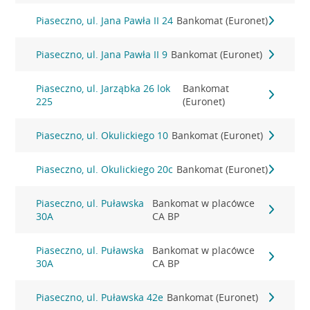
Piaseczno, ul. Jana Pawła II 24
Bankomat (Euronet)
Piaseczno, ul. Jana Pawła II 9
Bankomat (Euronet)
Piaseczno, ul. Jarząbka 26 lok
Bankomat
225
(Euronet)
Piaseczno, ul. Okulickiego 10
Bankomat (Euronet)
Piaseczno, ul. Okulickiego 20c
Bankomat (Euronet)
Piaseczno, ul. Puławska
Bankomat w placówce
30A
CA BP
Piaseczno, ul. Puławska
Bankomat w placówce
30A
CA BP
Piaseczno, ul. Puławska 42e
Bankomat (Euronet)