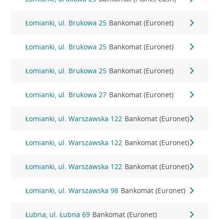
Łomianki, ul. Brukowa 25
Bankomat (Euronet)
Łomianki, ul. Brukowa 25
Bankomat (Euronet)
Łomianki, ul. Brukowa 25
Bankomat (Euronet)
Łomianki, ul. Brukowa 27
Bankomat (Euronet)
Łomianki, ul. Warszawska 122
Bankomat (Euronet)
Łomianki, ul. Warszawska 122
Bankomat (Euronet)
Łomianki, ul. Warszawska 122
Bankomat (Euronet)
Łomianki, ul. Warszawska 98
Bankomat (Euronet)
Łubna, ul. Łubna 69
Bankomat (Euronet)