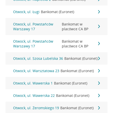
Otwock, ul. Ługi
Bankomat (Euronet)
Otwock, ul. Powstańców
Bankomat w
Warszawy 17
placówce CA BP
Otwock, ul. Powstańców
Bankomat w
Warszawy 17
placówce CA BP
Otwock, ul. Szosa Lubelska 36
Bankomat (Euronet)
Otwock, ul. Warsztatowa 23
Bankomat (Euronet)
Otwock, ul. Wawerska 1
Bankomat (Euronet)
Otwock, ul. Wawerska 22
Bankomat (Euronet)
Otwock, ul. Żeromskiego 19
Bankomat (Euronet)