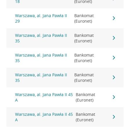
18
(Euronet)
Warszawa, al. Jana Pawła II
Bankomat
29
(Euronet)
Warszawa, al. Jana Pawła II
Bankomat
35
(Euronet)
Warszawa, al. Jana Pawła II
Bankomat
35
(Euronet)
Warszawa, al. Jana Pawła II
Bankomat
35
(Euronet)
Warszawa, al. Jana Pawła II 45
Bankomat
A
(Euronet)
Warszawa, al. Jana Pawła II 45
Bankomat
A
(Euronet)