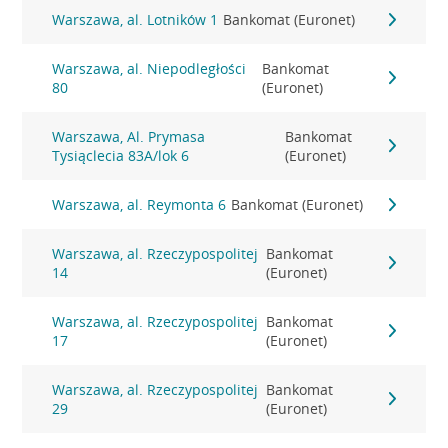
Warszawa, al. Lotników 1
Bankomat (Euronet)
Warszawa, al. Niepodległości
Bankomat
80
(Euronet)
Warszawa, Al. Prymasa
Bankomat
Tysiąclecia 83A/lok 6
(Euronet)
Warszawa, al. Reymonta 6
Bankomat (Euronet)
Warszawa, al. Rzeczypospolitej
Bankomat
14
(Euronet)
Warszawa, al. Rzeczypospolitej
Bankomat
17
(Euronet)
Warszawa, al. Rzeczypospolitej
Bankomat
29
(Euronet)