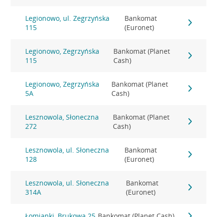
Legionowo, ul. Zegrzyńska
Bankomat
115
(Euronet)
Legionowo, Zegrzyńska
Bankomat (Planet
115
Cash)
Legionowo, Zegrzyńska
Bankomat (Planet
5A
Cash)
Lesznowola, Słoneczna
Bankomat (Planet
272
Cash)
Lesznowola, ul. Słoneczna
Bankomat
128
(Euronet)
Lesznowola, ul. Słoneczna
Bankomat
314A
(Euronet)
Łomianki, Brukowa 25
Bankomat (Planet Cash)