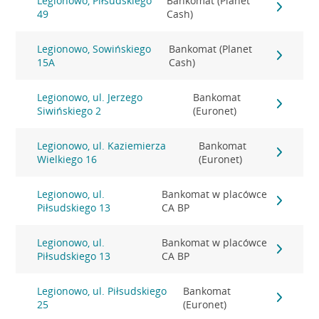
Legionowo, Piłsudskiego
Bankomat (Planet
49
Cash)
Legionowo, Sowińskiego
Bankomat (Planet
15A
Cash)
Legionowo, ul. Jerzego
Bankomat
Siwińskiego 2
(Euronet)
Legionowo, ul. Kaziemierza
Bankomat
Wielkiego 16
(Euronet)
Legionowo, ul.
Bankomat w placówce
Piłsudskiego 13
CA BP
Legionowo, ul.
Bankomat w placówce
Piłsudskiego 13
CA BP
Legionowo, ul. Piłsudskiego
Bankomat
25
(Euronet)