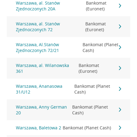
Warszawa, al. Stanów
Bankomat
Zjednoczonych 20A
(Euronet)
Warszawa, al. Stanów
Bankomat
Zjednoczonych 72
(Euronet)
Warszawa, Al.Stanów
Bankomat (Planet
Zjednoczonych 72/21
Cash)
Warszawa, al. Wilanowska
Bankomat
361
(Euronet)
Warszawa, Ananasowa
Bankomat (Planet
31/U12
Cash)
Warszawa, Anny German
Bankomat (Planet
20
Cash)
Warszawa, Baletowa 2
Bankomat (Planet Cash)