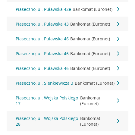
Piaseczno, ul. Puławska 42e
Bankomat (Euronet)
Piaseczno, ul. Puławska 43
Bankomat (Euronet)
Piaseczno, ul. Puławska 46
Bankomat (Euronet)
Piaseczno, ul. Puławska 46
Bankomat (Euronet)
Piaseczno, ul. Puławska 46
Bankomat (Euronet)
Piaseczno, ul. Sienkiewicza 3
Bankomat (Euronet)
Piaseczno, ul. Wojska Polskiego
Bankomat
17
(Euronet)
Piaseczno, ul. Wojska Polskiego
Bankomat
28
(Euronet)