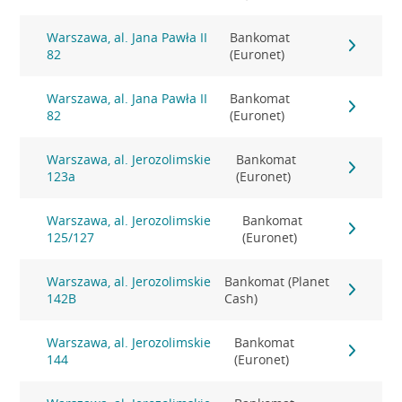
Warszawa, al. Jana Pawła II
Bankomat
82
(Euronet)
Warszawa, al. Jana Pawła II
Bankomat
82
(Euronet)
Warszawa, al. Jerozolimskie
Bankomat
123a
(Euronet)
Warszawa, al. Jerozolimskie
Bankomat
125/127
(Euronet)
Warszawa, al. Jerozolimskie
Bankomat (Planet
142B
Cash)
Warszawa, al. Jerozolimskie
Bankomat
144
(Euronet)