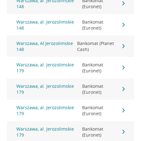
Warszawa, al. Jerozolimskie
Bankomat
148
(Euronet)
Warszawa, al. Jerozolimskie
Bankomat
148
(Euronet)
Warszawa, Al.Jerozolimskie
Bankomat (Planet
148
Cash)
Warszawa, al. Jerozolimskie
Bankomat
179
(Euronet)
Warszawa, al. Jerozolimskie
Bankomat
179
(Euronet)
Warszawa, al. Jerozolimskie
Bankomat
179
(Euronet)
Warszawa, al. Jerozolimskie
Bankomat
179
(Euronet)