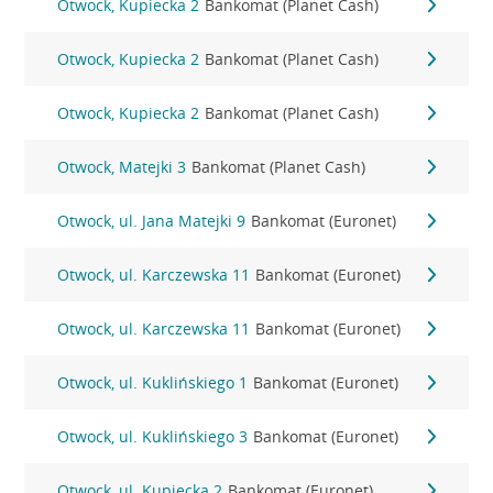
Otwock, Kupiecka 2
Bankomat (Planet Cash)
Otwock, Kupiecka 2
Bankomat (Planet Cash)
Otwock, Kupiecka 2
Bankomat (Planet Cash)
Otwock, Matejki 3
Bankomat (Planet Cash)
Otwock, ul. Jana Matejki 9
Bankomat (Euronet)
Otwock, ul. Karczewska 11
Bankomat (Euronet)
Otwock, ul. Karczewska 11
Bankomat (Euronet)
Otwock, ul. Kuklińskiego 1
Bankomat (Euronet)
Otwock, ul. Kuklińskiego 3
Bankomat (Euronet)
Otwock, ul. Kupiecka 2
Bankomat (Euronet)