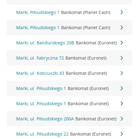
Marki, Piłsudskiego 1
Bankomat (Planet Cash)
Marki, Piłsudskiego 1
Bankomat (Planet Cash)
Marki, ul. Bandurskiego 20B
Bankomat (Euronet)
Marki, ul. Fabryczna 72
Bankomat (Euronet)
Marki, ul. Kościuszki 43
Bankomat (Euronet)
Marki, ul. Piłsudskiego 1
Bankomat (Euronet)
Marki, ul. Piłsudskiego 1
Bankomat (Euronet)
Marki, ul. Piłsudskiego 200A
Bankomat (Euronet)
Marki, ul. Piłsudskiego 22
Bankomat (Euronet)