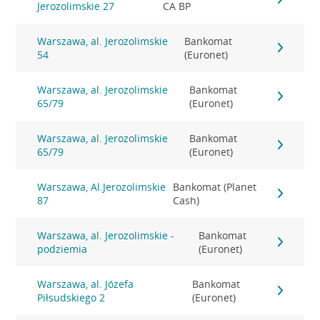
Jerozolimskie 27
CA BP
Warszawa, al. Jerozolimskie
Bankomat
54
(Euronet)
Warszawa, al. Jerozolimskie
Bankomat
65/79
(Euronet)
Warszawa, al. Jerozolimskie
Bankomat
65/79
(Euronet)
Warszawa, Al.Jerozolimskie
Bankomat (Planet
87
Cash)
Warszawa, al. Jerozolimskie -
Bankomat
podziemia
(Euronet)
Warszawa, al. Józefa
Bankomat
Piłsudskiego 2
(Euronet)