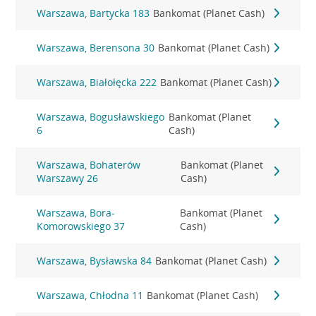
Warszawa, Bartycka 183
Bankomat (Planet Cash)
Warszawa, Berensona 30
Bankomat (Planet Cash)
Warszawa, Białołęcka 222
Bankomat (Planet Cash)
Warszawa, Bogusławskiego
Bankomat (Planet
6
Cash)
Warszawa, Bohaterów
Bankomat (Planet
Warszawy 26
Cash)
Warszawa, Bora-
Bankomat (Planet
Komorowskiego 37
Cash)
Warszawa, Bysławska 84
Bankomat (Planet Cash)
Warszawa, Chłodna 11
Bankomat (Planet Cash)