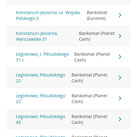
Konstancin-Jeziorna, ul. Wojska
Bankomat
Polskiego 3
(Euronet)
Konstancin-Jeziorna,
Bankomat (Planet
Warszawska 31
Cash)
Legionowo, J. Piłsudskiego
Bankomat (Planet
31 c
Cash)
Legionowo, Piłsudskiego
Bankomat (Planet
22
Cash)
Legionowo, Piłsudskiego
Bankomat (Planet
22
Cash)
Legionowo, Piłsudskiego
Bankomat (Planet
43
Cash)