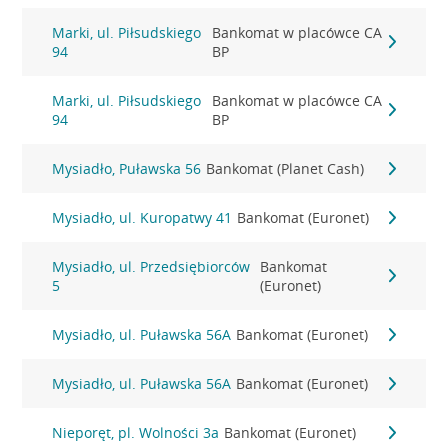
Marki, ul. Piłsudskiego
Bankomat w placówce CA
94
BP
Marki, ul. Piłsudskiego
Bankomat w placówce CA
94
BP
Mysiadło, Puławska 56
Bankomat (Planet Cash)
Mysiadło, ul. Kuropatwy 41
Bankomat (Euronet)
Mysiadło, ul. Przedsiębiorców
Bankomat
5
(Euronet)
Mysiadło, ul. Puławska 56A
Bankomat (Euronet)
Mysiadło, ul. Puławska 56A
Bankomat (Euronet)
Nieporęt, pl. Wolności 3a
Bankomat (Euronet)