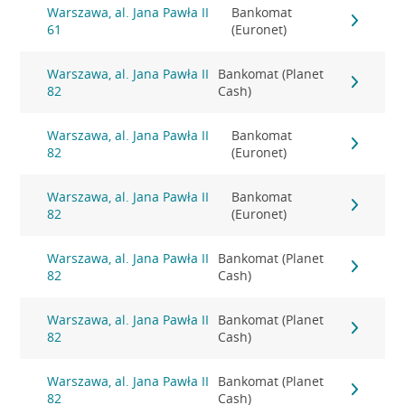
Warszawa, al. Jana Pawła II
Bankomat
61
(Euronet)
Warszawa, al. Jana Pawła II
Bankomat (Planet
82
Cash)
Warszawa, al. Jana Pawła II
Bankomat
82
(Euronet)
Warszawa, al. Jana Pawła II
Bankomat
82
(Euronet)
Warszawa, al. Jana Pawła II
Bankomat (Planet
82
Cash)
Warszawa, al. Jana Pawła II
Bankomat (Planet
82
Cash)
Warszawa, al. Jana Pawła II
Bankomat (Planet
82
Cash)