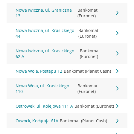
Nowa Iwiczna, ul. Graniczna
Bankomat
13
(Euronet)
Nowa Iwiczna, ul. Krasickiego
Bankomat
44
(Euronet)
Nowa Iwiczna, ul. Krasickiego
Bankomat
62 A
(Euronet)
Nowa Wola, Postepu 12
Bankomat (Planet Cash)
Nowa Wola, ul. Krasickiego
Bankomat
110
(Euronet)
Ostrówek, ul. Kolejowa 111 A
Bankomat (Euronet)
Otwock, Kołłątaja 61A
Bankomat (Planet Cash)