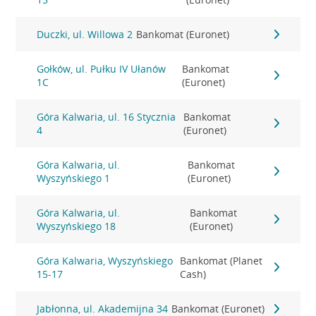
Duczki, ul. Willowa 2
Bankomat (Euronet)
Gołków, ul. Pułku IV Ułanów
Bankomat
1C
(Euronet)
Góra Kalwaria, ul. 16 Stycznia
Bankomat
4
(Euronet)
Góra Kalwaria, ul.
Bankomat
Wyszyńskiego 1
(Euronet)
Góra Kalwaria, ul.
Bankomat
Wyszyńskiego 18
(Euronet)
Góra Kalwaria, Wyszyńskiego
Bankomat (Planet
15-17
Cash)
Jabłonna, ul. Akademijna 34
Bankomat (Euronet)