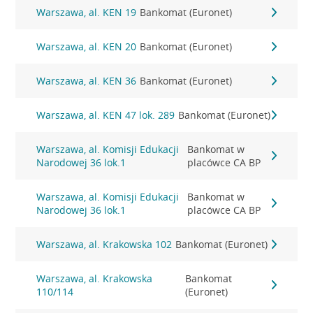
Warszawa, al. KEN 19
Bankomat (Euronet)
Warszawa, al. KEN 20
Bankomat (Euronet)
Warszawa, al. KEN 36
Bankomat (Euronet)
Warszawa, al. KEN 47 lok. 289
Bankomat (Euronet)
Warszawa, al. Komisji Edukacji
Bankomat w
Narodowej 36 lok.1
placówce CA BP
Warszawa, al. Komisji Edukacji
Bankomat w
Narodowej 36 lok.1
placówce CA BP
Warszawa, al. Krakowska 102
Bankomat (Euronet)
Warszawa, al. Krakowska
Bankomat
110/114
(Euronet)