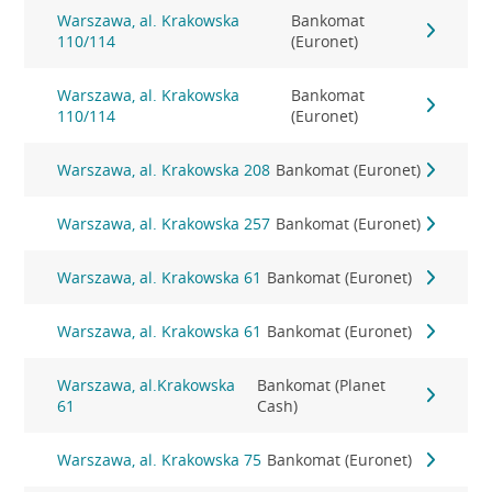
Warszawa, al. Krakowska
Bankomat
110/114
(Euronet)
Warszawa, al. Krakowska
Bankomat
110/114
(Euronet)
Warszawa, al. Krakowska 208
Bankomat (Euronet)
Warszawa, al. Krakowska 257
Bankomat (Euronet)
Warszawa, al. Krakowska 61
Bankomat (Euronet)
Warszawa, al. Krakowska 61
Bankomat (Euronet)
Warszawa, al.Krakowska
Bankomat (Planet
61
Cash)
Warszawa, al. Krakowska 75
Bankomat (Euronet)