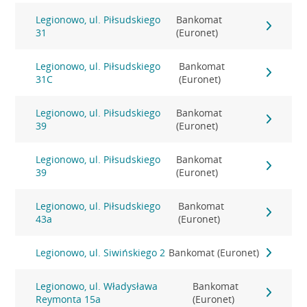
Legionowo, ul. Piłsudskiego
Bankomat
31
(Euronet)
Legionowo, ul. Piłsudskiego
Bankomat
31C
(Euronet)
Legionowo, ul. Piłsudskiego
Bankomat
39
(Euronet)
Legionowo, ul. Piłsudskiego
Bankomat
39
(Euronet)
Legionowo, ul. Piłsudskiego
Bankomat
43a
(Euronet)
Legionowo, ul. Siwińskiego 2
Bankomat (Euronet)
Legionowo, ul. Władysława
Bankomat
Reymonta 15a
(Euronet)