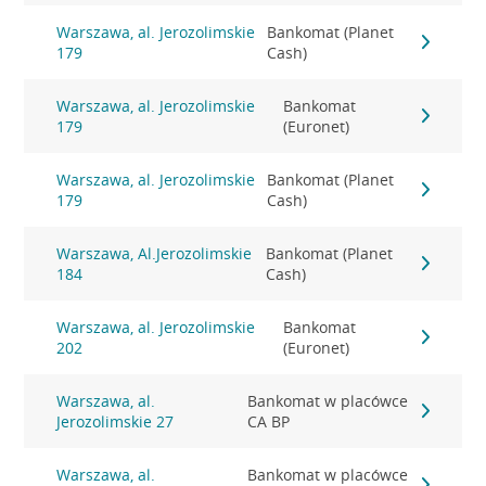
Warszawa, al. Jerozolimskie
Bankomat (Planet
179
Cash)
Warszawa, al. Jerozolimskie
Bankomat
179
(Euronet)
Warszawa, al. Jerozolimskie
Bankomat (Planet
179
Cash)
Warszawa, Al.Jerozolimskie
Bankomat (Planet
184
Cash)
Warszawa, al. Jerozolimskie
Bankomat
202
(Euronet)
Warszawa, al.
Bankomat w placówce
Jerozolimskie 27
CA BP
Warszawa, al.
Bankomat w placówce