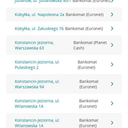
Julianów, ul. Julianowska 90/1
Bankomat (Euronet)
Kobyłka, ul. Napoleona 2a
Bankomat (Euronet)
Kobyłka, ul. Załuskiego 76
Bankomat (Euronet)
Konstancin Jeziorna,
Bankomat (Planet
Warszawska 63
Cash)
Konstancin-Jeziorna, ul.
Bankomat
Pułaskiego 2
(Euronet)
Konstancin-Jeziorna, ul.
Bankomat
Warszawska 94
(Euronet)
Konstancin-Jeziorna, ul.
Bankomat
Wilanowska 1A
(Euronet)
Konstancin-Jeziorna, ul.
Bankomat
Wilanowska 1A
(Euronet)