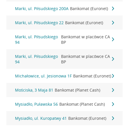
Marki, ul. Piłsudskiego 200A
Bankomat (Euronet)
Marki, ul. Piłsudskiego 22
Bankomat (Euronet)
Marki, ul. Piłsudskiego
Bankomat w placówce CA
94
BP
Marki, ul. Piłsudskiego
Bankomat w placówce CA
94
BP
Michałowice, ul. Jesionowa 1F
Bankomat (Euronet)
Mościska, 3 Maja 81
Bankomat (Planet Cash)
Mysiadło, Puławska 56
Bankomat (Planet Cash)
Mysiadło, ul. Kuropatwy 41
Bankomat (Euronet)