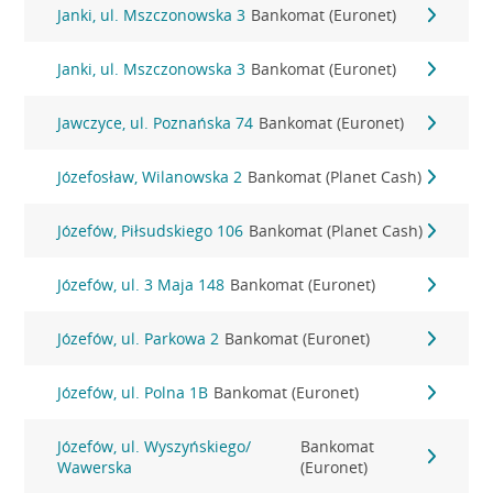
Janki, ul. Mszczonowska 3
Bankomat (Euronet)
Janki, ul. Mszczonowska 3
Bankomat (Euronet)
Jawczyce, ul. Poznańska 74
Bankomat (Euronet)
Józefosław, Wilanowska 2
Bankomat (Planet Cash)
Józefów, Piłsudskiego 106
Bankomat (Planet Cash)
Józefów, ul. 3 Maja 148
Bankomat (Euronet)
Józefów, ul. Parkowa 2
Bankomat (Euronet)
Józefów, ul. Polna 1B
Bankomat (Euronet)
Józefów, ul. Wyszyńskiego/
Bankomat
Wawerska
(Euronet)