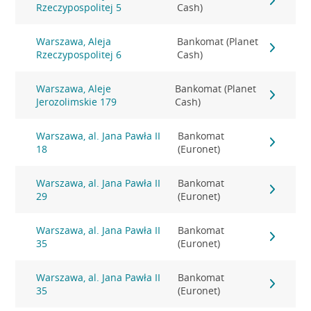
Rzeczypospolitej 5
Cash)
Warszawa, Aleja
Bankomat (Planet
Rzeczypospolitej 6
Cash)
Warszawa, Aleje
Bankomat (Planet
Jerozolimskie 179
Cash)
Warszawa, al. Jana Pawła II
Bankomat
18
(Euronet)
Warszawa, al. Jana Pawła II
Bankomat
29
(Euronet)
Warszawa, al. Jana Pawła II
Bankomat
35
(Euronet)
Warszawa, al. Jana Pawła II
Bankomat
35
(Euronet)