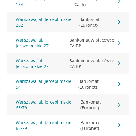
184
Cash)
Warszawa, al. Jerozolimskie
Bankomat
202
(Euronet)
Warszawa, al.
Bankomat w placówce
Jerozolimskie 27
CA BP
Warszawa, al.
Bankomat w placówce
Jerozolimskie 27
CA BP
Warszawa, al. Jerozolimskie
Bankomat
54
(Euronet)
Warszawa, al. Jerozolimskie
Bankomat
65/79
(Euronet)
Warszawa, al. Jerozolimskie
Bankomat
65/79
(Euronet)