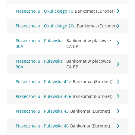
Piaseczno, ul. Okulickiego 10
Bankomat (Euronet)
Piaseczno, ul. Okulickiego 20c
Bankomat (Euronet)
Piaseczno, ul. Puławska
Bankomat w placówce
30A
CA BP
Piaseczno, ul. Puławska
Bankomat w placówce
30A
CA BP
Piaseczno, ul. Puławska 42e
Bankomat (Euronet)
Piaseczno, ul. Puławska 42e
Bankomat (Euronet)
Piaseczno, ul. Puławska 43
Bankomat (Euronet)
Piaseczno, ul. Puławska 46
Bankomat (Euronet)