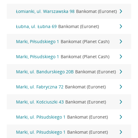
Łomianki, ul. Warszawska 98
Bankomat (Euronet)
Łubna, ul. Łubna 69
Bankomat (Euronet)
Marki, Piłsudskiego 1
Bankomat (Planet Cash)
Marki, Piłsudskiego 1
Bankomat (Planet Cash)
Marki, ul. Bandurskiego 20B
Bankomat (Euronet)
Marki, ul. Fabryczna 72
Bankomat (Euronet)
Marki, ul. Kościuszki 43
Bankomat (Euronet)
Marki, ul. Piłsudskiego 1
Bankomat (Euronet)
Marki, ul. Piłsudskiego 1
Bankomat (Euronet)