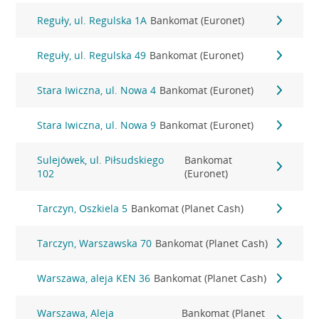
Reguły, ul. Regulska 1A
Bankomat (Euronet)
Reguły, ul. Regulska 49
Bankomat (Euronet)
Stara Iwiczna, ul. Nowa 4
Bankomat (Euronet)
Stara Iwiczna, ul. Nowa 9
Bankomat (Euronet)
Sulejówek, ul. Piłsudskiego
Bankomat
102
(Euronet)
Tarczyn, Oszkiela 5
Bankomat (Planet Cash)
Tarczyn, Warszawska 70
Bankomat (Planet Cash)
Warszawa, aleja KEN 36
Bankomat (Planet Cash)
Warszawa, Aleja
Bankomat (Planet