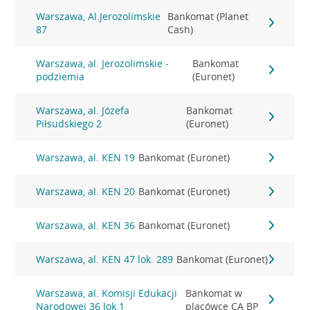
Warszawa, Al.Jerozolimskie
Bankomat (Planet
87
Cash)
Warszawa, al. Jerozolimskie -
Bankomat
podziemia
(Euronet)
Warszawa, al. Józefa
Bankomat
Piłsudskiego 2
(Euronet)
Warszawa, al. KEN 19
Bankomat (Euronet)
Warszawa, al. KEN 20
Bankomat (Euronet)
Warszawa, al. KEN 36
Bankomat (Euronet)
Warszawa, al. KEN 47 lok. 289
Bankomat (Euronet)
Warszawa, al. Komisji Edukacji
Bankomat w
Narodowej 36 lok.1
placówce CA BP