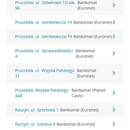
Pruszków, ul. Ołówkowa 1D lok.
Bankomat
96
(Euronet)
Pruszków, ul. Sienkiewicza 19
Bankomat (Euronet)
Pruszków, ul. Sienkiewicza 19
Bankomat (Euronet)
Pruszków, ul. Sprawiedliwości
Bankomat
4
(Euronet)
Pruszków, ul. Wojska Polskiego
Bankomat
11
(Euronet)
Pruszków, Wojska Polskiego
Bankomat (Planet
44A
Cash)
Raszyn, ul. Sportowa 1
Bankomat (Euronet)
Raszyn, ul. Szkolna 9
Bankomat (Euronet)