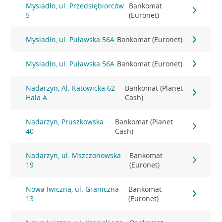
Mysiadło, ul. Przedsiębiorców
Bankomat
5
(Euronet)
Mysiadło, ul. Puławska 56A
Bankomat (Euronet)
Mysiadło, ul. Puławska 56A
Bankomat (Euronet)
Nadarzyn, Al. Katowicka 62
Bankomat (Planet
Hala A
Cash)
Nadarzyn, Pruszkowska
Bankomat (Planet
40
Cash)
Nadarzyn, ul. Mszczonowska
Bankomat
19
(Euronet)
Nowa Iwiczna, ul. Graniczna
Bankomat
13
(Euronet)