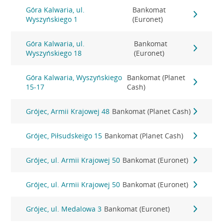
Góra Kalwaria, ul.
Bankomat
Wyszyńskiego 1
(Euronet)
Góra Kalwaria, ul.
Bankomat
Wyszyńskiego 18
(Euronet)
Góra Kalwaria, Wyszyńskiego
Bankomat (Planet
15-17
Cash)
Grójec, Armii Krajowej 48
Bankomat (Planet Cash)
Grójec, Piłsudskeigo 15
Bankomat (Planet Cash)
Grójec, ul. Armii Krajowej 50
Bankomat (Euronet)
Grójec, ul. Armii Krajowej 50
Bankomat (Euronet)
Grójec, ul. Medalowa 3
Bankomat (Euronet)