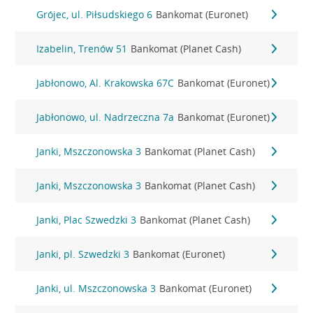
Grójec, ul. Piłsudskiego 6
Bankomat (Euronet)
Izabelin, Trenów 51
Bankomat (Planet Cash)
Jabłonowo, Al. Krakowska 67C
Bankomat (Euronet)
Jabłonowo, ul. Nadrzeczna 7a
Bankomat (Euronet)
Janki, Mszczonowska 3
Bankomat (Planet Cash)
Janki, Mszczonowska 3
Bankomat (Planet Cash)
Janki, Plac Szwedzki 3
Bankomat (Planet Cash)
Janki, pl. Szwedzki 3
Bankomat (Euronet)
Janki, ul. Mszczonowska 3
Bankomat (Euronet)