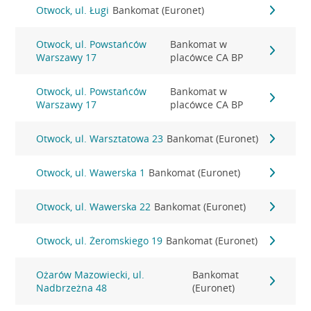
Otwock, ul. Ługi
Bankomat (Euronet)
Otwock, ul. Powstańców
Bankomat w
Warszawy 17
placówce CA BP
Otwock, ul. Powstańców
Bankomat w
Warszawy 17
placówce CA BP
Otwock, ul. Warsztatowa 23
Bankomat (Euronet)
Otwock, ul. Wawerska 1
Bankomat (Euronet)
Otwock, ul. Wawerska 22
Bankomat (Euronet)
Otwock, ul. Żeromskiego 19
Bankomat (Euronet)
Ożarów Mazowiecki, ul.
Bankomat
Nadbrzeżna 48
(Euronet)