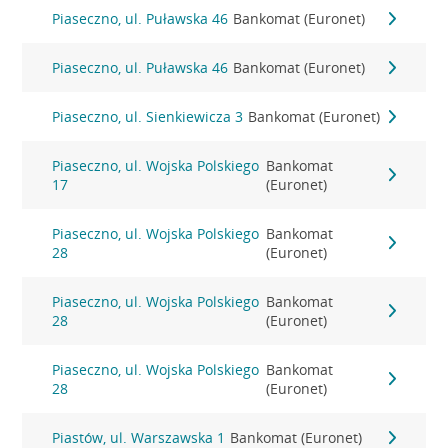
Piaseczno, ul. Puławska 46
Bankomat (Euronet)
Piaseczno, ul. Puławska 46
Bankomat (Euronet)
Piaseczno, ul. Sienkiewicza 3
Bankomat (Euronet)
Piaseczno, ul. Wojska Polskiego
Bankomat
17
(Euronet)
Piaseczno, ul. Wojska Polskiego
Bankomat
28
(Euronet)
Piaseczno, ul. Wojska Polskiego
Bankomat
28
(Euronet)
Piaseczno, ul. Wojska Polskiego
Bankomat
28
(Euronet)
Piastów, ul. Warszawska 1
Bankomat (Euronet)