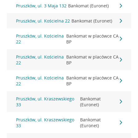
Pruszków, ul. 3 Maja 132
Bankomat (Euronet)
Pruszków, ul. Kościelna 22
Bankomat (Euronet)
Pruszków, ul. Kościelna
Bankomat w placówce CA
22
BP
Pruszków, ul. Kościelna
Bankomat w placówce CA
22
BP
Pruszków, ul. Kościelna
Bankomat w placówce CA
22
BP
Pruszków, ul. Kraszewskiego
Bankomat
33
(Euronet)
Pruszków, ul. Kraszewskiego
Bankomat
33
(Euronet)