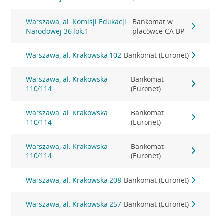
Warszawa, al. Komisji Edukacji
Bankomat w
Narodowej 36 lok.1
placówce CA BP
Warszawa, al. Krakowska 102
Bankomat (Euronet)
Warszawa, al. Krakowska
Bankomat
110/114
(Euronet)
Warszawa, al. Krakowska
Bankomat
110/114
(Euronet)
Warszawa, al. Krakowska
Bankomat
110/114
(Euronet)
Warszawa, al. Krakowska 208
Bankomat (Euronet)
Warszawa, al. Krakowska 257
Bankomat (Euronet)