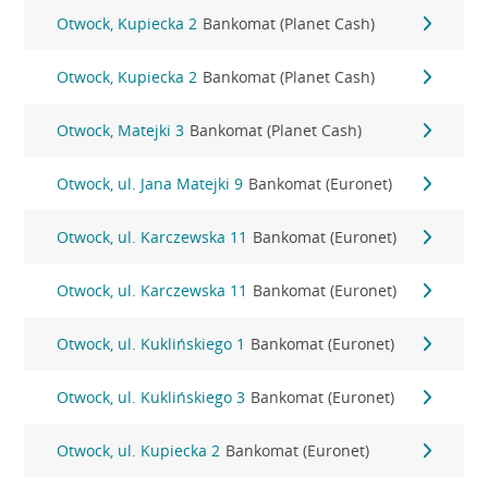
Otwock, Kupiecka 2
Bankomat (Planet Cash)
Otwock, Kupiecka 2
Bankomat (Planet Cash)
Otwock, Matejki 3
Bankomat (Planet Cash)
Otwock, ul. Jana Matejki 9
Bankomat (Euronet)
Otwock, ul. Karczewska 11
Bankomat (Euronet)
Otwock, ul. Karczewska 11
Bankomat (Euronet)
Otwock, ul. Kuklińskiego 1
Bankomat (Euronet)
Otwock, ul. Kuklińskiego 3
Bankomat (Euronet)
Otwock, ul. Kupiecka 2
Bankomat (Euronet)