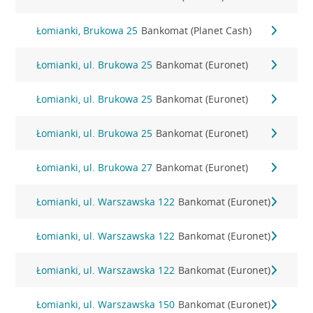
Łomianki, Brukowa 25
Bankomat (Planet Cash)
Łomianki, ul. Brukowa 25
Bankomat (Euronet)
Łomianki, ul. Brukowa 25
Bankomat (Euronet)
Łomianki, ul. Brukowa 25
Bankomat (Euronet)
Łomianki, ul. Brukowa 27
Bankomat (Euronet)
Łomianki, ul. Warszawska 122
Bankomat (Euronet)
Łomianki, ul. Warszawska 122
Bankomat (Euronet)
Łomianki, ul. Warszawska 122
Bankomat (Euronet)
Łomianki, ul. Warszawska 150
Bankomat (Euronet)