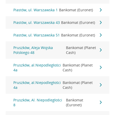
Piastów, ul. Warszawska 1
Bankomat (Euronet)
Piastów, ul. Warszawska 43
Bankomat (Euronet)
Piastów, ul. Warszawska 51
Bankomat (Euronet)
Pruszków, Aleja Wojska
Bankomat (Planet
Polskiego 48
Cash)
Pruszków, al.Niepodległości
Bankomat (Planet
4a
Cash)
Pruszków, al.Niepodległości
Bankomat (Planet
4a
Cash)
Pruszków, Al. Niepodległości
Bankomat
8
(Euronet)