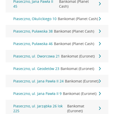
Piaseczno, Jana Pawła II
Bankomat (Planet
45
Cash)
Piaseczno, Okulickiego 10
Bankomat (Planet Cash)
Piaseczno, Puławska 38
Bankomat (Planet Cash)
Piaseczno, Puławska 46
Bankomat (Planet Cash)
Piaseczno, ul. Dworcowa 21
Bankomat (Euronet)
Piaseczno, ul. Geodetów 23
Bankomat (Euronet)
Piaseczno, ul. Jana Pawła II 24
Bankomat (Euronet)
Piaseczno, ul. Jana Pawła II 9
Bankomat (Euronet)
Piaseczno, ul. Jarząbka 26 lok
Bankomat
225
(Euronet)