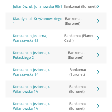
Julianów, ul. Julianowska 90/1
Bankomat (Euronet)
Klaudyn, ul. Krzyżanowskiego
Bankomat
1
(Euronet)
Konstancin Jeziorna,
Bankomat (Planet
Warszawska 63
Cash)
Konstancin-Jeziorna, ul.
Bankomat
Pułaskiego 2
(Euronet)
Konstancin-Jeziorna, ul.
Bankomat
Warszawska 94
(Euronet)
Konstancin-Jeziorna, ul.
Bankomat
Wilanowska 1A
(Euronet)
Konstancin-Jeziorna, ul.
Bankomat
Wilanowska 1A
(Euronet)