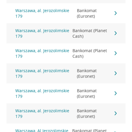
Warszawa, al. Jerozolimskie
Bankomat
179
(Euronet)
Warszawa, al. Jerozolimskie
Bankomat (Planet
179
Cash)
Warszawa, al. Jerozolimskie
Bankomat (Planet
179
Cash)
Warszawa, al. Jerozolimskie
Bankomat
179
(Euronet)
Warszawa, al. Jerozolimskie
Bankomat
179
(Euronet)
Warszawa, al. Jerozolimskie
Bankomat
179
(Euronet)
Warszawa, Al.Jerozolimskie
Bankomat (Planet