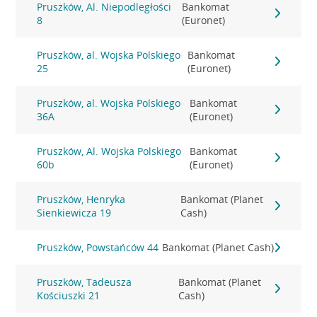
Pruszków, Al. Niepodległości
Bankomat
8
(Euronet)
Pruszków, al. Wojska Polskiego
Bankomat
25
(Euronet)
Pruszków, al. Wojska Polskiego
Bankomat
36A
(Euronet)
Pruszków, Al. Wojska Polskiego
Bankomat
60b
(Euronet)
Pruszków, Henryka
Bankomat (Planet
Sienkiewicza 19
Cash)
Pruszków, Powstańców 44
Bankomat (Planet Cash)
Pruszków, Tadeusza
Bankomat (Planet
Kościuszki 21
Cash)