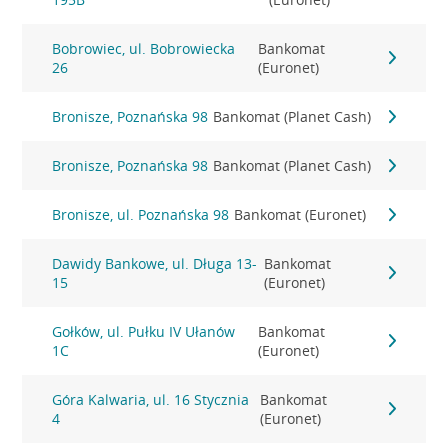
Bobrowiec, ul. Bobrowiecka
Bankomat
26
(Euronet)
Bronisze, Poznańska 98
Bankomat (Planet Cash)
Bronisze, Poznańska 98
Bankomat (Planet Cash)
Bronisze, ul. Poznańska 98
Bankomat (Euronet)
Dawidy Bankowe, ul. Długa 13-
Bankomat
15
(Euronet)
Gołków, ul. Pułku IV Ułanów
Bankomat
1C
(Euronet)
Góra Kalwaria, ul. 16 Stycznia
Bankomat
4
(Euronet)