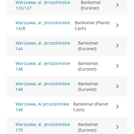
Warszawa, al. Jerozolimskie
Bankomat
125/127
(Euronet)
Warszawa, al. Jerozolimskie
Bankomat (Planet
142B
Cash)
Warszawa, al. Jerozolimskie
Bankomat
144
(Euronet)
Warszawa, al. Jerozolimskie
Bankomat
148
(Euronet)
Warszawa, al. Jerozolimskie
Bankomat
148
(Euronet)
Warszawa, Al.Jerozolimskie
Bankomat (Planet
148
Cash)
Warszawa, al. Jerozolimskie
Bankomat
179
(Euronet)