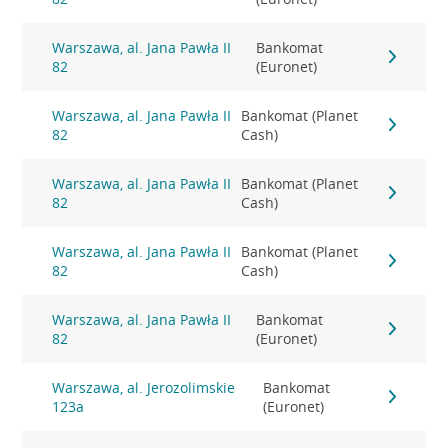
Warszawa, al. Jana Pawła II
Bankomat
82
(Euronet)
Warszawa, al. Jana Pawła II
Bankomat (Planet
82
Cash)
Warszawa, al. Jana Pawła II
Bankomat (Planet
82
Cash)
Warszawa, al. Jana Pawła II
Bankomat (Planet
82
Cash)
Warszawa, al. Jana Pawła II
Bankomat
82
(Euronet)
Warszawa, al. Jerozolimskie
Bankomat
123a
(Euronet)