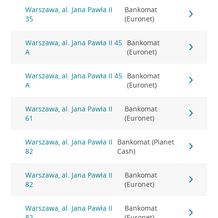
Warszawa, al. Jana Pawła II
Bankomat
35
(Euronet)
Warszawa, al. Jana Pawła II 45
Bankomat
A
(Euronet)
Warszawa, al. Jana Pawła II 45
Bankomat
A
(Euronet)
Warszawa, al. Jana Pawła II
Bankomat
61
(Euronet)
Warszawa, al. Jana Pawła II
Bankomat (Planet
82
Cash)
Warszawa, al. Jana Pawła II
Bankomat
82
(Euronet)
Warszawa, al. Jana Pawła II
Bankomat
82
(Euronet)