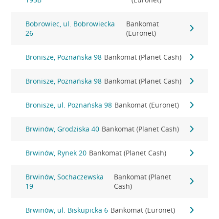
Bobrowiec, ul. Bobrowiecka
Bankomat
26
(Euronet)
Bronisze, Poznańska 98
Bankomat (Planet Cash)
Bronisze, Poznańska 98
Bankomat (Planet Cash)
Bronisze, ul. Poznańska 98
Bankomat (Euronet)
Brwinów, Grodziska 40
Bankomat (Planet Cash)
Brwinów, Rynek 20
Bankomat (Planet Cash)
Brwinów, Sochaczewska
Bankomat (Planet
19
Cash)
Brwinów, ul. Biskupicka 6
Bankomat (Euronet)