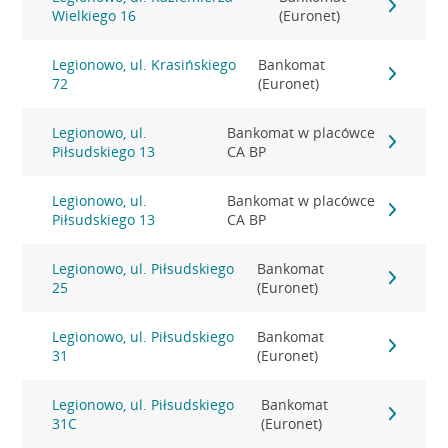
Wielkiego 16
(Euronet)
Legionowo, ul. Krasińskiego
Bankomat
72
(Euronet)
Legionowo, ul.
Bankomat w placówce
Piłsudskiego 13
CA BP
Legionowo, ul.
Bankomat w placówce
Piłsudskiego 13
CA BP
Legionowo, ul. Piłsudskiego
Bankomat
25
(Euronet)
Legionowo, ul. Piłsudskiego
Bankomat
31
(Euronet)
Legionowo, ul. Piłsudskiego
Bankomat
31C
(Euronet)