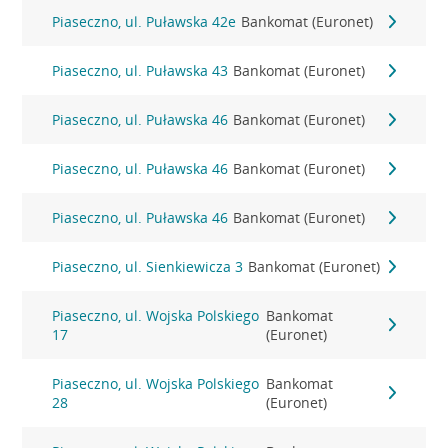
Piaseczno, ul. Puławska 42e
Bankomat (Euronet)
Piaseczno, ul. Puławska 43
Bankomat (Euronet)
Piaseczno, ul. Puławska 46
Bankomat (Euronet)
Piaseczno, ul. Puławska 46
Bankomat (Euronet)
Piaseczno, ul. Puławska 46
Bankomat (Euronet)
Piaseczno, ul. Sienkiewicza 3
Bankomat (Euronet)
Piaseczno, ul. Wojska Polskiego
Bankomat
17
(Euronet)
Piaseczno, ul. Wojska Polskiego
Bankomat
28
(Euronet)