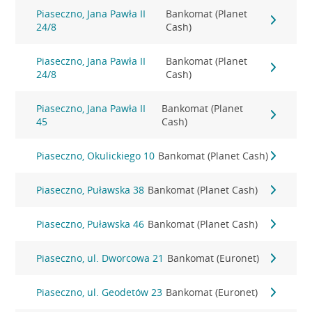
Piaseczno, Jana Pawła II
Bankomat (Planet
24/8
Cash)
Piaseczno, Jana Pawła II
Bankomat (Planet
24/8
Cash)
Piaseczno, Jana Pawła II
Bankomat (Planet
45
Cash)
Piaseczno, Okulickiego 10
Bankomat (Planet Cash)
Piaseczno, Puławska 38
Bankomat (Planet Cash)
Piaseczno, Puławska 46
Bankomat (Planet Cash)
Piaseczno, ul. Dworcowa 21
Bankomat (Euronet)
Piaseczno, ul. Geodetów 23
Bankomat (Euronet)