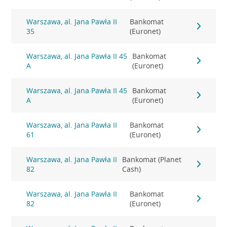
Warszawa, al. Jana Pawła II
Bankomat
35
(Euronet)
Warszawa, al. Jana Pawła II 45
Bankomat
A
(Euronet)
Warszawa, al. Jana Pawła II 45
Bankomat
A
(Euronet)
Warszawa, al. Jana Pawła II
Bankomat
61
(Euronet)
Warszawa, al. Jana Pawła II
Bankomat (Planet
82
Cash)
Warszawa, al. Jana Pawła II
Bankomat
82
(Euronet)