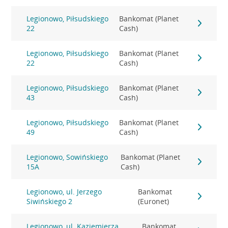
Legionowo, Piłsudskiego
Bankomat (Planet
22
Cash)
Legionowo, Piłsudskiego
Bankomat (Planet
22
Cash)
Legionowo, Piłsudskiego
Bankomat (Planet
43
Cash)
Legionowo, Piłsudskiego
Bankomat (Planet
49
Cash)
Legionowo, Sowińskiego
Bankomat (Planet
15A
Cash)
Legionowo, ul. Jerzego
Bankomat
Siwińskiego 2
(Euronet)
Legionowo, ul. Kaziemierza
Bankomat