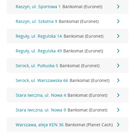
Raszyn, ul. Sportowa 1
Bankomat (Euronet)
Raszyn, ul. Szkolna 9
Bankomat (Euronet)
Reguły, ul. Regulska 1A
Bankomat (Euronet)
Reguły, ul. Regulska 49
Bankomat (Euronet)
Serock, ul. Pułtuska 5
Bankomat (Euronet)
Serock, ul. Warszawska 66
Bankomat (Euronet)
Stara Iwiczna, ul. Nowa 4
Bankomat (Euronet)
Stara Iwiczna, ul. Nowa 9
Bankomat (Euronet)
Warszawa, aleja KEN 36
Bankomat (Planet Cash)