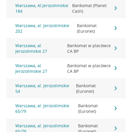
Warszawa, Al.Jerozolimskie
Bankomat (Planet
184
Cash)
Warszawa, al. Jerozolimskie
Bankomat
202
(Euronet)
Warszawa, al.
Bankomat w placówce
Jerozolimskie 27
CA BP
Warszawa, al.
Bankomat w placówce
Jerozolimskie 27
CA BP
Warszawa, al. Jerozolimskie
Bankomat
54
(Euronet)
Warszawa, al. Jerozolimskie
Bankomat
65/79
(Euronet)
Warszawa, al. Jerozolimskie
Bankomat
65/79
(Euronet)