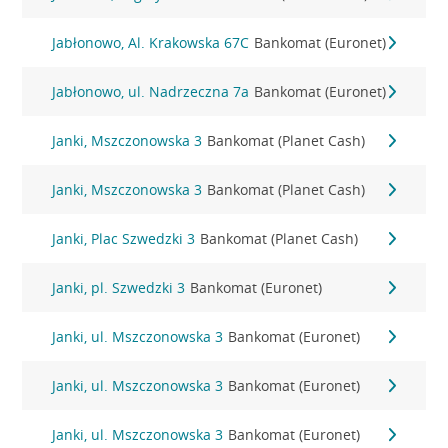
Jabłonowo, Al. Krakowska 67C
Bankomat (Euronet)
Jabłonowo, ul. Nadrzeczna 7a
Bankomat (Euronet)
Janki, Mszczonowska 3
Bankomat (Planet Cash)
Janki, Mszczonowska 3
Bankomat (Planet Cash)
Janki, Plac Szwedzki 3
Bankomat (Planet Cash)
Janki, pl. Szwedzki 3
Bankomat (Euronet)
Janki, ul. Mszczonowska 3
Bankomat (Euronet)
Janki, ul. Mszczonowska 3
Bankomat (Euronet)
Janki, ul. Mszczonowska 3
Bankomat (Euronet)