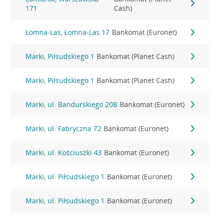
171
Cash)
Łomna-Las, Łomna-Las 17
Bankomat (Euronet)
Marki, Piłsudskiego 1
Bankomat (Planet Cash)
Marki, Piłsudskiego 1
Bankomat (Planet Cash)
Marki, ul. Bandurskiego 20B
Bankomat (Euronet)
Marki, ul. Fabryczna 72
Bankomat (Euronet)
Marki, ul. Kościuszki 43
Bankomat (Euronet)
Marki, ul. Piłsudskiego 1
Bankomat (Euronet)
Marki, ul. Piłsudskiego 1
Bankomat (Euronet)