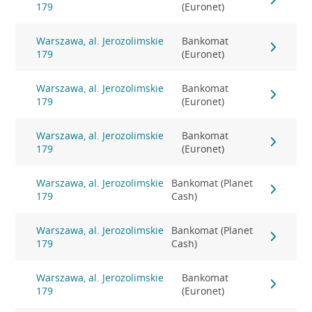
179
(Euronet)
Warszawa, al. Jerozolimskie
Bankomat
179
(Euronet)
Warszawa, al. Jerozolimskie
Bankomat
179
(Euronet)
Warszawa, al. Jerozolimskie
Bankomat
179
(Euronet)
Warszawa, al. Jerozolimskie
Bankomat (Planet
179
Cash)
Warszawa, al. Jerozolimskie
Bankomat (Planet
179
Cash)
Warszawa, al. Jerozolimskie
Bankomat
179
(Euronet)