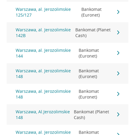
Warszawa, al. Jerozolimskie
Bankomat
125/127
(Euronet)
Warszawa, al. Jerozolimskie
Bankomat (Planet
142B
Cash)
Warszawa, al. Jerozolimskie
Bankomat
144
(Euronet)
Warszawa, al. Jerozolimskie
Bankomat
148
(Euronet)
Warszawa, al. Jerozolimskie
Bankomat
148
(Euronet)
Warszawa, Al.Jerozolimskie
Bankomat (Planet
148
Cash)
Warszawa, al. Jerozolimskie
Bankomat