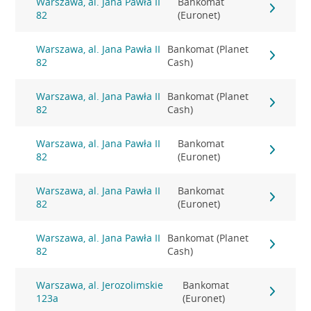
Warszawa, al. Jana Pawła II
Bankomat
82
(Euronet)
Warszawa, al. Jana Pawła II
Bankomat (Planet
82
Cash)
Warszawa, al. Jana Pawła II
Bankomat (Planet
82
Cash)
Warszawa, al. Jana Pawła II
Bankomat
82
(Euronet)
Warszawa, al. Jana Pawła II
Bankomat
82
(Euronet)
Warszawa, al. Jana Pawła II
Bankomat (Planet
82
Cash)
Warszawa, al. Jerozolimskie
Bankomat
123a
(Euronet)