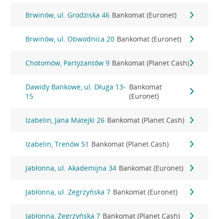
Brwinów, ul. Grodziska 46
Bankomat (Euronet)
Brwinów, ul. Obwodnica 20
Bankomat (Euronet)
Chotomów, Partyzantów 9
Bankomat (Planet Cash)
Dawidy Bankowe, ul. Długa 13-
Bankomat
15
(Euronet)
Izabelin, Jana Matejki 26
Bankomat (Planet Cash)
Izabelin, Trenów 51
Bankomat (Planet Cash)
Jabłonna, ul. Akademijna 34
Bankomat (Euronet)
Jabłonna, ul. Zegrzyńska 7
Bankomat (Euronet)
Jabłonna, Zegrzyńska 7
Bankomat (Planet Cash)