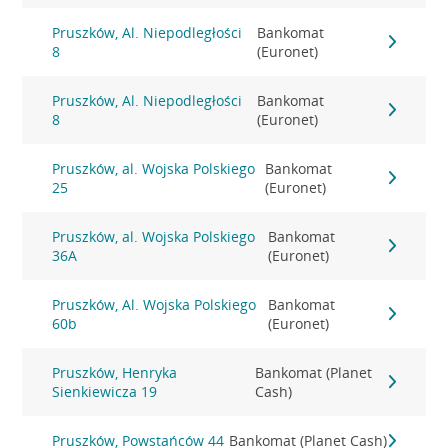
Pruszków, Al. Niepodległości
Bankomat
8
(Euronet)
Pruszków, Al. Niepodległości
Bankomat
8
(Euronet)
Pruszków, al. Wojska Polskiego
Bankomat
25
(Euronet)
Pruszków, al. Wojska Polskiego
Bankomat
36A
(Euronet)
Pruszków, Al. Wojska Polskiego
Bankomat
60b
(Euronet)
Pruszków, Henryka
Bankomat (Planet
Sienkiewicza 19
Cash)
Pruszków, Powstańców 44
Bankomat (Planet Cash)