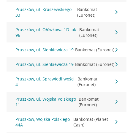
Pruszków, ul. Kraszewskiego
Bankomat
33
(Euronet)
Pruszków, ul. Ołówkowa 1D lok.
Bankomat
96
(Euronet)
Pruszków, ul. Sienkiewicza 19
Bankomat (Euronet)
Pruszków, ul. Sienkiewicza 19
Bankomat (Euronet)
Pruszków, ul. Sprawiedliwości
Bankomat
4
(Euronet)
Pruszków, ul. Wojska Polskiego
Bankomat
11
(Euronet)
Pruszków, Wojska Polskiego
Bankomat (Planet
44A
Cash)