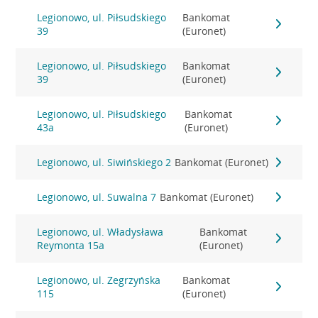
Legionowo, ul. Piłsudskiego
Bankomat
39
(Euronet)
Legionowo, ul. Piłsudskiego
Bankomat
39
(Euronet)
Legionowo, ul. Piłsudskiego
Bankomat
43a
(Euronet)
Legionowo, ul. Siwińskiego 2
Bankomat (Euronet)
Legionowo, ul. Suwalna 7
Bankomat (Euronet)
Legionowo, ul. Władysława
Bankomat
Reymonta 15a
(Euronet)
Legionowo, ul. Zegrzyńska
Bankomat
115
(Euronet)