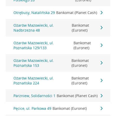
Otrębusy, Natalińska 29
Bankomat (Planet Cash)
Ożarów Mazowiecki, ul.
Bankomat
Nadbrzeżna 48
(Euronet)
Ożarów Mazowiecki, ul.
Bankomat
Poznańska 129/133
(Euronet)
Ożarów Mazowiecki, ul.
Bankomat
Poznańska 153
(Euronet)
Ożarów Mazowiecki, ul.
Bankomat
Poznańska 224
(Euronet)
Parzniew, Solidarności 1
Bankomat (Planet Cash)
Pęcice, ul. Parkowa 49
Bankomat (Euronet)