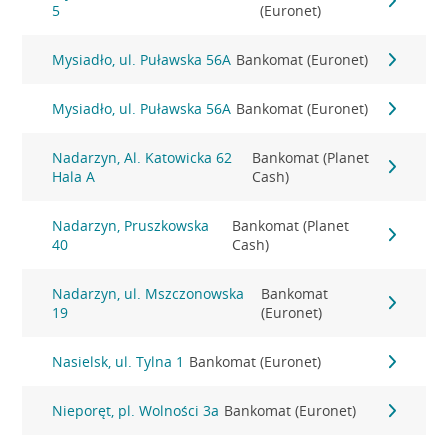
5
(Euronet)
Mysiadło, ul. Puławska 56A
Bankomat (Euronet)
Mysiadło, ul. Puławska 56A
Bankomat (Euronet)
Nadarzyn, Al. Katowicka 62
Bankomat (Planet
Hala A
Cash)
Nadarzyn, Pruszkowska
Bankomat (Planet
40
Cash)
Nadarzyn, ul. Mszczonowska
Bankomat
19
(Euronet)
Nasielsk, ul. Tylna 1
Bankomat (Euronet)
Nieporęt, pl. Wolności 3a
Bankomat (Euronet)