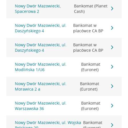
Nowy Dwór Mazowiecki,
Bankomat (Planet
Spacerowa 2
Cash)
Nowy Dwór Mazowiecki, ul.
Bankomat w
Daszyńskiego 4
placówce CA BP
Nowy Dwór Mazowiecki, ul.
Bankomat w
Daszyńskiego 4
placówce CA BP
Nowy Dwór Mazowiecki, ul.
Bankomat
Modlińska 1/U6
(Euronet)
Nowy Dwór Mazowiecki, ul.
Bankomat
Morawica 2 a
(Euronet)
Nowy Dwór Mazowiecki, ul.
Bankomat
Warszawska 36
(Euronet)
Nowy Dwór Mazowiecki, ul. Wojska
Bankomat
Polskiego 20
(Euronet)