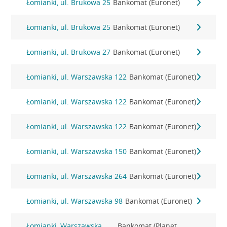
Łomianki, ul. Brukowa 25
Bankomat (Euronet)
Łomianki, ul. Brukowa 25
Bankomat (Euronet)
Łomianki, ul. Brukowa 27
Bankomat (Euronet)
Łomianki, ul. Warszawska 122
Bankomat (Euronet)
Łomianki, ul. Warszawska 122
Bankomat (Euronet)
Łomianki, ul. Warszawska 122
Bankomat (Euronet)
Łomianki, ul. Warszawska 150
Bankomat (Euronet)
Łomianki, ul. Warszawska 264
Bankomat (Euronet)
Łomianki, ul. Warszawska 98
Bankomat (Euronet)
Łomianki, Warszawska
Bankomat (Planet