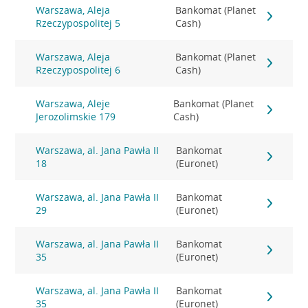
Warszawa, Aleja
Bankomat (Planet
Rzeczypospolitej 5
Cash)
Warszawa, Aleja
Bankomat (Planet
Rzeczypospolitej 6
Cash)
Warszawa, Aleje
Bankomat (Planet
Jerozolimskie 179
Cash)
Warszawa, al. Jana Pawła II
Bankomat
18
(Euronet)
Warszawa, al. Jana Pawła II
Bankomat
29
(Euronet)
Warszawa, al. Jana Pawła II
Bankomat
35
(Euronet)
Warszawa, al. Jana Pawła II
Bankomat
35
(Euronet)