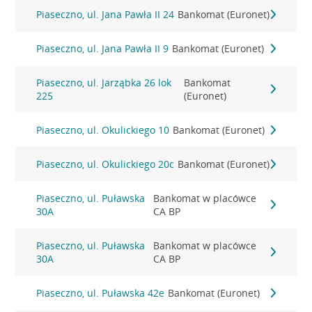
Piaseczno, ul. Jana Pawła II 24
Bankomat (Euronet)
Piaseczno, ul. Jana Pawła II 9
Bankomat (Euronet)
Piaseczno, ul. Jarząbka 26 lok
Bankomat
225
(Euronet)
Piaseczno, ul. Okulickiego 10
Bankomat (Euronet)
Piaseczno, ul. Okulickiego 20c
Bankomat (Euronet)
Piaseczno, ul. Puławska
Bankomat w placówce
30A
CA BP
Piaseczno, ul. Puławska
Bankomat w placówce
30A
CA BP
Piaseczno, ul. Puławska 42e
Bankomat (Euronet)