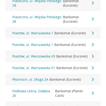
Piaseczno, ul. Wojska Polskiego
Bankomat
28
(Euronet)
Piaseczno, ul. Wojska Polskiego
Bankomat
28
(Euronet)
Piastów, ul. Warszawska 1
Bankomat (Euronet)
Piastów, ul. Warszawska 1
Bankomat (Euronet)
Piastów, ul. Warszawska 43
Bankomat (Euronet)
Piastów, ul. Warszawska 51
Bankomat (Euronet)
Płochocin, ul. Długa 2A
Bankomat (Euronet)
Podkowa Leśna, Gołębia
Bankomat (Planet
26
Cash)