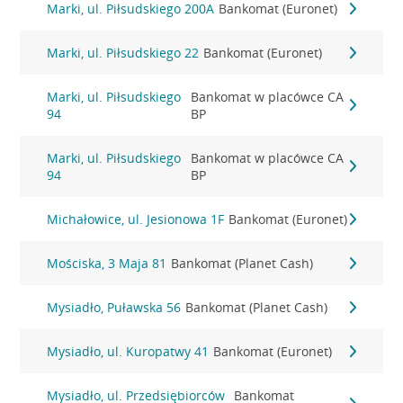
Marki, ul. Piłsudskiego 200A
Bankomat (Euronet)
Marki, ul. Piłsudskiego 22
Bankomat (Euronet)
Marki, ul. Piłsudskiego
Bankomat w placówce CA
94
BP
Marki, ul. Piłsudskiego
Bankomat w placówce CA
94
BP
Michałowice, ul. Jesionowa 1F
Bankomat (Euronet)
Mościska, 3 Maja 81
Bankomat (Planet Cash)
Mysiadło, Puławska 56
Bankomat (Planet Cash)
Mysiadło, ul. Kuropatwy 41
Bankomat (Euronet)
Mysiadło, ul. Przedsiębiorców
Bankomat