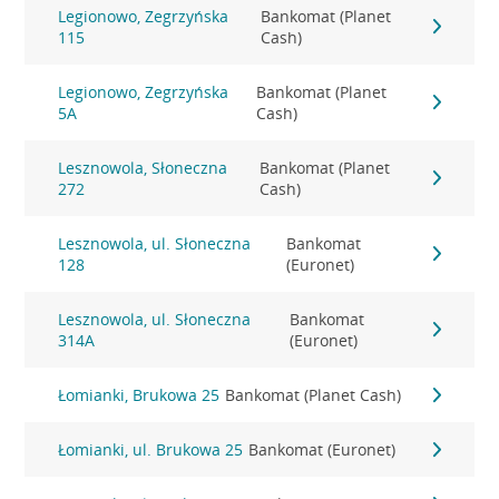
Legionowo, Zegrzyńska
Bankomat (Planet
115
Cash)
Legionowo, Zegrzyńska
Bankomat (Planet
5A
Cash)
Lesznowola, Słoneczna
Bankomat (Planet
272
Cash)
Lesznowola, ul. Słoneczna
Bankomat
128
(Euronet)
Lesznowola, ul. Słoneczna
Bankomat
314A
(Euronet)
Łomianki, Brukowa 25
Bankomat (Planet Cash)
Łomianki, ul. Brukowa 25
Bankomat (Euronet)