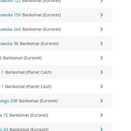
szawska 122
Bankomat (Euronet)
szawska 150
Bankomat (Euronet)
szawska 264
Bankomat (Euronet)
zawska 98
Bankomat (Euronet)
9
Bankomat (Euronet)
 1
Bankomat (Planet Cash)
 1
Bankomat (Planet Cash)
kiego 20B
Bankomat (Euronet)
na 72
Bankomat (Euronet)
ki 43
Bankomat (Euronet)