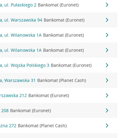
, ul. Pułaskiego 2
Bankomat (Euronet)
a, ul. Warszawska 94
Bankomat (Euronet)
a, ul. Wilanowska 1A
Bankomat (Euronet)
a, ul. Wilanowska 1A
Bankomat (Euronet)
a, ul. Wojska Polskiego 3
Bankomat (Euronet)
na, Warszawska 31
Bankomat (Planet Cash)
arszawska 212
Bankomat (Euronet)
a 208
Bankomat (Euronet)
czna 272
Bankomat (Planet Cash)