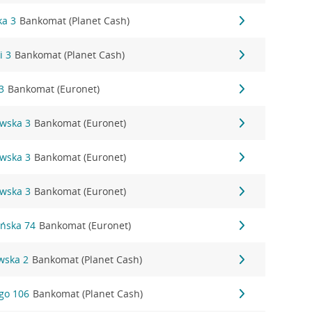
ka 3
Bankomat (Planet Cash)
i 3
Bankomat (Planet Cash)
3
Bankomat (Euronet)
owska 3
Bankomat (Euronet)
owska 3
Bankomat (Euronet)
owska 3
Bankomat (Euronet)
ańska 74
Bankomat (Euronet)
wska 2
Bankomat (Planet Cash)
ego 106
Bankomat (Planet Cash)