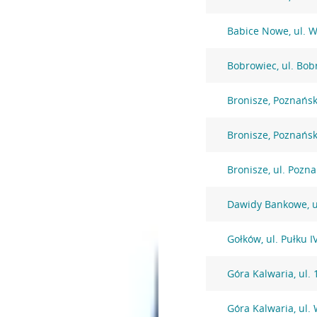
Babice Nowe, ul. 
Bobrowiec, ul. Bob
Bronisze, Poznańs
Bronisze, Poznańs
Bronisze, ul. Pozn
Dawidy Bankowe, u
Gołków, ul. Pułku 
Góra Kalwaria, ul. 
Góra Kalwaria, ul.