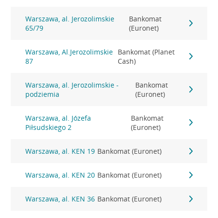
Warszawa, al. Jerozolimskie
Bankomat
65/79
(Euronet)
Warszawa, Al.Jerozolimskie
Bankomat (Planet
87
Cash)
Warszawa, al. Jerozolimskie -
Bankomat
podziemia
(Euronet)
Warszawa, al. Józefa
Bankomat
Piłsudskiego 2
(Euronet)
Warszawa, al. KEN 19
Bankomat (Euronet)
Warszawa, al. KEN 20
Bankomat (Euronet)
Warszawa, al. KEN 36
Bankomat (Euronet)