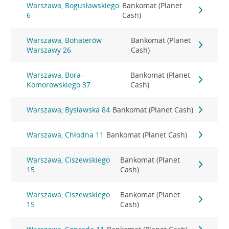
Warszawa, Bogusławskiego
Bankomat (Planet
6
Cash)
Warszawa, Bohaterów
Bankomat (Planet
Warszawy 26
Cash)
Warszawa, Bora-
Bankomat (Planet
Komorowskiego 37
Cash)
Warszawa, Bysławska 84
Bankomat (Planet Cash)
Warszawa, Chłodna 11
Bankomat (Planet Cash)
Warszawa, Ciszewskiego
Bankomat (Planet
15
Cash)
Warszawa, Ciszewskiego
Bankomat (Planet
15
Cash)