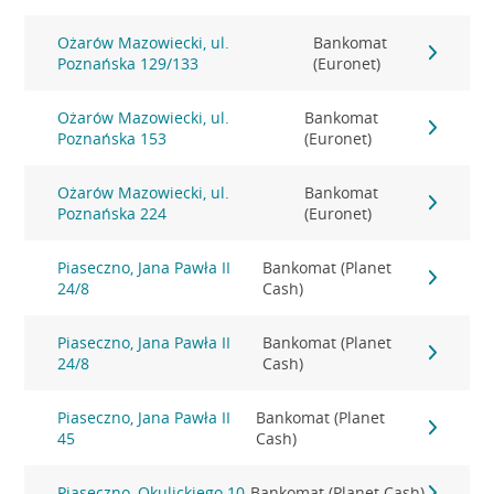
Ożarów Mazowiecki, ul.
Bankomat
Poznańska 129/133
(Euronet)
Ożarów Mazowiecki, ul.
Bankomat
Poznańska 153
(Euronet)
Ożarów Mazowiecki, ul.
Bankomat
Poznańska 224
(Euronet)
Piaseczno, Jana Pawła II
Bankomat (Planet
24/8
Cash)
Piaseczno, Jana Pawła II
Bankomat (Planet
24/8
Cash)
Piaseczno, Jana Pawła II
Bankomat (Planet
45
Cash)
Piaseczno, Okulickiego 10
Bankomat (Planet Cash)