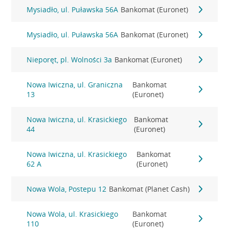
Mysiadło, ul. Puławska 56A
Bankomat (Euronet)
Mysiadło, ul. Puławska 56A
Bankomat (Euronet)
Nieporęt, pl. Wolności 3a
Bankomat (Euronet)
Nowa Iwiczna, ul. Graniczna
Bankomat
13
(Euronet)
Nowa Iwiczna, ul. Krasickiego
Bankomat
44
(Euronet)
Nowa Iwiczna, ul. Krasickiego
Bankomat
62 A
(Euronet)
Nowa Wola, Postepu 12
Bankomat (Planet Cash)
Nowa Wola, ul. Krasickiego
Bankomat
110
(Euronet)