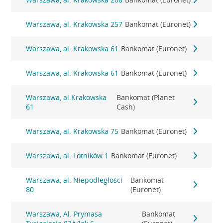
Warszawa, al. Krakowska 257
Bankomat (Euronet)
Warszawa, al. Krakowska 61
Bankomat (Euronet)
Warszawa, al. Krakowska 61
Bankomat (Euronet)
Warszawa, al.Krakowska
Bankomat (Planet
61
Cash)
Warszawa, al. Krakowska 75
Bankomat (Euronet)
Warszawa, al. Lotników 1
Bankomat (Euronet)
Warszawa, al. Niepodległości
Bankomat
80
(Euronet)
Warszawa, Al. Prymasa
Bankomat