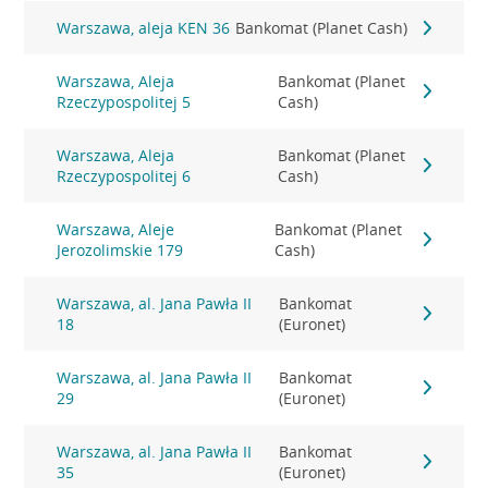
Warszawa, aleja KEN 36
Bankomat (Planet Cash)
Warszawa, Aleja
Bankomat (Planet
Rzeczypospolitej 5
Cash)
Warszawa, Aleja
Bankomat (Planet
Rzeczypospolitej 6
Cash)
Warszawa, Aleje
Bankomat (Planet
Jerozolimskie 179
Cash)
Warszawa, al. Jana Pawła II
Bankomat
18
(Euronet)
Warszawa, al. Jana Pawła II
Bankomat
29
(Euronet)
Warszawa, al. Jana Pawła II
Bankomat
35
(Euronet)