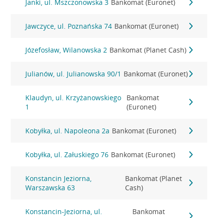
Janki, ul. Mszczonowska 3
Bankomat (Euronet)
Jawczyce, ul. Poznańska 74
Bankomat (Euronet)
Józefosław, Wilanowska 2
Bankomat (Planet Cash)
Julianów, ul. Julianowska 90/1
Bankomat (Euronet)
Klaudyn, ul. Krzyżanowskiego
Bankomat
1
(Euronet)
Kobyłka, ul. Napoleona 2a
Bankomat (Euronet)
Kobyłka, ul. Załuskiego 76
Bankomat (Euronet)
Konstancin Jeziorna,
Bankomat (Planet
Warszawska 63
Cash)
Konstancin-Jeziorna, ul.
Bankomat