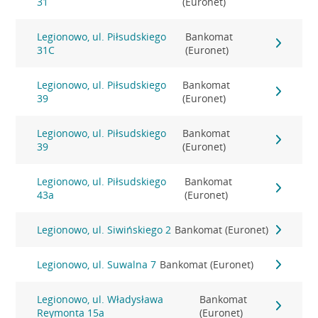
31
(Euronet)
Legionowo, ul. Piłsudskiego
Bankomat
31C
(Euronet)
Legionowo, ul. Piłsudskiego
Bankomat
39
(Euronet)
Legionowo, ul. Piłsudskiego
Bankomat
39
(Euronet)
Legionowo, ul. Piłsudskiego
Bankomat
43a
(Euronet)
Legionowo, ul. Siwińskiego 2
Bankomat (Euronet)
Legionowo, ul. Suwalna 7
Bankomat (Euronet)
Legionowo, ul. Władysława
Bankomat
Reymonta 15a
(Euronet)