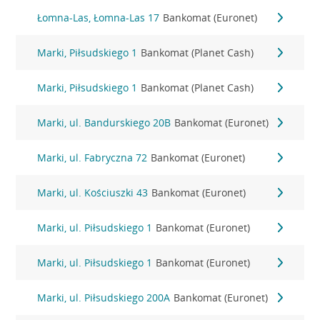
Łomna-Las, Łomna-Las 17
Bankomat (Euronet)
Marki, Piłsudskiego 1
Bankomat (Planet Cash)
Marki, Piłsudskiego 1
Bankomat (Planet Cash)
Marki, ul. Bandurskiego 20B
Bankomat (Euronet)
Marki, ul. Fabryczna 72
Bankomat (Euronet)
Marki, ul. Kościuszki 43
Bankomat (Euronet)
Marki, ul. Piłsudskiego 1
Bankomat (Euronet)
Marki, ul. Piłsudskiego 1
Bankomat (Euronet)
Marki, ul. Piłsudskiego 200A
Bankomat (Euronet)