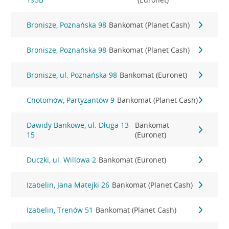
Bronisze, Poznańska 98
Bankomat (Planet Cash)
Bronisze, Poznańska 98
Bankomat (Planet Cash)
Bronisze, ul. Poznańska 98
Bankomat (Euronet)
Chotomów, Partyzantów 9
Bankomat (Planet Cash)
Dawidy Bankowe, ul. Długa 13-
Bankomat
15
(Euronet)
Duczki, ul. Willowa 2
Bankomat (Euronet)
Izabelin, Jana Matejki 26
Bankomat (Planet Cash)
Izabelin, Trenów 51
Bankomat (Planet Cash)