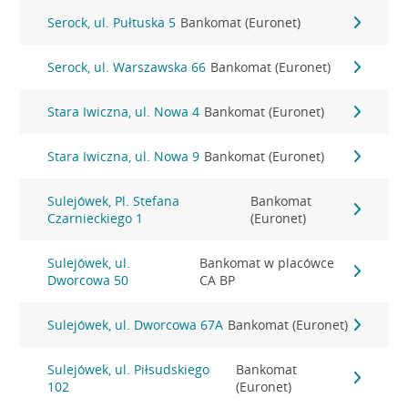
Serock, ul. Pułtuska 5
Bankomat (Euronet)
Serock, ul. Warszawska 66
Bankomat (Euronet)
Stara Iwiczna, ul. Nowa 4
Bankomat (Euronet)
Stara Iwiczna, ul. Nowa 9
Bankomat (Euronet)
Sulejówek, Pl. Stefana
Bankomat
Czarnieckiego 1
(Euronet)
Sulejówek, ul.
Bankomat w placówce
Dworcowa 50
CA BP
Sulejówek, ul. Dworcowa 67A
Bankomat (Euronet)
Sulejówek, ul. Piłsudskiego
Bankomat
102
(Euronet)