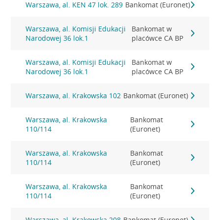
Warszawa, al. KEN 47 lok. 289
Bankomat (Euronet)
Warszawa, al. Komisji Edukacji
Bankomat w
Narodowej 36 lok.1
placówce CA BP
Warszawa, al. Komisji Edukacji
Bankomat w
Narodowej 36 lok.1
placówce CA BP
Warszawa, al. Krakowska 102
Bankomat (Euronet)
Warszawa, al. Krakowska
Bankomat
110/114
(Euronet)
Warszawa, al. Krakowska
Bankomat
110/114
(Euronet)
Warszawa, al. Krakowska
Bankomat
110/114
(Euronet)
Warszawa, al. Krakowska 208
Bankomat (Euronet)