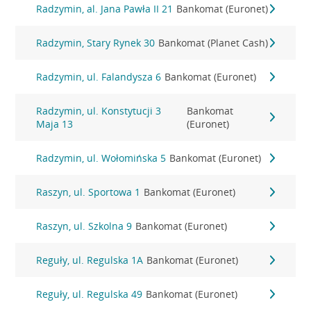
Radzymin, al. Jana Pawła II 21
Bankomat (Euronet)
Radzymin, Stary Rynek 30
Bankomat (Planet Cash)
Radzymin, ul. Falandysza 6
Bankomat (Euronet)
Radzymin, ul. Konstytucji 3
Bankomat
Maja 13
(Euronet)
Radzymin, ul. Wołomińska 5
Bankomat (Euronet)
Raszyn, ul. Sportowa 1
Bankomat (Euronet)
Raszyn, ul. Szkolna 9
Bankomat (Euronet)
Reguły, ul. Regulska 1A
Bankomat (Euronet)
Reguły, ul. Regulska 49
Bankomat (Euronet)