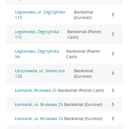
Legionowo, ul. Zegrzyńska
Bankomat
115
(Euronet)
Legionowo, Zegrzyńska
Bankomat (Planet
115
Cash)
Legionowo, Zegrzyńska
Bankomat (Planet
5A
Cash)
Lesznowola, ul. Słoneczna
Bankomat
128
(Euronet)
Łomianki, Brukowa 25
Bankomat (Planet Cash)
Łomianki, ul. Brukowa 25
Bankomat (Euronet)
Łomianki, ul. Brukowa 25
Bankomat (Euronet)