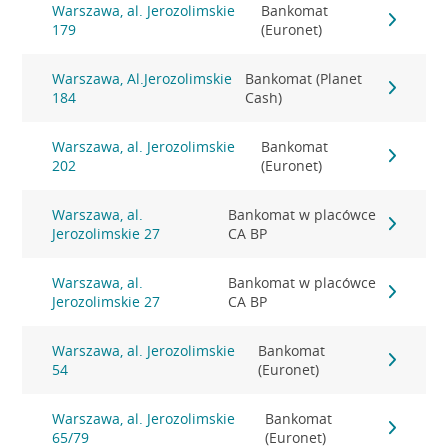
Warszawa, al. Jerozolimskie
Bankomat
179
(Euronet)
Warszawa, Al.Jerozolimskie
Bankomat (Planet
184
Cash)
Warszawa, al. Jerozolimskie
Bankomat
202
(Euronet)
Warszawa, al.
Bankomat w placówce
Jerozolimskie 27
CA BP
Warszawa, al.
Bankomat w placówce
Jerozolimskie 27
CA BP
Warszawa, al. Jerozolimskie
Bankomat
54
(Euronet)
Warszawa, al. Jerozolimskie
Bankomat
65/79
(Euronet)