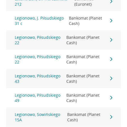
212
(Euronet)
Legionowo, J. Piłsudskiego
Bankomat (Planet
31 c
Cash)
Legionowo, Piłsudskiego
Bankomat (Planet
22
Cash)
Legionowo, Piłsudskiego
Bankomat (Planet
22
Cash)
Legionowo, Piłsudskiego
Bankomat (Planet
43
Cash)
Legionowo, Piłsudskiego
Bankomat (Planet
49
Cash)
Legionowo, Sowińskiego
Bankomat (Planet
15A
Cash)