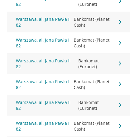
82
(Euronet)
Warszawa, al. Jana Pawła II
Bankomat (Planet
82
Cash)
Warszawa, al. Jana Pawła II
Bankomat (Planet
82
Cash)
Warszawa, al. Jana Pawła II
Bankomat
82
(Euronet)
Warszawa, al. Jana Pawła II
Bankomat (Planet
82
Cash)
Warszawa, al. Jana Pawła II
Bankomat
82
(Euronet)
Warszawa, al. Jana Pawła II
Bankomat (Planet
82
Cash)