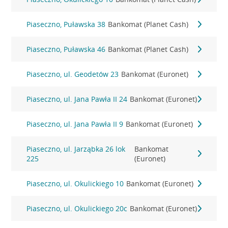
Piaseczno, Puławska 38
Bankomat (Planet Cash)
Piaseczno, Puławska 46
Bankomat (Planet Cash)
Piaseczno, ul. Geodetów 23
Bankomat (Euronet)
Piaseczno, ul. Jana Pawła II 24
Bankomat (Euronet)
Piaseczno, ul. Jana Pawła II 9
Bankomat (Euronet)
Piaseczno, ul. Jarząbka 26 lok
Bankomat
225
(Euronet)
Piaseczno, ul. Okulickiego 10
Bankomat (Euronet)
Piaseczno, ul. Okulickiego 20c
Bankomat (Euronet)