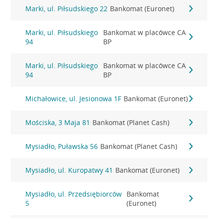
Marki, ul. Piłsudskiego 22
Bankomat (Euronet)
Marki, ul. Piłsudskiego
Bankomat w placówce CA
94
BP
Marki, ul. Piłsudskiego
Bankomat w placówce CA
94
BP
Michałowice, ul. Jesionowa 1F
Bankomat (Euronet)
Mościska, 3 Maja 81
Bankomat (Planet Cash)
Mysiadło, Puławska 56
Bankomat (Planet Cash)
Mysiadło, ul. Kuropatwy 41
Bankomat (Euronet)
Mysiadło, ul. Przedsiębiorców
Bankomat
5
(Euronet)