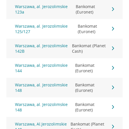
Warszawa, al. Jerozolimskie
Bankomat
123a
(Euronet)
Warszawa, al. Jerozolimskie
Bankomat
125/127
(Euronet)
Warszawa, al. Jerozolimskie
Bankomat (Planet
142B
Cash)
Warszawa, al. Jerozolimskie
Bankomat
144
(Euronet)
Warszawa, al. Jerozolimskie
Bankomat
148
(Euronet)
Warszawa, al. Jerozolimskie
Bankomat
148
(Euronet)
Warszawa, Al.Jerozolimskie
Bankomat (Planet