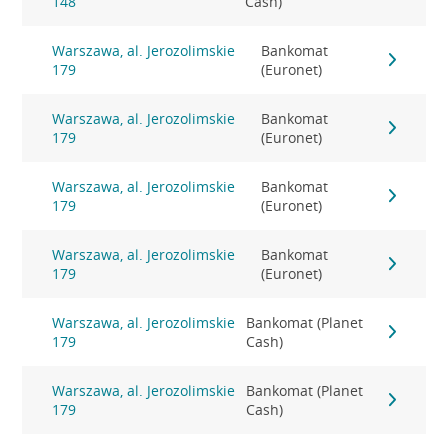
148
Cash)
Warszawa, al. Jerozolimskie
Bankomat
179
(Euronet)
Warszawa, al. Jerozolimskie
Bankomat
179
(Euronet)
Warszawa, al. Jerozolimskie
Bankomat
179
(Euronet)
Warszawa, al. Jerozolimskie
Bankomat
179
(Euronet)
Warszawa, al. Jerozolimskie
Bankomat (Planet
179
Cash)
Warszawa, al. Jerozolimskie
Bankomat (Planet
179
Cash)