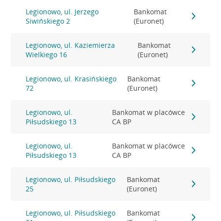
Legionowo, ul. Jerzego
Bankomat
Siwińskiego 2
(Euronet)
Legionowo, ul. Kaziemierza
Bankomat
Wielkiego 16
(Euronet)
Legionowo, ul. Krasińskiego
Bankomat
72
(Euronet)
Legionowo, ul.
Bankomat w placówce
Piłsudskiego 13
CA BP
Legionowo, ul.
Bankomat w placówce
Piłsudskiego 13
CA BP
Legionowo, ul. Piłsudskiego
Bankomat
25
(Euronet)
Legionowo, ul. Piłsudskiego
Bankomat