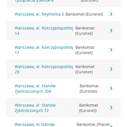
Tysiąclecia 83A/lok 6
(Euronet)
Warszawa, al. Reymonta 6
Bankomat (Euronet)
Warszawa, al. Rzeczypospolitej
Bankomat
14
(Euronet)
Warszawa, al. Rzeczypospolitej
Bankomat
17
(Euronet)
Warszawa, al. Rzeczypospolitej
Bankomat
29
(Euronet)
Warszawa, al. Stanów
Bankomat
Zjednoczonych 20A
(Euronet)
Warszawa, al. Stanów
Bankomat
Zjednoczonych 72
(Euronet)
Warszawa, Al.Stanów
Bankomat (Planet