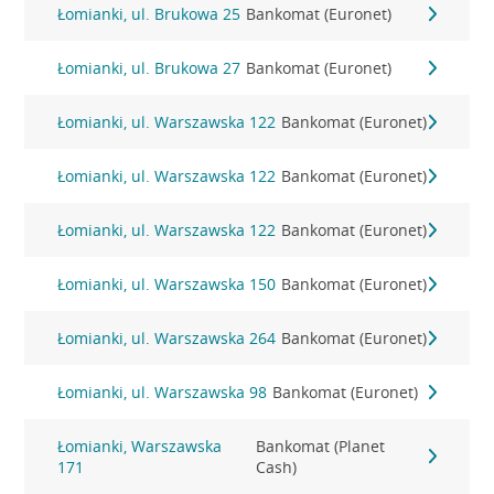
Łomianki, ul. Brukowa 25
Bankomat (Euronet)
Łomianki, ul. Brukowa 27
Bankomat (Euronet)
Łomianki, ul. Warszawska 122
Bankomat (Euronet)
Łomianki, ul. Warszawska 122
Bankomat (Euronet)
Łomianki, ul. Warszawska 122
Bankomat (Euronet)
Łomianki, ul. Warszawska 150
Bankomat (Euronet)
Łomianki, ul. Warszawska 264
Bankomat (Euronet)
Łomianki, ul. Warszawska 98
Bankomat (Euronet)
Łomianki, Warszawska
Bankomat (Planet
171
Cash)