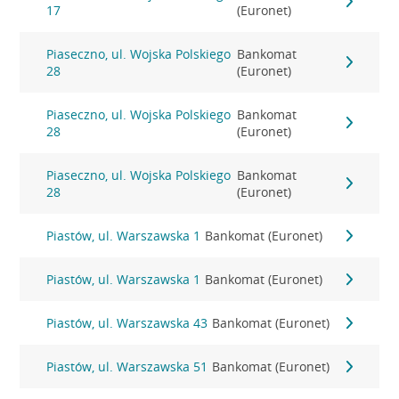
17
(Euronet)
Piaseczno, ul. Wojska Polskiego
Bankomat
28
(Euronet)
Piaseczno, ul. Wojska Polskiego
Bankomat
28
(Euronet)
Piaseczno, ul. Wojska Polskiego
Bankomat
28
(Euronet)
Piastów, ul. Warszawska 1
Bankomat (Euronet)
Piastów, ul. Warszawska 1
Bankomat (Euronet)
Piastów, ul. Warszawska 43
Bankomat (Euronet)
Piastów, ul. Warszawska 51
Bankomat (Euronet)