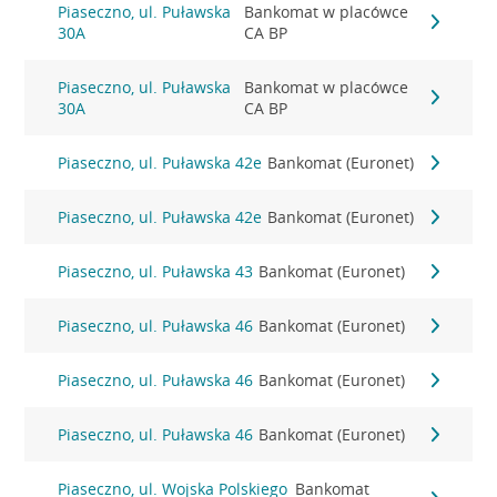
Piaseczno, ul. Puławska
Bankomat w placówce
30A
CA BP
Piaseczno, ul. Puławska
Bankomat w placówce
30A
CA BP
Piaseczno, ul. Puławska 42e
Bankomat (Euronet)
Piaseczno, ul. Puławska 42e
Bankomat (Euronet)
Piaseczno, ul. Puławska 43
Bankomat (Euronet)
Piaseczno, ul. Puławska 46
Bankomat (Euronet)
Piaseczno, ul. Puławska 46
Bankomat (Euronet)
Piaseczno, ul. Puławska 46
Bankomat (Euronet)
Piaseczno, ul. Wojska Polskiego
Bankomat