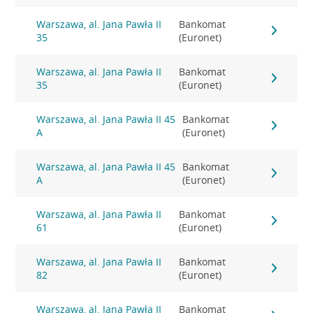
Warszawa, al. Jana Pawła II
Bankomat
35
(Euronet)
Warszawa, al. Jana Pawła II
Bankomat
35
(Euronet)
Warszawa, al. Jana Pawła II 45
Bankomat
A
(Euronet)
Warszawa, al. Jana Pawła II 45
Bankomat
A
(Euronet)
Warszawa, al. Jana Pawła II
Bankomat
61
(Euronet)
Warszawa, al. Jana Pawła II
Bankomat
82
(Euronet)
Warszawa, al. Jana Pawła II
Bankomat