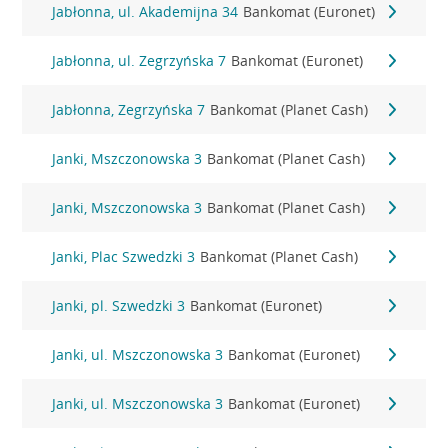
Jabłonna, ul. Akademijna 34
Bankomat (Euronet)
Jabłonna, ul. Zegrzyńska 7
Bankomat (Euronet)
Jabłonna, Zegrzyńska 7
Bankomat (Planet Cash)
Janki, Mszczonowska 3
Bankomat (Planet Cash)
Janki, Mszczonowska 3
Bankomat (Planet Cash)
Janki, Plac Szwedzki 3
Bankomat (Planet Cash)
Janki, pl. Szwedzki 3
Bankomat (Euronet)
Janki, ul. Mszczonowska 3
Bankomat (Euronet)
Janki, ul. Mszczonowska 3
Bankomat (Euronet)