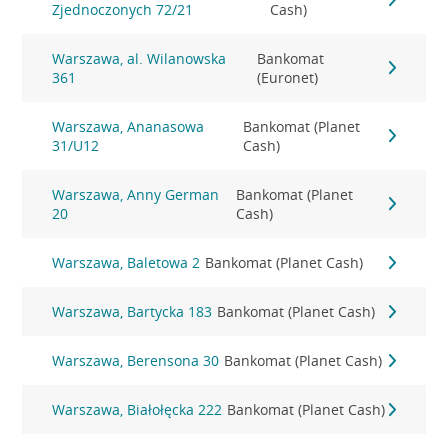
Zjednoczonych 72/21
Cash)
Warszawa, al. Wilanowska
Bankomat
361
(Euronet)
Warszawa, Ananasowa
Bankomat (Planet
31/U12
Cash)
Warszawa, Anny German
Bankomat (Planet
20
Cash)
Warszawa, Baletowa 2
Bankomat (Planet Cash)
Warszawa, Bartycka 183
Bankomat (Planet Cash)
Warszawa, Berensona 30
Bankomat (Planet Cash)
Warszawa, Białołęcka 222
Bankomat (Planet Cash)