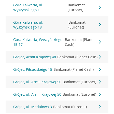
Góra Kalwaria, ul.
Bankomat
Wyszyńskiego 1
(Euronet)
Góra Kalwaria, ul.
Bankomat
Wyszyńskiego 18
(Euronet)
Góra Kalwaria, Wyszyńskiego
Bankomat (Planet
15-17
Cash)
Grójec, Armii Krajowej 48
Bankomat (Planet Cash)
Grójec, Piłsudskeigo 15
Bankomat (Planet Cash)
Grójec, ul. Armii Krajowej 50
Bankomat (Euronet)
Grójec, ul. Armii Krajowej 50
Bankomat (Euronet)
Grójec, ul. Medalowa 3
Bankomat (Euronet)