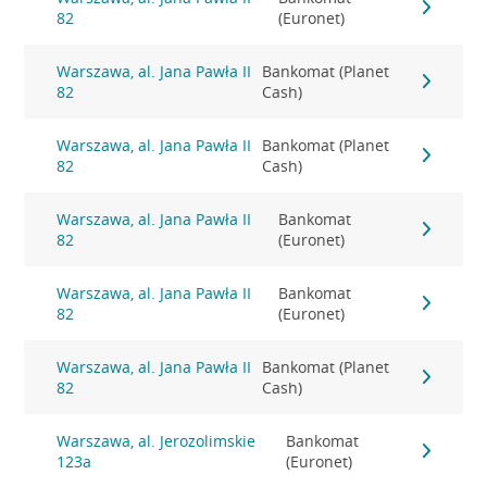
82
(Euronet)
Warszawa, al. Jana Pawła II
Bankomat (Planet
82
Cash)
Warszawa, al. Jana Pawła II
Bankomat (Planet
82
Cash)
Warszawa, al. Jana Pawła II
Bankomat
82
(Euronet)
Warszawa, al. Jana Pawła II
Bankomat
82
(Euronet)
Warszawa, al. Jana Pawła II
Bankomat (Planet
82
Cash)
Warszawa, al. Jerozolimskie
Bankomat
123a
(Euronet)