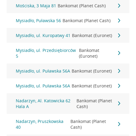
Mościska, 3 Maja 81
Bankomat (Planet Cash)
Mysiadło, Puławska 56
Bankomat (Planet Cash)
Mysiadło, ul. Kuropatwy 41
Bankomat (Euronet)
Mysiadło, ul. Przedsiębiorców
Bankomat
5
(Euronet)
Mysiadło, ul. Puławska 56A
Bankomat (Euronet)
Mysiadło, ul. Puławska 56A
Bankomat (Euronet)
Nadarzyn, Al. Katowicka 62
Bankomat (Planet
Hala A
Cash)
Nadarzyn, Pruszkowska
Bankomat (Planet
40
Cash)