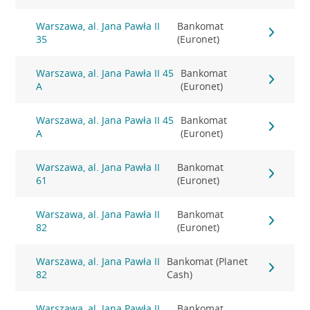
Warszawa, al. Jana Pawła II
Bankomat
35
(Euronet)
Warszawa, al. Jana Pawła II 45
Bankomat
A
(Euronet)
Warszawa, al. Jana Pawła II 45
Bankomat
A
(Euronet)
Warszawa, al. Jana Pawła II
Bankomat
61
(Euronet)
Warszawa, al. Jana Pawła II
Bankomat
82
(Euronet)
Warszawa, al. Jana Pawła II
Bankomat (Planet
82
Cash)
Warszawa, al. Jana Pawła II
Bankomat