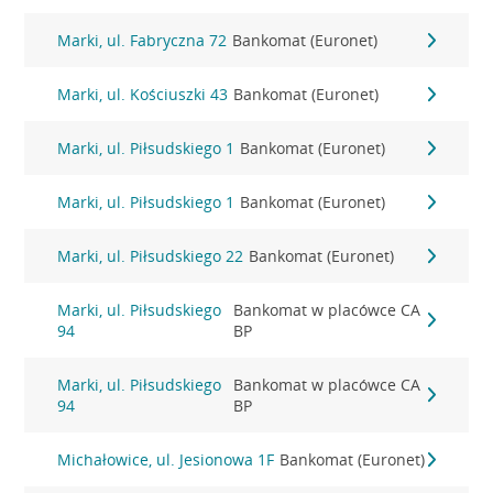
Marki, ul. Fabryczna 72
Bankomat (Euronet)
Marki, ul. Kościuszki 43
Bankomat (Euronet)
Marki, ul. Piłsudskiego 1
Bankomat (Euronet)
Marki, ul. Piłsudskiego 1
Bankomat (Euronet)
Marki, ul. Piłsudskiego 22
Bankomat (Euronet)
Marki, ul. Piłsudskiego
Bankomat w placówce CA
94
BP
Marki, ul. Piłsudskiego
Bankomat w placówce CA
94
BP
Michałowice, ul. Jesionowa 1F
Bankomat (Euronet)