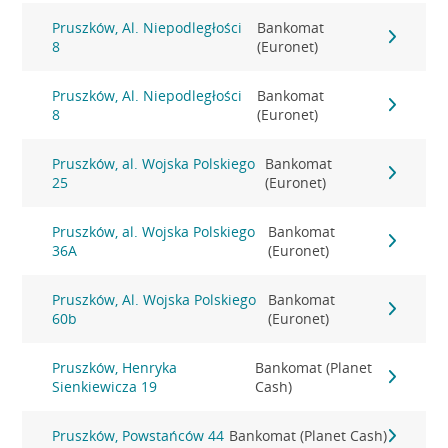
Pruszków, Al. Niepodległości
Bankomat
8
(Euronet)
Pruszków, Al. Niepodległości
Bankomat
8
(Euronet)
Pruszków, al. Wojska Polskiego
Bankomat
25
(Euronet)
Pruszków, al. Wojska Polskiego
Bankomat
36A
(Euronet)
Pruszków, Al. Wojska Polskiego
Bankomat
60b
(Euronet)
Pruszków, Henryka
Bankomat (Planet
Sienkiewicza 19
Cash)
Pruszków, Powstańców 44
Bankomat (Planet Cash)