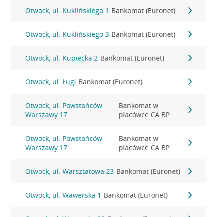
Otwock, ul. Kuklińskiego 1
Bankomat (Euronet)
Otwock, ul. Kuklińskiego 3
Bankomat (Euronet)
Otwock, ul. Kupiecka 2
Bankomat (Euronet)
Otwock, ul. Ługi
Bankomat (Euronet)
Otwock, ul. Powstańców
Bankomat w
Warszawy 17
placówce CA BP
Otwock, ul. Powstańców
Bankomat w
Warszawy 17
placówce CA BP
Otwock, ul. Warsztatowa 23
Bankomat (Euronet)
Otwock, ul. Wawerska 1
Bankomat (Euronet)