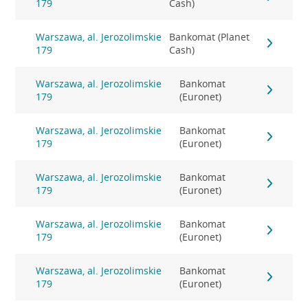
179
Cash)
Warszawa, al. Jerozolimskie
Bankomat (Planet
179
Cash)
Warszawa, al. Jerozolimskie
Bankomat
179
(Euronet)
Warszawa, al. Jerozolimskie
Bankomat
179
(Euronet)
Warszawa, al. Jerozolimskie
Bankomat
179
(Euronet)
Warszawa, al. Jerozolimskie
Bankomat
179
(Euronet)
Warszawa, al. Jerozolimskie
Bankomat
179
(Euronet)