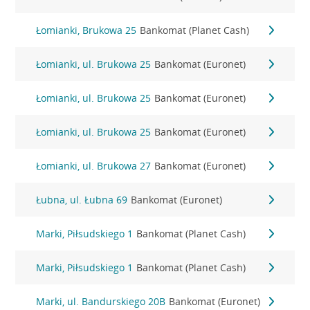
Łomianki, Brukowa 25
Bankomat (Planet Cash)
Łomianki, ul. Brukowa 25
Bankomat (Euronet)
Łomianki, ul. Brukowa 25
Bankomat (Euronet)
Łomianki, ul. Brukowa 25
Bankomat (Euronet)
Łomianki, ul. Brukowa 27
Bankomat (Euronet)
Łubna, ul. Łubna 69
Bankomat (Euronet)
Marki, Piłsudskiego 1
Bankomat (Planet Cash)
Marki, Piłsudskiego 1
Bankomat (Planet Cash)
Marki, ul. Bandurskiego 20B
Bankomat (Euronet)