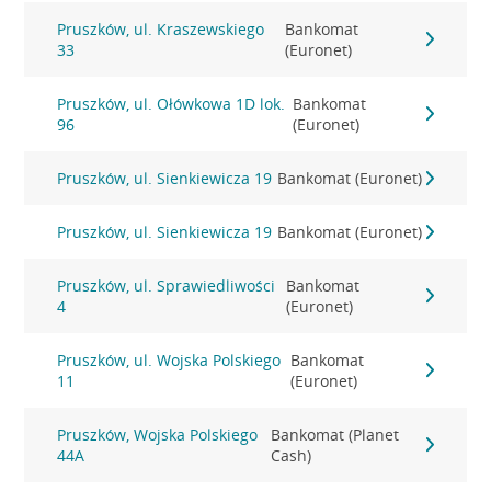
Pruszków, ul. Kraszewskiego
Bankomat
33
(Euronet)
Pruszków, ul. Ołówkowa 1D lok.
Bankomat
96
(Euronet)
Pruszków, ul. Sienkiewicza 19
Bankomat (Euronet)
Pruszków, ul. Sienkiewicza 19
Bankomat (Euronet)
Pruszków, ul. Sprawiedliwości
Bankomat
4
(Euronet)
Pruszków, ul. Wojska Polskiego
Bankomat
11
(Euronet)
Pruszków, Wojska Polskiego
Bankomat (Planet
44A
Cash)