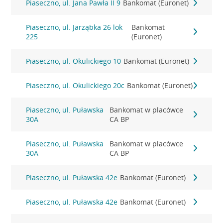
Piaseczno, ul. Jana Pawła II 9
Bankomat (Euronet)
Piaseczno, ul. Jarząbka 26 lok
Bankomat
225
(Euronet)
Piaseczno, ul. Okulickiego 10
Bankomat (Euronet)
Piaseczno, ul. Okulickiego 20c
Bankomat (Euronet)
Piaseczno, ul. Puławska
Bankomat w placówce
30A
CA BP
Piaseczno, ul. Puławska
Bankomat w placówce
30A
CA BP
Piaseczno, ul. Puławska 42e
Bankomat (Euronet)
Piaseczno, ul. Puławska 42e
Bankomat (Euronet)