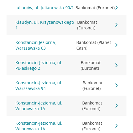
Julianów, ul. Julianowska 90/1
Bankomat (Euronet)
Klaudyn, ul. Krzyżanowskiego
Bankomat
1
(Euronet)
Konstancin Jeziorna,
Bankomat (Planet
Warszawska 63
Cash)
Konstancin-Jeziorna, ul.
Bankomat
Pułaskiego 2
(Euronet)
Konstancin-Jeziorna, ul.
Bankomat
Warszawska 94
(Euronet)
Konstancin-Jeziorna, ul.
Bankomat
Wilanowska 1A
(Euronet)
Konstancin-Jeziorna, ul.
Bankomat
Wilanowska 1A
(Euronet)