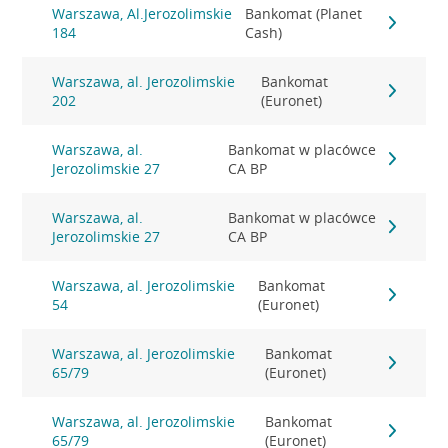
Warszawa, Al.Jerozolimskie
Bankomat (Planet
184
Cash)
Warszawa, al. Jerozolimskie
Bankomat
202
(Euronet)
Warszawa, al.
Bankomat w placówce
Jerozolimskie 27
CA BP
Warszawa, al.
Bankomat w placówce
Jerozolimskie 27
CA BP
Warszawa, al. Jerozolimskie
Bankomat
54
(Euronet)
Warszawa, al. Jerozolimskie
Bankomat
65/79
(Euronet)
Warszawa, al. Jerozolimskie
Bankomat
65/79
(Euronet)