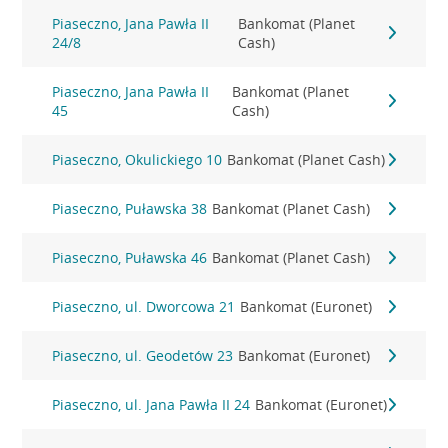
Piaseczno, Jana Pawła II
Bankomat (Planet
24/8
Cash)
Piaseczno, Jana Pawła II
Bankomat (Planet
45
Cash)
Piaseczno, Okulickiego 10
Bankomat (Planet Cash)
Piaseczno, Puławska 38
Bankomat (Planet Cash)
Piaseczno, Puławska 46
Bankomat (Planet Cash)
Piaseczno, ul. Dworcowa 21
Bankomat (Euronet)
Piaseczno, ul. Geodetów 23
Bankomat (Euronet)
Piaseczno, ul. Jana Pawła II 24
Bankomat (Euronet)