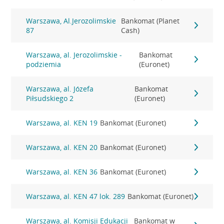
Warszawa, Al.Jerozolimskie
Bankomat (Planet
87
Cash)
Warszawa, al. Jerozolimskie -
Bankomat
podziemia
(Euronet)
Warszawa, al. Józefa
Bankomat
Piłsudskiego 2
(Euronet)
Warszawa, al. KEN 19
Bankomat (Euronet)
Warszawa, al. KEN 20
Bankomat (Euronet)
Warszawa, al. KEN 36
Bankomat (Euronet)
Warszawa, al. KEN 47 lok. 289
Bankomat (Euronet)
Warszawa, al. Komisji Edukacji
Bankomat w