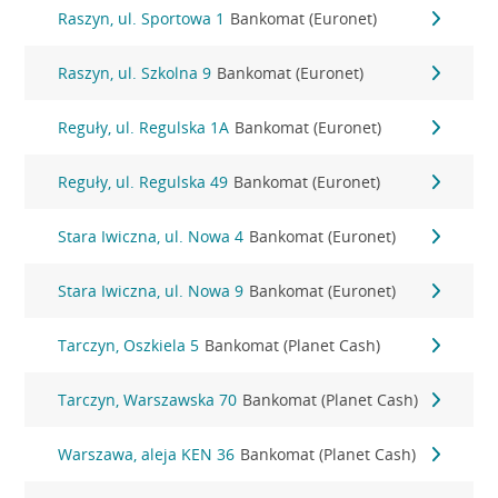
Raszyn, ul. Sportowa 1
Bankomat (Euronet)
Raszyn, ul. Szkolna 9
Bankomat (Euronet)
Reguły, ul. Regulska 1A
Bankomat (Euronet)
Reguły, ul. Regulska 49
Bankomat (Euronet)
Stara Iwiczna, ul. Nowa 4
Bankomat (Euronet)
Stara Iwiczna, ul. Nowa 9
Bankomat (Euronet)
Tarczyn, Oszkiela 5
Bankomat (Planet Cash)
Tarczyn, Warszawska 70
Bankomat (Planet Cash)
Warszawa, aleja KEN 36
Bankomat (Planet Cash)