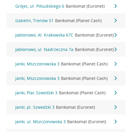
Grójec, ul. Piłsudskiego 6
Bankomat (Euronet)
Izabelin, Trenów 51
Bankomat (Planet Cash)
Jabłonowo, Al. Krakowska 67C
Bankomat (Euronet)
Jabłonowo, ul. Nadrzeczna 7a
Bankomat (Euronet)
Janki, Mszczonowska 3
Bankomat (Planet Cash)
Janki, Mszczonowska 3
Bankomat (Planet Cash)
Janki, Plac Szwedzki 3
Bankomat (Planet Cash)
Janki, pl. Szwedzki 3
Bankomat (Euronet)
Janki, ul. Mszczonowska 3
Bankomat (Euronet)