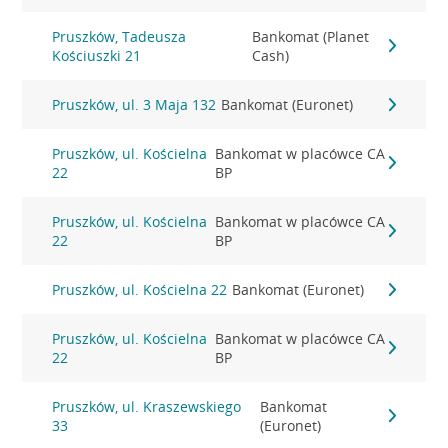
Pruszków, Tadeusza
Bankomat (Planet
Kościuszki 21
Cash)
Pruszków, ul. 3 Maja 132
Bankomat (Euronet)
Pruszków, ul. Kościelna
Bankomat w placówce CA
22
BP
Pruszków, ul. Kościelna
Bankomat w placówce CA
22
BP
Pruszków, ul. Kościelna 22
Bankomat (Euronet)
Pruszków, ul. Kościelna
Bankomat w placówce CA
22
BP
Pruszków, ul. Kraszewskiego
Bankomat
33
(Euronet)