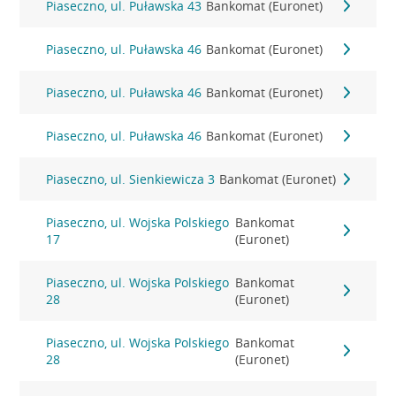
Piaseczno, ul. Puławska 43
Bankomat (Euronet)
Piaseczno, ul. Puławska 46
Bankomat (Euronet)
Piaseczno, ul. Puławska 46
Bankomat (Euronet)
Piaseczno, ul. Puławska 46
Bankomat (Euronet)
Piaseczno, ul. Sienkiewicza 3
Bankomat (Euronet)
Piaseczno, ul. Wojska Polskiego
Bankomat
17
(Euronet)
Piaseczno, ul. Wojska Polskiego
Bankomat
28
(Euronet)
Piaseczno, ul. Wojska Polskiego
Bankomat
28
(Euronet)