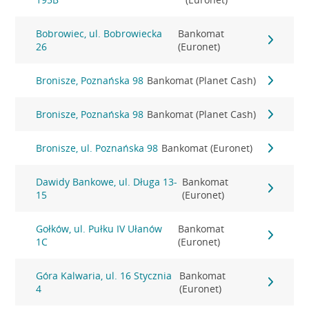
Bobrowiec, ul. Bobrowiecka
Bankomat
26
(Euronet)
Bronisze, Poznańska 98
Bankomat (Planet Cash)
Bronisze, Poznańska 98
Bankomat (Planet Cash)
Bronisze, ul. Poznańska 98
Bankomat (Euronet)
Dawidy Bankowe, ul. Długa 13-
Bankomat
15
(Euronet)
Gołków, ul. Pułku IV Ułanów
Bankomat
1C
(Euronet)
Góra Kalwaria, ul. 16 Stycznia
Bankomat
4
(Euronet)