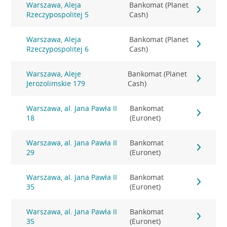
Warszawa, Aleja
Bankomat (Planet
Rzeczypospolitej 5
Cash)
Warszawa, Aleja
Bankomat (Planet
Rzeczypospolitej 6
Cash)
Warszawa, Aleje
Bankomat (Planet
Jerozolimskie 179
Cash)
Warszawa, al. Jana Pawła II
Bankomat
18
(Euronet)
Warszawa, al. Jana Pawła II
Bankomat
29
(Euronet)
Warszawa, al. Jana Pawła II
Bankomat
35
(Euronet)
Warszawa, al. Jana Pawła II
Bankomat
35
(Euronet)