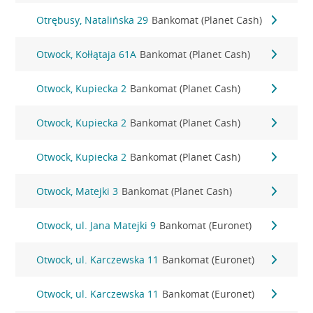
Otrębusy, Natalińska 29
Bankomat (Planet Cash)
Otwock, Kołłątaja 61A
Bankomat (Planet Cash)
Otwock, Kupiecka 2
Bankomat (Planet Cash)
Otwock, Kupiecka 2
Bankomat (Planet Cash)
Otwock, Kupiecka 2
Bankomat (Planet Cash)
Otwock, Matejki 3
Bankomat (Planet Cash)
Otwock, ul. Jana Matejki 9
Bankomat (Euronet)
Otwock, ul. Karczewska 11
Bankomat (Euronet)
Otwock, ul. Karczewska 11
Bankomat (Euronet)