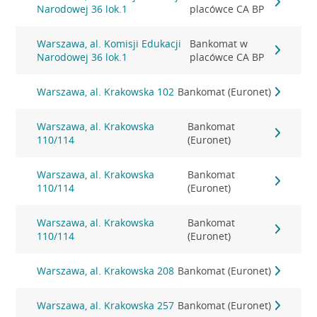
Narodowej 36 lok.1
placówce CA BP
Warszawa, al. Komisji Edukacji
Bankomat w
Narodowej 36 lok.1
placówce CA BP
Warszawa, al. Krakowska 102
Bankomat (Euronet)
Warszawa, al. Krakowska
Bankomat
110/114
(Euronet)
Warszawa, al. Krakowska
Bankomat
110/114
(Euronet)
Warszawa, al. Krakowska
Bankomat
110/114
(Euronet)
Warszawa, al. Krakowska 208
Bankomat (Euronet)
Warszawa, al. Krakowska 257
Bankomat (Euronet)