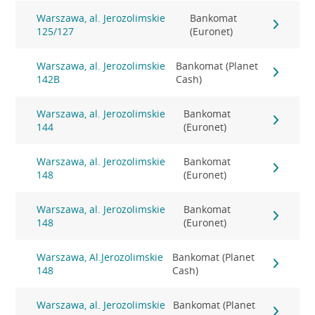
Warszawa, al. Jerozolimskie
Bankomat
125/127
(Euronet)
Warszawa, al. Jerozolimskie
Bankomat (Planet
142B
Cash)
Warszawa, al. Jerozolimskie
Bankomat
144
(Euronet)
Warszawa, al. Jerozolimskie
Bankomat
148
(Euronet)
Warszawa, al. Jerozolimskie
Bankomat
148
(Euronet)
Warszawa, Al.Jerozolimskie
Bankomat (Planet
148
Cash)
Warszawa, al. Jerozolimskie
Bankomat (Planet