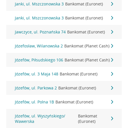
Janki, ul. Mszczonowska 3
Bankomat (Euronet)
Janki, ul. Mszczonowska 3
Bankomat (Euronet)
Jawczyce, ul. Poznańska 74
Bankomat (Euronet)
Józefosław, Wilanowska 2
Bankomat (Planet Cash)
Józefów, Piłsudskiego 106
Bankomat (Planet Cash)
Józefów, ul. 3 Maja 148
Bankomat (Euronet)
Józefów, ul. Parkowa 2
Bankomat (Euronet)
Józefów, ul. Polna 1B
Bankomat (Euronet)
Józefów, ul. Wyszyńskiego/
Bankomat
Wawerska
(Euronet)