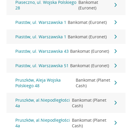
Piaseczno, ul. Wojska Polskiego
Bankomat
28
(Euronet)
Piastów, ul. Warszawska 1
Bankomat (Euronet)
Piastów, ul. Warszawska 1
Bankomat (Euronet)
Piastów, ul. Warszawska 43
Bankomat (Euronet)
Piastów, ul. Warszawska 51
Bankomat (Euronet)
Pruszków, Aleja Wojska
Bankomat (Planet
Polskiego 48
Cash)
Pruszków, al.Niepodległości
Bankomat (Planet
4a
Cash)
Pruszków, al.Niepodległości
Bankomat (Planet
4a
Cash)