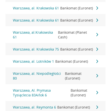
Warszawa, al. Krakowska 61
Bankomat (Euronet)
Warszawa, al. Krakowska 61
Bankomat (Euronet)
Warszawa, al.Krakowska
Bankomat (Planet
61
Cash)
Warszawa, al. Krakowska 75
Bankomat (Euronet)
Warszawa, al. Lotników 1
Bankomat (Euronet)
Warszawa, al. Niepodległości
Bankomat
80
(Euronet)
Warszawa, Al. Prymasa
Bankomat
Tysiąclecia 83A/lok 6
(Euronet)
Warszawa, al. Reymonta 6
Bankomat (Euronet)