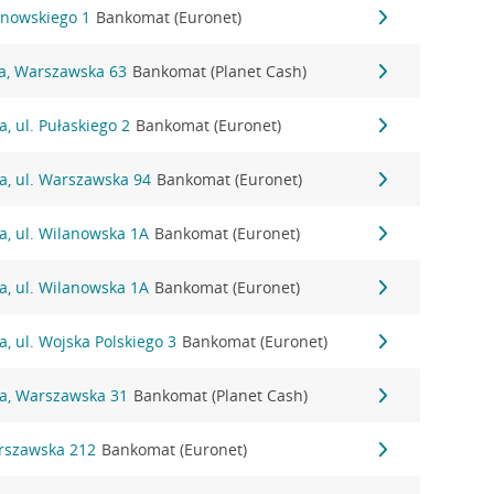
anowskiego 1
Bankomat (Euronet)
na, Warszawska 63
Bankomat (Planet Cash)
, ul. Pułaskiego 2
Bankomat (Euronet)
a, ul. Warszawska 94
Bankomat (Euronet)
a, ul. Wilanowska 1A
Bankomat (Euronet)
a, ul. Wilanowska 1A
Bankomat (Euronet)
a, ul. Wojska Polskiego 3
Bankomat (Euronet)
na, Warszawska 31
Bankomat (Planet Cash)
arszawska 212
Bankomat (Euronet)