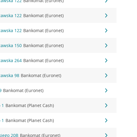
szawska 122
Bankomat (Euronet)
szawska 122
Bankomat (Euronet)
szawska 122
Bankomat (Euronet)
szawska 150
Bankomat (Euronet)
szawska 264
Bankomat (Euronet)
zawska 98
Bankomat (Euronet)
9
Bankomat (Euronet)
 1
Bankomat (Planet Cash)
 1
Bankomat (Planet Cash)
kiego 20B
Bankomat (Euronet)