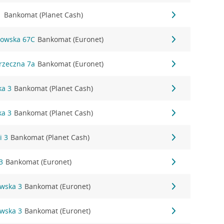
1
Bankomat (Planet Cash)
kowska 67C
Bankomat (Euronet)
rzeczna 7a
Bankomat (Euronet)
ka 3
Bankomat (Planet Cash)
ka 3
Bankomat (Planet Cash)
i 3
Bankomat (Planet Cash)
3
Bankomat (Euronet)
owska 3
Bankomat (Euronet)
owska 3
Bankomat (Euronet)