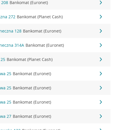
a 208
Bankomat (Euronet)
czna 272
Bankomat (Planet Cash)
oneczna 128
Bankomat (Euronet)
oneczna 314A
Bankomat (Euronet)
 25
Bankomat (Planet Cash)
owa 25
Bankomat (Euronet)
owa 25
Bankomat (Euronet)
owa 25
Bankomat (Euronet)
owa 27
Bankomat (Euronet)