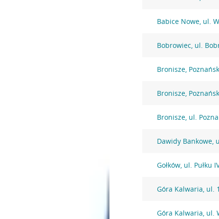
Babice Nowe, ul. 
Bobrowiec, ul. Bob
Bronisze, Poznańs
Bronisze, Poznańs
Bronisze, ul. Pozn
Dawidy Bankowe, u
Gołków, ul. Pułku 
Góra Kalwaria, ul. 
Góra Kalwaria, ul.