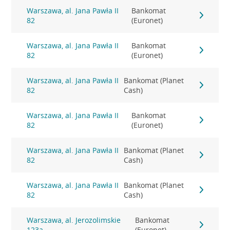
Warszawa, al. Jana Pawła II
Bankomat
82
(Euronet)
Warszawa, al. Jana Pawła II
Bankomat
82
(Euronet)
Warszawa, al. Jana Pawła II
Bankomat (Planet
82
Cash)
Warszawa, al. Jana Pawła II
Bankomat
82
(Euronet)
Warszawa, al. Jana Pawła II
Bankomat (Planet
82
Cash)
Warszawa, al. Jana Pawła II
Bankomat (Planet
82
Cash)
Warszawa, al. Jerozolimskie
Bankomat
123a
(Euronet)