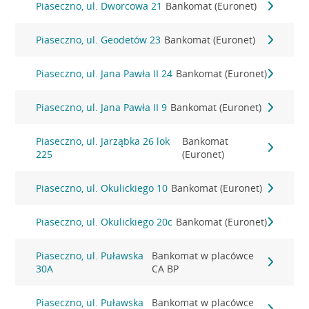
Piaseczno, ul. Dworcowa 21
Bankomat (Euronet)
Piaseczno, ul. Geodetów 23
Bankomat (Euronet)
Piaseczno, ul. Jana Pawła II 24
Bankomat (Euronet)
Piaseczno, ul. Jana Pawła II 9
Bankomat (Euronet)
Piaseczno, ul. Jarząbka 26 lok
Bankomat
225
(Euronet)
Piaseczno, ul. Okulickiego 10
Bankomat (Euronet)
Piaseczno, ul. Okulickiego 20c
Bankomat (Euronet)
Piaseczno, ul. Puławska
Bankomat w placówce
30A
CA BP
Piaseczno, ul. Puławska
Bankomat w placówce