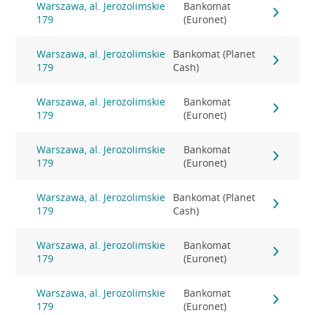
Warszawa, al. Jerozolimskie
Bankomat
179
(Euronet)
Warszawa, al. Jerozolimskie
Bankomat (Planet
179
Cash)
Warszawa, al. Jerozolimskie
Bankomat
179
(Euronet)
Warszawa, al. Jerozolimskie
Bankomat
179
(Euronet)
Warszawa, al. Jerozolimskie
Bankomat (Planet
179
Cash)
Warszawa, al. Jerozolimskie
Bankomat
179
(Euronet)
Warszawa, al. Jerozolimskie
Bankomat
179
(Euronet)