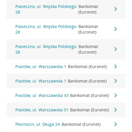
Piaseczno, ul. Wojska Polskiego
Bankomat
28
(Euronet)
Piaseczno, ul. Wojska Polskiego
Bankomat
28
(Euronet)
Piaseczno, ul. Wojska Polskiego
Bankomat
28
(Euronet)
Piastów, ul. Warszawska 1
Bankomat (Euronet)
Piastów, ul. Warszawska 1
Bankomat (Euronet)
Piastów, ul. Warszawska 43
Bankomat (Euronet)
Piastów, ul. Warszawska 51
Bankomat (Euronet)
Płochocin, ul. Długa 2A
Bankomat (Euronet)