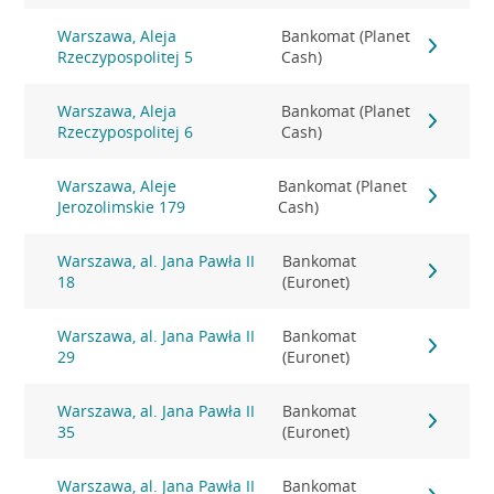
Warszawa, Aleja
Bankomat (Planet
Rzeczypospolitej 5
Cash)
Warszawa, Aleja
Bankomat (Planet
Rzeczypospolitej 6
Cash)
Warszawa, Aleje
Bankomat (Planet
Jerozolimskie 179
Cash)
Warszawa, al. Jana Pawła II
Bankomat
18
(Euronet)
Warszawa, al. Jana Pawła II
Bankomat
29
(Euronet)
Warszawa, al. Jana Pawła II
Bankomat
35
(Euronet)
Warszawa, al. Jana Pawła II
Bankomat