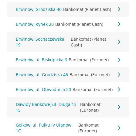
Brwinów, Grodziska 40
Bankomat (Planet Cash)
Brwinów, Rynek 20
Bankomat (Planet Cash)
Brwinów, Sochaczewska
Bankomat (Planet
19
Cash)
Brwinów, ul. Biskupicka 6
Bankomat (Euronet)
Brwinów, ul. Grodziska 46
Bankomat (Euronet)
Brwinów, ul. Obwodnica 20
Bankomat (Euronet)
Dawidy Bankowe, ul. Długa 13-
Bankomat
15
(Euronet)
Gołków, ul. Pułku IV Ułanów
Bankomat
1C
(Euronet)