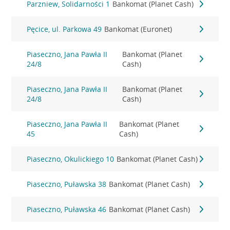
Parzniew, Solidarności 1
Bankomat (Planet Cash)
Pęcice, ul. Parkowa 49
Bankomat (Euronet)
Piaseczno, Jana Pawła II
Bankomat (Planet
24/8
Cash)
Piaseczno, Jana Pawła II
Bankomat (Planet
24/8
Cash)
Piaseczno, Jana Pawła II
Bankomat (Planet
45
Cash)
Piaseczno, Okulickiego 10
Bankomat (Planet Cash)
Piaseczno, Puławska 38
Bankomat (Planet Cash)
Piaseczno, Puławska 46
Bankomat (Planet Cash)