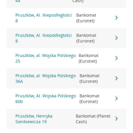
4a
Cash)
Pruszków, Al. Niepodległości
Bankomat
8
(Euronet)
Pruszków, Al. Niepodległości
Bankomat
8
(Euronet)
Pruszków, al. Wojska Polskiego
Bankomat
25
(Euronet)
Pruszków, al. Wojska Polskiego
Bankomat
36A
(Euronet)
Pruszków, Al. Wojska Polskiego
Bankomat
60b
(Euronet)
Pruszków, Henryka
Bankomat (Planet
Sienkiewicza 19
Cash)