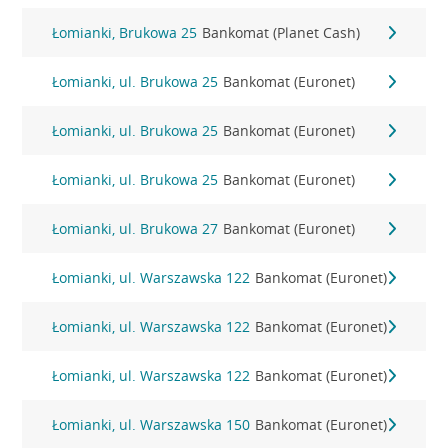
Łomianki, Brukowa 25
Bankomat (Planet Cash)
Łomianki, ul. Brukowa 25
Bankomat (Euronet)
Łomianki, ul. Brukowa 25
Bankomat (Euronet)
Łomianki, ul. Brukowa 25
Bankomat (Euronet)
Łomianki, ul. Brukowa 27
Bankomat (Euronet)
Łomianki, ul. Warszawska 122
Bankomat (Euronet)
Łomianki, ul. Warszawska 122
Bankomat (Euronet)
Łomianki, ul. Warszawska 122
Bankomat (Euronet)
Łomianki, ul. Warszawska 150
Bankomat (Euronet)