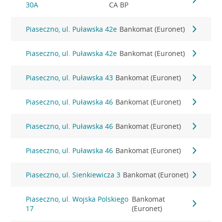
30A
CA BP
Piaseczno, ul. Puławska 42e
Bankomat (Euronet)
Piaseczno, ul. Puławska 42e
Bankomat (Euronet)
Piaseczno, ul. Puławska 43
Bankomat (Euronet)
Piaseczno, ul. Puławska 46
Bankomat (Euronet)
Piaseczno, ul. Puławska 46
Bankomat (Euronet)
Piaseczno, ul. Puławska 46
Bankomat (Euronet)
Piaseczno, ul. Sienkiewicza 3
Bankomat (Euronet)
Piaseczno, ul. Wojska Polskiego
Bankomat
17
(Euronet)