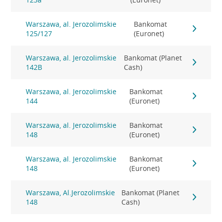
Warszawa, al. Jerozolimskie
Bankomat
125/127
(Euronet)
Warszawa, al. Jerozolimskie
Bankomat (Planet
142B
Cash)
Warszawa, al. Jerozolimskie
Bankomat
144
(Euronet)
Warszawa, al. Jerozolimskie
Bankomat
148
(Euronet)
Warszawa, al. Jerozolimskie
Bankomat
148
(Euronet)
Warszawa, Al.Jerozolimskie
Bankomat (Planet
148
Cash)