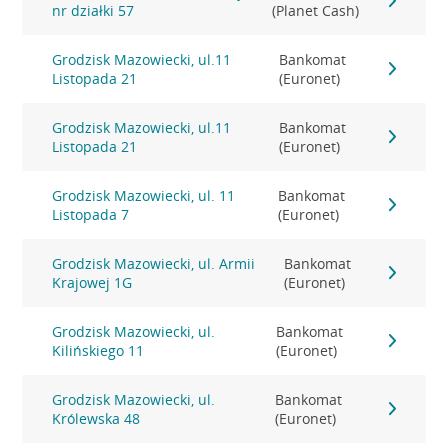
nr działki 57
(Planet Cash)
Grodzisk Mazowiecki, ul.11
Bankomat
Listopada 21
(Euronet)
Grodzisk Mazowiecki, ul.11
Bankomat
Listopada 21
(Euronet)
Grodzisk Mazowiecki, ul. 11
Bankomat
Listopada 7
(Euronet)
Grodzisk Mazowiecki, ul. Armii
Bankomat
Krajowej 1G
(Euronet)
Grodzisk Mazowiecki, ul.
Bankomat
Kilińskiego 11
(Euronet)
Grodzisk Mazowiecki, ul.
Bankomat
Królewska 48
(Euronet)