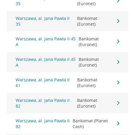
35
(Euronet)
Warszawa, al. Jana Pawła II
Bankomat
35
(Euronet)
Warszawa, al. Jana Pawła II 45
Bankomat
A
(Euronet)
Warszawa, al. Jana Pawła II 45
Bankomat
A
(Euronet)
Warszawa, al. Jana Pawła II
Bankomat
61
(Euronet)
Warszawa, al. Jana Pawła II
Bankomat
82
(Euronet)
Warszawa, al. Jana Pawła II
Bankomat (Planet
82
Cash)