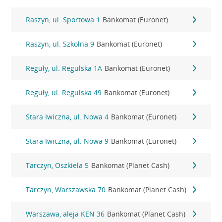
Raszyn, ul. Sportowa 1
Bankomat (Euronet)
Raszyn, ul. Szkolna 9
Bankomat (Euronet)
Reguły, ul. Regulska 1A
Bankomat (Euronet)
Reguły, ul. Regulska 49
Bankomat (Euronet)
Stara Iwiczna, ul. Nowa 4
Bankomat (Euronet)
Stara Iwiczna, ul. Nowa 9
Bankomat (Euronet)
Tarczyn, Oszkiela 5
Bankomat (Planet Cash)
Tarczyn, Warszawska 70
Bankomat (Planet Cash)
Warszawa, aleja KEN 36
Bankomat (Planet Cash)