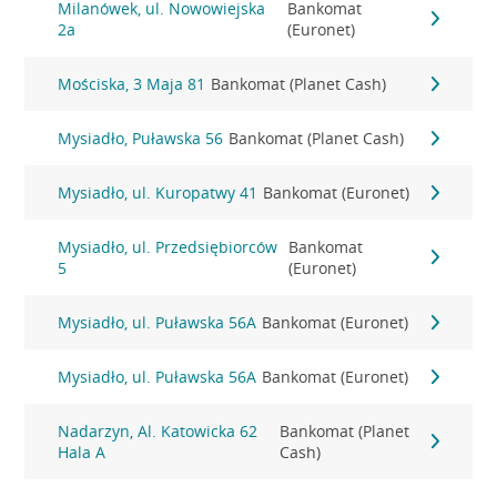
Milanówek, ul. Nowowiejska
Bankomat
2a
(Euronet)
Mościska, 3 Maja 81
Bankomat (Planet Cash)
Mysiadło, Puławska 56
Bankomat (Planet Cash)
Mysiadło, ul. Kuropatwy 41
Bankomat (Euronet)
Mysiadło, ul. Przedsiębiorców
Bankomat
5
(Euronet)
Mysiadło, ul. Puławska 56A
Bankomat (Euronet)
Mysiadło, ul. Puławska 56A
Bankomat (Euronet)
Nadarzyn, Al. Katowicka 62
Bankomat (Planet
Hala A
Cash)