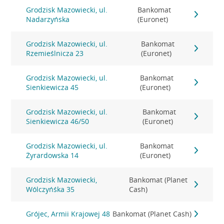
Grodzisk Mazowiecki, ul.
Bankomat
Nadarzyńska
(Euronet)
Grodzisk Mazowiecki, ul.
Bankomat
Rzemieślnicza 23
(Euronet)
Grodzisk Mazowiecki, ul.
Bankomat
Sienkiewicza 45
(Euronet)
Grodzisk Mazowiecki, ul.
Bankomat
Sienkiewicza 46/50
(Euronet)
Grodzisk Mazowiecki, ul.
Bankomat
Żyrardowska 14
(Euronet)
Grodzisk Mazowiecki,
Bankomat (Planet
Wólczyńśka 35
Cash)
Grójec, Armii Krajowej 48
Bankomat (Planet Cash)