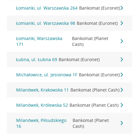
Łomianki, ul. Warszawska 264
Bankomat (Euronet)
Łomianki, ul. Warszawska 98
Bankomat (Euronet)
Łomianki, Warszawska
Bankomat (Planet
171
Cash)
Łubna, ul. Łubna 69
Bankomat (Euronet)
Michałowice, ul. Jesionowa 1F
Bankomat (Euronet)
Milanówek, Krakowska 11
Bankomat (Planet Cash)
Milanówek, Królewska 52
Bankomat (Planet Cash)
Milanówek, Piłsudskiego
Bankomat (Planet
16
Cash)