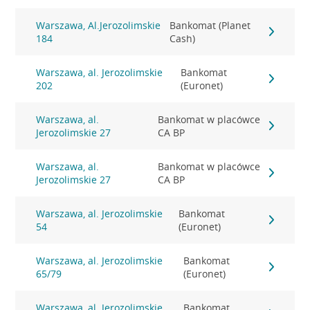
Warszawa, Al.Jerozolimskie
Bankomat (Planet
184
Cash)
Warszawa, al. Jerozolimskie
Bankomat
202
(Euronet)
Warszawa, al.
Bankomat w placówce
Jerozolimskie 27
CA BP
Warszawa, al.
Bankomat w placówce
Jerozolimskie 27
CA BP
Warszawa, al. Jerozolimskie
Bankomat
54
(Euronet)
Warszawa, al. Jerozolimskie
Bankomat
65/79
(Euronet)
Warszawa, al. Jerozolimskie
Bankomat