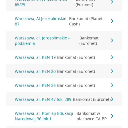
65/79
(Euronet)
Warszawa, Al.Jerozolimskie
Bankomat (Planet
87
Cash)
Warszawa, al. Jerozolimskie -
Bankomat
podziemia
(Euronet)
Warszawa, al. KEN 19
Bankomat (Euronet)
Warszawa, al. KEN 20
Bankomat (Euronet)
Warszawa, al. KEN 36
Bankomat (Euronet)
Warszawa, al. KEN 47 lok. 289
Bankomat (Euronet)
Warszawa, al. Komisji Edukacji
Bankomat w
Narodowej 36 lok.1
placówce CA BP