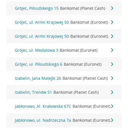
Grójec, Piłsudskeigo 15
Bankomat (Planet Cash)
Grójec, ul. Armii Krajowej 50
Bankomat (Euronet)
Grójec, ul. Armii Krajowej 50
Bankomat (Euronet)
Grójec, ul. Medalowa 3
Bankomat (Euronet)
Grójec, ul. Piłsudskiego 6
Bankomat (Euronet)
Izabelin, Jana Matejki 26
Bankomat (Planet Cash)
Izabelin, Trenów 51
Bankomat (Planet Cash)
Jabłonowo, Al. Krakowska 67C
Bankomat (Euronet)
Jabłonowo, ul. Nadrzeczna 7a
Bankomat (Euronet)