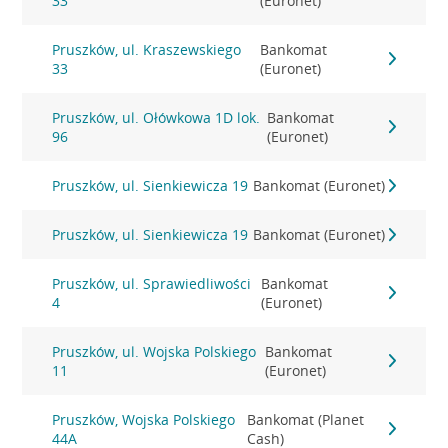
33
(Euronet)
Pruszków, ul. Kraszewskiego
Bankomat
33
(Euronet)
Pruszków, ul. Ołówkowa 1D lok.
Bankomat
96
(Euronet)
Pruszków, ul. Sienkiewicza 19
Bankomat (Euronet)
Pruszków, ul. Sienkiewicza 19
Bankomat (Euronet)
Pruszków, ul. Sprawiedliwości
Bankomat
4
(Euronet)
Pruszków, ul. Wojska Polskiego
Bankomat
11
(Euronet)
Pruszków, Wojska Polskiego
Bankomat (Planet
44A
Cash)