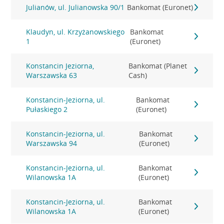
Julianów, ul. Julianowska 90/1
Bankomat (Euronet)
Klaudyn, ul. Krzyżanowskiego
Bankomat
1
(Euronet)
Konstancin Jeziorna,
Bankomat (Planet
Warszawska 63
Cash)
Konstancin-Jeziorna, ul.
Bankomat
Pułaskiego 2
(Euronet)
Konstancin-Jeziorna, ul.
Bankomat
Warszawska 94
(Euronet)
Konstancin-Jeziorna, ul.
Bankomat
Wilanowska 1A
(Euronet)
Konstancin-Jeziorna, ul.
Bankomat
Wilanowska 1A
(Euronet)