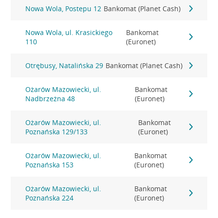
Nowa Wola, Postepu 12
Bankomat (Planet Cash)
Nowa Wola, ul. Krasickiego
Bankomat
110
(Euronet)
Otrębusy, Natalińska 29
Bankomat (Planet Cash)
Ożarów Mazowiecki, ul.
Bankomat
Nadbrzeżna 48
(Euronet)
Ożarów Mazowiecki, ul.
Bankomat
Poznańska 129/133
(Euronet)
Ożarów Mazowiecki, ul.
Bankomat
Poznańska 153
(Euronet)
Ożarów Mazowiecki, ul.
Bankomat
Poznańska 224
(Euronet)