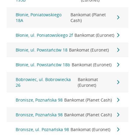
Błonie, Poniatowskiego
Bankomat (Planet
18A
Cash)
Błonie, ul. Poniatowskiego 2f
Bankomat (Euronet)
Błonie, ul. Powstańców 18
Bankomat (Euronet)
Błonie, ul. Powstańców 18b
Bankomat (Euronet)
Bobrowiec, ul. Bobrowiecka
Bankomat
26
(Euronet)
Bronisze, Poznańska 98
Bankomat (Planet Cash)
Bronisze, Poznańska 98
Bankomat (Planet Cash)
Bronisze, ul. Poznańska 98
Bankomat (Euronet)