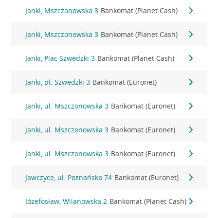
Janki, Mszczonowska 3
Bankomat (Planet Cash)
Janki, Mszczonowska 3
Bankomat (Planet Cash)
Janki, Plac Szwedzki 3
Bankomat (Planet Cash)
Janki, pl. Szwedzki 3
Bankomat (Euronet)
Janki, ul. Mszczonowska 3
Bankomat (Euronet)
Janki, ul. Mszczonowska 3
Bankomat (Euronet)
Janki, ul. Mszczonowska 3
Bankomat (Euronet)
Jawczyce, ul. Poznańska 74
Bankomat (Euronet)
Józefosław, Wilanowska 2
Bankomat (Planet Cash)