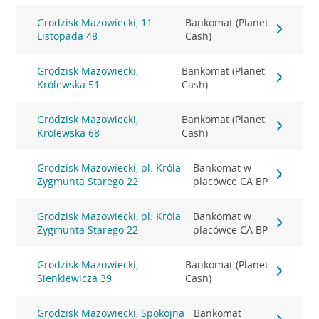
Grodzisk Mazowiecki, 11
Bankomat (Planet
Listopada 48
Cash)
Grodzisk Mazowiecki,
Bankomat (Planet
Królewska 51
Cash)
Grodzisk Mazowiecki,
Bankomat (Planet
Królewska 68
Cash)
Grodzisk Mazowiecki, pl. Króla
Bankomat w
Zygmunta Starego 22
placówce CA BP
Grodzisk Mazowiecki, pl. Króla
Bankomat w
Zygmunta Starego 22
placówce CA BP
Grodzisk Mazowiecki,
Bankomat (Planet
Sienkiewicza 39
Cash)
Grodzisk Mazowiecki, Spokojna
Bankomat