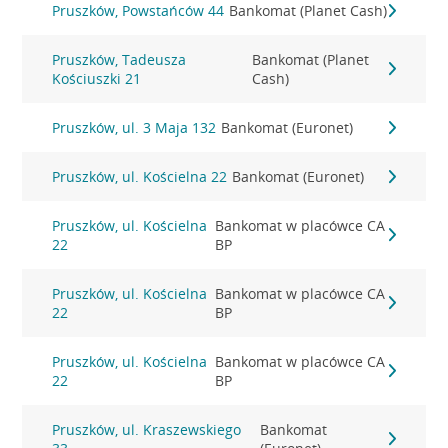
Pruszków, Powstańców 44
Bankomat (Planet Cash)
Pruszków, Tadeusza
Bankomat (Planet
Kościuszki 21
Cash)
Pruszków, ul. 3 Maja 132
Bankomat (Euronet)
Pruszków, ul. Kościelna 22
Bankomat (Euronet)
Pruszków, ul. Kościelna
Bankomat w placówce CA
22
BP
Pruszków, ul. Kościelna
Bankomat w placówce CA
22
BP
Pruszków, ul. Kościelna
Bankomat w placówce CA
22
BP
Pruszków, ul. Kraszewskiego
Bankomat