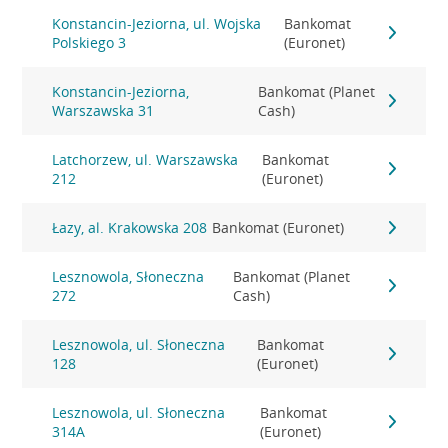
Konstancin-Jeziorna, ul. Wojska
Bankomat
Polskiego 3
(Euronet)
Konstancin-Jeziorna,
Bankomat (Planet
Warszawska 31
Cash)
Latchorzew, ul. Warszawska
Bankomat
212
(Euronet)
Łazy, al. Krakowska 208
Bankomat (Euronet)
Lesznowola, Słoneczna
Bankomat (Planet
272
Cash)
Lesznowola, ul. Słoneczna
Bankomat
128
(Euronet)
Lesznowola, ul. Słoneczna
Bankomat
314A
(Euronet)