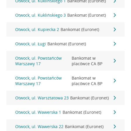
Otwock, ul. Kuklińskiego 1
Bankomat (Euronet)
Otwock, ul. Kuklińskiego 3
Bankomat (Euronet)
Otwock, ul. Kupiecka 2
Bankomat (Euronet)
Otwock, ul. Ługi
Bankomat (Euronet)
Otwock, ul. Powstańców
Bankomat w
Warszawy 17
placówce CA BP
Otwock, ul. Powstańców
Bankomat w
Warszawy 17
placówce CA BP
Otwock, ul. Warsztatowa 23
Bankomat (Euronet)
Otwock, ul. Wawerska 1
Bankomat (Euronet)
Otwock, ul. Wawerska 22
Bankomat (Euronet)