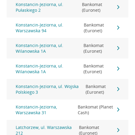
Konstancin-Jeziorna, ul.
Bankomat
Pułaskiego 2
(Euronet)
Konstancin-Jeziorna, ul.
Bankomat
Warszawska 94
(Euronet)
Konstancin-Jeziorna, ul.
Bankomat
Wilanowska 1A
(Euronet)
Konstancin-Jeziorna, ul.
Bankomat
Wilanowska 1A
(Euronet)
Konstancin-Jeziorna, ul. Wojska
Bankomat
Polskiego 3
(Euronet)
Konstancin-Jeziorna,
Bankomat (Planet
Warszawska 31
Cash)
Latchorzew, ul. Warszawska
Bankomat
212
(Euronet)