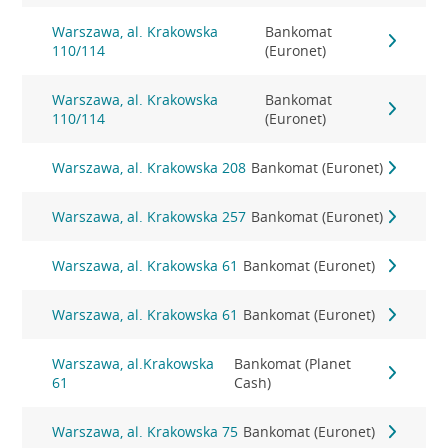
Warszawa, al. Krakowska
Bankomat
110/114
(Euronet)
Warszawa, al. Krakowska
Bankomat
110/114
(Euronet)
Warszawa, al. Krakowska 208
Bankomat (Euronet)
Warszawa, al. Krakowska 257
Bankomat (Euronet)
Warszawa, al. Krakowska 61
Bankomat (Euronet)
Warszawa, al. Krakowska 61
Bankomat (Euronet)
Warszawa, al.Krakowska
Bankomat (Planet
61
Cash)
Warszawa, al. Krakowska 75
Bankomat (Euronet)