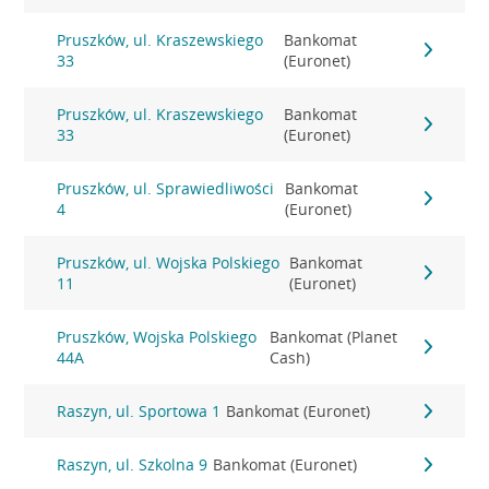
Pruszków, ul. Kraszewskiego
Bankomat
33
(Euronet)
Pruszków, ul. Kraszewskiego
Bankomat
33
(Euronet)
Pruszków, ul. Sprawiedliwości
Bankomat
4
(Euronet)
Pruszków, ul. Wojska Polskiego
Bankomat
11
(Euronet)
Pruszków, Wojska Polskiego
Bankomat (Planet
44A
Cash)
Raszyn, ul. Sportowa 1
Bankomat (Euronet)
Raszyn, ul. Szkolna 9
Bankomat (Euronet)