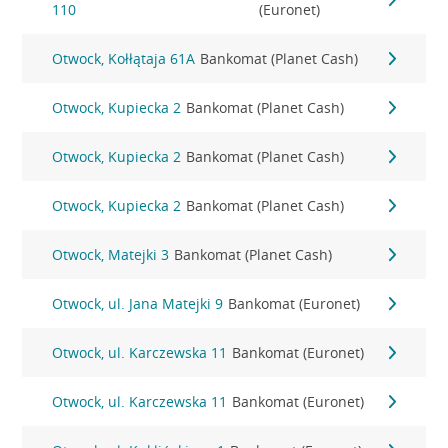
110
(Euronet)
Otwock, Kołłątaja 61A
Bankomat (Planet Cash)
Otwock, Kupiecka 2
Bankomat (Planet Cash)
Otwock, Kupiecka 2
Bankomat (Planet Cash)
Otwock, Kupiecka 2
Bankomat (Planet Cash)
Otwock, Matejki 3
Bankomat (Planet Cash)
Otwock, ul. Jana Matejki 9
Bankomat (Euronet)
Otwock, ul. Karczewska 11
Bankomat (Euronet)
Otwock, ul. Karczewska 11
Bankomat (Euronet)