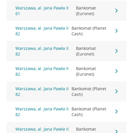
Warszawa, al. Jana Pawła II
Bankomat
61
(Euronet)
Warszawa, al. Jana Pawła II
Bankomat (Planet
82
Cash)
Warszawa, al. Jana Pawła II
Bankomat
82
(Euronet)
Warszawa, al. Jana Pawła II
Bankomat
82
(Euronet)
Warszawa, al. Jana Pawła II
Bankomat (Planet
82
Cash)
Warszawa, al. Jana Pawła II
Bankomat (Planet
82
Cash)
Warszawa, al. Jana Pawła II
Bankomat