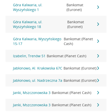
Góra Kalwaria, ul.
Bankomat
Wyszyńskiego 1
(Euronet)
Góra Kalwaria, ul.
Bankomat
Wyszyńskiego 18
(Euronet)
Góra Kalwaria, Wyszyńskiego
Bankomat (Planet
15-17
Cash)
Izabelin, Trenów 51
Bankomat (Planet Cash)
Jabłonowo, Al. Krakowska 67C
Bankomat (Euronet)
Jabłonowo, ul. Nadrzeczna 7a
Bankomat (Euronet)
Janki, Mszczonowska 3
Bankomat (Planet Cash)
Janki, Mszczonowska 3
Bankomat (Planet Cash)