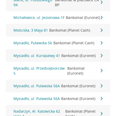
94
BP
Michałowice, ul. Jesionowa 1F
Bankomat (Euronet)
Mościska, 3 Maja 81
Bankomat (Planet Cash)
Mysiadło, Puławska 56
Bankomat (Planet Cash)
Mysiadło, ul. Kuropatwy 41
Bankomat (Euronet)
Mysiadło, ul. Przedsiębiorców
Bankomat
5
(Euronet)
Mysiadło, ul. Puławska 56A
Bankomat (Euronet)
Mysiadło, ul. Puławska 56A
Bankomat (Euronet)
Nadarzyn, Al. Katowicka 62
Bankomat (Planet