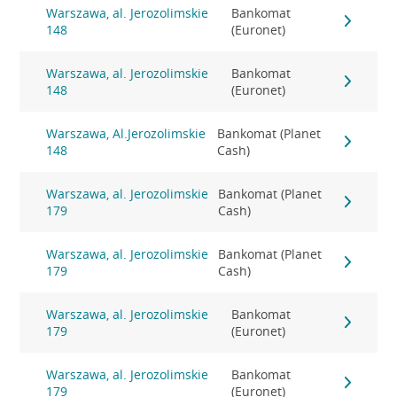
Warszawa, al. Jerozolimskie
Bankomat
148
(Euronet)
Warszawa, al. Jerozolimskie
Bankomat
148
(Euronet)
Warszawa, Al.Jerozolimskie
Bankomat (Planet
148
Cash)
Warszawa, al. Jerozolimskie
Bankomat (Planet
179
Cash)
Warszawa, al. Jerozolimskie
Bankomat (Planet
179
Cash)
Warszawa, al. Jerozolimskie
Bankomat
179
(Euronet)
Warszawa, al. Jerozolimskie
Bankomat
179
(Euronet)