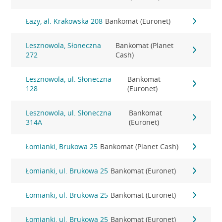
Łazy, al. Krakowska 208
Bankomat (Euronet)
Lesznowola, Słoneczna
Bankomat (Planet
272
Cash)
Lesznowola, ul. Słoneczna
Bankomat
128
(Euronet)
Lesznowola, ul. Słoneczna
Bankomat
314A
(Euronet)
Łomianki, Brukowa 25
Bankomat (Planet Cash)
Łomianki, ul. Brukowa 25
Bankomat (Euronet)
Łomianki, ul. Brukowa 25
Bankomat (Euronet)
Łomianki, ul. Brukowa 25
Bankomat (Euronet)