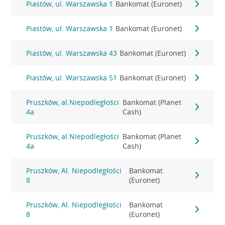
Piastów, ul. Warszawska 1
Bankomat (Euronet)
Piastów, ul. Warszawska 1
Bankomat (Euronet)
Piastów, ul. Warszawska 43
Bankomat (Euronet)
Piastów, ul. Warszawska 51
Bankomat (Euronet)
Pruszków, al.Niepodległości
Bankomat (Planet
4a
Cash)
Pruszków, al.Niepodległości
Bankomat (Planet
4a
Cash)
Pruszków, Al. Niepodległości
Bankomat
8
(Euronet)
Pruszków, Al. Niepodległości
Bankomat
8
(Euronet)