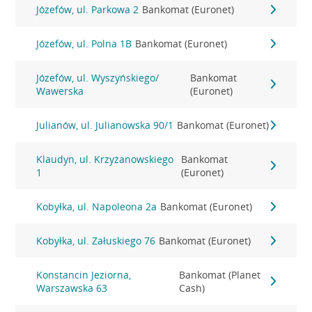
Józefów, ul. Parkowa 2
Bankomat (Euronet)
Józefów, ul. Polna 1B
Bankomat (Euronet)
Józefów, ul. Wyszyńskiego/
Bankomat
Wawerska
(Euronet)
Julianów, ul. Julianowska 90/1
Bankomat (Euronet)
Klaudyn, ul. Krzyżanowskiego
Bankomat
1
(Euronet)
Kobyłka, ul. Napoleona 2a
Bankomat (Euronet)
Kobyłka, ul. Załuskiego 76
Bankomat (Euronet)
Konstancin Jeziorna,
Bankomat (Planet
Warszawska 63
Cash)