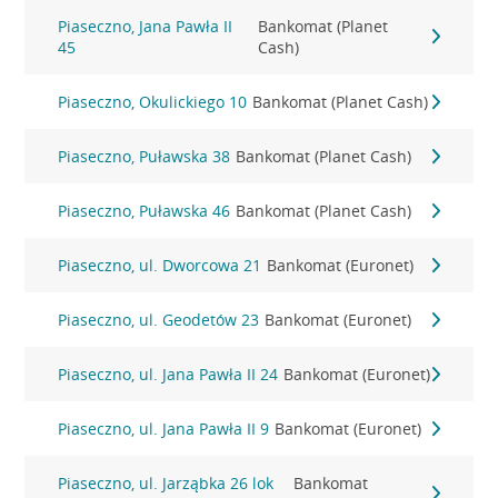
Piaseczno, Jana Pawła II
Bankomat (Planet
45
Cash)
Piaseczno, Okulickiego 10
Bankomat (Planet Cash)
Piaseczno, Puławska 38
Bankomat (Planet Cash)
Piaseczno, Puławska 46
Bankomat (Planet Cash)
Piaseczno, ul. Dworcowa 21
Bankomat (Euronet)
Piaseczno, ul. Geodetów 23
Bankomat (Euronet)
Piaseczno, ul. Jana Pawła II 24
Bankomat (Euronet)
Piaseczno, ul. Jana Pawła II 9
Bankomat (Euronet)
Piaseczno, ul. Jarząbka 26 lok
Bankomat