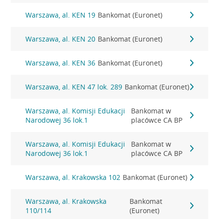
Warszawa, al. KEN 19
Bankomat (Euronet)
Warszawa, al. KEN 20
Bankomat (Euronet)
Warszawa, al. KEN 36
Bankomat (Euronet)
Warszawa, al. KEN 47 lok. 289
Bankomat (Euronet)
Warszawa, al. Komisji Edukacji
Bankomat w
Narodowej 36 lok.1
placówce CA BP
Warszawa, al. Komisji Edukacji
Bankomat w
Narodowej 36 lok.1
placówce CA BP
Warszawa, al. Krakowska 102
Bankomat (Euronet)
Warszawa, al. Krakowska
Bankomat
110/114
(Euronet)