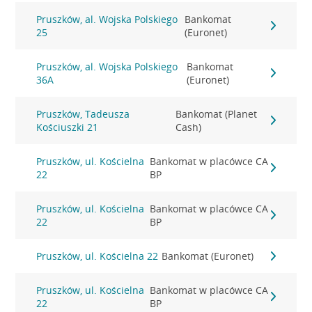
Pruszków, al. Wojska Polskiego
Bankomat
25
(Euronet)
Pruszków, al. Wojska Polskiego
Bankomat
36A
(Euronet)
Pruszków, Tadeusza
Bankomat (Planet
Kościuszki 21
Cash)
Pruszków, ul. Kościelna
Bankomat w placówce CA
22
BP
Pruszków, ul. Kościelna
Bankomat w placówce CA
22
BP
Pruszków, ul. Kościelna 22
Bankomat (Euronet)
Pruszków, ul. Kościelna
Bankomat w placówce CA
22
BP