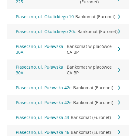
225
(Euronet)
Piaseczno, ul. Okulickiego 10
Bankomat (Euronet)
Piaseczno, ul. Okulickiego 20c
Bankomat (Euronet)
Piaseczno, ul. Puławska
Bankomat w placówce
30A
CA BP
Piaseczno, ul. Puławska
Bankomat w placówce
30A
CA BP
Piaseczno, ul. Puławska 42e
Bankomat (Euronet)
Piaseczno, ul. Puławska 42e
Bankomat (Euronet)
Piaseczno, ul. Puławska 43
Bankomat (Euronet)
Piaseczno, ul. Puławska 46
Bankomat (Euronet)