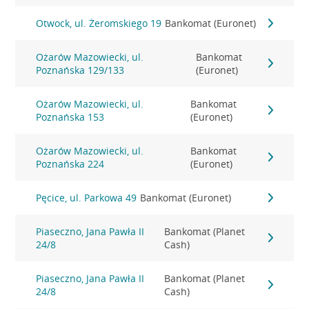
Otwock, ul. Żeromskiego 19
Bankomat (Euronet)
Ożarów Mazowiecki, ul.
Bankomat
Poznańska 129/133
(Euronet)
Ożarów Mazowiecki, ul.
Bankomat
Poznańska 153
(Euronet)
Ożarów Mazowiecki, ul.
Bankomat
Poznańska 224
(Euronet)
Pęcice, ul. Parkowa 49
Bankomat (Euronet)
Piaseczno, Jana Pawła II
Bankomat (Planet
24/8
Cash)
Piaseczno, Jana Pawła II
Bankomat (Planet
24/8
Cash)