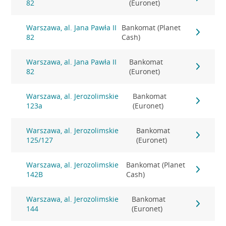
82
(Euronet)
Warszawa, al. Jana Pawła II
Bankomat (Planet
82
Cash)
Warszawa, al. Jana Pawła II
Bankomat
82
(Euronet)
Warszawa, al. Jerozolimskie
Bankomat
123a
(Euronet)
Warszawa, al. Jerozolimskie
Bankomat
125/127
(Euronet)
Warszawa, al. Jerozolimskie
Bankomat (Planet
142B
Cash)
Warszawa, al. Jerozolimskie
Bankomat
144
(Euronet)