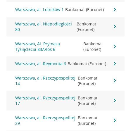
Warszawa, al. Lotników 1
Bankomat (Euronet)
Warszawa, al. Niepodległości
Bankomat
80
(Euronet)
Warszawa, Al. Prymasa
Bankomat
Tysiąclecia 83A/lok 6
(Euronet)
Warszawa, al. Reymonta 6
Bankomat (Euronet)
Warszawa, al. Rzeczypospolitej
Bankomat
14
(Euronet)
Warszawa, al. Rzeczypospolitej
Bankomat
17
(Euronet)
Warszawa, al. Rzeczypospolitej
Bankomat
29
(Euronet)