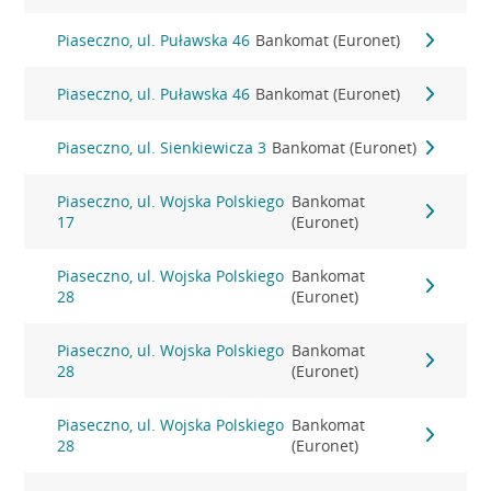
Piaseczno, ul. Puławska 46
Bankomat (Euronet)
Piaseczno, ul. Puławska 46
Bankomat (Euronet)
Piaseczno, ul. Sienkiewicza 3
Bankomat (Euronet)
Piaseczno, ul. Wojska Polskiego
Bankomat
17
(Euronet)
Piaseczno, ul. Wojska Polskiego
Bankomat
28
(Euronet)
Piaseczno, ul. Wojska Polskiego
Bankomat
28
(Euronet)
Piaseczno, ul. Wojska Polskiego
Bankomat
28
(Euronet)