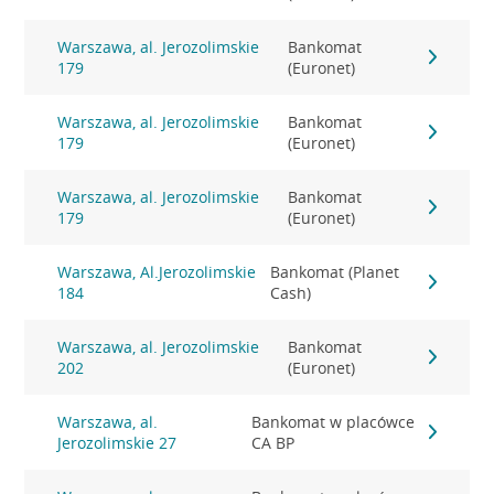
Warszawa, al. Jerozolimskie
Bankomat
179
(Euronet)
Warszawa, al. Jerozolimskie
Bankomat
179
(Euronet)
Warszawa, al. Jerozolimskie
Bankomat
179
(Euronet)
Warszawa, Al.Jerozolimskie
Bankomat (Planet
184
Cash)
Warszawa, al. Jerozolimskie
Bankomat
202
(Euronet)
Warszawa, al.
Bankomat w placówce
Jerozolimskie 27
CA BP