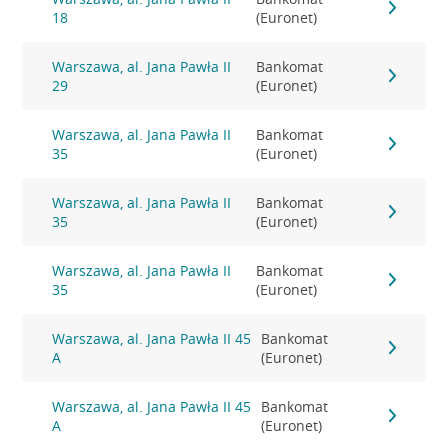
18
(Euronet)
Warszawa, al. Jana Pawła II
Bankomat
29
(Euronet)
Warszawa, al. Jana Pawła II
Bankomat
35
(Euronet)
Warszawa, al. Jana Pawła II
Bankomat
35
(Euronet)
Warszawa, al. Jana Pawła II
Bankomat
35
(Euronet)
Warszawa, al. Jana Pawła II 45
Bankomat
A
(Euronet)
Warszawa, al. Jana Pawła II 45
Bankomat
A
(Euronet)