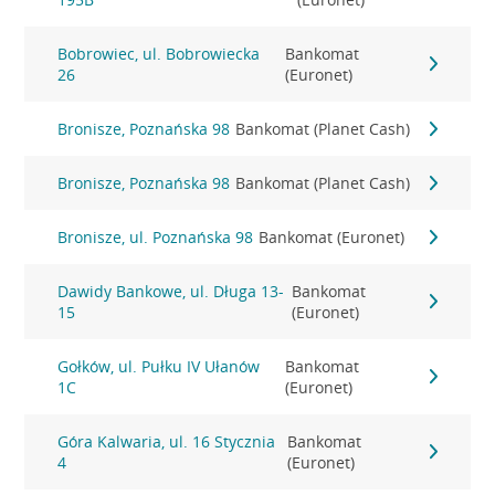
Bobrowiec, ul. Bobrowiecka
Bankomat
26
(Euronet)
Bronisze, Poznańska 98
Bankomat (Planet Cash)
Bronisze, Poznańska 98
Bankomat (Planet Cash)
Bronisze, ul. Poznańska 98
Bankomat (Euronet)
Dawidy Bankowe, ul. Długa 13-
Bankomat
15
(Euronet)
Gołków, ul. Pułku IV Ułanów
Bankomat
1C
(Euronet)
Góra Kalwaria, ul. 16 Stycznia
Bankomat
4
(Euronet)