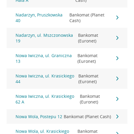
Hala A
Cash)
Nadarzyn, Pruszkowska
Bankomat (Planet
40
Cash)
Nadarzyn, ul. Mszczonowska
Bankomat
19
(Euronet)
Nowa Iwiczna, ul. Graniczna
Bankomat
13
(Euronet)
Nowa Iwiczna, ul. Krasickiego
Bankomat
44
(Euronet)
Nowa Iwiczna, ul. Krasickiego
Bankomat
62 A
(Euronet)
Nowa Wola, Postepu 12
Bankomat (Planet Cash)
Nowa Wola, ul. Krasickiego
Bankomat