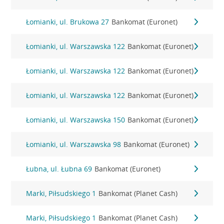
Łomianki, ul. Brukowa 27
Bankomat (Euronet)
Łomianki, ul. Warszawska 122
Bankomat (Euronet)
Łomianki, ul. Warszawska 122
Bankomat (Euronet)
Łomianki, ul. Warszawska 122
Bankomat (Euronet)
Łomianki, ul. Warszawska 150
Bankomat (Euronet)
Łomianki, ul. Warszawska 98
Bankomat (Euronet)
Łubna, ul. Łubna 69
Bankomat (Euronet)
Marki, Piłsudskiego 1
Bankomat (Planet Cash)
Marki, Piłsudskiego 1
Bankomat (Planet Cash)