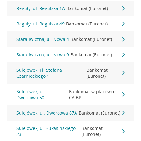
Reguły, ul. Regulska 1A
Bankomat (Euronet)
Reguły, ul. Regulska 49
Bankomat (Euronet)
Stara Iwiczna, ul. Nowa 4
Bankomat (Euronet)
Stara Iwiczna, ul. Nowa 9
Bankomat (Euronet)
Sulejówek, Pl. Stefana
Bankomat
Czarnieckiego 1
(Euronet)
Sulejówek, ul.
Bankomat w placówce
Dworcowa 50
CA BP
Sulejówek, ul. Dworcowa 67A
Bankomat (Euronet)
Sulejówek, ul. Łukasińskiego
Bankomat
23
(Euronet)