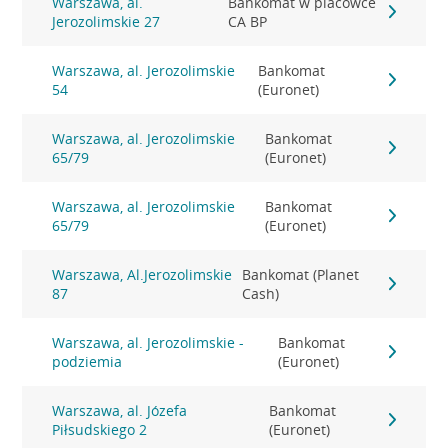
Warszawa, al.
Bankomat w placówce
Jerozolimskie 27
CA BP
Warszawa, al. Jerozolimskie
Bankomat
54
(Euronet)
Warszawa, al. Jerozolimskie
Bankomat
65/79
(Euronet)
Warszawa, al. Jerozolimskie
Bankomat
65/79
(Euronet)
Warszawa, Al.Jerozolimskie
Bankomat (Planet
87
Cash)
Warszawa, al. Jerozolimskie -
Bankomat
podziemia
(Euronet)
Warszawa, al. Józefa
Bankomat
Piłsudskiego 2
(Euronet)