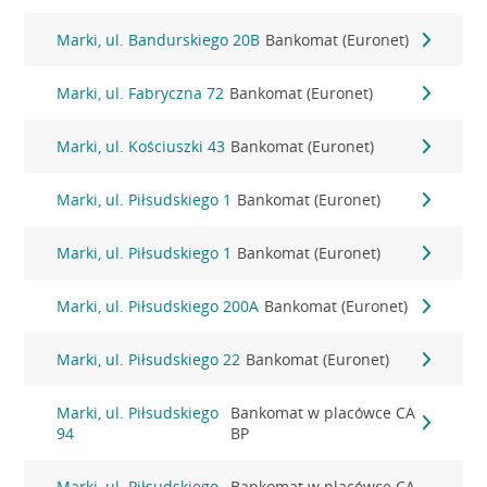
Marki, ul. Bandurskiego 20B
Bankomat (Euronet)
Marki, ul. Fabryczna 72
Bankomat (Euronet)
Marki, ul. Kościuszki 43
Bankomat (Euronet)
Marki, ul. Piłsudskiego 1
Bankomat (Euronet)
Marki, ul. Piłsudskiego 1
Bankomat (Euronet)
Marki, ul. Piłsudskiego 200A
Bankomat (Euronet)
Marki, ul. Piłsudskiego 22
Bankomat (Euronet)
Marki, ul. Piłsudskiego
Bankomat w placówce CA
94
BP
Marki, ul. Piłsudskiego
Bankomat w placówce CA