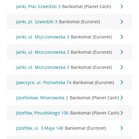
Janki, Plac Szwedzki 3
Bankomat (Planet Cash)
Janki, pl. Szwedzki 3
Bankomat (Euronet)
Janki, ul. Mszczonowska 3
Bankomat (Euronet)
Janki, ul. Mszczonowska 3
Bankomat (Euronet)
Janki, ul. Mszczonowska 3
Bankomat (Euronet)
Jawczyce, ul. Poznańska 74
Bankomat (Euronet)
Józefosław, Wilanowska 2
Bankomat (Planet Cash)
Józefów, Piłsudskiego 106
Bankomat (Planet Cash)
Józefów, ul. 3 Maja 148
Bankomat (Euronet)