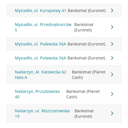
Mysiadło, ul. Kuropatwy 41
Bankomat (Euronet)
Mysiadło, ul. Przedsiębiorców
Bankomat
5
(Euronet)
Mysiadło, ul. Puławska 56A
Bankomat (Euronet)
Mysiadło, ul. Puławska 56A
Bankomat (Euronet)
Nadarzyn, Al. Katowicka 62
Bankomat (Planet
Hala A
Cash)
Nadarzyn, Pruszkowska
Bankomat (Planet
40
Cash)
Nadarzyn, ul. Mszczonowska
Bankomat
19
(Euronet)