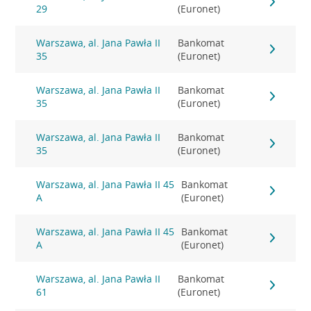
29
(Euronet)
Warszawa, al. Jana Pawła II
Bankomat
35
(Euronet)
Warszawa, al. Jana Pawła II
Bankomat
35
(Euronet)
Warszawa, al. Jana Pawła II
Bankomat
35
(Euronet)
Warszawa, al. Jana Pawła II 45
Bankomat
A
(Euronet)
Warszawa, al. Jana Pawła II 45
Bankomat
A
(Euronet)
Warszawa, al. Jana Pawła II
Bankomat
61
(Euronet)