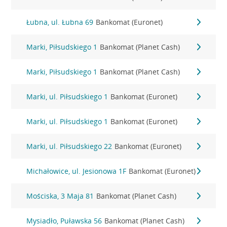
Łubna, ul. Łubna 69
Bankomat (Euronet)
Marki, Piłsudskiego 1
Bankomat (Planet Cash)
Marki, Piłsudskiego 1
Bankomat (Planet Cash)
Marki, ul. Piłsudskiego 1
Bankomat (Euronet)
Marki, ul. Piłsudskiego 1
Bankomat (Euronet)
Marki, ul. Piłsudskiego 22
Bankomat (Euronet)
Michałowice, ul. Jesionowa 1F
Bankomat (Euronet)
Mościska, 3 Maja 81
Bankomat (Planet Cash)
Mysiadło, Puławska 56
Bankomat (Planet Cash)