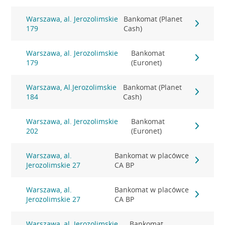
Warszawa, al. Jerozolimskie
Bankomat (Planet
179
Cash)
Warszawa, al. Jerozolimskie
Bankomat
179
(Euronet)
Warszawa, Al.Jerozolimskie
Bankomat (Planet
184
Cash)
Warszawa, al. Jerozolimskie
Bankomat
202
(Euronet)
Warszawa, al.
Bankomat w placówce
Jerozolimskie 27
CA BP
Warszawa, al.
Bankomat w placówce
Jerozolimskie 27
CA BP
Warszawa, al. Jerozolimskie
Bankomat