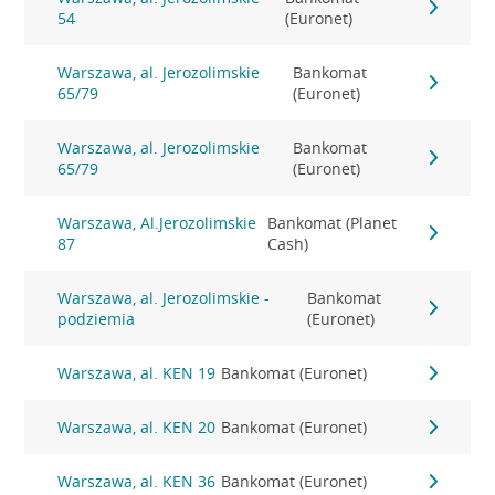
54
(Euronet)
Warszawa, al. Jerozolimskie
Bankomat
65/79
(Euronet)
Warszawa, al. Jerozolimskie
Bankomat
65/79
(Euronet)
Warszawa, Al.Jerozolimskie
Bankomat (Planet
87
Cash)
Warszawa, al. Jerozolimskie -
Bankomat
podziemia
(Euronet)
Warszawa, al. KEN 19
Bankomat (Euronet)
Warszawa, al. KEN 20
Bankomat (Euronet)
Warszawa, al. KEN 36
Bankomat (Euronet)