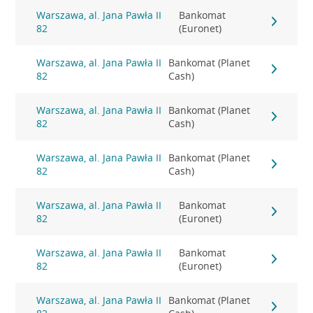
Warszawa, al. Jana Pawła II
Bankomat
82
(Euronet)
Warszawa, al. Jana Pawła II
Bankomat (Planet
82
Cash)
Warszawa, al. Jana Pawła II
Bankomat (Planet
82
Cash)
Warszawa, al. Jana Pawła II
Bankomat (Planet
82
Cash)
Warszawa, al. Jana Pawła II
Bankomat
82
(Euronet)
Warszawa, al. Jana Pawła II
Bankomat
82
(Euronet)
Warszawa, al. Jana Pawła II
Bankomat (Planet