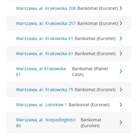
Warszawa, al. Krakowska 208
Bankomat (Euronet)
Warszawa, al. Krakowska 257
Bankomat (Euronet)
Warszawa, al. Krakowska 61
Bankomat (Euronet)
Warszawa, al. Krakowska 61
Bankomat (Euronet)
Warszawa, al.Krakowska
Bankomat (Planet
61
Cash)
Warszawa, al. Krakowska 75
Bankomat (Euronet)
Warszawa, al. Lotników 1
Bankomat (Euronet)
Warszawa, al. Niepodległości
Bankomat
80
(Euronet)