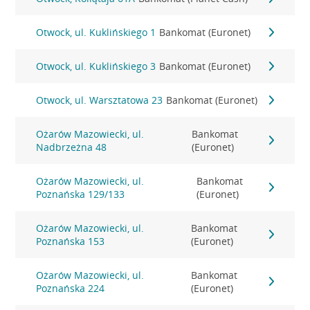
Otwock, ul. Kuklińskiego 1
Bankomat (Euronet)
Otwock, ul. Kuklińskiego 3
Bankomat (Euronet)
Otwock, ul. Warsztatowa 23
Bankomat (Euronet)
Ożarów Mazowiecki, ul.
Bankomat
Nadbrzeżna 48
(Euronet)
Ożarów Mazowiecki, ul.
Bankomat
Poznańska 129/133
(Euronet)
Ożarów Mazowiecki, ul.
Bankomat
Poznańska 153
(Euronet)
Ożarów Mazowiecki, ul.
Bankomat
Poznańska 224
(Euronet)