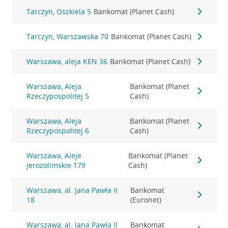
Tarczyn, Oszkiela 5
Bankomat (Planet Cash)
Tarczyn, Warszawska 70
Bankomat (Planet Cash)
Warszawa, aleja KEN 36
Bankomat (Planet Cash)
Warszawa, Aleja
Bankomat (Planet
Rzeczypospolitej 5
Cash)
Warszawa, Aleja
Bankomat (Planet
Rzeczypospolitej 6
Cash)
Warszawa, Aleje
Bankomat (Planet
Jerozolimskie 179
Cash)
Warszawa, al. Jana Pawła II
Bankomat
18
(Euronet)
Warszawa, al. Jana Pawła II
Bankomat