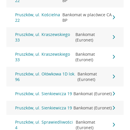
22
BP
Pruszków, ul. Kościelna
Bankomat w placówce CA
22
BP
Pruszków, ul. Kraszewskiego
Bankomat
33
(Euronet)
Pruszków, ul. Kraszewskiego
Bankomat
33
(Euronet)
Pruszków, ul. Ołówkowa 1D lok.
Bankomat
96
(Euronet)
Pruszków, ul. Sienkiewicza 19
Bankomat (Euronet)
Pruszków, ul. Sienkiewicza 19
Bankomat (Euronet)
Pruszków, ul. Sprawiedliwości
Bankomat
4
(Euronet)