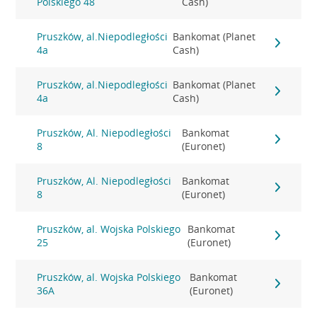
Polskiego 48
Cash)
Pruszków, al.Niepodległości
Bankomat (Planet
4a
Cash)
Pruszków, al.Niepodległości
Bankomat (Planet
4a
Cash)
Pruszków, Al. Niepodległości
Bankomat
8
(Euronet)
Pruszków, Al. Niepodległości
Bankomat
8
(Euronet)
Pruszków, al. Wojska Polskiego
Bankomat
25
(Euronet)
Pruszków, al. Wojska Polskiego
Bankomat
36A
(Euronet)