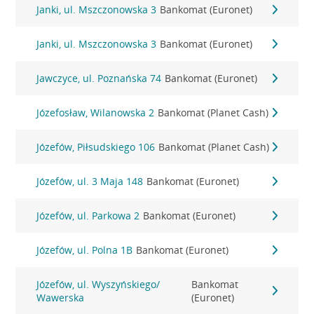
Janki, ul. Mszczonowska 3
Bankomat (Euronet)
Janki, ul. Mszczonowska 3
Bankomat (Euronet)
Jawczyce, ul. Poznańska 74
Bankomat (Euronet)
Józefosław, Wilanowska 2
Bankomat (Planet Cash)
Józefów, Piłsudskiego 106
Bankomat (Planet Cash)
Józefów, ul. 3 Maja 148
Bankomat (Euronet)
Józefów, ul. Parkowa 2
Bankomat (Euronet)
Józefów, ul. Polna 1B
Bankomat (Euronet)
Józefów, ul. Wyszyńskiego/
Bankomat
Wawerska
(Euronet)