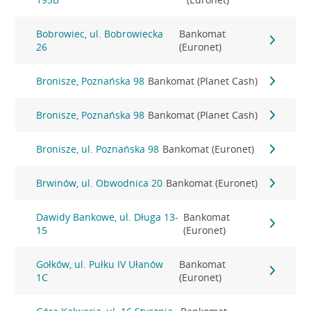
Bobrowiec, ul. Bobrowiecka
Bankomat
26
(Euronet)
Bronisze, Poznańska 98
Bankomat (Planet Cash)
Bronisze, Poznańska 98
Bankomat (Planet Cash)
Bronisze, ul. Poznańska 98
Bankomat (Euronet)
Brwinów, ul. Obwodnica 20
Bankomat (Euronet)
Dawidy Bankowe, ul. Długa 13-
Bankomat
15
(Euronet)
Gołków, ul. Pułku IV Ułanów
Bankomat
1C
(Euronet)