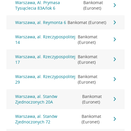
Warszawa, Al. Prymasa
Bankomat
Tysiąclecia 83A/lok 6
(Euronet)
Warszawa, al. Reymonta 6
Bankomat (Euronet)
Warszawa, al. Rzeczypospolitej
Bankomat
14
(Euronet)
Warszawa, al. Rzeczypospolitej
Bankomat
17
(Euronet)
Warszawa, al. Rzeczypospolitej
Bankomat
29
(Euronet)
Warszawa, al. Stanów
Bankomat
Zjednoczonych 20A
(Euronet)
Warszawa, al. Stanów
Bankomat
Zjednoczonych 72
(Euronet)