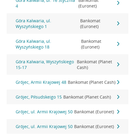
Góra Kalwaria, ul. 16 Stycznia
Bankomat
4
(Euronet)
Góra Kalwaria, ul.
Bankomat
Wyszyńskiego 1
(Euronet)
Góra Kalwaria, ul.
Bankomat
Wyszyńskiego 18
(Euronet)
Góra Kalwaria, Wyszyńskiego
Bankomat (Planet
15-17
Cash)
Grójec, Armii Krajowej 48
Bankomat (Planet Cash)
Grójec, Piłsudskeigo 15
Bankomat (Planet Cash)
Grójec, ul. Armii Krajowej 50
Bankomat (Euronet)
Grójec, ul. Armii Krajowej 50
Bankomat (Euronet)