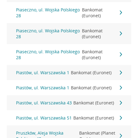
Piaseczno, ul. Wojska Polskiego
Bankomat
28
(Euronet)
Piaseczno, ul. Wojska Polskiego
Bankomat
28
(Euronet)
Piaseczno, ul. Wojska Polskiego
Bankomat
28
(Euronet)
Piastów, ul. Warszawska 1
Bankomat (Euronet)
Piastów, ul. Warszawska 1
Bankomat (Euronet)
Piastów, ul. Warszawska 43
Bankomat (Euronet)
Piastów, ul. Warszawska 51
Bankomat (Euronet)
Pruszków, Aleja Wojska
Bankomat (Planet