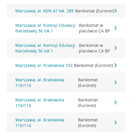
Warszawa, al. KEN 47 lok. 289
Bankomat (Euronet)
Warszawa, al. Komisji Edukacji
Bankomat w
Narodowej 36 lok.1
placówce CA BP
Warszawa, al. Komisji Edukacji
Bankomat w
Narodowej 36 lok.1
placówce CA BP
Warszawa, al. Krakowska 102
Bankomat (Euronet)
Warszawa, al. Krakowska
Bankomat
110/114
(Euronet)
Warszawa, al. Krakowska
Bankomat
110/114
(Euronet)
Warszawa, al. Krakowska
Bankomat
110/114
(Euronet)