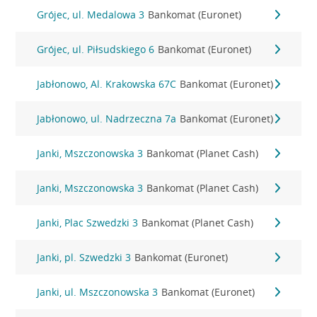
Grójec, ul. Medalowa 3
Bankomat (Euronet)
Grójec, ul. Piłsudskiego 6
Bankomat (Euronet)
Jabłonowo, Al. Krakowska 67C
Bankomat (Euronet)
Jabłonowo, ul. Nadrzeczna 7a
Bankomat (Euronet)
Janki, Mszczonowska 3
Bankomat (Planet Cash)
Janki, Mszczonowska 3
Bankomat (Planet Cash)
Janki, Plac Szwedzki 3
Bankomat (Planet Cash)
Janki, pl. Szwedzki 3
Bankomat (Euronet)
Janki, ul. Mszczonowska 3
Bankomat (Euronet)