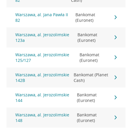
82
Cash)
Warszawa, al. Jana Pawła II
Bankomat
82
(Euronet)
Warszawa, al. Jerozolimskie
Bankomat
123a
(Euronet)
Warszawa, al. Jerozolimskie
Bankomat
125/127
(Euronet)
Warszawa, al. Jerozolimskie
Bankomat (Planet
142B
Cash)
Warszawa, al. Jerozolimskie
Bankomat
144
(Euronet)
Warszawa, al. Jerozolimskie
Bankomat
148
(Euronet)