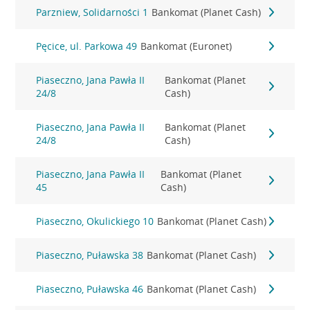
Parzniew, Solidarności 1
Bankomat (Planet Cash)
Pęcice, ul. Parkowa 49
Bankomat (Euronet)
Piaseczno, Jana Pawła II
Bankomat (Planet
24/8
Cash)
Piaseczno, Jana Pawła II
Bankomat (Planet
24/8
Cash)
Piaseczno, Jana Pawła II
Bankomat (Planet
45
Cash)
Piaseczno, Okulickiego 10
Bankomat (Planet Cash)
Piaseczno, Puławska 38
Bankomat (Planet Cash)
Piaseczno, Puławska 46
Bankomat (Planet Cash)