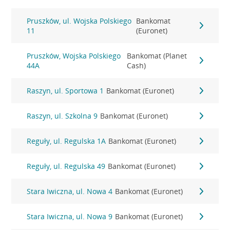
Pruszków, ul. Wojska Polskiego
Bankomat
11
(Euronet)
Pruszków, Wojska Polskiego
Bankomat (Planet
44A
Cash)
Raszyn, ul. Sportowa 1
Bankomat (Euronet)
Raszyn, ul. Szkolna 9
Bankomat (Euronet)
Reguły, ul. Regulska 1A
Bankomat (Euronet)
Reguły, ul. Regulska 49
Bankomat (Euronet)
Stara Iwiczna, ul. Nowa 4
Bankomat (Euronet)
Stara Iwiczna, ul. Nowa 9
Bankomat (Euronet)