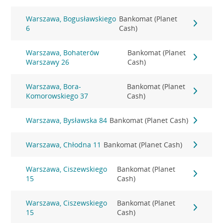
Warszawa, Bogusławskiego
Bankomat (Planet
6
Cash)
Warszawa, Bohaterów
Bankomat (Planet
Warszawy 26
Cash)
Warszawa, Bora-
Bankomat (Planet
Komorowskiego 37
Cash)
Warszawa, Bysławska 84
Bankomat (Planet Cash)
Warszawa, Chłodna 11
Bankomat (Planet Cash)
Warszawa, Ciszewskiego
Bankomat (Planet
15
Cash)
Warszawa, Ciszewskiego
Bankomat (Planet
15
Cash)