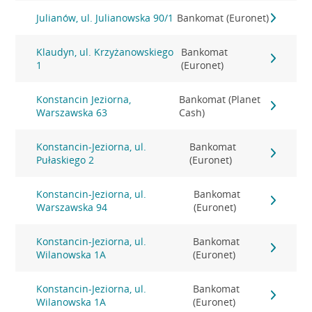
Julianów, ul. Julianowska 90/1
Bankomat (Euronet)
Klaudyn, ul. Krzyżanowskiego
Bankomat
1
(Euronet)
Konstancin Jeziorna,
Bankomat (Planet
Warszawska 63
Cash)
Konstancin-Jeziorna, ul.
Bankomat
Pułaskiego 2
(Euronet)
Konstancin-Jeziorna, ul.
Bankomat
Warszawska 94
(Euronet)
Konstancin-Jeziorna, ul.
Bankomat
Wilanowska 1A
(Euronet)
Konstancin-Jeziorna, ul.
Bankomat
Wilanowska 1A
(Euronet)