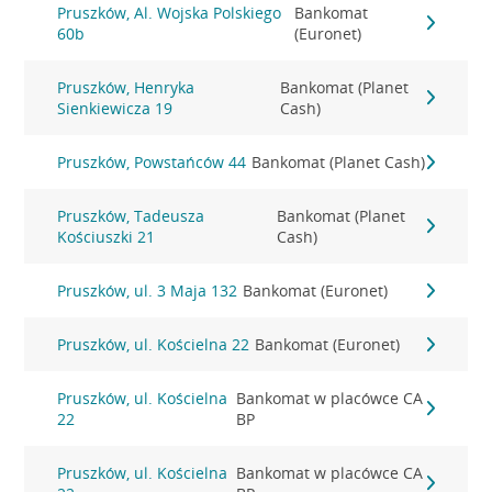
Pruszków, Al. Wojska Polskiego
Bankomat
60b
(Euronet)
Pruszków, Henryka
Bankomat (Planet
Sienkiewicza 19
Cash)
Pruszków, Powstańców 44
Bankomat (Planet Cash)
Pruszków, Tadeusza
Bankomat (Planet
Kościuszki 21
Cash)
Pruszków, ul. 3 Maja 132
Bankomat (Euronet)
Pruszków, ul. Kościelna 22
Bankomat (Euronet)
Pruszków, ul. Kościelna
Bankomat w placówce CA
22
BP
Pruszków, ul. Kościelna
Bankomat w placówce CA