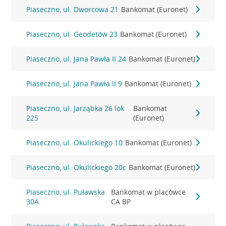
Piaseczno, ul. Dworcowa 21
Bankomat (Euronet)
Piaseczno, ul. Geodetów 23
Bankomat (Euronet)
Piaseczno, ul. Jana Pawła II 24
Bankomat (Euronet)
Piaseczno, ul. Jana Pawła II 9
Bankomat (Euronet)
Piaseczno, ul. Jarząbka 26 lok
Bankomat
225
(Euronet)
Piaseczno, ul. Okulickiego 10
Bankomat (Euronet)
Piaseczno, ul. Okulickiego 20c
Bankomat (Euronet)
Piaseczno, ul. Puławska
Bankomat w placówce
30A
CA BP