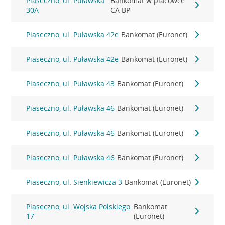
Piaseczno, ul. Puławska
Bankomat w placówce
30A
CA BP
Piaseczno, ul. Puławska 42e
Bankomat (Euronet)
Piaseczno, ul. Puławska 42e
Bankomat (Euronet)
Piaseczno, ul. Puławska 43
Bankomat (Euronet)
Piaseczno, ul. Puławska 46
Bankomat (Euronet)
Piaseczno, ul. Puławska 46
Bankomat (Euronet)
Piaseczno, ul. Puławska 46
Bankomat (Euronet)
Piaseczno, ul. Sienkiewicza 3
Bankomat (Euronet)
Piaseczno, ul. Wojska Polskiego
Bankomat
17
(Euronet)