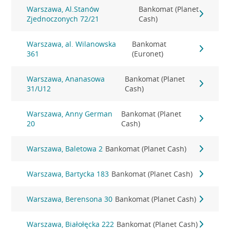
Warszawa, Al.Stanów
Bankomat (Planet
Zjednoczonych 72/21
Cash)
Warszawa, al. Wilanowska
Bankomat
361
(Euronet)
Warszawa, Ananasowa
Bankomat (Planet
31/U12
Cash)
Warszawa, Anny German
Bankomat (Planet
20
Cash)
Warszawa, Baletowa 2
Bankomat (Planet Cash)
Warszawa, Bartycka 183
Bankomat (Planet Cash)
Warszawa, Berensona 30
Bankomat (Planet Cash)
Warszawa, Białołęcka 222
Bankomat (Planet Cash)