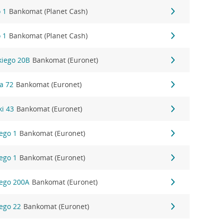
 1
Bankomat (Planet Cash)
 1
Bankomat (Planet Cash)
kiego 20B
Bankomat (Euronet)
na 72
Bankomat (Euronet)
ki 43
Bankomat (Euronet)
iego 1
Bankomat (Euronet)
iego 1
Bankomat (Euronet)
iego 200A
Bankomat (Euronet)
iego 22
Bankomat (Euronet)