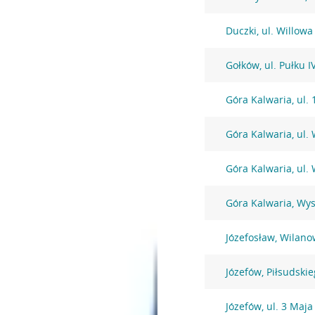
Duczki, ul. Willowa
Gołków, ul. Pułku 
Góra Kalwaria, ul. 
Góra Kalwaria, ul.
Góra Kalwaria, ul.
Góra Kalwaria, Wy
Józefosław, Wilano
Józefów, Piłsudski
Józefów, ul. 3 Maja