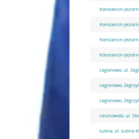
Konstancin-Jeziorn
Konstancin-Jeziorn
Konstancin-Jeziorn
Konstancin-Jezior
Legionowo, ul. Zeg
Legionowo, Zegrzy
Legionowo, Zegrzy
Lesznowola, ul. Sł
Łubna, ul. Łubna 6