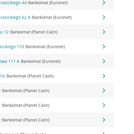
Krasickiego 44
Bankomat (Euronet)
Krasickiego 62 A
Bankomat (Euronet)
u 12
Bankomat (Planet Cash)
sickiego 110
Bankomat (Euronet)
jowa 111 A
Bankomat (Euronet)
61A
Bankomat (Planet Cash)
2
Bankomat (Planet Cash)
2
Bankomat (Planet Cash)
2
Bankomat (Planet Cash)