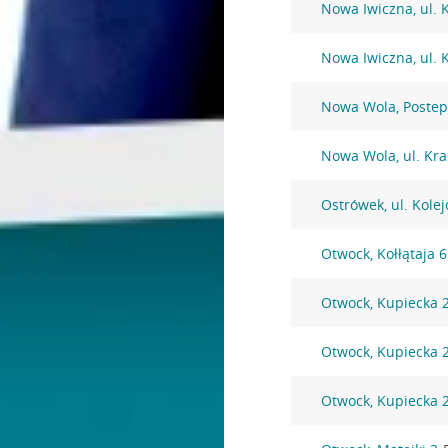
Nowa Iwiczna, ul. 
Nowa Iwiczna, ul. 
Nowa Wola, Postep
Nowa Wola, ul. Kra
Ostrówek, ul. Kole
Otwock, Kołłątaja 
Otwock, Kupiecka 
Otwock, Kupiecka 
Otwock, Kupiecka 