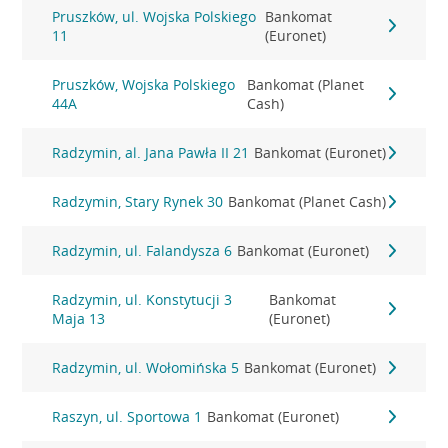
Pruszków, ul. Wojska Polskiego
Bankomat
11
(Euronet)
Pruszków, Wojska Polskiego
Bankomat (Planet
44A
Cash)
Radzymin, al. Jana Pawła II 21
Bankomat (Euronet)
Radzymin, Stary Rynek 30
Bankomat (Planet Cash)
Radzymin, ul. Falandysza 6
Bankomat (Euronet)
Radzymin, ul. Konstytucji 3
Bankomat
Maja 13
(Euronet)
Radzymin, ul. Wołomińska 5
Bankomat (Euronet)
Raszyn, ul. Sportowa 1
Bankomat (Euronet)