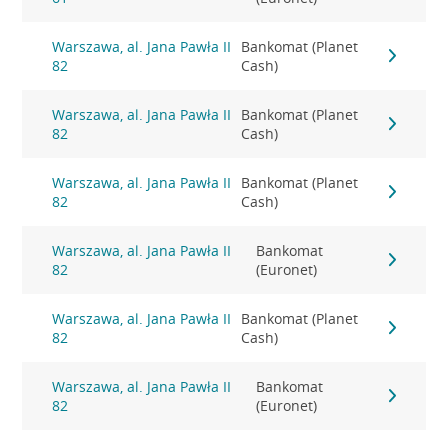
Warszawa, al. Jana Pawła II
Bankomat (Planet
82
Cash)
Warszawa, al. Jana Pawła II
Bankomat (Planet
82
Cash)
Warszawa, al. Jana Pawła II
Bankomat (Planet
82
Cash)
Warszawa, al. Jana Pawła II
Bankomat
82
(Euronet)
Warszawa, al. Jana Pawła II
Bankomat (Planet
82
Cash)
Warszawa, al. Jana Pawła II
Bankomat
82
(Euronet)