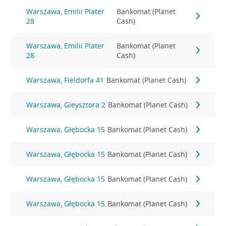
Warszawa, Emilii Plater
Bankomat (Planet
28
Cash)
Warszawa, Emilii Plater
Bankomat (Planet
28
Cash)
Warszawa, Fieldorfa 41
Bankomat (Planet Cash)
Warszawa, Gieysztora 2
Bankomat (Planet Cash)
Warszawa, Głębocka 15
Bankomat (Planet Cash)
Warszawa, Głębocka 15
Bankomat (Planet Cash)
Warszawa, Głębocka 15
Bankomat (Planet Cash)
Warszawa, Głębocka 15
Bankomat (Planet Cash)