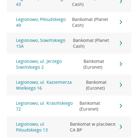
43
Cash)
Legionowo, Piłsudskiego
Bankomat (Planet
49
Cash)
Legionowo, Sowińskiego
Bankomat (Planet
15A
Cash)
Legionowo, ul. Jerzego
Bankomat
Siwińskiego 2
(Euronet)
Legionowo, ul. Kaziemierza
Bankomat
Wielkiego 16
(Euronet)
Legionowo, ul. Krasińskiego
Bankomat
72
(Euronet)
Legionowo, ul.
Bankomat w placówce
Piłsudskiego 13
CA BP