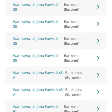
Warszawa, al. Jana Pawła II
Bankomat
29
(Euronet)
Warszawa, al. Jana Pawła II
Bankomat
35
(Euronet)
Warszawa, al. Jana Pawła II
Bankomat
35
(Euronet)
Warszawa, al. Jana Pawła II
Bankomat
35
(Euronet)
Warszawa, al. Jana Pawła II 45
Bankomat
A
(Euronet)
Warszawa, al. Jana Pawła II 45
Bankomat
A
(Euronet)
Warszawa, al. Jana Pawła II
Bankomat
61
(Euronet)