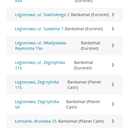
43a
(Euronet)
Legionowo, ul. Siwińskiego 2
Bankomat (Euronet)
Legionowo, ul. Suwalna 7
Bankomat (Euronet)
Legionowo, ul. Władysława
Bankomat
Reymonta 15a
(Euronet)
Legionowo, ul. Zegrzyńska
Bankomat
115
(Euronet)
Legionowo, Zegrzyńska
Bankomat (Planet
115
Cash)
Legionowo, Zegrzyńska
Bankomat (Planet
5A
Cash)
Łomianki, Brukowa 25
Bankomat (Planet Cash)