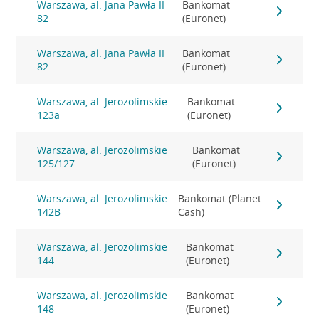
Warszawa, al. Jana Pawła II
Bankomat
82
(Euronet)
Warszawa, al. Jana Pawła II
Bankomat
82
(Euronet)
Warszawa, al. Jerozolimskie
Bankomat
123a
(Euronet)
Warszawa, al. Jerozolimskie
Bankomat
125/127
(Euronet)
Warszawa, al. Jerozolimskie
Bankomat (Planet
142B
Cash)
Warszawa, al. Jerozolimskie
Bankomat
144
(Euronet)
Warszawa, al. Jerozolimskie
Bankomat
148
(Euronet)