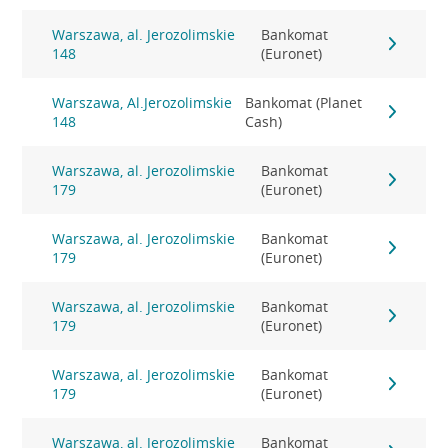
Warszawa, al. Jerozolimskie
Bankomat
148
(Euronet)
Warszawa, Al.Jerozolimskie
Bankomat (Planet
148
Cash)
Warszawa, al. Jerozolimskie
Bankomat
179
(Euronet)
Warszawa, al. Jerozolimskie
Bankomat
179
(Euronet)
Warszawa, al. Jerozolimskie
Bankomat
179
(Euronet)
Warszawa, al. Jerozolimskie
Bankomat
179
(Euronet)
Warszawa, al. Jerozolimskie
Bankomat