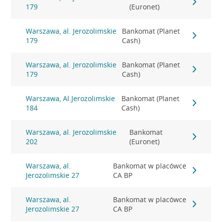
179
(Euronet)
Warszawa, al. Jerozolimskie
Bankomat (Planet
179
Cash)
Warszawa, al. Jerozolimskie
Bankomat (Planet
179
Cash)
Warszawa, Al.Jerozolimskie
Bankomat (Planet
184
Cash)
Warszawa, al. Jerozolimskie
Bankomat
202
(Euronet)
Warszawa, al.
Bankomat w placówce
Jerozolimskie 27
CA BP
Warszawa, al.
Bankomat w placówce
Jerozolimskie 27
CA BP