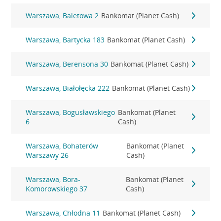
Warszawa, Baletowa 2
Bankomat (Planet Cash)
Warszawa, Bartycka 183
Bankomat (Planet Cash)
Warszawa, Berensona 30
Bankomat (Planet Cash)
Warszawa, Białołęcka 222
Bankomat (Planet Cash)
Warszawa, Bogusławskiego
Bankomat (Planet
6
Cash)
Warszawa, Bohaterów
Bankomat (Planet
Warszawy 26
Cash)
Warszawa, Bora-
Bankomat (Planet
Komorowskiego 37
Cash)
Warszawa, Chłodna 11
Bankomat (Planet Cash)