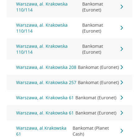
Warszawa, al. Krakowska
Bankomat
110/114
(Euronet)
Warszawa, al. Krakowska
Bankomat
110/114
(Euronet)
Warszawa, al. Krakowska
Bankomat
110/114
(Euronet)
Warszawa, al. Krakowska 208
Bankomat (Euronet)
Warszawa, al. Krakowska 257
Bankomat (Euronet)
Warszawa, al. Krakowska 61
Bankomat (Euronet)
Warszawa, al. Krakowska 61
Bankomat (Euronet)
Warszawa, al.Krakowska
Bankomat (Planet
61
Cash)