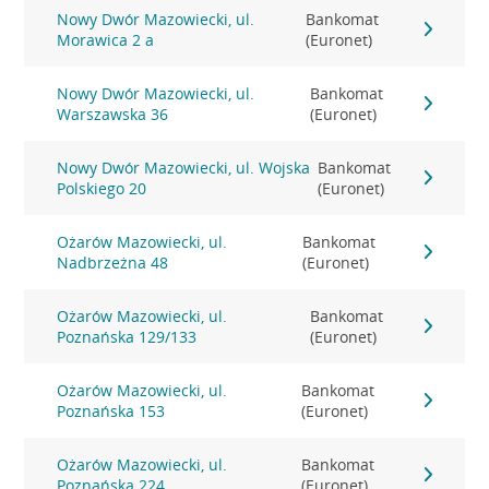
Nowy Dwór Mazowiecki, ul.
Bankomat
Morawica 2 a
(Euronet)
Nowy Dwór Mazowiecki, ul.
Bankomat
Warszawska 36
(Euronet)
Nowy Dwór Mazowiecki, ul. Wojska
Bankomat
Polskiego 20
(Euronet)
Ożarów Mazowiecki, ul.
Bankomat
Nadbrzeżna 48
(Euronet)
Ożarów Mazowiecki, ul.
Bankomat
Poznańska 129/133
(Euronet)
Ożarów Mazowiecki, ul.
Bankomat
Poznańska 153
(Euronet)
Ożarów Mazowiecki, ul.
Bankomat
Poznańska 224
(Euronet)