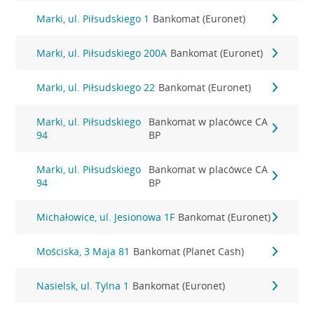
Marki, ul. Piłsudskiego 1
Bankomat (Euronet)
Marki, ul. Piłsudskiego 200A
Bankomat (Euronet)
Marki, ul. Piłsudskiego 22
Bankomat (Euronet)
Marki, ul. Piłsudskiego
Bankomat w placówce CA
94
BP
Marki, ul. Piłsudskiego
Bankomat w placówce CA
94
BP
Michałowice, ul. Jesionowa 1F
Bankomat (Euronet)
Mościska, 3 Maja 81
Bankomat (Planet Cash)
Nasielsk, ul. Tylna 1
Bankomat (Euronet)