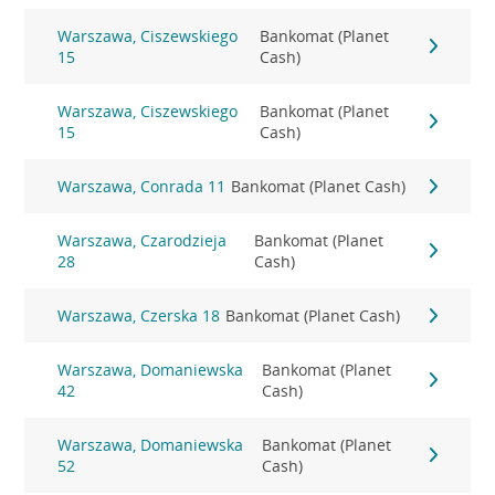
Warszawa, Ciszewskiego
Bankomat (Planet
15
Cash)
Warszawa, Ciszewskiego
Bankomat (Planet
15
Cash)
Warszawa, Conrada 11
Bankomat (Planet Cash)
Warszawa, Czarodzieja
Bankomat (Planet
28
Cash)
Warszawa, Czerska 18
Bankomat (Planet Cash)
Warszawa, Domaniewska
Bankomat (Planet
42
Cash)
Warszawa, Domaniewska
Bankomat (Planet
52
Cash)