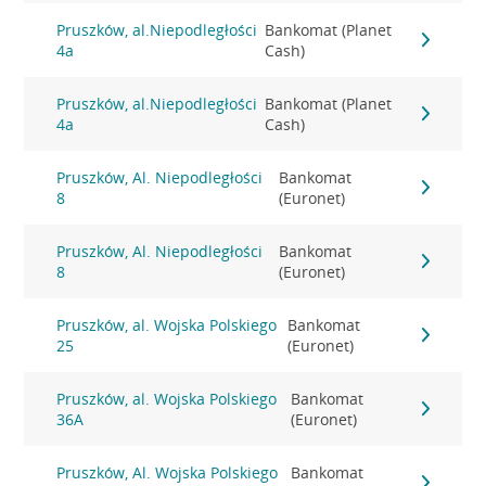
Pruszków, al.Niepodległości
Bankomat (Planet
4a
Cash)
Pruszków, al.Niepodległości
Bankomat (Planet
4a
Cash)
Pruszków, Al. Niepodległości
Bankomat
8
(Euronet)
Pruszków, Al. Niepodległości
Bankomat
8
(Euronet)
Pruszków, al. Wojska Polskiego
Bankomat
25
(Euronet)
Pruszków, al. Wojska Polskiego
Bankomat
36A
(Euronet)
Pruszków, Al. Wojska Polskiego
Bankomat