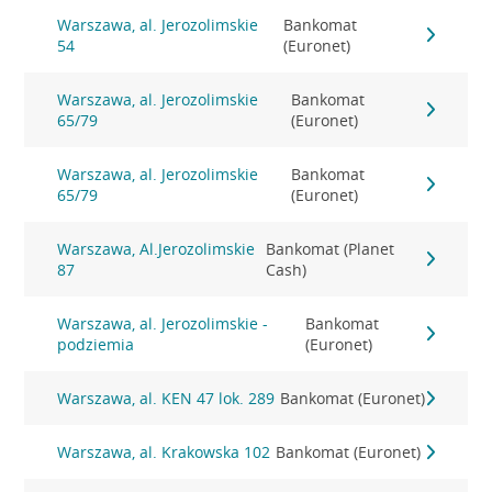
Warszawa, al. Jerozolimskie
Bankomat
54
(Euronet)
Warszawa, al. Jerozolimskie
Bankomat
65/79
(Euronet)
Warszawa, al. Jerozolimskie
Bankomat
65/79
(Euronet)
Warszawa, Al.Jerozolimskie
Bankomat (Planet
87
Cash)
Warszawa, al. Jerozolimskie -
Bankomat
podziemia
(Euronet)
Warszawa, al. KEN 47 lok. 289
Bankomat (Euronet)
Warszawa, al. Krakowska 102
Bankomat (Euronet)