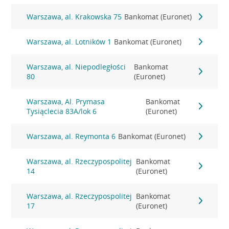
Warszawa, al. Krakowska 75
Bankomat (Euronet)
Warszawa, al. Lotników 1
Bankomat (Euronet)
Warszawa, al. Niepodległości
Bankomat
80
(Euronet)
Warszawa, Al. Prymasa
Bankomat
Tysiąclecia 83A/lok 6
(Euronet)
Warszawa, al. Reymonta 6
Bankomat (Euronet)
Warszawa, al. Rzeczypospolitej
Bankomat
14
(Euronet)
Warszawa, al. Rzeczypospolitej
Bankomat
17
(Euronet)