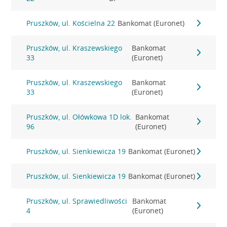
Pruszków, ul. Kościelna 22
Bankomat (Euronet)
Pruszków, ul. Kraszewskiego
Bankomat
33
(Euronet)
Pruszków, ul. Kraszewskiego
Bankomat
33
(Euronet)
Pruszków, ul. Ołówkowa 1D lok.
Bankomat
96
(Euronet)
Pruszków, ul. Sienkiewicza 19
Bankomat (Euronet)
Pruszków, ul. Sienkiewicza 19
Bankomat (Euronet)
Pruszków, ul. Sprawiedliwości
Bankomat
4
(Euronet)