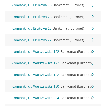
Łomianki, ul. Brukowa 25
Bankomat (Euronet)
Łomianki, ul. Brukowa 25
Bankomat (Euronet)
Łomianki, ul. Brukowa 25
Bankomat (Euronet)
Łomianki, ul. Brukowa 27
Bankomat (Euronet)
Łomianki, ul. Warszawska 122
Bankomat (Euronet)
Łomianki, ul. Warszawska 122
Bankomat (Euronet)
Łomianki, ul. Warszawska 122
Bankomat (Euronet)
Łomianki, ul. Warszawska 150
Bankomat (Euronet)
Łomianki, ul. Warszawska 264
Bankomat (Euronet)