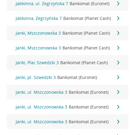
Jabłonna, ul. Zegrzyńska 7
Bankomat (Euronet)
Jabłonna, Zegrzyńska 7
Bankomat (Planet Cash)
Janki, Mszczonowska 3
Bankomat (Planet Cash)
Janki, Mszczonowska 3
Bankomat (Planet Cash)
Janki, Plac Szwedzki 3
Bankomat (Planet Cash)
Janki, pl. Szwedzki 3
Bankomat (Euronet)
Janki, ul. Mszczonowska 3
Bankomat (Euronet)
Janki, ul. Mszczonowska 3
Bankomat (Euronet)
Janki, ul. Mszczonowska 3
Bankomat (Euronet)