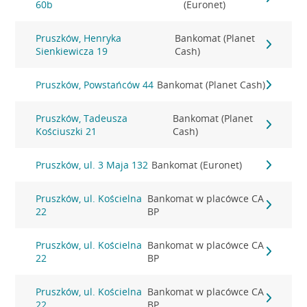
60b
(Euronet)
Pruszków, Henryka
Bankomat (Planet
Sienkiewicza 19
Cash)
Pruszków, Powstańców 44
Bankomat (Planet Cash)
Pruszków, Tadeusza
Bankomat (Planet
Kościuszki 21
Cash)
Pruszków, ul. 3 Maja 132
Bankomat (Euronet)
Pruszków, ul. Kościelna
Bankomat w placówce CA
22
BP
Pruszków, ul. Kościelna
Bankomat w placówce CA
22
BP
Pruszków, ul. Kościelna
Bankomat w placówce CA
22
BP