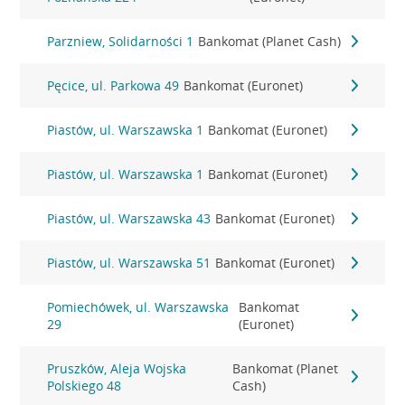
Parzniew, Solidarności 1
Bankomat (Planet Cash)
Pęcice, ul. Parkowa 49
Bankomat (Euronet)
Piastów, ul. Warszawska 1
Bankomat (Euronet)
Piastów, ul. Warszawska 1
Bankomat (Euronet)
Piastów, ul. Warszawska 43
Bankomat (Euronet)
Piastów, ul. Warszawska 51
Bankomat (Euronet)
Pomiechówek, ul. Warszawska
Bankomat
29
(Euronet)
Pruszków, Aleja Wojska
Bankomat (Planet
Polskiego 48
Cash)