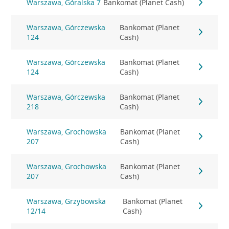
Warszawa, Góralska 7
Bankomat (Planet Cash)
Warszawa, Górczewska
Bankomat (Planet
124
Cash)
Warszawa, Górczewska
Bankomat (Planet
124
Cash)
Warszawa, Górczewska
Bankomat (Planet
218
Cash)
Warszawa, Grochowska
Bankomat (Planet
207
Cash)
Warszawa, Grochowska
Bankomat (Planet
207
Cash)
Warszawa, Grzybowska
Bankomat (Planet
12/14
Cash)