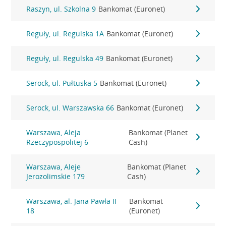
Raszyn, ul. Szkolna 9
Bankomat (Euronet)
Reguły, ul. Regulska 1A
Bankomat (Euronet)
Reguły, ul. Regulska 49
Bankomat (Euronet)
Serock, ul. Pułtuska 5
Bankomat (Euronet)
Serock, ul. Warszawska 66
Bankomat (Euronet)
Warszawa, Aleja
Bankomat (Planet
Rzeczypospolitej 6
Cash)
Warszawa, Aleje
Bankomat (Planet
Jerozolimskie 179
Cash)
Warszawa, al. Jana Pawła II
Bankomat
18
(Euronet)