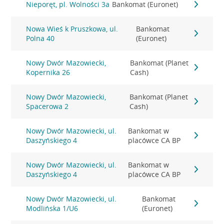
Nieporęt, pl. Wolności 3a
Bankomat (Euronet)
Nowa Wieś k Pruszkowa, ul.
Bankomat
Polna 40
(Euronet)
Nowy Dwór Mazowiecki,
Bankomat (Planet
Kopernika 26
Cash)
Nowy Dwór Mazowiecki,
Bankomat (Planet
Spacerowa 2
Cash)
Nowy Dwór Mazowiecki, ul.
Bankomat w
Daszyńskiego 4
placówce CA BP
Nowy Dwór Mazowiecki, ul.
Bankomat w
Daszyńskiego 4
placówce CA BP
Nowy Dwór Mazowiecki, ul.
Bankomat
Modlińska 1/U6
(Euronet)