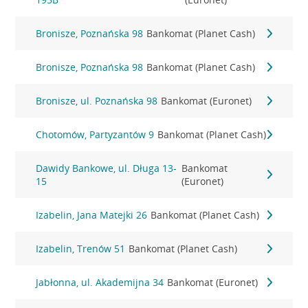
Bronisze, Poznańska 98
Bankomat (Planet Cash)
Bronisze, Poznańska 98
Bankomat (Planet Cash)
Bronisze, ul. Poznańska 98
Bankomat (Euronet)
Chotomów, Partyzantów 9
Bankomat (Planet Cash)
Dawidy Bankowe, ul. Długa 13-
Bankomat
15
(Euronet)
Izabelin, Jana Matejki 26
Bankomat (Planet Cash)
Izabelin, Trenów 51
Bankomat (Planet Cash)
Jabłonna, ul. Akademijna 34
Bankomat (Euronet)