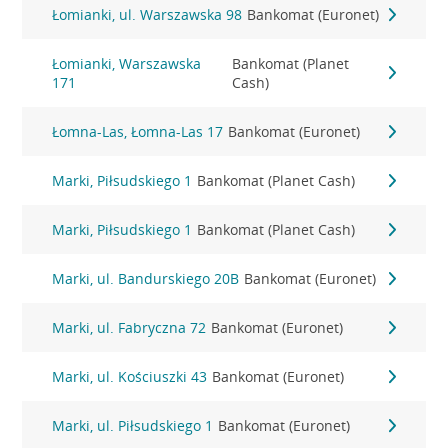
Łomianki, ul. Warszawska 98
Bankomat (Euronet)
Łomianki, Warszawska
Bankomat (Planet
171
Cash)
Łomna-Las, Łomna-Las 17
Bankomat (Euronet)
Marki, Piłsudskiego 1
Bankomat (Planet Cash)
Marki, Piłsudskiego 1
Bankomat (Planet Cash)
Marki, ul. Bandurskiego 20B
Bankomat (Euronet)
Marki, ul. Fabryczna 72
Bankomat (Euronet)
Marki, ul. Kościuszki 43
Bankomat (Euronet)
Marki, ul. Piłsudskiego 1
Bankomat (Euronet)