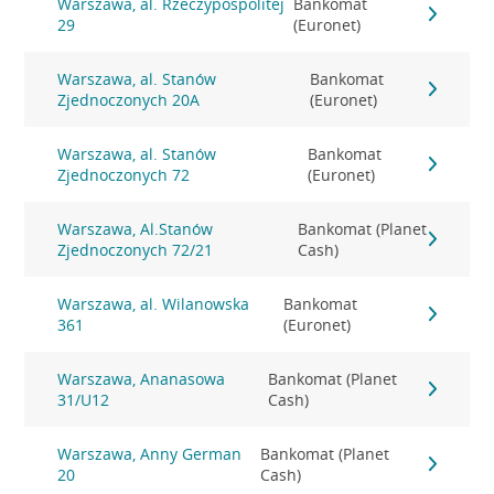
Warszawa, al. Rzeczypospolitej
Bankomat
29
(Euronet)
Warszawa, al. Stanów
Bankomat
Zjednoczonych 20A
(Euronet)
Warszawa, al. Stanów
Bankomat
Zjednoczonych 72
(Euronet)
Warszawa, Al.Stanów
Bankomat (Planet
Zjednoczonych 72/21
Cash)
Warszawa, al. Wilanowska
Bankomat
361
(Euronet)
Warszawa, Ananasowa
Bankomat (Planet
31/U12
Cash)
Warszawa, Anny German
Bankomat (Planet
20
Cash)