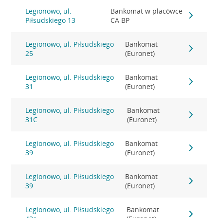
Legionowo, ul.
Bankomat w placówce
Piłsudskiego 13
CA BP
Legionowo, ul. Piłsudskiego
Bankomat
25
(Euronet)
Legionowo, ul. Piłsudskiego
Bankomat
31
(Euronet)
Legionowo, ul. Piłsudskiego
Bankomat
31C
(Euronet)
Legionowo, ul. Piłsudskiego
Bankomat
39
(Euronet)
Legionowo, ul. Piłsudskiego
Bankomat
39
(Euronet)
Legionowo, ul. Piłsudskiego
Bankomat