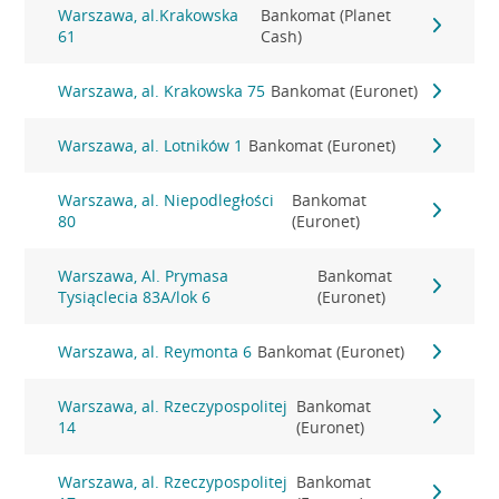
Warszawa, al.Krakowska
Bankomat (Planet
61
Cash)
Warszawa, al. Krakowska 75
Bankomat (Euronet)
Warszawa, al. Lotników 1
Bankomat (Euronet)
Warszawa, al. Niepodległości
Bankomat
80
(Euronet)
Warszawa, Al. Prymasa
Bankomat
Tysiąclecia 83A/lok 6
(Euronet)
Warszawa, al. Reymonta 6
Bankomat (Euronet)
Warszawa, al. Rzeczypospolitej
Bankomat
14
(Euronet)
Warszawa, al. Rzeczypospolitej
Bankomat