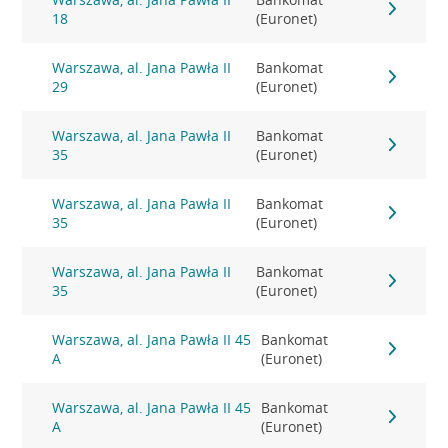
18
(Euronet)
Warszawa, al. Jana Pawła II
Bankomat
29
(Euronet)
Warszawa, al. Jana Pawła II
Bankomat
35
(Euronet)
Warszawa, al. Jana Pawła II
Bankomat
35
(Euronet)
Warszawa, al. Jana Pawła II
Bankomat
35
(Euronet)
Warszawa, al. Jana Pawła II 45
Bankomat
A
(Euronet)
Warszawa, al. Jana Pawła II 45
Bankomat
A
(Euronet)