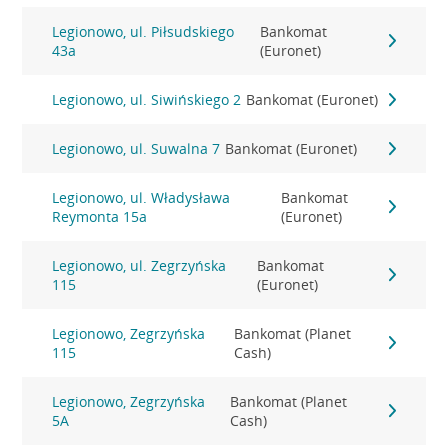
Legionowo, ul. Piłsudskiego
Bankomat
43a
(Euronet)
Legionowo, ul. Siwińskiego 2
Bankomat (Euronet)
Legionowo, ul. Suwalna 7
Bankomat (Euronet)
Legionowo, ul. Władysława
Bankomat
Reymonta 15a
(Euronet)
Legionowo, ul. Zegrzyńska
Bankomat
115
(Euronet)
Legionowo, Zegrzyńska
Bankomat (Planet
115
Cash)
Legionowo, Zegrzyńska
Bankomat (Planet
5A
Cash)