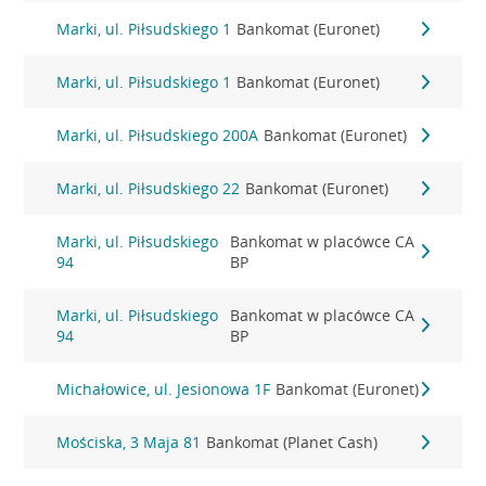
Marki, ul. Piłsudskiego 1
Bankomat (Euronet)
Marki, ul. Piłsudskiego 1
Bankomat (Euronet)
Marki, ul. Piłsudskiego 200A
Bankomat (Euronet)
Marki, ul. Piłsudskiego 22
Bankomat (Euronet)
Marki, ul. Piłsudskiego
Bankomat w placówce CA
94
BP
Marki, ul. Piłsudskiego
Bankomat w placówce CA
94
BP
Michałowice, ul. Jesionowa 1F
Bankomat (Euronet)
Mościska, 3 Maja 81
Bankomat (Planet Cash)