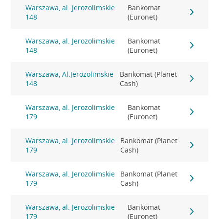
Warszawa, al. Jerozolimskie
Bankomat
148
(Euronet)
Warszawa, al. Jerozolimskie
Bankomat
148
(Euronet)
Warszawa, Al.Jerozolimskie
Bankomat (Planet
148
Cash)
Warszawa, al. Jerozolimskie
Bankomat
179
(Euronet)
Warszawa, al. Jerozolimskie
Bankomat (Planet
179
Cash)
Warszawa, al. Jerozolimskie
Bankomat (Planet
179
Cash)
Warszawa, al. Jerozolimskie
Bankomat
179
(Euronet)