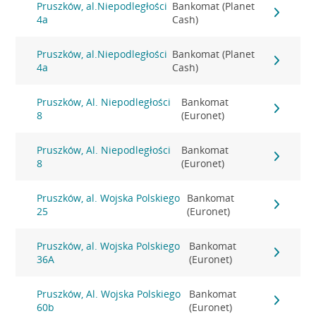
Pruszków, al.Niepodległości
Bankomat (Planet
4a
Cash)
Pruszków, al.Niepodległości
Bankomat (Planet
4a
Cash)
Pruszków, Al. Niepodległości
Bankomat
8
(Euronet)
Pruszków, Al. Niepodległości
Bankomat
8
(Euronet)
Pruszków, al. Wojska Polskiego
Bankomat
25
(Euronet)
Pruszków, al. Wojska Polskiego
Bankomat
36A
(Euronet)
Pruszków, Al. Wojska Polskiego
Bankomat
60b
(Euronet)