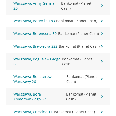
Warszawa, Anny German
Bankomat (Planet
20
Cash)
Warszawa, Bartycka 183
Bankomat (Planet Cash)
Warszawa, Berensona 30
Bankomat (Planet Cash)
Warszawa, Białołęcka 222
Bankomat (Planet Cash)
Warszawa, Bogusławskiego
Bankomat (Planet
6
Cash)
Warszawa, Bohaterów
Bankomat (Planet
Warszawy 26
Cash)
Warszawa, Bora-
Bankomat (Planet
Komorowskiego 37
Cash)
Warszawa, Chłodna 11
Bankomat (Planet Cash)