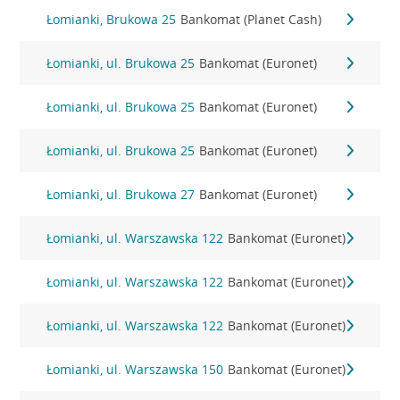
Łomianki, Brukowa 25
Bankomat (Planet Cash)
Łomianki, ul. Brukowa 25
Bankomat (Euronet)
Łomianki, ul. Brukowa 25
Bankomat (Euronet)
Łomianki, ul. Brukowa 25
Bankomat (Euronet)
Łomianki, ul. Brukowa 27
Bankomat (Euronet)
Łomianki, ul. Warszawska 122
Bankomat (Euronet)
Łomianki, ul. Warszawska 122
Bankomat (Euronet)
Łomianki, ul. Warszawska 122
Bankomat (Euronet)
Łomianki, ul. Warszawska 150
Bankomat (Euronet)