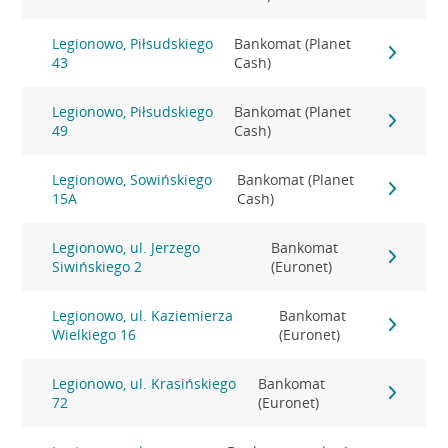
Legionowo, Piłsudskiego
Bankomat (Planet
43
Cash)
Legionowo, Piłsudskiego
Bankomat (Planet
49
Cash)
Legionowo, Sowińskiego
Bankomat (Planet
15A
Cash)
Legionowo, ul. Jerzego
Bankomat
Siwińskiego 2
(Euronet)
Legionowo, ul. Kaziemierza
Bankomat
Wielkiego 16
(Euronet)
Legionowo, ul. Krasińskiego
Bankomat
72
(Euronet)