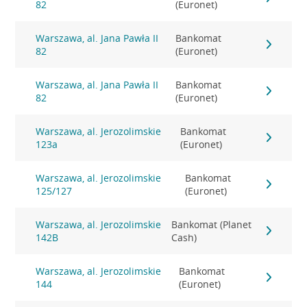
82
(Euronet)
Warszawa, al. Jana Pawła II
Bankomat
82
(Euronet)
Warszawa, al. Jana Pawła II
Bankomat
82
(Euronet)
Warszawa, al. Jerozolimskie
Bankomat
123a
(Euronet)
Warszawa, al. Jerozolimskie
Bankomat
125/127
(Euronet)
Warszawa, al. Jerozolimskie
Bankomat (Planet
142B
Cash)
Warszawa, al. Jerozolimskie
Bankomat
144
(Euronet)