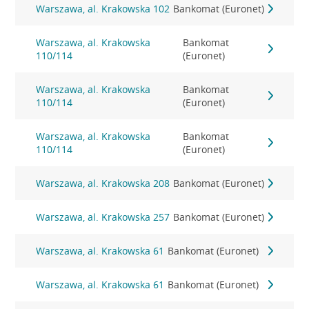
Warszawa, al. Krakowska 102
Bankomat (Euronet)
Warszawa, al. Krakowska
Bankomat
110/114
(Euronet)
Warszawa, al. Krakowska
Bankomat
110/114
(Euronet)
Warszawa, al. Krakowska
Bankomat
110/114
(Euronet)
Warszawa, al. Krakowska 208
Bankomat (Euronet)
Warszawa, al. Krakowska 257
Bankomat (Euronet)
Warszawa, al. Krakowska 61
Bankomat (Euronet)
Warszawa, al. Krakowska 61
Bankomat (Euronet)