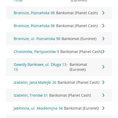
Bronisze, Poznańska 98
Bankomat (Planet Cash)
Bronisze, Poznańska 98
Bankomat (Planet Cash)
Bronisze, ul. Poznańska 98
Bankomat (Euronet)
Chotomów, Partyzantów 9
Bankomat (Planet Cash)
Dawidy Bankowe, ul. Długa 13-
Bankomat
15
(Euronet)
Izabelin, Jana Matejki 26
Bankomat (Planet Cash)
Izabelin, Trenów 51
Bankomat (Planet Cash)
Jabłonna, ul. Akademijna 34
Bankomat (Euronet)