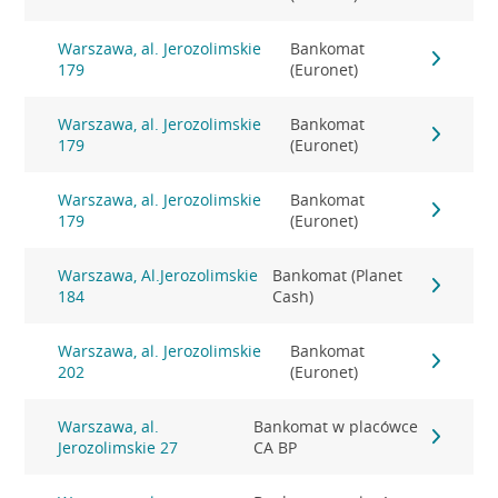
Warszawa, al. Jerozolimskie
Bankomat
179
(Euronet)
Warszawa, al. Jerozolimskie
Bankomat
179
(Euronet)
Warszawa, al. Jerozolimskie
Bankomat
179
(Euronet)
Warszawa, Al.Jerozolimskie
Bankomat (Planet
184
Cash)
Warszawa, al. Jerozolimskie
Bankomat
202
(Euronet)
Warszawa, al.
Bankomat w placówce
Jerozolimskie 27
CA BP