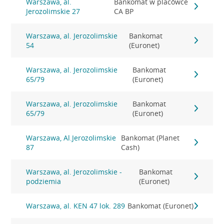
Warszawa, al.
Bankomat w placówce
Jerozolimskie 27
CA BP
Warszawa, al. Jerozolimskie
Bankomat
54
(Euronet)
Warszawa, al. Jerozolimskie
Bankomat
65/79
(Euronet)
Warszawa, al. Jerozolimskie
Bankomat
65/79
(Euronet)
Warszawa, Al.Jerozolimskie
Bankomat (Planet
87
Cash)
Warszawa, al. Jerozolimskie -
Bankomat
podziemia
(Euronet)
Warszawa, al. KEN 47 lok. 289
Bankomat (Euronet)