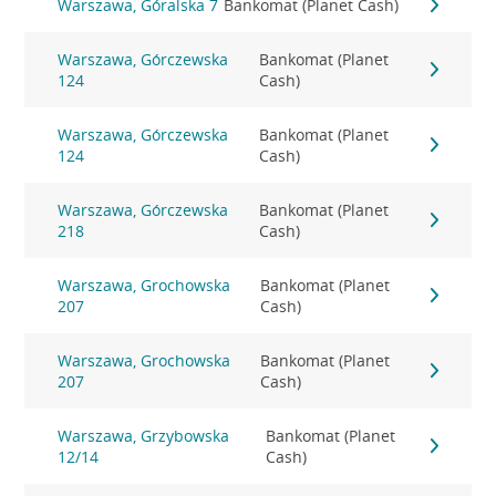
Warszawa, Góralska 7
Bankomat (Planet Cash)
Warszawa, Górczewska
Bankomat (Planet
124
Cash)
Warszawa, Górczewska
Bankomat (Planet
124
Cash)
Warszawa, Górczewska
Bankomat (Planet
218
Cash)
Warszawa, Grochowska
Bankomat (Planet
207
Cash)
Warszawa, Grochowska
Bankomat (Planet
207
Cash)
Warszawa, Grzybowska
Bankomat (Planet
12/14
Cash)