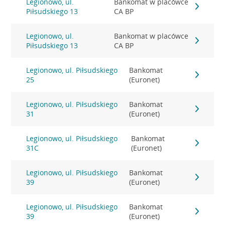
Legionowo, ul.
Bankomat w placówce
Piłsudskiego 13
CA BP
Legionowo, ul.
Bankomat w placówce
Piłsudskiego 13
CA BP
Legionowo, ul. Piłsudskiego
Bankomat
25
(Euronet)
Legionowo, ul. Piłsudskiego
Bankomat
31
(Euronet)
Legionowo, ul. Piłsudskiego
Bankomat
31C
(Euronet)
Legionowo, ul. Piłsudskiego
Bankomat
39
(Euronet)
Legionowo, ul. Piłsudskiego
Bankomat
39
(Euronet)