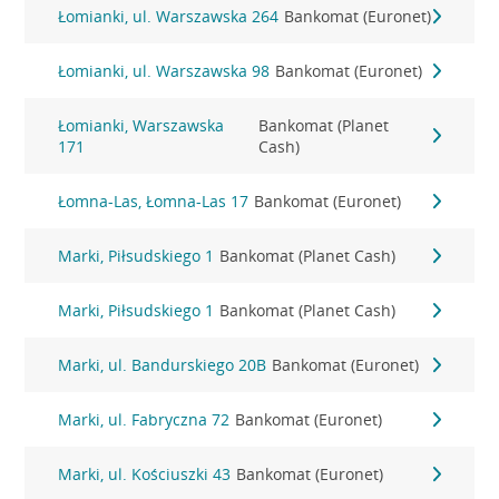
Łomianki, ul. Warszawska 264
Bankomat (Euronet)
Łomianki, ul. Warszawska 98
Bankomat (Euronet)
Łomianki, Warszawska
Bankomat (Planet
171
Cash)
Łomna-Las, Łomna-Las 17
Bankomat (Euronet)
Marki, Piłsudskiego 1
Bankomat (Planet Cash)
Marki, Piłsudskiego 1
Bankomat (Planet Cash)
Marki, ul. Bandurskiego 20B
Bankomat (Euronet)
Marki, ul. Fabryczna 72
Bankomat (Euronet)
Marki, ul. Kościuszki 43
Bankomat (Euronet)