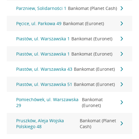
Parzniew, Solidarności 1
Bankomat (Planet Cash)
Pęcice, ul. Parkowa 49
Bankomat (Euronet)
Piastów, ul. Warszawska 1
Bankomat (Euronet)
Piastów, ul. Warszawska 1
Bankomat (Euronet)
Piastów, ul. Warszawska 43
Bankomat (Euronet)
Piastów, ul. Warszawska 51
Bankomat (Euronet)
Pomiechówek, ul. Warszawska
Bankomat
29
(Euronet)
Pruszków, Aleja Wojska
Bankomat (Planet
Polskiego 48
Cash)