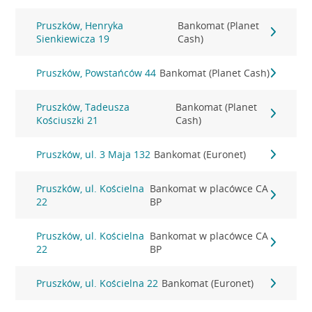
Pruszków, Henryka
Bankomat (Planet
Sienkiewicza 19
Cash)
Pruszków, Powstańców 44
Bankomat (Planet Cash)
Pruszków, Tadeusza
Bankomat (Planet
Kościuszki 21
Cash)
Pruszków, ul. 3 Maja 132
Bankomat (Euronet)
Pruszków, ul. Kościelna
Bankomat w placówce CA
22
BP
Pruszków, ul. Kościelna
Bankomat w placówce CA
22
BP
Pruszków, ul. Kościelna 22
Bankomat (Euronet)