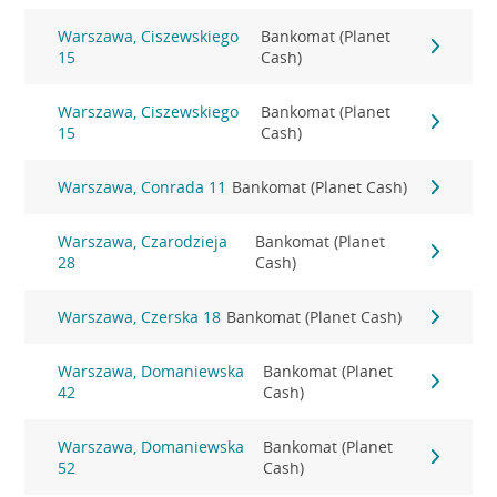
Warszawa, Ciszewskiego
Bankomat (Planet
15
Cash)
Warszawa, Ciszewskiego
Bankomat (Planet
15
Cash)
Warszawa, Conrada 11
Bankomat (Planet Cash)
Warszawa, Czarodzieja
Bankomat (Planet
28
Cash)
Warszawa, Czerska 18
Bankomat (Planet Cash)
Warszawa, Domaniewska
Bankomat (Planet
42
Cash)
Warszawa, Domaniewska
Bankomat (Planet
52
Cash)