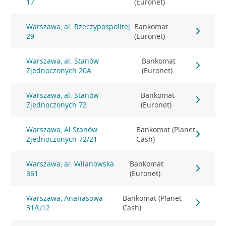
17
(Euronet)
Warszawa, al. Rzeczypospolitej
Bankomat
29
(Euronet)
Warszawa, al. Stanów
Bankomat
Zjednoczonych 20A
(Euronet)
Warszawa, al. Stanów
Bankomat
Zjednoczonych 72
(Euronet)
Warszawa, Al.Stanów
Bankomat (Planet
Zjednoczonych 72/21
Cash)
Warszawa, al. Wilanowska
Bankomat
361
(Euronet)
Warszawa, Ananasowa
Bankomat (Planet
31/U12
Cash)