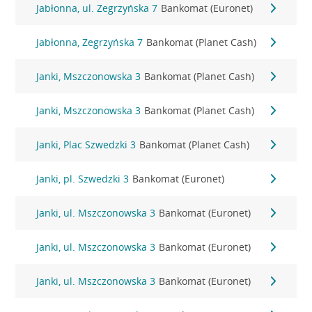
Jabłonna, ul. Zegrzyńska 7
Bankomat (Euronet)
Jabłonna, Zegrzyńska 7
Bankomat (Planet Cash)
Janki, Mszczonowska 3
Bankomat (Planet Cash)
Janki, Mszczonowska 3
Bankomat (Planet Cash)
Janki, Plac Szwedzki 3
Bankomat (Planet Cash)
Janki, pl. Szwedzki 3
Bankomat (Euronet)
Janki, ul. Mszczonowska 3
Bankomat (Euronet)
Janki, ul. Mszczonowska 3
Bankomat (Euronet)
Janki, ul. Mszczonowska 3
Bankomat (Euronet)