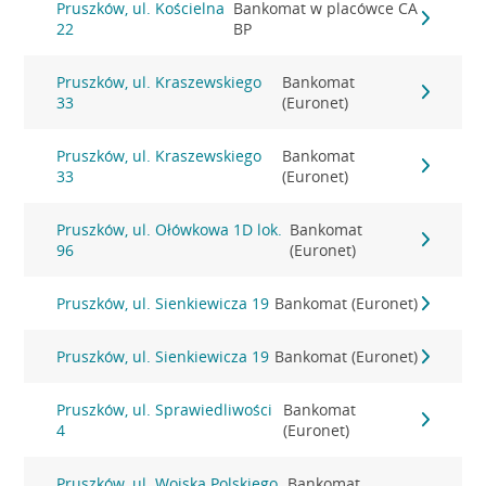
Pruszków, ul. Kościelna
Bankomat w placówce CA
22
BP
Pruszków, ul. Kraszewskiego
Bankomat
33
(Euronet)
Pruszków, ul. Kraszewskiego
Bankomat
33
(Euronet)
Pruszków, ul. Ołówkowa 1D lok.
Bankomat
96
(Euronet)
Pruszków, ul. Sienkiewicza 19
Bankomat (Euronet)
Pruszków, ul. Sienkiewicza 19
Bankomat (Euronet)
Pruszków, ul. Sprawiedliwości
Bankomat
4
(Euronet)
Pruszków, ul. Wojska Polskiego
Bankomat