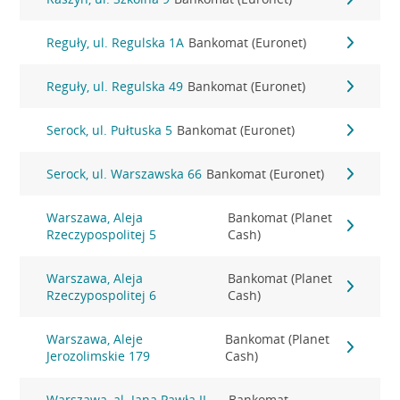
Reguły, ul. Regulska 1A
Bankomat (Euronet)
Reguły, ul. Regulska 49
Bankomat (Euronet)
Serock, ul. Pułtuska 5
Bankomat (Euronet)
Serock, ul. Warszawska 66
Bankomat (Euronet)
Warszawa, Aleja
Bankomat (Planet
Rzeczypospolitej 5
Cash)
Warszawa, Aleja
Bankomat (Planet
Rzeczypospolitej 6
Cash)
Warszawa, Aleje
Bankomat (Planet
Jerozolimskie 179
Cash)
Warszawa, al. Jana Pawła II
Bankomat