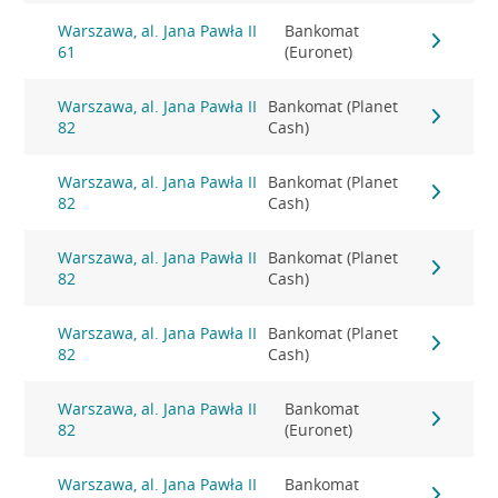
Warszawa, al. Jana Pawła II
Bankomat
61
(Euronet)
Warszawa, al. Jana Pawła II
Bankomat (Planet
82
Cash)
Warszawa, al. Jana Pawła II
Bankomat (Planet
82
Cash)
Warszawa, al. Jana Pawła II
Bankomat (Planet
82
Cash)
Warszawa, al. Jana Pawła II
Bankomat (Planet
82
Cash)
Warszawa, al. Jana Pawła II
Bankomat
82
(Euronet)
Warszawa, al. Jana Pawła II
Bankomat