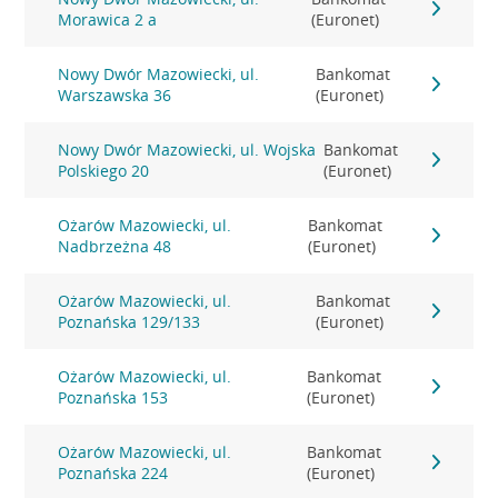
Morawica 2 a
(Euronet)
Nowy Dwór Mazowiecki, ul.
Bankomat
Warszawska 36
(Euronet)
Nowy Dwór Mazowiecki, ul. Wojska
Bankomat
Polskiego 20
(Euronet)
Ożarów Mazowiecki, ul.
Bankomat
Nadbrzeżna 48
(Euronet)
Ożarów Mazowiecki, ul.
Bankomat
Poznańska 129/133
(Euronet)
Ożarów Mazowiecki, ul.
Bankomat
Poznańska 153
(Euronet)
Ożarów Mazowiecki, ul.
Bankomat
Poznańska 224
(Euronet)