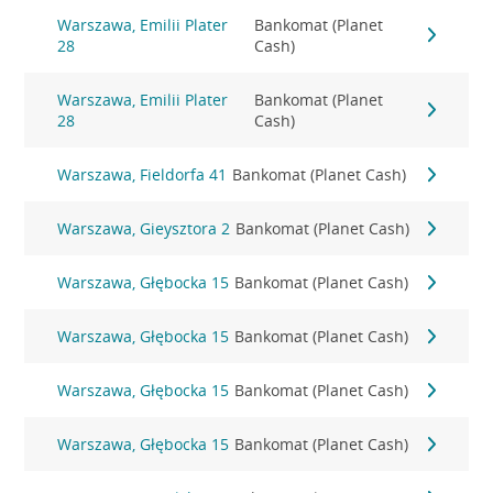
Warszawa, Emilii Plater
Bankomat (Planet
28
Cash)
Warszawa, Emilii Plater
Bankomat (Planet
28
Cash)
Warszawa, Fieldorfa 41
Bankomat (Planet Cash)
Warszawa, Gieysztora 2
Bankomat (Planet Cash)
Warszawa, Głębocka 15
Bankomat (Planet Cash)
Warszawa, Głębocka 15
Bankomat (Planet Cash)
Warszawa, Głębocka 15
Bankomat (Planet Cash)
Warszawa, Głębocka 15
Bankomat (Planet Cash)