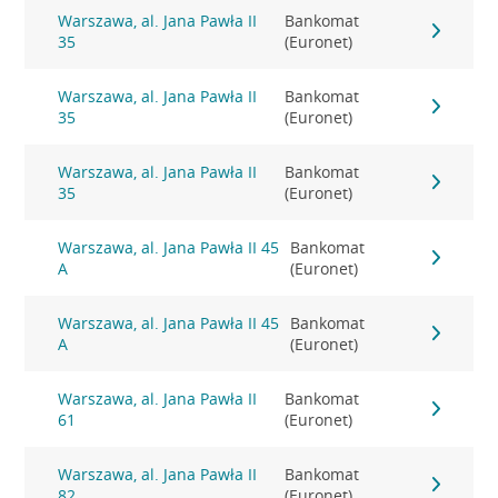
Warszawa, al. Jana Pawła II
Bankomat
35
(Euronet)
Warszawa, al. Jana Pawła II
Bankomat
35
(Euronet)
Warszawa, al. Jana Pawła II
Bankomat
35
(Euronet)
Warszawa, al. Jana Pawła II 45
Bankomat
A
(Euronet)
Warszawa, al. Jana Pawła II 45
Bankomat
A
(Euronet)
Warszawa, al. Jana Pawła II
Bankomat
61
(Euronet)
Warszawa, al. Jana Pawła II
Bankomat
82
(Euronet)