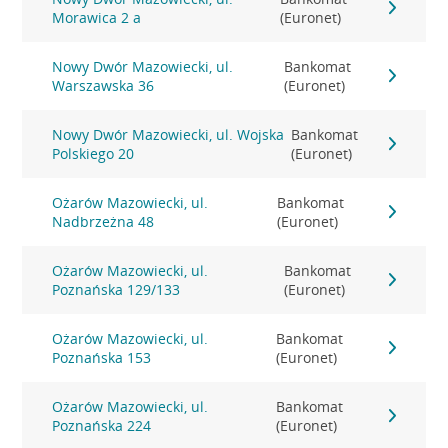
Morawica 2 a
(Euronet)
Nowy Dwór Mazowiecki, ul.
Bankomat
Warszawska 36
(Euronet)
Nowy Dwór Mazowiecki, ul. Wojska
Bankomat
Polskiego 20
(Euronet)
Ożarów Mazowiecki, ul.
Bankomat
Nadbrzeżna 48
(Euronet)
Ożarów Mazowiecki, ul.
Bankomat
Poznańska 129/133
(Euronet)
Ożarów Mazowiecki, ul.
Bankomat
Poznańska 153
(Euronet)
Ożarów Mazowiecki, ul.
Bankomat
Poznańska 224
(Euronet)