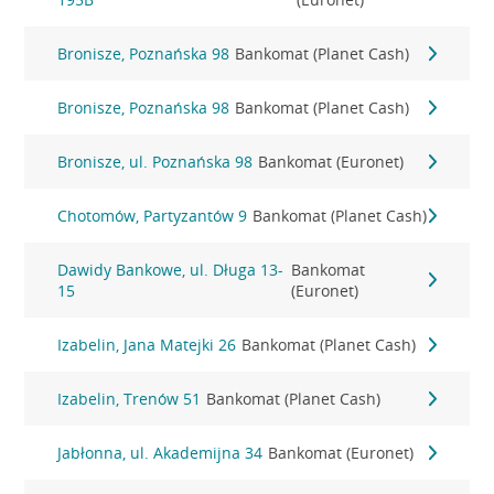
Bronisze, Poznańska 98
Bankomat (Planet Cash)
Bronisze, Poznańska 98
Bankomat (Planet Cash)
Bronisze, ul. Poznańska 98
Bankomat (Euronet)
Chotomów, Partyzantów 9
Bankomat (Planet Cash)
Dawidy Bankowe, ul. Długa 13-
Bankomat
15
(Euronet)
Izabelin, Jana Matejki 26
Bankomat (Planet Cash)
Izabelin, Trenów 51
Bankomat (Planet Cash)
Jabłonna, ul. Akademijna 34
Bankomat (Euronet)