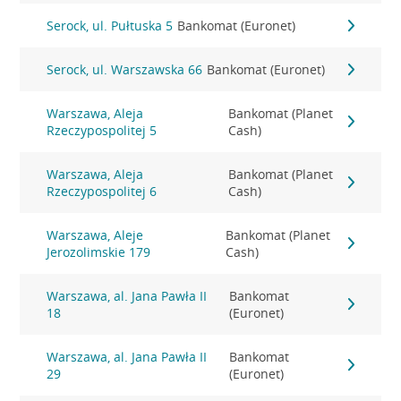
Serock, ul. Pułtuska 5
Bankomat (Euronet)
Serock, ul. Warszawska 66
Bankomat (Euronet)
Warszawa, Aleja
Bankomat (Planet
Rzeczypospolitej 5
Cash)
Warszawa, Aleja
Bankomat (Planet
Rzeczypospolitej 6
Cash)
Warszawa, Aleje
Bankomat (Planet
Jerozolimskie 179
Cash)
Warszawa, al. Jana Pawła II
Bankomat
18
(Euronet)
Warszawa, al. Jana Pawła II
Bankomat
29
(Euronet)