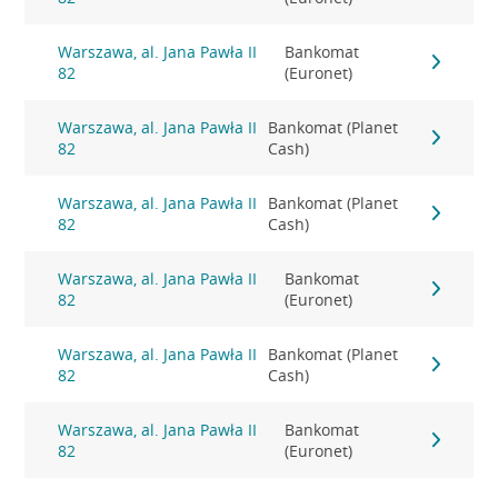
Warszawa, al. Jana Pawła II
Bankomat
82
(Euronet)
Warszawa, al. Jana Pawła II
Bankomat (Planet
82
Cash)
Warszawa, al. Jana Pawła II
Bankomat (Planet
82
Cash)
Warszawa, al. Jana Pawła II
Bankomat
82
(Euronet)
Warszawa, al. Jana Pawła II
Bankomat (Planet
82
Cash)
Warszawa, al. Jana Pawła II
Bankomat
82
(Euronet)