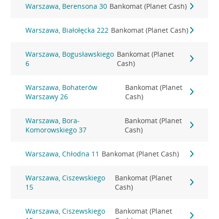
Warszawa, Berensona 30
Bankomat (Planet Cash)
Warszawa, Białołęcka 222
Bankomat (Planet Cash)
Warszawa, Bogusławskiego
Bankomat (Planet
6
Cash)
Warszawa, Bohaterów
Bankomat (Planet
Warszawy 26
Cash)
Warszawa, Bora-
Bankomat (Planet
Komorowskiego 37
Cash)
Warszawa, Chłodna 11
Bankomat (Planet Cash)
Warszawa, Ciszewskiego
Bankomat (Planet
15
Cash)
Warszawa, Ciszewskiego
Bankomat (Planet