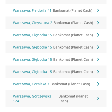
Warszawa, Fieldorfa 41
Bankomat (Planet Cash)
Warszawa, Gieysztora 2
Bankomat (Planet Cash)
Warszawa, Głębocka 15
Bankomat (Planet Cash)
Warszawa, Głębocka 15
Bankomat (Planet Cash)
Warszawa, Głębocka 15
Bankomat (Planet Cash)
Warszawa, Głębocka 15
Bankomat (Planet Cash)
Warszawa, Góralska 7
Bankomat (Planet Cash)
Warszawa, Górczewska
Bankomat (Planet
124
Cash)