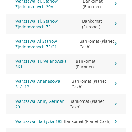
Warszawa, al. Stanów
Bankomat
Zjednoczonych 20A
(Euronet)
Warszawa, al. Stanów
Bankomat
Zjednoczonych 72
(Euronet)
Warszawa, Al.Stanów
Bankomat (Planet
Zjednoczonych 72/21
Cash)
Warszawa, al. Wilanowska
Bankomat
361
(Euronet)
Warszawa, Ananasowa
Bankomat (Planet
31/U12
Cash)
Warszawa, Anny German
Bankomat (Planet
20
Cash)
Warszawa, Bartycka 183
Bankomat (Planet Cash)