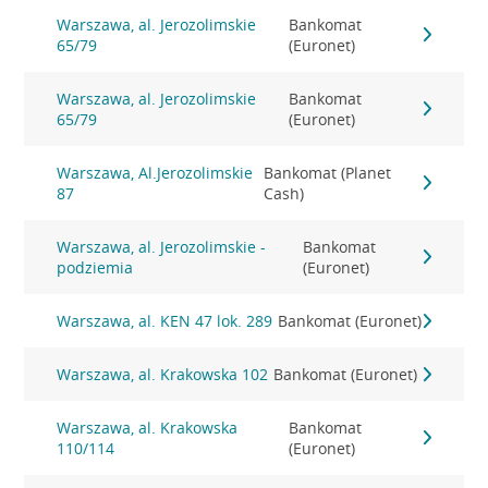
Warszawa, al. Jerozolimskie
Bankomat
65/79
(Euronet)
Warszawa, al. Jerozolimskie
Bankomat
65/79
(Euronet)
Warszawa, Al.Jerozolimskie
Bankomat (Planet
87
Cash)
Warszawa, al. Jerozolimskie -
Bankomat
podziemia
(Euronet)
Warszawa, al. KEN 47 lok. 289
Bankomat (Euronet)
Warszawa, al. Krakowska 102
Bankomat (Euronet)
Warszawa, al. Krakowska
Bankomat
110/114
(Euronet)