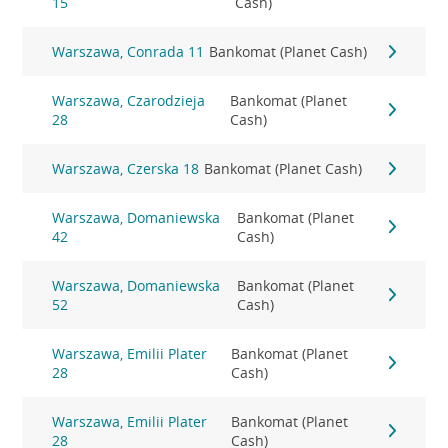
15
Cash)
Warszawa, Conrada 11
Bankomat (Planet Cash)
Warszawa, Czarodzieja
Bankomat (Planet
28
Cash)
Warszawa, Czerska 18
Bankomat (Planet Cash)
Warszawa, Domaniewska
Bankomat (Planet
42
Cash)
Warszawa, Domaniewska
Bankomat (Planet
52
Cash)
Warszawa, Emilii Plater
Bankomat (Planet
28
Cash)
Warszawa, Emilii Plater
Bankomat (Planet
28
Cash)