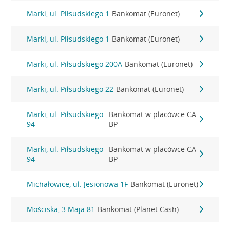
Marki, ul. Piłsudskiego 1
Bankomat (Euronet)
Marki, ul. Piłsudskiego 1
Bankomat (Euronet)
Marki, ul. Piłsudskiego 200A
Bankomat (Euronet)
Marki, ul. Piłsudskiego 22
Bankomat (Euronet)
Marki, ul. Piłsudskiego
Bankomat w placówce CA
94
BP
Marki, ul. Piłsudskiego
Bankomat w placówce CA
94
BP
Michałowice, ul. Jesionowa 1F
Bankomat (Euronet)
Mościska, 3 Maja 81
Bankomat (Planet Cash)