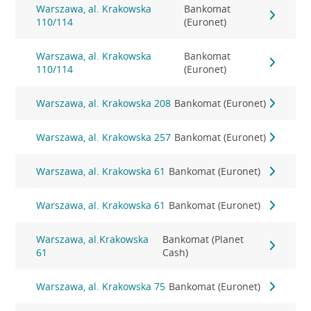
Warszawa, al. Krakowska
Bankomat
110/114
(Euronet)
Warszawa, al. Krakowska
Bankomat
110/114
(Euronet)
Warszawa, al. Krakowska 208
Bankomat (Euronet)
Warszawa, al. Krakowska 257
Bankomat (Euronet)
Warszawa, al. Krakowska 61
Bankomat (Euronet)
Warszawa, al. Krakowska 61
Bankomat (Euronet)
Warszawa, al.Krakowska
Bankomat (Planet
61
Cash)
Warszawa, al. Krakowska 75
Bankomat (Euronet)