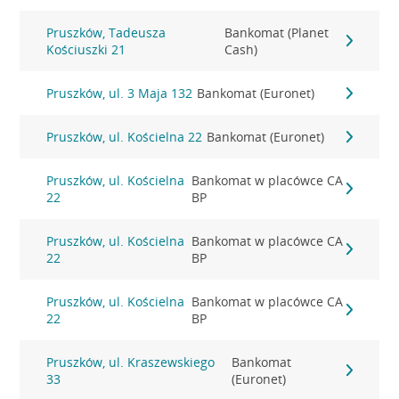
Pruszków, Tadeusza
Bankomat (Planet
Kościuszki 21
Cash)
Pruszków, ul. 3 Maja 132
Bankomat (Euronet)
Pruszków, ul. Kościelna 22
Bankomat (Euronet)
Pruszków, ul. Kościelna
Bankomat w placówce CA
22
BP
Pruszków, ul. Kościelna
Bankomat w placówce CA
22
BP
Pruszków, ul. Kościelna
Bankomat w placówce CA
22
BP
Pruszków, ul. Kraszewskiego
Bankomat
33
(Euronet)