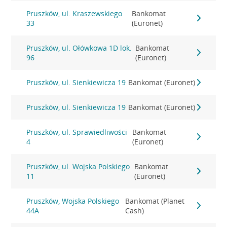
Pruszków, ul. Kraszewskiego
Bankomat
33
(Euronet)
Pruszków, ul. Ołówkowa 1D lok.
Bankomat
96
(Euronet)
Pruszków, ul. Sienkiewicza 19
Bankomat (Euronet)
Pruszków, ul. Sienkiewicza 19
Bankomat (Euronet)
Pruszków, ul. Sprawiedliwości
Bankomat
4
(Euronet)
Pruszków, ul. Wojska Polskiego
Bankomat
11
(Euronet)
Pruszków, Wojska Polskiego
Bankomat (Planet
44A
Cash)