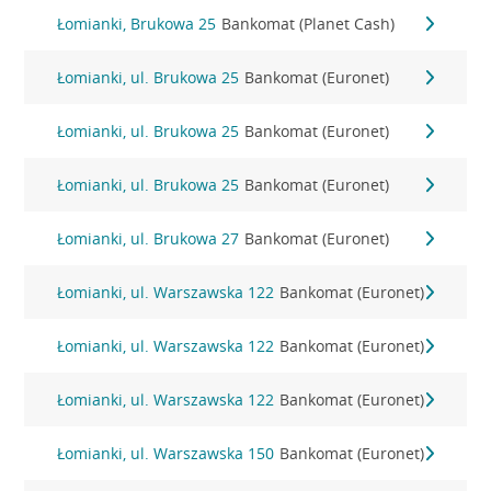
Łomianki, Brukowa 25
Bankomat (Planet Cash)
Łomianki, ul. Brukowa 25
Bankomat (Euronet)
Łomianki, ul. Brukowa 25
Bankomat (Euronet)
Łomianki, ul. Brukowa 25
Bankomat (Euronet)
Łomianki, ul. Brukowa 27
Bankomat (Euronet)
Łomianki, ul. Warszawska 122
Bankomat (Euronet)
Łomianki, ul. Warszawska 122
Bankomat (Euronet)
Łomianki, ul. Warszawska 122
Bankomat (Euronet)
Łomianki, ul. Warszawska 150
Bankomat (Euronet)