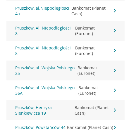
Pruszków, al.Niepodległości
Bankomat (Planet
4a
Cash)
Pruszków, Al. Niepodległości
Bankomat
8
(Euronet)
Pruszków, Al. Niepodległości
Bankomat
8
(Euronet)
Pruszków, al. Wojska Polskiego
Bankomat
25
(Euronet)
Pruszków, al. Wojska Polskiego
Bankomat
36A
(Euronet)
Pruszków, Henryka
Bankomat (Planet
Sienkiewicza 19
Cash)
Pruszków, Powstańców 44
Bankomat (Planet Cash)