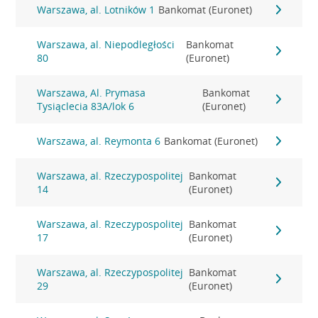
Warszawa, al. Lotników 1
Bankomat (Euronet)
Warszawa, al. Niepodległości
Bankomat
80
(Euronet)
Warszawa, Al. Prymasa
Bankomat
Tysiąclecia 83A/lok 6
(Euronet)
Warszawa, al. Reymonta 6
Bankomat (Euronet)
Warszawa, al. Rzeczypospolitej
Bankomat
14
(Euronet)
Warszawa, al. Rzeczypospolitej
Bankomat
17
(Euronet)
Warszawa, al. Rzeczypospolitej
Bankomat
29
(Euronet)