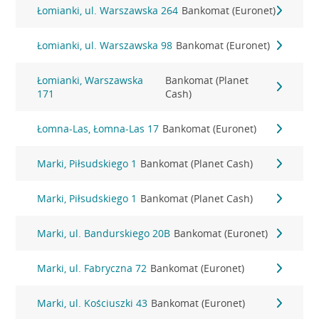
Łomianki, ul. Warszawska 264
Bankomat (Euronet)
Łomianki, ul. Warszawska 98
Bankomat (Euronet)
Łomianki, Warszawska
Bankomat (Planet
171
Cash)
Łomna-Las, Łomna-Las 17
Bankomat (Euronet)
Marki, Piłsudskiego 1
Bankomat (Planet Cash)
Marki, Piłsudskiego 1
Bankomat (Planet Cash)
Marki, ul. Bandurskiego 20B
Bankomat (Euronet)
Marki, ul. Fabryczna 72
Bankomat (Euronet)
Marki, ul. Kościuszki 43
Bankomat (Euronet)