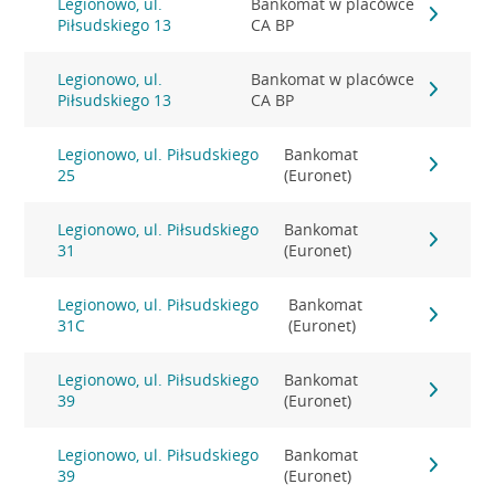
Legionowo, ul.
Bankomat w placówce
Piłsudskiego 13
CA BP
Legionowo, ul.
Bankomat w placówce
Piłsudskiego 13
CA BP
Legionowo, ul. Piłsudskiego
Bankomat
25
(Euronet)
Legionowo, ul. Piłsudskiego
Bankomat
31
(Euronet)
Legionowo, ul. Piłsudskiego
Bankomat
31C
(Euronet)
Legionowo, ul. Piłsudskiego
Bankomat
39
(Euronet)
Legionowo, ul. Piłsudskiego
Bankomat
39
(Euronet)