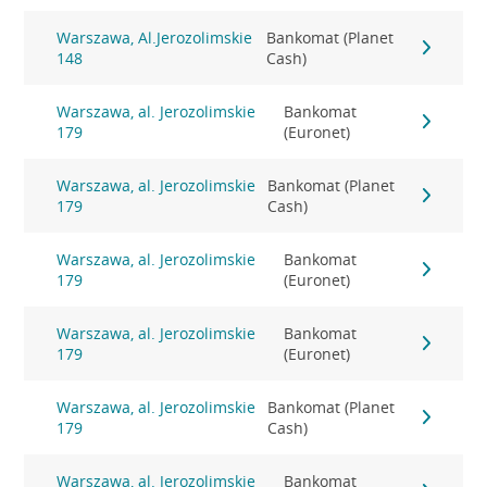
Warszawa, Al.Jerozolimskie
Bankomat (Planet
148
Cash)
Warszawa, al. Jerozolimskie
Bankomat
179
(Euronet)
Warszawa, al. Jerozolimskie
Bankomat (Planet
179
Cash)
Warszawa, al. Jerozolimskie
Bankomat
179
(Euronet)
Warszawa, al. Jerozolimskie
Bankomat
179
(Euronet)
Warszawa, al. Jerozolimskie
Bankomat (Planet
179
Cash)
Warszawa, al. Jerozolimskie
Bankomat