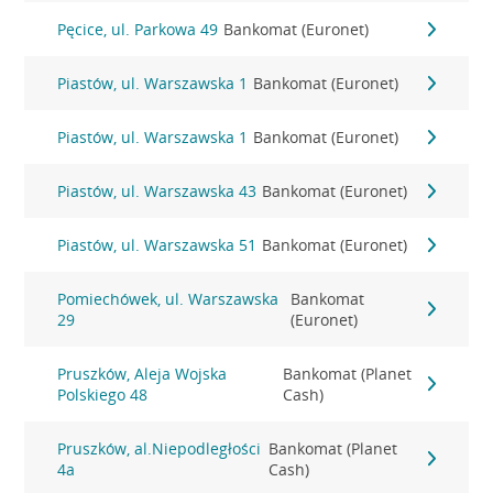
Pęcice, ul. Parkowa 49
Bankomat (Euronet)
Piastów, ul. Warszawska 1
Bankomat (Euronet)
Piastów, ul. Warszawska 1
Bankomat (Euronet)
Piastów, ul. Warszawska 43
Bankomat (Euronet)
Piastów, ul. Warszawska 51
Bankomat (Euronet)
Pomiechówek, ul. Warszawska
Bankomat
29
(Euronet)
Pruszków, Aleja Wojska
Bankomat (Planet
Polskiego 48
Cash)
Pruszków, al.Niepodległości
Bankomat (Planet
4a
Cash)