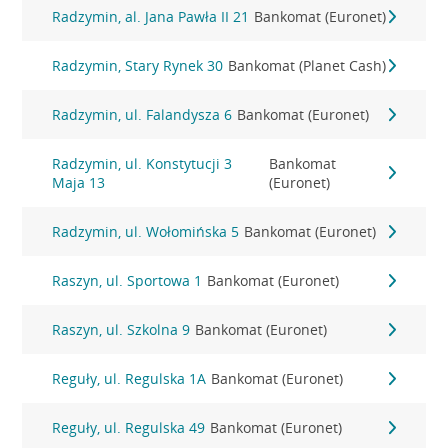
Radzymin, al. Jana Pawła II 21
Bankomat (Euronet)
Radzymin, Stary Rynek 30
Bankomat (Planet Cash)
Radzymin, ul. Falandysza 6
Bankomat (Euronet)
Radzymin, ul. Konstytucji 3
Bankomat
Maja 13
(Euronet)
Radzymin, ul. Wołomińska 5
Bankomat (Euronet)
Raszyn, ul. Sportowa 1
Bankomat (Euronet)
Raszyn, ul. Szkolna 9
Bankomat (Euronet)
Reguły, ul. Regulska 1A
Bankomat (Euronet)
Reguły, ul. Regulska 49
Bankomat (Euronet)