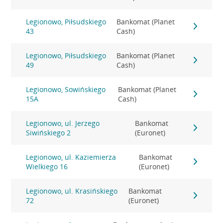
Legionowo, Piłsudskiego
Bankomat (Planet
43
Cash)
Legionowo, Piłsudskiego
Bankomat (Planet
49
Cash)
Legionowo, Sowińskiego
Bankomat (Planet
15A
Cash)
Legionowo, ul. Jerzego
Bankomat
Siwińskiego 2
(Euronet)
Legionowo, ul. Kaziemierza
Bankomat
Wielkiego 16
(Euronet)
Legionowo, ul. Krasińskiego
Bankomat
72
(Euronet)