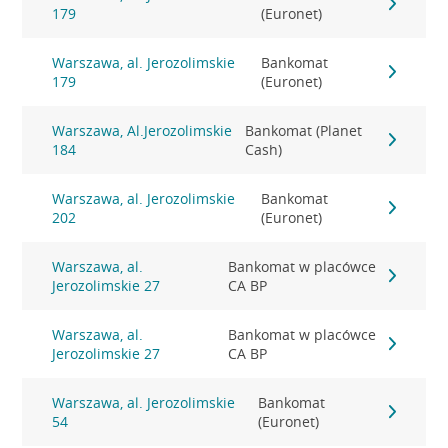
179
(Euronet)
Warszawa, al. Jerozolimskie
Bankomat
179
(Euronet)
Warszawa, Al.Jerozolimskie
Bankomat (Planet
184
Cash)
Warszawa, al. Jerozolimskie
Bankomat
202
(Euronet)
Warszawa, al.
Bankomat w placówce
Jerozolimskie 27
CA BP
Warszawa, al.
Bankomat w placówce
Jerozolimskie 27
CA BP
Warszawa, al. Jerozolimskie
Bankomat
54
(Euronet)