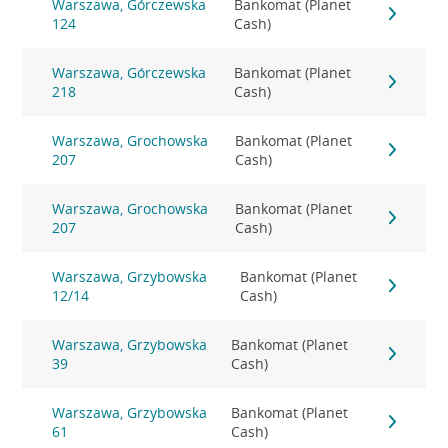
Warszawa, Górczewska
Bankomat (Planet
124
Cash)
Warszawa, Górczewska
Bankomat (Planet
218
Cash)
Warszawa, Grochowska
Bankomat (Planet
207
Cash)
Warszawa, Grochowska
Bankomat (Planet
207
Cash)
Warszawa, Grzybowska
Bankomat (Planet
12/14
Cash)
Warszawa, Grzybowska
Bankomat (Planet
39
Cash)
Warszawa, Grzybowska
Bankomat (Planet
61
Cash)