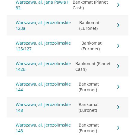
Warszawa, al. Jana Pawła II
Bankomat (Planet
82
Cash)
Warszawa, al. Jerozolimskie
Bankomat
123a
(Euronet)
Warszawa, al. Jerozolimskie
Bankomat
125/127
(Euronet)
Warszawa, al. Jerozolimskie
Bankomat (Planet
142B
Cash)
Warszawa, al. Jerozolimskie
Bankomat
144
(Euronet)
Warszawa, al. Jerozolimskie
Bankomat
148
(Euronet)
Warszawa, al. Jerozolimskie
Bankomat
148
(Euronet)