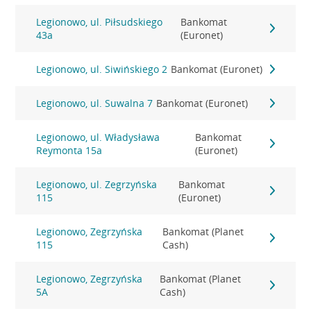
Legionowo, ul. Piłsudskiego
Bankomat
43a
(Euronet)
Legionowo, ul. Siwińskiego 2
Bankomat (Euronet)
Legionowo, ul. Suwalna 7
Bankomat (Euronet)
Legionowo, ul. Władysława
Bankomat
Reymonta 15a
(Euronet)
Legionowo, ul. Zegrzyńska
Bankomat
115
(Euronet)
Legionowo, Zegrzyńska
Bankomat (Planet
115
Cash)
Legionowo, Zegrzyńska
Bankomat (Planet
5A
Cash)