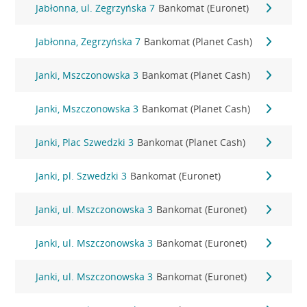
Jabłonna, ul. Zegrzyńska 7
Bankomat (Euronet)
Jabłonna, Zegrzyńska 7
Bankomat (Planet Cash)
Janki, Mszczonowska 3
Bankomat (Planet Cash)
Janki, Mszczonowska 3
Bankomat (Planet Cash)
Janki, Plac Szwedzki 3
Bankomat (Planet Cash)
Janki, pl. Szwedzki 3
Bankomat (Euronet)
Janki, ul. Mszczonowska 3
Bankomat (Euronet)
Janki, ul. Mszczonowska 3
Bankomat (Euronet)
Janki, ul. Mszczonowska 3
Bankomat (Euronet)