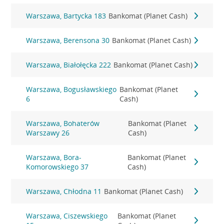
Warszawa, Bartycka 183
Bankomat (Planet Cash)
Warszawa, Berensona 30
Bankomat (Planet Cash)
Warszawa, Białołęcka 222
Bankomat (Planet Cash)
Warszawa, Bogusławskiego
Bankomat (Planet
6
Cash)
Warszawa, Bohaterów
Bankomat (Planet
Warszawy 26
Cash)
Warszawa, Bora-
Bankomat (Planet
Komorowskiego 37
Cash)
Warszawa, Chłodna 11
Bankomat (Planet Cash)
Warszawa, Ciszewskiego
Bankomat (Planet