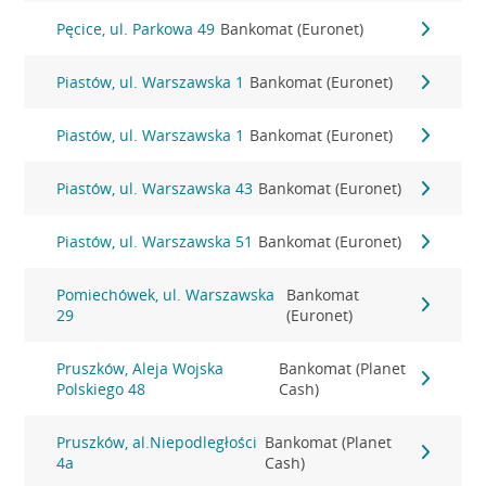
Pęcice, ul. Parkowa 49
Bankomat (Euronet)
Piastów, ul. Warszawska 1
Bankomat (Euronet)
Piastów, ul. Warszawska 1
Bankomat (Euronet)
Piastów, ul. Warszawska 43
Bankomat (Euronet)
Piastów, ul. Warszawska 51
Bankomat (Euronet)
Pomiechówek, ul. Warszawska
Bankomat
29
(Euronet)
Pruszków, Aleja Wojska
Bankomat (Planet
Polskiego 48
Cash)
Pruszków, al.Niepodległości
Bankomat (Planet
4a
Cash)