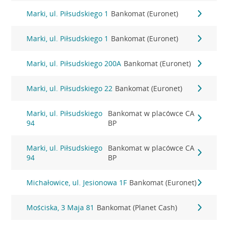
Marki, ul. Piłsudskiego 1
Bankomat (Euronet)
Marki, ul. Piłsudskiego 1
Bankomat (Euronet)
Marki, ul. Piłsudskiego 200A
Bankomat (Euronet)
Marki, ul. Piłsudskiego 22
Bankomat (Euronet)
Marki, ul. Piłsudskiego
Bankomat w placówce CA
94
BP
Marki, ul. Piłsudskiego
Bankomat w placówce CA
94
BP
Michałowice, ul. Jesionowa 1F
Bankomat (Euronet)
Mościska, 3 Maja 81
Bankomat (Planet Cash)