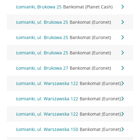
Łomianki, Brukowa 25
Bankomat (Planet Cash)
Łomianki, ul. Brukowa 25
Bankomat (Euronet)
Łomianki, ul. Brukowa 25
Bankomat (Euronet)
Łomianki, ul. Brukowa 25
Bankomat (Euronet)
Łomianki, ul. Brukowa 27
Bankomat (Euronet)
Łomianki, ul. Warszawska 122
Bankomat (Euronet)
Łomianki, ul. Warszawska 122
Bankomat (Euronet)
Łomianki, ul. Warszawska 122
Bankomat (Euronet)
Łomianki, ul. Warszawska 150
Bankomat (Euronet)