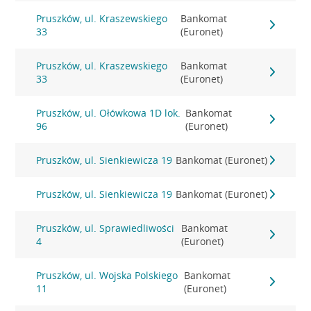
Pruszków, ul. Kraszewskiego
Bankomat
33
(Euronet)
Pruszków, ul. Kraszewskiego
Bankomat
33
(Euronet)
Pruszków, ul. Ołówkowa 1D lok.
Bankomat
96
(Euronet)
Pruszków, ul. Sienkiewicza 19
Bankomat (Euronet)
Pruszków, ul. Sienkiewicza 19
Bankomat (Euronet)
Pruszków, ul. Sprawiedliwości
Bankomat
4
(Euronet)
Pruszków, ul. Wojska Polskiego
Bankomat
11
(Euronet)