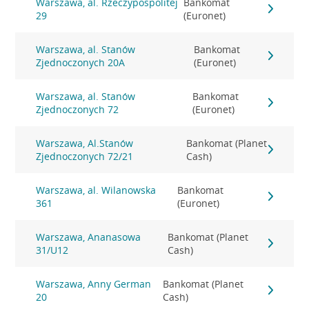
Warszawa, al. Rzeczypospolitej
Bankomat
29
(Euronet)
Warszawa, al. Stanów
Bankomat
Zjednoczonych 20A
(Euronet)
Warszawa, al. Stanów
Bankomat
Zjednoczonych 72
(Euronet)
Warszawa, Al.Stanów
Bankomat (Planet
Zjednoczonych 72/21
Cash)
Warszawa, al. Wilanowska
Bankomat
361
(Euronet)
Warszawa, Ananasowa
Bankomat (Planet
31/U12
Cash)
Warszawa, Anny German
Bankomat (Planet
20
Cash)