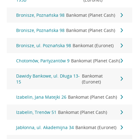
Bronisze, Poznańska 98
Bankomat (Planet Cash)
Bronisze, Poznańska 98
Bankomat (Planet Cash)
Bronisze, ul. Poznańska 98
Bankomat (Euronet)
Chotomów, Partyzantów 9
Bankomat (Planet Cash)
Dawidy Bankowe, ul. Długa 13-
Bankomat
15
(Euronet)
Izabelin, Jana Matejki 26
Bankomat (Planet Cash)
Izabelin, Trenów 51
Bankomat (Planet Cash)
Jabłonna, ul. Akademijna 34
Bankomat (Euronet)