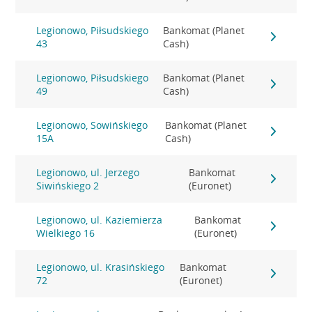
Legionowo, Piłsudskiego
Bankomat (Planet
43
Cash)
Legionowo, Piłsudskiego
Bankomat (Planet
49
Cash)
Legionowo, Sowińskiego
Bankomat (Planet
15A
Cash)
Legionowo, ul. Jerzego
Bankomat
Siwińskiego 2
(Euronet)
Legionowo, ul. Kaziemierza
Bankomat
Wielkiego 16
(Euronet)
Legionowo, ul. Krasińskiego
Bankomat
72
(Euronet)