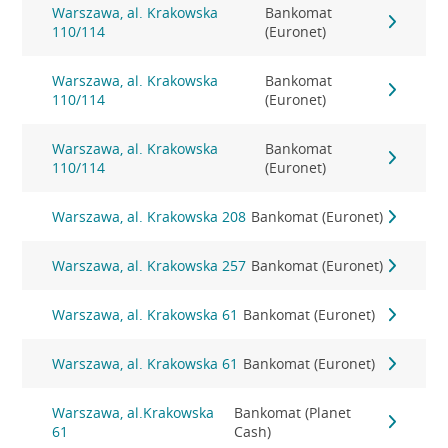
Warszawa, al. Krakowska
Bankomat
110/114
(Euronet)
Warszawa, al. Krakowska
Bankomat
110/114
(Euronet)
Warszawa, al. Krakowska
Bankomat
110/114
(Euronet)
Warszawa, al. Krakowska 208
Bankomat (Euronet)
Warszawa, al. Krakowska 257
Bankomat (Euronet)
Warszawa, al. Krakowska 61
Bankomat (Euronet)
Warszawa, al. Krakowska 61
Bankomat (Euronet)
Warszawa, al.Krakowska
Bankomat (Planet
61
Cash)