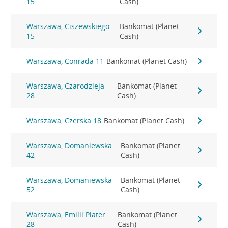
15
Cash)
Warszawa, Ciszewskiego
Bankomat (Planet
15
Cash)
Warszawa, Conrada 11
Bankomat (Planet Cash)
Warszawa, Czarodzieja
Bankomat (Planet
28
Cash)
Warszawa, Czerska 18
Bankomat (Planet Cash)
Warszawa, Domaniewska
Bankomat (Planet
42
Cash)
Warszawa, Domaniewska
Bankomat (Planet
52
Cash)
Warszawa, Emilii Plater
Bankomat (Planet
28
Cash)