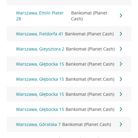
Warszawa, Emilii Plater
Bankomat (Planet
28
Cash)
Warszawa, Fieldorfa 41
Bankomat (Planet Cash)
Warszawa, Gieysztora 2
Bankomat (Planet Cash)
Warszawa, Głębocka 15
Bankomat (Planet Cash)
Warszawa, Głębocka 15
Bankomat (Planet Cash)
Warszawa, Głębocka 15
Bankomat (Planet Cash)
Warszawa, Głębocka 15
Bankomat (Planet Cash)
Warszawa, Góralska 7
Bankomat (Planet Cash)