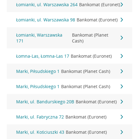
Łomianki, ul. Warszawska 264
Bankomat (Euronet)
Łomianki, ul. Warszawska 98
Bankomat (Euronet)
Łomianki, Warszawska
Bankomat (Planet
171
Cash)
Łomna-Las, Łomna-Las 17
Bankomat (Euronet)
Marki, Piłsudskiego 1
Bankomat (Planet Cash)
Marki, Piłsudskiego 1
Bankomat (Planet Cash)
Marki, ul. Bandurskiego 20B
Bankomat (Euronet)
Marki, ul. Fabryczna 72
Bankomat (Euronet)
Marki, ul. Kościuszki 43
Bankomat (Euronet)