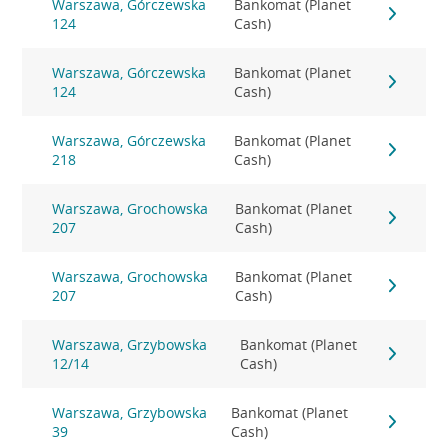
Warszawa, Górczewska
Bankomat (Planet
124
Cash)
Warszawa, Górczewska
Bankomat (Planet
124
Cash)
Warszawa, Górczewska
Bankomat (Planet
218
Cash)
Warszawa, Grochowska
Bankomat (Planet
207
Cash)
Warszawa, Grochowska
Bankomat (Planet
207
Cash)
Warszawa, Grzybowska
Bankomat (Planet
12/14
Cash)
Warszawa, Grzybowska
Bankomat (Planet
39
Cash)