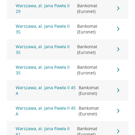
Warszawa, al. Jana Pawła II
Bankomat
29
(Euronet)
Warszawa, al. Jana Pawła II
Bankomat
35
(Euronet)
Warszawa, al. Jana Pawła II
Bankomat
35
(Euronet)
Warszawa, al. Jana Pawła II
Bankomat
35
(Euronet)
Warszawa, al. Jana Pawła II 45
Bankomat
A
(Euronet)
Warszawa, al. Jana Pawła II 45
Bankomat
A
(Euronet)
Warszawa, al. Jana Pawła II
Bankomat
61
(Euronet)