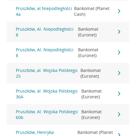
Pruszków, al.Niepodległości
Bankomat (Planet
4a
Cash)
Pruszków, Al. Niepodległości
Bankomat
8
(Euronet)
Pruszków, Al. Niepodległości
Bankomat
8
(Euronet)
Pruszków, al. Wojska Polskiego
Bankomat
25
(Euronet)
Pruszków, al. Wojska Polskiego
Bankomat
36A
(Euronet)
Pruszków, Al. Wojska Polskiego
Bankomat
60b
(Euronet)
Pruszków, Henryka
Bankomat (Planet