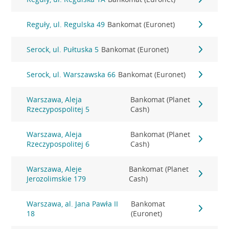
Reguły, ul. Regulska 49
Bankomat (Euronet)
Serock, ul. Pułtuska 5
Bankomat (Euronet)
Serock, ul. Warszawska 66
Bankomat (Euronet)
Warszawa, Aleja
Bankomat (Planet
Rzeczypospolitej 5
Cash)
Warszawa, Aleja
Bankomat (Planet
Rzeczypospolitej 6
Cash)
Warszawa, Aleje
Bankomat (Planet
Jerozolimskie 179
Cash)
Warszawa, al. Jana Pawła II
Bankomat
18
(Euronet)