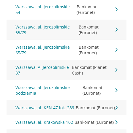
Warszawa, al. Jerozolimskie
Bankomat
54
(Euronet)
Warszawa, al. Jerozolimskie
Bankomat
65/79
(Euronet)
Warszawa, al. Jerozolimskie
Bankomat
65/79
(Euronet)
Warszawa, Al.Jerozolimskie
Bankomat (Planet
87
Cash)
Warszawa, al. Jerozolimskie -
Bankomat
podziemia
(Euronet)
Warszawa, al. KEN 47 lok. 289
Bankomat (Euronet)
Warszawa, al. Krakowska 102
Bankomat (Euronet)