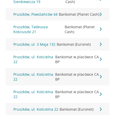
Sienkiewicza 19
Cash)
Pruszków, Powstańców 44
Bankomat (Planet Cash)
Pruszków, Tadeusza
Bankomat (Planet
Kościuszki 21
Cash)
Pruszków, ul. 3 Maja 132
Bankomat (Euronet)
Pruszków, ul. Kościelna
Bankomat w placówce CA
22
BP
Pruszków, ul. Kościelna
Bankomat w placówce CA
22
BP
Pruszków, ul. Kościelna
Bankomat w placówce CA
22
BP
Pruszków, ul. Kościelna 22
Bankomat (Euronet)