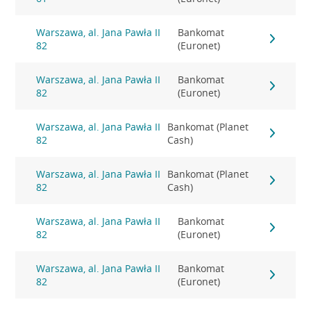
Warszawa, al. Jana Pawła II
Bankomat
82
(Euronet)
Warszawa, al. Jana Pawła II
Bankomat
82
(Euronet)
Warszawa, al. Jana Pawła II
Bankomat (Planet
82
Cash)
Warszawa, al. Jana Pawła II
Bankomat (Planet
82
Cash)
Warszawa, al. Jana Pawła II
Bankomat
82
(Euronet)
Warszawa, al. Jana Pawła II
Bankomat
82
(Euronet)