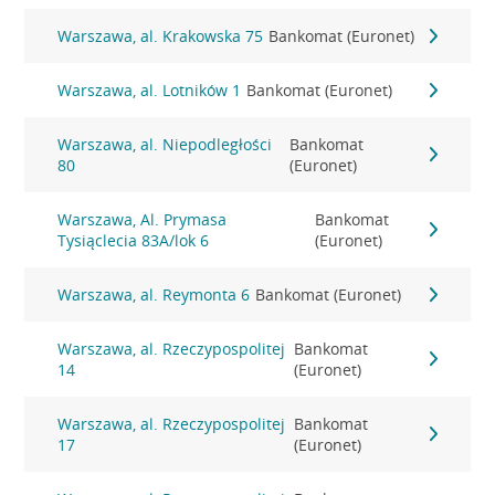
Warszawa, al. Krakowska 75
Bankomat (Euronet)
Warszawa, al. Lotników 1
Bankomat (Euronet)
Warszawa, al. Niepodległości
Bankomat
80
(Euronet)
Warszawa, Al. Prymasa
Bankomat
Tysiąclecia 83A/lok 6
(Euronet)
Warszawa, al. Reymonta 6
Bankomat (Euronet)
Warszawa, al. Rzeczypospolitej
Bankomat
14
(Euronet)
Warszawa, al. Rzeczypospolitej
Bankomat
17
(Euronet)