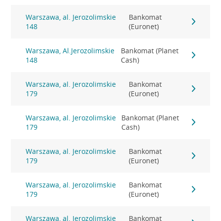
Warszawa, al. Jerozolimskie
Bankomat
148
(Euronet)
Warszawa, Al.Jerozolimskie
Bankomat (Planet
148
Cash)
Warszawa, al. Jerozolimskie
Bankomat
179
(Euronet)
Warszawa, al. Jerozolimskie
Bankomat (Planet
179
Cash)
Warszawa, al. Jerozolimskie
Bankomat
179
(Euronet)
Warszawa, al. Jerozolimskie
Bankomat
179
(Euronet)
Warszawa, al. Jerozolimskie
Bankomat