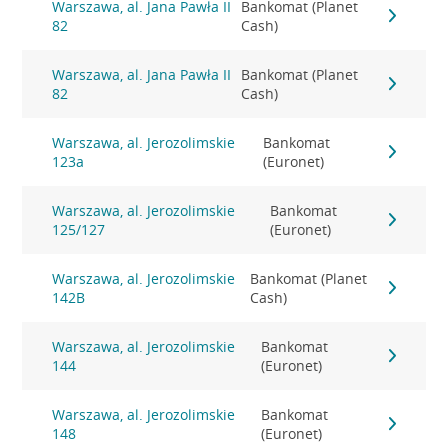
Warszawa, al. Jana Pawła II
Bankomat (Planet
82
Cash)
Warszawa, al. Jana Pawła II
Bankomat (Planet
82
Cash)
Warszawa, al. Jerozolimskie
Bankomat
123a
(Euronet)
Warszawa, al. Jerozolimskie
Bankomat
125/127
(Euronet)
Warszawa, al. Jerozolimskie
Bankomat (Planet
142B
Cash)
Warszawa, al. Jerozolimskie
Bankomat
144
(Euronet)
Warszawa, al. Jerozolimskie
Bankomat
148
(Euronet)