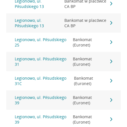
Legionowo, ul.
Bankomat w placówce
Piłsudskiego 13
CA BP
Legionowo, ul.
Bankomat w placówce
Piłsudskiego 13
CA BP
Legionowo, ul. Piłsudskiego
Bankomat
25
(Euronet)
Legionowo, ul. Piłsudskiego
Bankomat
31
(Euronet)
Legionowo, ul. Piłsudskiego
Bankomat
31C
(Euronet)
Legionowo, ul. Piłsudskiego
Bankomat
39
(Euronet)
Legionowo, ul. Piłsudskiego
Bankomat
39
(Euronet)