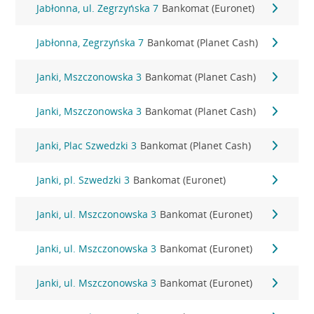
Jabłonna, ul. Zegrzyńska 7
Bankomat (Euronet)
Jabłonna, Zegrzyńska 7
Bankomat (Planet Cash)
Janki, Mszczonowska 3
Bankomat (Planet Cash)
Janki, Mszczonowska 3
Bankomat (Planet Cash)
Janki, Plac Szwedzki 3
Bankomat (Planet Cash)
Janki, pl. Szwedzki 3
Bankomat (Euronet)
Janki, ul. Mszczonowska 3
Bankomat (Euronet)
Janki, ul. Mszczonowska 3
Bankomat (Euronet)
Janki, ul. Mszczonowska 3
Bankomat (Euronet)