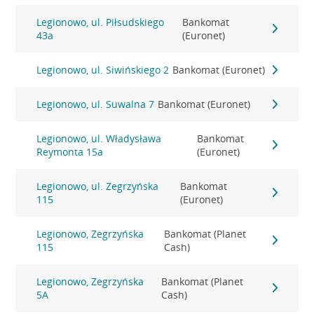
Legionowo, ul. Piłsudskiego
Bankomat
43a
(Euronet)
Legionowo, ul. Siwińskiego 2
Bankomat (Euronet)
Legionowo, ul. Suwalna 7
Bankomat (Euronet)
Legionowo, ul. Władysława
Bankomat
Reymonta 15a
(Euronet)
Legionowo, ul. Zegrzyńska
Bankomat
115
(Euronet)
Legionowo, Zegrzyńska
Bankomat (Planet
115
Cash)
Legionowo, Zegrzyńska
Bankomat (Planet
5A
Cash)