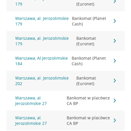
179
(Euronet)
Warszawa, al. Jerozolimskie
Bankomat (Planet
179
Cash)
Warszawa, al. Jerozolimskie
Bankomat
179
(Euronet)
Warszawa, Al.Jerozolimskie
Bankomat (Planet
184
Cash)
Warszawa, al. Jerozolimskie
Bankomat
202
(Euronet)
Warszawa, al.
Bankomat w placówce
Jerozolimskie 27
CA BP
Warszawa, al.
Bankomat w placówce
Jerozolimskie 27
CA BP