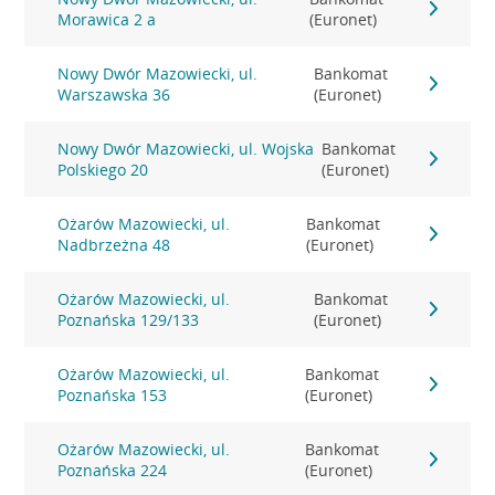
Morawica 2 a
(Euronet)
Nowy Dwór Mazowiecki, ul.
Bankomat
Warszawska 36
(Euronet)
Nowy Dwór Mazowiecki, ul. Wojska
Bankomat
Polskiego 20
(Euronet)
Ożarów Mazowiecki, ul.
Bankomat
Nadbrzeżna 48
(Euronet)
Ożarów Mazowiecki, ul.
Bankomat
Poznańska 129/133
(Euronet)
Ożarów Mazowiecki, ul.
Bankomat
Poznańska 153
(Euronet)
Ożarów Mazowiecki, ul.
Bankomat
Poznańska 224
(Euronet)