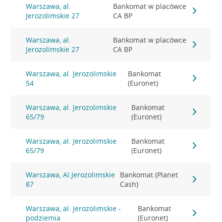
Warszawa, al.
Bankomat w placówce
Jerozolimskie 27
CA BP
Warszawa, al.
Bankomat w placówce
Jerozolimskie 27
CA BP
Warszawa, al. Jerozolimskie
Bankomat
54
(Euronet)
Warszawa, al. Jerozolimskie
Bankomat
65/79
(Euronet)
Warszawa, al. Jerozolimskie
Bankomat
65/79
(Euronet)
Warszawa, Al.Jerozolimskie
Bankomat (Planet
87
Cash)
Warszawa, al. Jerozolimskie -
Bankomat
podziemia
(Euronet)