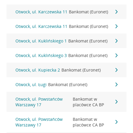
Otwock, ul. Karczewska 11
Bankomat (Euronet)
Otwock, ul. Karczewska 11
Bankomat (Euronet)
Otwock, ul. Kuklińskiego 1
Bankomat (Euronet)
Otwock, ul. Kuklińskiego 3
Bankomat (Euronet)
Otwock, ul. Kupiecka 2
Bankomat (Euronet)
Otwock, ul. Ługi
Bankomat (Euronet)
Otwock, ul. Powstańców
Bankomat w
Warszawy 17
placówce CA BP
Otwock, ul. Powstańców
Bankomat w
Warszawy 17
placówce CA BP