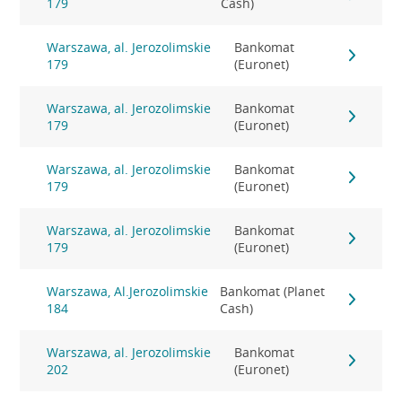
179
Cash)
Warszawa, al. Jerozolimskie
Bankomat
179
(Euronet)
Warszawa, al. Jerozolimskie
Bankomat
179
(Euronet)
Warszawa, al. Jerozolimskie
Bankomat
179
(Euronet)
Warszawa, al. Jerozolimskie
Bankomat
179
(Euronet)
Warszawa, Al.Jerozolimskie
Bankomat (Planet
184
Cash)
Warszawa, al. Jerozolimskie
Bankomat
202
(Euronet)