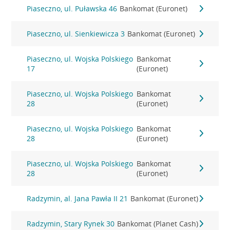
Piaseczno, ul. Puławska 46
Bankomat (Euronet)
Piaseczno, ul. Sienkiewicza 3
Bankomat (Euronet)
Piaseczno, ul. Wojska Polskiego
Bankomat
17
(Euronet)
Piaseczno, ul. Wojska Polskiego
Bankomat
28
(Euronet)
Piaseczno, ul. Wojska Polskiego
Bankomat
28
(Euronet)
Piaseczno, ul. Wojska Polskiego
Bankomat
28
(Euronet)
Radzymin, al. Jana Pawła II 21
Bankomat (Euronet)
Radzymin, Stary Rynek 30
Bankomat (Planet Cash)