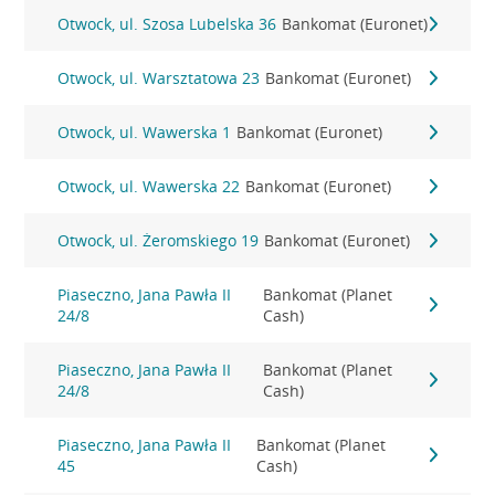
Otwock, ul. Szosa Lubelska 36
Bankomat (Euronet)
Otwock, ul. Warsztatowa 23
Bankomat (Euronet)
Otwock, ul. Wawerska 1
Bankomat (Euronet)
Otwock, ul. Wawerska 22
Bankomat (Euronet)
Otwock, ul. Żeromskiego 19
Bankomat (Euronet)
Piaseczno, Jana Pawła II
Bankomat (Planet
24/8
Cash)
Piaseczno, Jana Pawła II
Bankomat (Planet
24/8
Cash)
Piaseczno, Jana Pawła II
Bankomat (Planet
45
Cash)