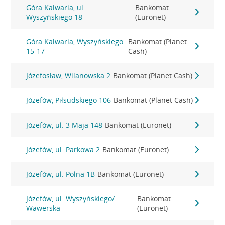
Góra Kalwaria, ul.
Bankomat
Wyszyńskiego 18
(Euronet)
Góra Kalwaria, Wyszyńskiego
Bankomat (Planet
15-17
Cash)
Józefosław, Wilanowska 2
Bankomat (Planet Cash)
Józefów, Piłsudskiego 106
Bankomat (Planet Cash)
Józefów, ul. 3 Maja 148
Bankomat (Euronet)
Józefów, ul. Parkowa 2
Bankomat (Euronet)
Józefów, ul. Polna 1B
Bankomat (Euronet)
Józefów, ul. Wyszyńskiego/
Bankomat
Wawerska
(Euronet)