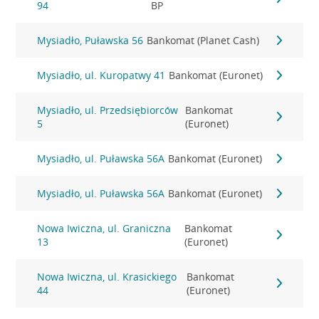
94
BP
Mysiadło, Puławska 56
Bankomat (Planet Cash)
Mysiadło, ul. Kuropatwy 41
Bankomat (Euronet)
Mysiadło, ul. Przedsiębiorców
Bankomat
5
(Euronet)
Mysiadło, ul. Puławska 56A
Bankomat (Euronet)
Mysiadło, ul. Puławska 56A
Bankomat (Euronet)
Nowa Iwiczna, ul. Graniczna
Bankomat
13
(Euronet)
Nowa Iwiczna, ul. Krasickiego
Bankomat
44
(Euronet)