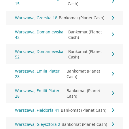
15
Cash)
Warszawa, Czerska 18
Bankomat (Planet Cash)
Warszawa, Domaniewska
Bankomat (Planet
42
Cash)
Warszawa, Domaniewska
Bankomat (Planet
52
Cash)
Warszawa, Emilii Plater
Bankomat (Planet
28
Cash)
Warszawa, Emilii Plater
Bankomat (Planet
28
Cash)
Warszawa, Fieldorfa 41
Bankomat (Planet Cash)
Warszawa, Gieysztora 2
Bankomat (Planet Cash)