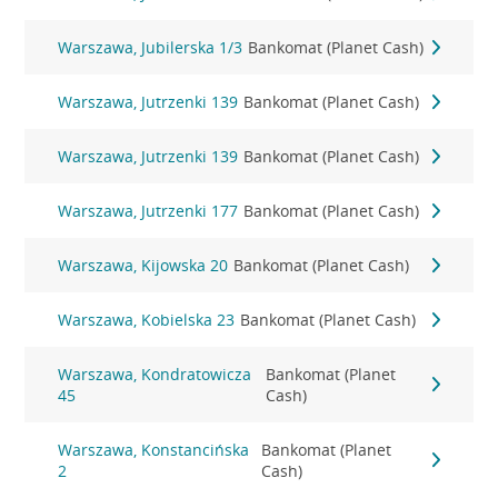
Warszawa, Jubilerska 1/3
Bankomat (Planet Cash)
Warszawa, Jutrzenki 139
Bankomat (Planet Cash)
Warszawa, Jutrzenki 139
Bankomat (Planet Cash)
Warszawa, Jutrzenki 177
Bankomat (Planet Cash)
Warszawa, Kijowska 20
Bankomat (Planet Cash)
Warszawa, Kobielska 23
Bankomat (Planet Cash)
Warszawa, Kondratowicza
Bankomat (Planet
45
Cash)
Warszawa, Konstancińska
Bankomat (Planet
2
Cash)