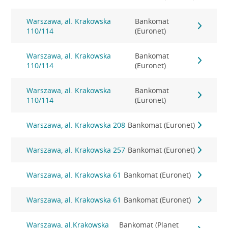
Warszawa, al. Krakowska
Bankomat
110/114
(Euronet)
Warszawa, al. Krakowska
Bankomat
110/114
(Euronet)
Warszawa, al. Krakowska
Bankomat
110/114
(Euronet)
Warszawa, al. Krakowska 208
Bankomat (Euronet)
Warszawa, al. Krakowska 257
Bankomat (Euronet)
Warszawa, al. Krakowska 61
Bankomat (Euronet)
Warszawa, al. Krakowska 61
Bankomat (Euronet)
Warszawa, al.Krakowska
Bankomat (Planet