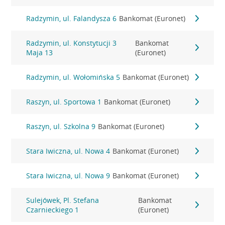
Radzymin, ul. Falandysza 6
Bankomat (Euronet)
Radzymin, ul. Konstytucji 3
Bankomat
Maja 13
(Euronet)
Radzymin, ul. Wołomińska 5
Bankomat (Euronet)
Raszyn, ul. Sportowa 1
Bankomat (Euronet)
Raszyn, ul. Szkolna 9
Bankomat (Euronet)
Stara Iwiczna, ul. Nowa 4
Bankomat (Euronet)
Stara Iwiczna, ul. Nowa 9
Bankomat (Euronet)
Sulejówek, Pl. Stefana
Bankomat
Czarnieckiego 1
(Euronet)