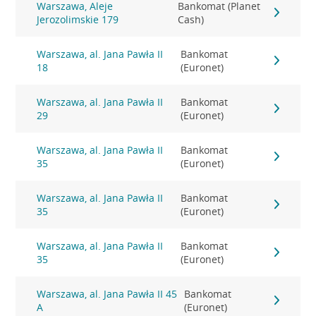
Warszawa, Aleje
Bankomat (Planet
Jerozolimskie 179
Cash)
Warszawa, al. Jana Pawła II
Bankomat
18
(Euronet)
Warszawa, al. Jana Pawła II
Bankomat
29
(Euronet)
Warszawa, al. Jana Pawła II
Bankomat
35
(Euronet)
Warszawa, al. Jana Pawła II
Bankomat
35
(Euronet)
Warszawa, al. Jana Pawła II
Bankomat
35
(Euronet)
Warszawa, al. Jana Pawła II 45
Bankomat
A
(Euronet)