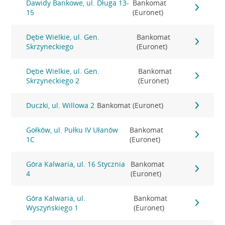
Dawidy Bankowe, ul. Długa 13-
Bankomat
15
(Euronet)
Dębe Wielkie, ul. Gen.
Bankomat
Skrzyneckiego
(Euronet)
Dębe Wielkie, ul. Gen.
Bankomat
Skrzyneckiego 2
(Euronet)
Duczki, ul. Willowa 2
Bankomat (Euronet)
Gołków, ul. Pułku IV Ułanów
Bankomat
1C
(Euronet)
Góra Kalwaria, ul. 16 Stycznia
Bankomat
4
(Euronet)
Góra Kalwaria, ul.
Bankomat
Wyszyńskiego 1
(Euronet)