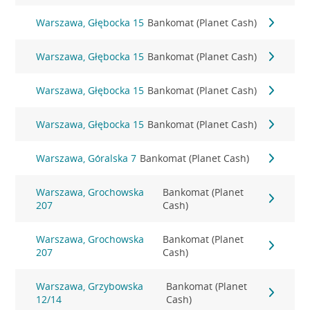
Warszawa, Głębocka 15
Bankomat (Planet Cash)
Warszawa, Głębocka 15
Bankomat (Planet Cash)
Warszawa, Głębocka 15
Bankomat (Planet Cash)
Warszawa, Głębocka 15
Bankomat (Planet Cash)
Warszawa, Góralska 7
Bankomat (Planet Cash)
Warszawa, Grochowska
Bankomat (Planet
207
Cash)
Warszawa, Grochowska
Bankomat (Planet
207
Cash)
Warszawa, Grzybowska
Bankomat (Planet
12/14
Cash)