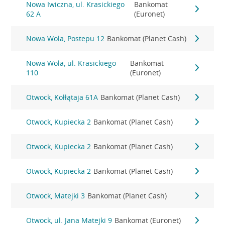
Nowa Iwiczna, ul. Krasickiego
Bankomat
62 A
(Euronet)
Nowa Wola, Postepu 12
Bankomat (Planet Cash)
Nowa Wola, ul. Krasickiego
Bankomat
110
(Euronet)
Otwock, Kołłątaja 61A
Bankomat (Planet Cash)
Otwock, Kupiecka 2
Bankomat (Planet Cash)
Otwock, Kupiecka 2
Bankomat (Planet Cash)
Otwock, Kupiecka 2
Bankomat (Planet Cash)
Otwock, Matejki 3
Bankomat (Planet Cash)
Otwock, ul. Jana Matejki 9
Bankomat (Euronet)