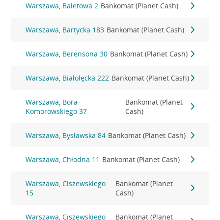
Warszawa, Baletowa 2
Bankomat (Planet Cash)
Warszawa, Bartycka 183
Bankomat (Planet Cash)
Warszawa, Berensona 30
Bankomat (Planet Cash)
Warszawa, Białołęcka 222
Bankomat (Planet Cash)
Warszawa, Bora-
Bankomat (Planet
Komorowskiego 37
Cash)
Warszawa, Bysławska 84
Bankomat (Planet Cash)
Warszawa, Chłodna 11
Bankomat (Planet Cash)
Warszawa, Ciszewskiego
Bankomat (Planet
15
Cash)
Warszawa, Ciszewskiego
Bankomat (Planet