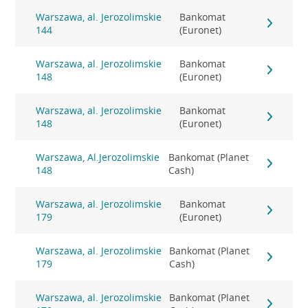
Warszawa, al. Jerozolimskie
Bankomat
144
(Euronet)
Warszawa, al. Jerozolimskie
Bankomat
148
(Euronet)
Warszawa, al. Jerozolimskie
Bankomat
148
(Euronet)
Warszawa, Al.Jerozolimskie
Bankomat (Planet
148
Cash)
Warszawa, al. Jerozolimskie
Bankomat
179
(Euronet)
Warszawa, al. Jerozolimskie
Bankomat (Planet
179
Cash)
Warszawa, al. Jerozolimskie
Bankomat (Planet