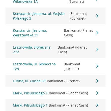
Wilanowska 1A
(Euronet)
Konstancin-Jeziorna, ul. Wojska
Bankomat
Polskiego 3
(Euronet)
Konstancin-Jeziorna,
Bankomat (Planet
Warszawska 31
Cash)
Lesznowola, Słoneczna
Bankomat (Planet
272
Cash)
Lesznowola, ul. Słoneczna
Bankomat
128
(Euronet)
Łubna, ul. Łubna 69
Bankomat (Euronet)
Marki, Piłsudskiego 1
Bankomat (Planet Cash)
Marki, Piłsudskiego 1
Bankomat (Planet Cash)