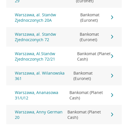
29
(Euronet)
Warszawa, al. Stanów
Bankomat
Zjednoczonych 20A
(Euronet)
Warszawa, al. Stanów
Bankomat
Zjednoczonych 72
(Euronet)
Warszawa, Al.Stanów
Bankomat (Planet
Zjednoczonych 72/21
Cash)
Warszawa, al. Wilanowska
Bankomat
361
(Euronet)
Warszawa, Ananasowa
Bankomat (Planet
31/U12
Cash)
Warszawa, Anny German
Bankomat (Planet
20
Cash)