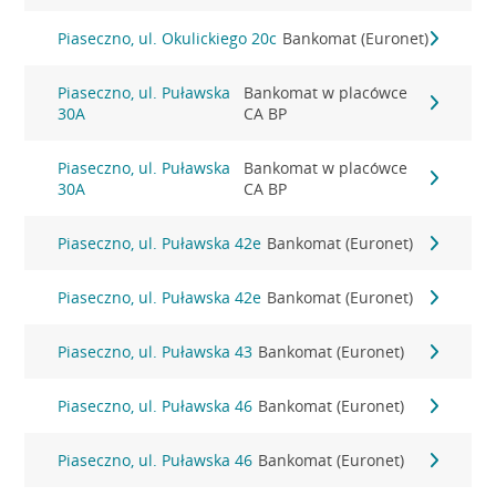
Piaseczno, ul. Okulickiego 20c
Bankomat (Euronet)
Piaseczno, ul. Puławska
Bankomat w placówce
30A
CA BP
Piaseczno, ul. Puławska
Bankomat w placówce
30A
CA BP
Piaseczno, ul. Puławska 42e
Bankomat (Euronet)
Piaseczno, ul. Puławska 42e
Bankomat (Euronet)
Piaseczno, ul. Puławska 43
Bankomat (Euronet)
Piaseczno, ul. Puławska 46
Bankomat (Euronet)
Piaseczno, ul. Puławska 46
Bankomat (Euronet)