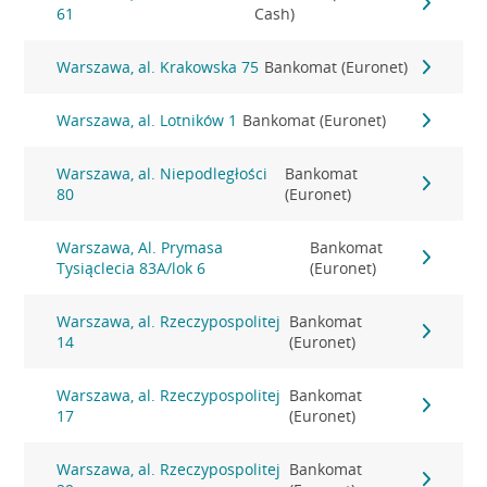
61
Cash)
Warszawa, al. Krakowska 75
Bankomat (Euronet)
Warszawa, al. Lotników 1
Bankomat (Euronet)
Warszawa, al. Niepodległości
Bankomat
80
(Euronet)
Warszawa, Al. Prymasa
Bankomat
Tysiąclecia 83A/lok 6
(Euronet)
Warszawa, al. Rzeczypospolitej
Bankomat
14
(Euronet)
Warszawa, al. Rzeczypospolitej
Bankomat
17
(Euronet)
Warszawa, al. Rzeczypospolitej
Bankomat