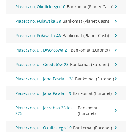
Piaseczno, Okulickiego 10
Bankomat (Planet Cash)
Piaseczno, Puławska 38
Bankomat (Planet Cash)
Piaseczno, Puławska 46
Bankomat (Planet Cash)
Piaseczno, ul. Dworcowa 21
Bankomat (Euronet)
Piaseczno, ul. Geodetów 23
Bankomat (Euronet)
Piaseczno, ul. Jana Pawła II 24
Bankomat (Euronet)
Piaseczno, ul. Jana Pawła II 9
Bankomat (Euronet)
Piaseczno, ul. Jarząbka 26 lok
Bankomat
225
(Euronet)
Piaseczno, ul. Okulickiego 10
Bankomat (Euronet)