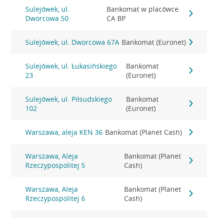
Sulejówek, ul.
Bankomat w placówce
Dworcowa 50
CA BP
Sulejówek, ul. Dworcowa 67A
Bankomat (Euronet)
Sulejówek, ul. Łukasińskiego
Bankomat
23
(Euronet)
Sulejówek, ul. Piłsudskiego
Bankomat
102
(Euronet)
Warszawa, aleja KEN 36
Bankomat (Planet Cash)
Warszawa, Aleja
Bankomat (Planet
Rzeczypospolitej 5
Cash)
Warszawa, Aleja
Bankomat (Planet
Rzeczypospolitej 6
Cash)