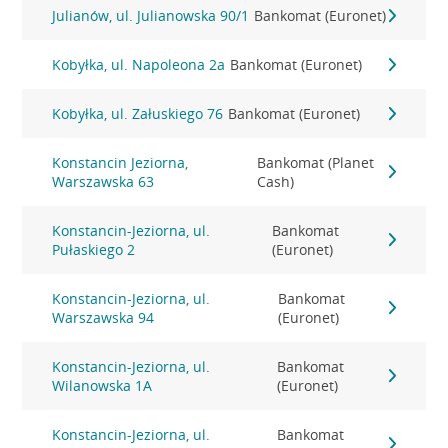
Julianów, ul. Julianowska 90/1
Bankomat (Euronet)
Kobyłka, ul. Napoleona 2a
Bankomat (Euronet)
Kobyłka, ul. Załuskiego 76
Bankomat (Euronet)
Konstancin Jeziorna,
Bankomat (Planet
Warszawska 63
Cash)
Konstancin-Jeziorna, ul.
Bankomat
Pułaskiego 2
(Euronet)
Konstancin-Jeziorna, ul.
Bankomat
Warszawska 94
(Euronet)
Konstancin-Jeziorna, ul.
Bankomat
Wilanowska 1A
(Euronet)
Konstancin-Jeziorna, ul.
Bankomat