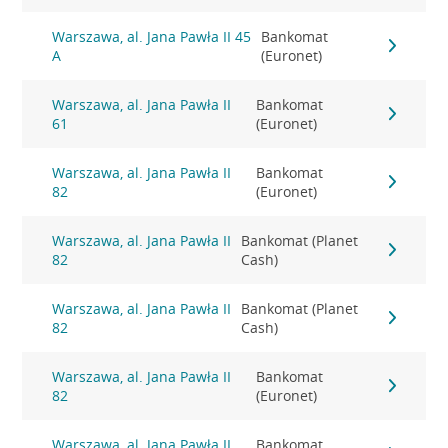
Warszawa, al. Jana Pawła II 45
Bankomat
A
(Euronet)
Warszawa, al. Jana Pawła II
Bankomat
61
(Euronet)
Warszawa, al. Jana Pawła II
Bankomat
82
(Euronet)
Warszawa, al. Jana Pawła II
Bankomat (Planet
82
Cash)
Warszawa, al. Jana Pawła II
Bankomat (Planet
82
Cash)
Warszawa, al. Jana Pawła II
Bankomat
82
(Euronet)
Warszawa, al. Jana Pawła II
Bankomat