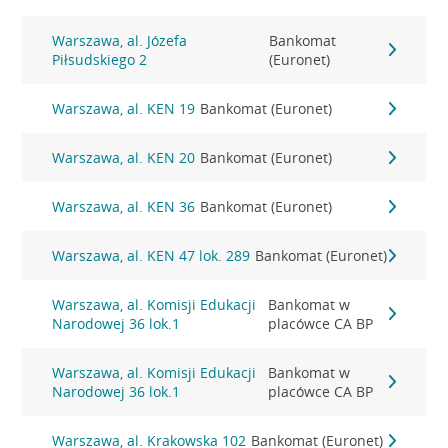
Warszawa, al. Józefa
Bankomat
Piłsudskiego 2
(Euronet)
Warszawa, al. KEN 19
Bankomat (Euronet)
Warszawa, al. KEN 20
Bankomat (Euronet)
Warszawa, al. KEN 36
Bankomat (Euronet)
Warszawa, al. KEN 47 lok. 289
Bankomat (Euronet)
Warszawa, al. Komisji Edukacji
Bankomat w
Narodowej 36 lok.1
placówce CA BP
Warszawa, al. Komisji Edukacji
Bankomat w
Narodowej 36 lok.1
placówce CA BP
Warszawa, al. Krakowska 102
Bankomat (Euronet)