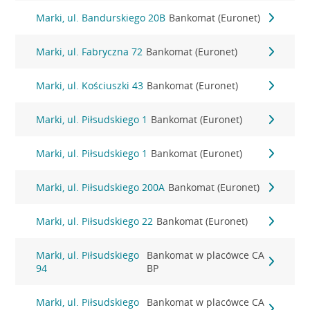
Marki, ul. Bandurskiego 20B
Bankomat (Euronet)
Marki, ul. Fabryczna 72
Bankomat (Euronet)
Marki, ul. Kościuszki 43
Bankomat (Euronet)
Marki, ul. Piłsudskiego 1
Bankomat (Euronet)
Marki, ul. Piłsudskiego 1
Bankomat (Euronet)
Marki, ul. Piłsudskiego 200A
Bankomat (Euronet)
Marki, ul. Piłsudskiego 22
Bankomat (Euronet)
Marki, ul. Piłsudskiego
Bankomat w placówce CA
94
BP
Marki, ul. Piłsudskiego
Bankomat w placówce CA