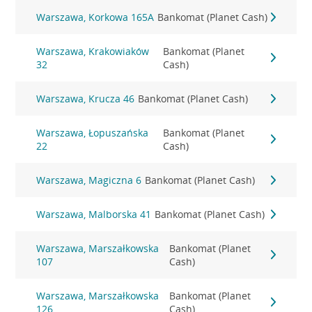
Warszawa, Korkowa 165A
Bankomat (Planet Cash)
Warszawa, Krakowiaków
Bankomat (Planet
32
Cash)
Warszawa, Krucza 46
Bankomat (Planet Cash)
Warszawa, Łopuszańska
Bankomat (Planet
22
Cash)
Warszawa, Magiczna 6
Bankomat (Planet Cash)
Warszawa, Malborska 41
Bankomat (Planet Cash)
Warszawa, Marszałkowska
Bankomat (Planet
107
Cash)
Warszawa, Marszałkowska
Bankomat (Planet
126
Cash)