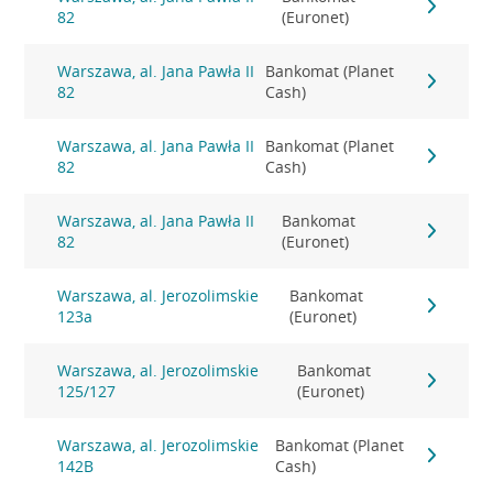
82
(Euronet)
Warszawa, al. Jana Pawła II
Bankomat (Planet
82
Cash)
Warszawa, al. Jana Pawła II
Bankomat (Planet
82
Cash)
Warszawa, al. Jana Pawła II
Bankomat
82
(Euronet)
Warszawa, al. Jerozolimskie
Bankomat
123a
(Euronet)
Warszawa, al. Jerozolimskie
Bankomat
125/127
(Euronet)
Warszawa, al. Jerozolimskie
Bankomat (Planet
142B
Cash)