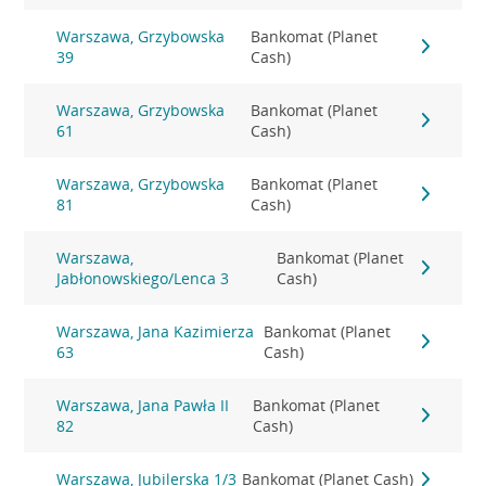
Warszawa, Grzybowska
Bankomat (Planet
39
Cash)
Warszawa, Grzybowska
Bankomat (Planet
61
Cash)
Warszawa, Grzybowska
Bankomat (Planet
81
Cash)
Warszawa,
Bankomat (Planet
Jabłonowskiego/Lenca 3
Cash)
Warszawa, Jana Kazimierza
Bankomat (Planet
63
Cash)
Warszawa, Jana Pawła II
Bankomat (Planet
82
Cash)
Warszawa, Jubilerska 1/3
Bankomat (Planet Cash)