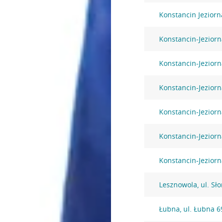
Konstancin Jezior
Konstancin-Jeziorna
Konstancin-Jeziorn
Konstancin-Jeziorn
Konstancin-Jeziorn
Konstancin-Jeziorn
Konstancin-Jezior
Lesznowola, ul. Sł
Łubna, ul. Łubna 6