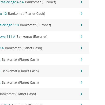
Krasickiego 62 A
Bankomat (Euronet)
u 12
Bankomat (Planet Cash)
sickiego 110
Bankomat (Euronet)
jowa 111 A
Bankomat (Euronet)
61A
Bankomat (Planet Cash)
2
Bankomat (Planet Cash)
2
Bankomat (Planet Cash)
2
Bankomat (Planet Cash)
Bankomat (Planet Cash)