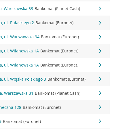
na, Warszawska 63
Bankomat (Planet Cash)
, ul. Pułaskiego 2
Bankomat (Euronet)
a, ul. Warszawska 94
Bankomat (Euronet)
a, ul. Wilanowska 1A
Bankomat (Euronet)
a, ul. Wilanowska 1A
Bankomat (Euronet)
a, ul. Wojska Polskiego 3
Bankomat (Euronet)
na, Warszawska 31
Bankomat (Planet Cash)
oneczna 128
Bankomat (Euronet)
9
Bankomat (Euronet)