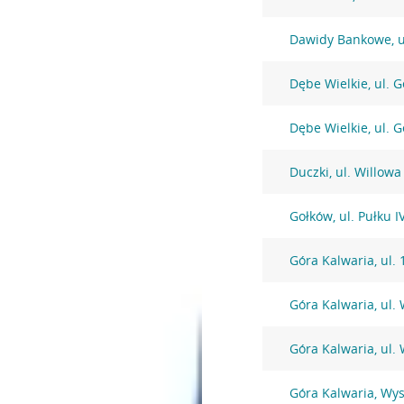
Dawidy Bankowe, u
Dębe Wielkie, ul. 
Dębe Wielkie, ul. 
Duczki, ul. Willowa
Gołków, ul. Pułku 
Góra Kalwaria, ul. 
Góra Kalwaria, ul.
Góra Kalwaria, ul.
Góra Kalwaria, Wy