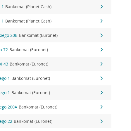
 1
Bankomat (Planet Cash)
 1
Bankomat (Planet Cash)
kiego 20B
Bankomat (Euronet)
na 72
Bankomat (Euronet)
ki 43
Bankomat (Euronet)
iego 1
Bankomat (Euronet)
iego 1
Bankomat (Euronet)
iego 200A
Bankomat (Euronet)
iego 22
Bankomat (Euronet)