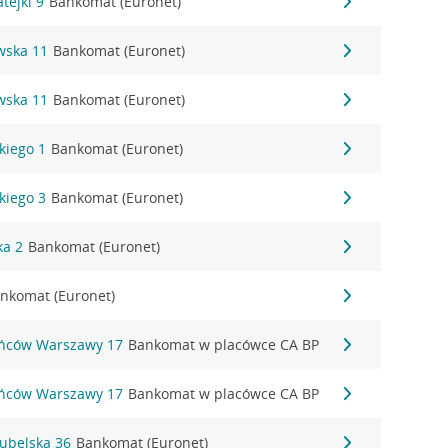
tejki 9
Bankomat (Euronet)
wska 11
Bankomat (Euronet)
wska 11
Bankomat (Euronet)
kiego 1
Bankomat (Euronet)
kiego 3
Bankomat (Euronet)
ka 2
Bankomat (Euronet)
nkomat (Euronet)
ańców Warszawy 17
Bankomat w placówce CA BP
ańców Warszawy 17
Bankomat w placówce CA BP
Lubelska 36
Bankomat (Euronet)