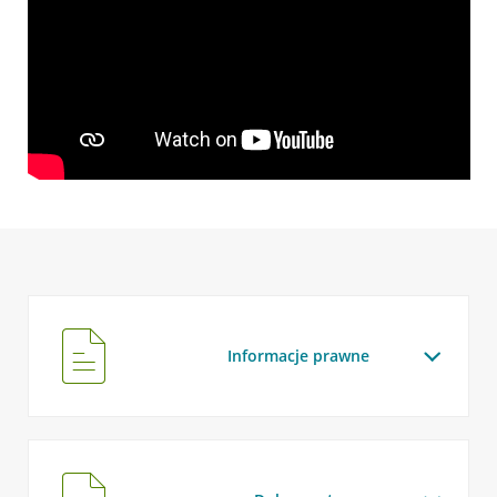
Informacje prawne