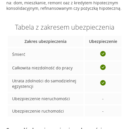
na: dom, mieszkanie, remont oaz z kredytem hipotecznym
konsolidacyjnym, refinansowanym czy pożyczką hipoteczną.
Tabela z zakresem ubezpieczenia
Zakres ubezpieczenia
Ubezpieczenie
Śmierć
Całkowita niezdolność do pracy
Utrata zdolności do samodzielnej
egzystencji
Ubezpieczenie nieruchomości
-
Ubezpieczenie ruchomości
-