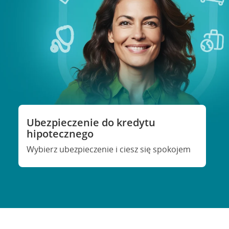
Ubezpieczenie do kredytu
hipotecznego
Wybierz ubezpieczenie i ciesz się spokojem