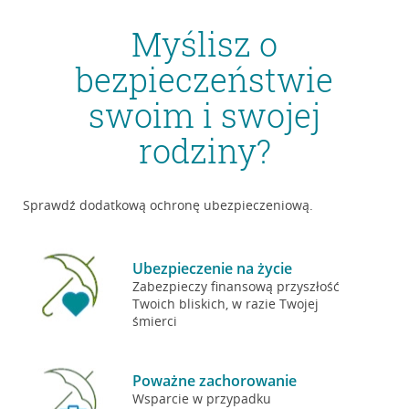
Myślisz o
bezpieczeństwie
swoim i swojej
rodziny?
Sprawdź dodatkową ochronę ubezpieczeniową.
Ubezpieczenie na życie
Zabezpieczy finansową przyszłość
Twoich bliskich, w razie Twojej
śmierci
Poważne zachorowanie
Wsparcie w przypadku