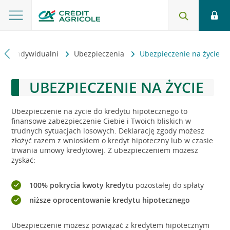
enci indywidualni
Ubezpieczenia
Ubezpieczenie na życie
UBEZPIECZENIE NA ŻYCIE
Ubezpieczenie na życie do kredytu hipotecznego to
finansowe zabezpieczenie Ciebie i Twoich bliskich w
trudnych sytuacjach losowych. Deklarację zgody możesz
złożyć razem z wnioskiem o kredyt hipoteczny lub w czasie
trwania umowy kredytowej. Z ubezpieczeniem możesz
zyskać:
100% pokrycia kwoty kredytu
pozostałej do spłaty
niższe oprocentowanie kredytu hipotecznego
Ubezpieczenie możesz powiązać z kredytem hipotecznym