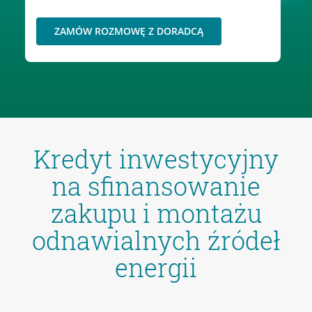
ZAMÓW ROZMOWĘ Z DORADCĄ
Kredyt inwestycyjny
na sfinansowanie
zakupu i montażu
odnawialnych źródeł
energii