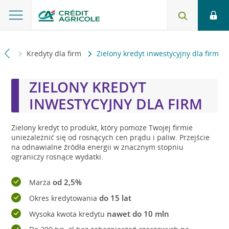
firm
Kredyty dla firm
Zielony kredyt inwestycyjny dla firm
ZIELONY KREDYT
INWESTYCYJNY DLA FIRM
Zielony kredyt to produkt, który pomoże Twojej firmie
uniezależnić się od rosnących cen prądu i paliw. Przejście
na odnawialne źródła energii w znacznym stopniu
ograniczy rosnące wydatki.
od 2,5%
Marża
do 15 lat
Okres kredytowania
nawet do 10 mln
Wysoka kwota kredytu