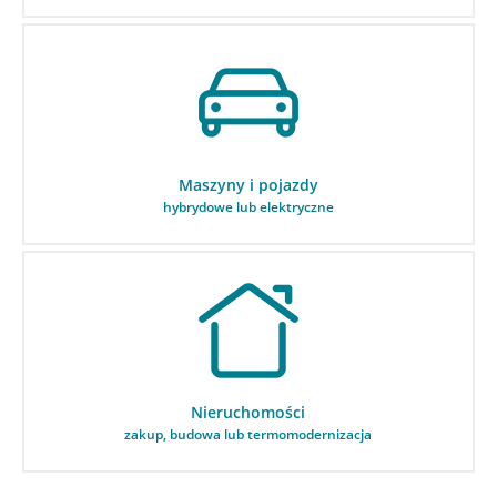
Maszyny i pojazdy
hybrydowe lub elektryczne
Nieruchomości
zakup, budowa lub termomodernizacja