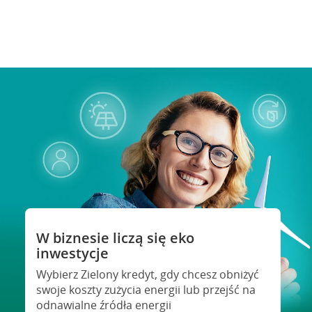
W biznesie liczą się eko
inwestycje
Wybierz Zielony kredyt, gdy chcesz obniżyć
swoje koszty zużycia energii lub przejść na
odnawialne źródła energii