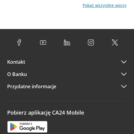
Pokaż wszystkie wpisy
Kontakt
O Banku
Przydatne informacje
Pobierz aplikację CA24 Mobile