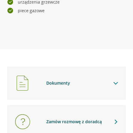
urządzenia grzewcze
piece gazowe
Dokumenty
Zamów rozmowę z doradcą