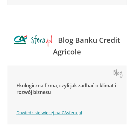
Blog Banku Credit
Agricole
Ekologiczna firma, czyli jak zadbać o klimat i
rozwój biznesu
Dowiedz się więcej na CAsfera.pl