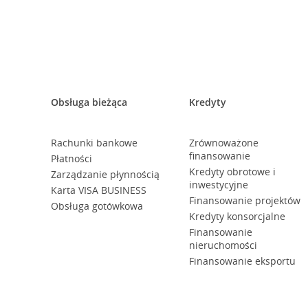
Obsługa bieżąca
Kredyty
Rachunki bankowe
Zrównoważone
finansowanie
Płatności
Kredyty obrotowe i
Zarządzanie płynnością
inwestycyjne
Karta VISA BUSINESS
Finansowanie projektów
Obsługa gotówkowa
Kredyty konsorcjalne
Finansowanie
nieruchomości
Finansowanie eksportu