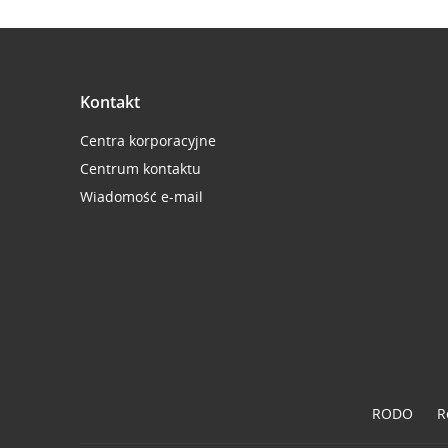
Kontakt
Centra korporacyjne
Centrum kontaktu
Wiadomość e-mail
RODO
R