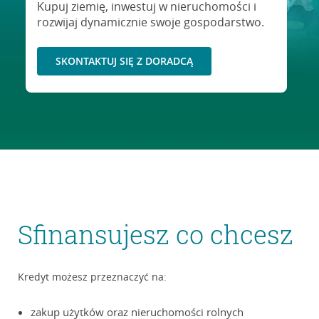
Kupuj ziemię, inwestuj w nieruchomości i
rozwijaj dynamicznie swoje gospodarstwo.
SKONTAKTUJ SIĘ Z DORADCĄ
Sfinansujesz co chcesz
Kredyt możesz przeznaczyć na:
zakup użytków oraz nieruchomości rolnych