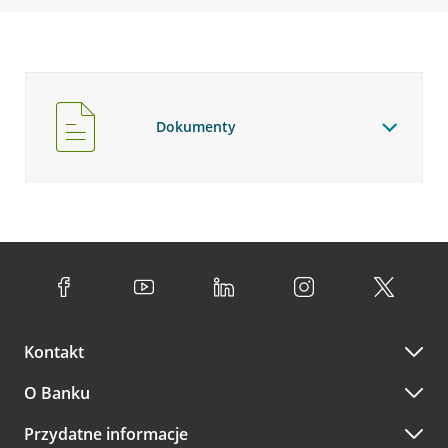
Dokumenty
Kontakt
O Banku
Przydatne informacje