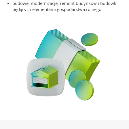
budowę, modernizację, remont budynków i budowli
będących elementami gospodarstwa rolnego