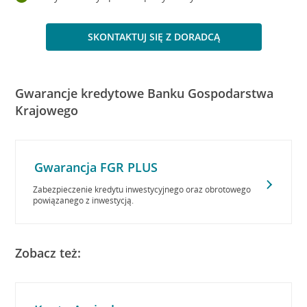
SKONTAKTUJ SIĘ Z DORADCĄ
Gwarancje kredytowe Banku Gospodarstwa
Krajowego
Gwarancja FGR PLUS
Zabezpieczenie kredytu inwestycyjnego oraz obrotowego
powiązanego z inwestycją.
Zobacz też: