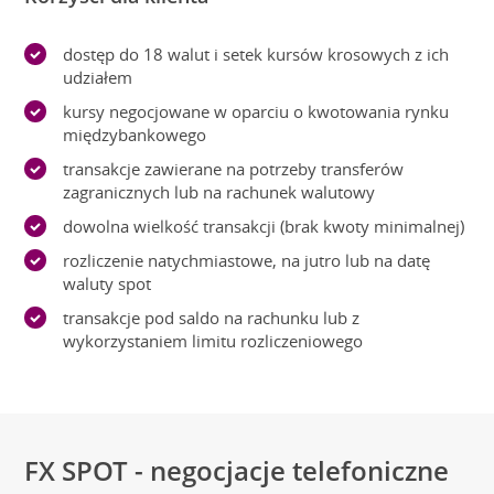
dostęp do 18 walut i setek kursów krosowych z ich
udziałem
kursy negocjowane w oparciu o kwotowania rynku
międzybankowego
transakcje zawierane na potrzeby transferów
zagranicznych lub na rachunek walutowy
dowolna wielkość transakcji (brak kwoty minimalnej)
rozliczenie natychmiastowe, na jutro lub na datę
waluty spot
transakcje pod saldo na rachunku lub z
wykorzystaniem limitu rozliczeniowego
FX SPOT - negocjacje telefoniczne