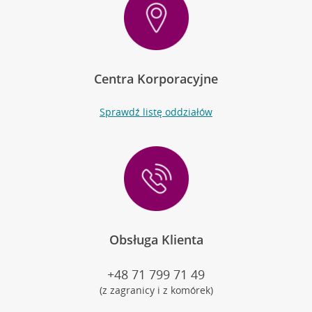
Centra Korporacyjne
Sprawdź listę oddziałów
Obsługa Klienta
+48 71 799 71 49
(z zagranicy i z komórek)