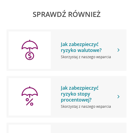
SPRAWDŹ RÓWNIEŻ
Jak zabezpieczyć
ryzyko walutowe?
Skorzystaj z naszego wsparcia
Jak zabezpieczyć
ryzyko stopy
procentowej?
Skorzystaj z naszego wsparcia