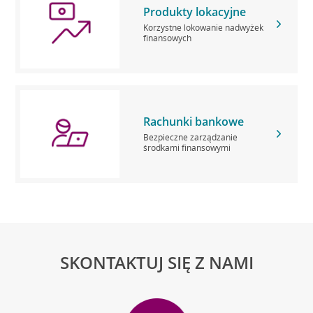
Produkty lokacyjne
Korzystne lokowanie nadwyżek
finansowych
Rachunki bankowe
Bezpieczne zarządzanie
środkami finansowymi
SKONTAKTUJ SIĘ Z NAMI