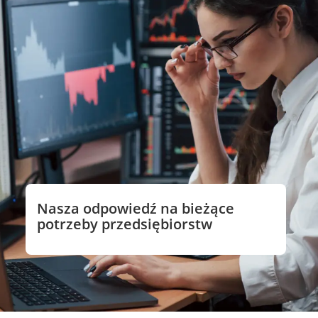
Nasza odpowiedź na bieżące
potrzeby przedsiębiorstw