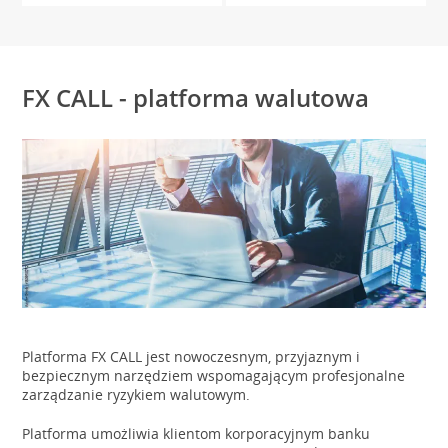
FX CALL - platforma walutowa
Platforma FX CALL jest nowoczesnym, przyjaznym i
bezpiecznym narzędziem wspomagającym profesjonalne
zarządzanie ryzykiem walutowym.
Platforma umożliwia klientom korporacyjnym banku