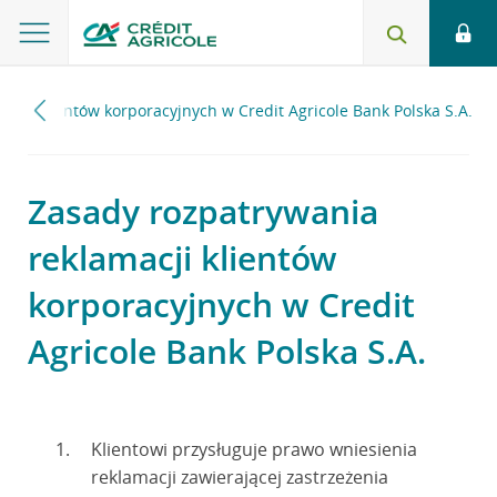
acji klientów korporacyjnych w Credit Agricole Bank Polska S.A.
Zasady rozpatrywania
reklamacji klientów
korporacyjnych w Credit
Agricole Bank Polska S.A.
Klientowi przysługuje prawo wniesienia
reklamacji zawierającej zastrzeżenia