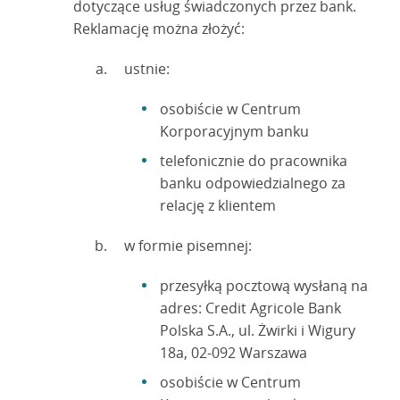
dotyczące usług świadczonych przez bank.
Reklamację można złożyć:
ustnie:
osobiście w Centrum
Korporacyjnym banku
telefonicznie do pracownika
banku odpowiedzialnego za
relację z klientem
w formie pisemnej:
przesyłką pocztową wysłaną na
adres: Credit Agricole Bank
Polska S.A., ul. Żwirki i Wigury
18a, 02-092 Warszawa
osobiście w Centrum