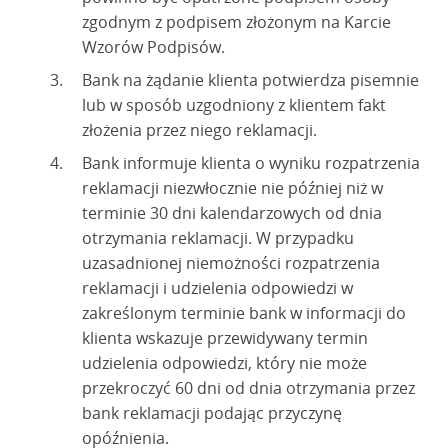
zgodnym z podpisem złożonym na Karcie
Wzorów Podpisów.
Bank na żądanie klienta potwierdza pisemnie
lub w sposób uzgodniony z klientem fakt
złożenia przez niego reklamacji.
Bank informuje klienta o wyniku rozpatrzenia
reklamacji niezwłocznie nie później niż w
terminie 30 dni kalendarzowych od dnia
otrzymania reklamacji. W przypadku
uzasadnionej niemożności rozpatrzenia
reklamacji i udzielenia odpowiedzi w
zakreślonym terminie bank w informacji do
klienta wskazuje przewidywany termin
udzielenia odpowiedzi, który nie może
przekroczyć 60 dni od dnia otrzymania przez
bank reklamacji podając przyczynę
opóźnienia.