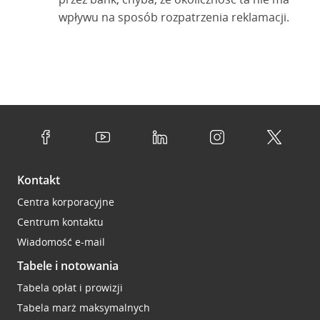
wpływu na sposób rozpatrzenia reklamacji.
Kontakt
Centra korporacyjne
Centrum kontaktu
Wiadomość e-mail
Tabele i notowania
Tabela opłat i prowizji
Tabela marż maksymalnych