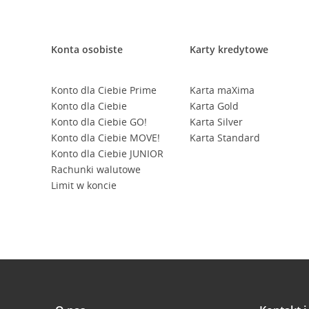
Konta osobiste
Karty kredytowe
Konto dla Ciebie Prime
Karta maXima
Konto dla Ciebie
Karta Gold
Konto dla Ciebie GO!
Karta Silver
Konto dla Ciebie MOVE!
Karta Standard
Konto dla Ciebie JUNIOR
Rachunki walutowe
Limit w koncie