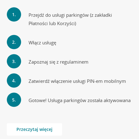
Przejdź do usługi parkingów (z zakładki
Płatności lub Korzyści)
Włącz usługę
Zapoznaj się z regulaminem
Zatwierdź włączenie usługi PIN-em mobilnym
Gotowe! Usługa parkingów została aktywowana
Przeczytaj więcej