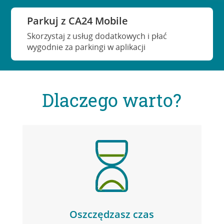
Parkuj z CA24 Mobile
Skorzystaj z usług dodatkowych i płać
wygodnie za parkingi w aplikacji
Dlaczego warto?
Oszczędzasz czas