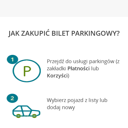
JAK ZAKUPIĆ BILET PARKINGOWY?
Przejdź do usługi parkingów (z
zakładki
Płatności
lub
Korzyści
)
Wybierz pojazd z listy lub
dodaj nowy