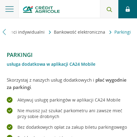
Klienci indywidualni
Bankowość elektroniczna
Parkingi
PARKINGI
usługa dodatkowa w aplikacji CA24 Mobile
Skorzystaj z naszych usług dodatkowych i
płać wygodnie
za parkingi
.
Aktywuj usługę parkingów w aplikacji CA24 Mobile
Nie musisz już szukać parkometru ani zawsze mieć
przy sobie drobnych
Bez dodatkowych opłat za zakup biletu parkingowego