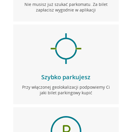
Nie musisz już szukać parkomatu. Za bilet
zapłacisz wygodnie w aplikacji
Szybko parkujesz
Przy włączonej geolokalizacji podpowiemy Ci
jaki bilet parkingowy kupić