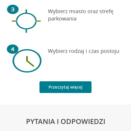
Wybierz miasto oraz strefę
parkowania
Wybierz rodzaj i czas postoju
Przeczytaj więcej
PYTANIA I ODPOWIEDZI