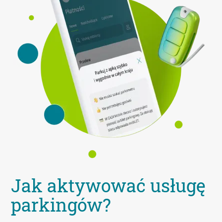
Jak aktywować usługę
parkingów?