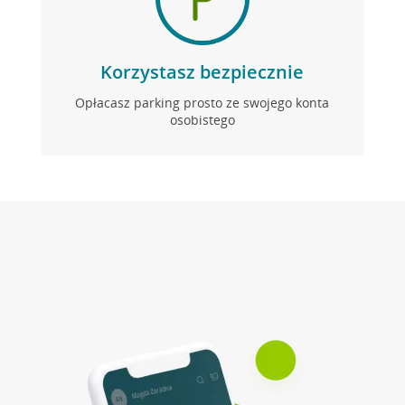
Korzystasz bezpiecznie
Opłacasz parking prosto ze swojego konta
osobistego