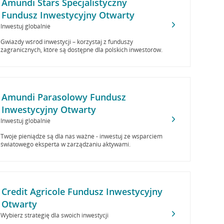
Amundi Stars Specjalistyczny
Fundusz Inwestycyjny Otwarty
Inwestuj globalnie
Gwiazdy wśród inwestycji – korzystaj z funduszy
zagranicznych, które są dostępne dla polskich inwestorów.
Amundi Parasolowy Fundusz
Inwestycyjny Otwarty
Inwestuj globalnie
Twoje pieniądze są dla nas ważne - inwestuj ze wsparciem
światowego eksperta w zarządzaniu aktywami.
Credit Agricole Fundusz Inwestycyjny
Otwarty
Wybierz strategię dla swoich inwestycji