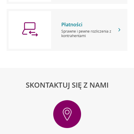
Płatności
Sprawne i pewne rozliczenia z
kontrahentami
SKONTAKTUJ SIĘ Z NAMI