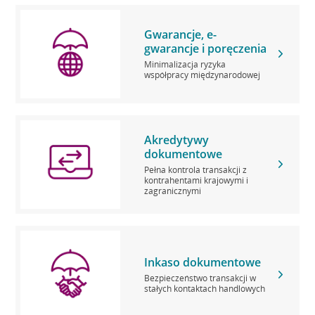
Gwarancje, e-
gwarancje i poręczenia
Minimalizacja ryzyka
współpracy międzynarodowej
Akredytywy
dokumentowe
Pełna kontrola transakcji z
kontrahentami krajowymi i
zagranicznymi
Inkaso dokumentowe
Bezpieczeństwo transakcji w
stałych kontaktach handlowych