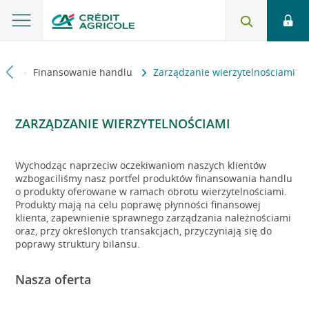
stwa
Finansowanie handlu
Zarządzanie wierzytelnościami
ZARZĄDZANIE WIERZYTELNOŚCIAMI
Wychodząc naprzeciw oczekiwaniom naszych klientów
wzbogaciliśmy nasz portfel produktów finansowania handlu
o produkty oferowane w ramach obrotu wierzytelnościami.
Produkty mają na celu poprawę płynności finansowej
klienta, zapewnienie sprawnego zarządzania należnościami
oraz, przy określonych transakcjach, przyczyniają się do
poprawy struktury bilansu.
Nasza oferta