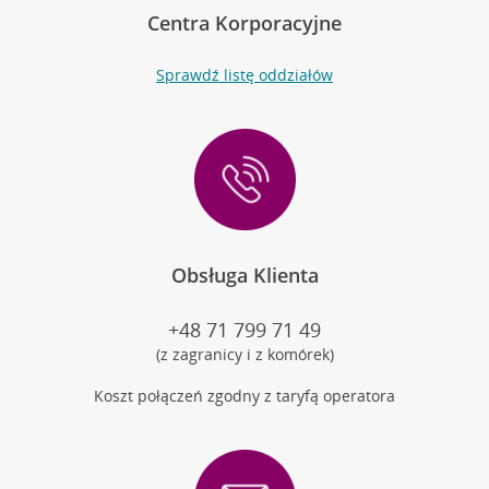
Centra Korporacyjne
Sprawdź listę oddziałów
Obsługa Klienta
+48 71 799 71 49
(z zagranicy i z komórek)
Koszt połączeń zgodny z taryfą operatora