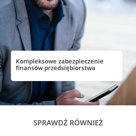
Kompleksowe zabezpieczenie
finansów przedsiębiorstwa
SPRAWDŹ RÓWNIEŻ