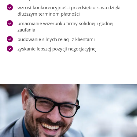
wzrost konkurencyjności przedsiębiorstwa dzięki
dłuższym terminom płatności
umacnianie wizerunku firmy solidnej i godnej
zaufania
budowanie silnych relacji z klientami
zyskanie lepszej pozycji negocjacyjnej