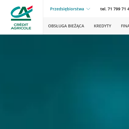
Przedsiębiorstwa
tel. 71 799 71 
OBSŁUGA BIEŻĄCA
KREDYTY
FIN