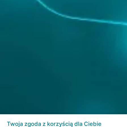
Twoja zgoda z korzyścią dla Ciebie