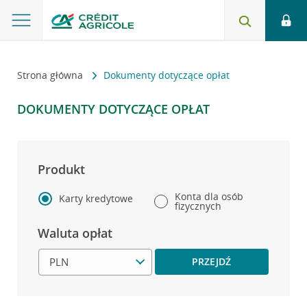
Strona główna
Dokumenty dotyczące opłat
DOKUMENTY DOTYCZĄCE OPŁAT
Produkt
Konta dla osób
Karty kredytowe
fizycznych
Waluta opłat
PRZEJDŹ