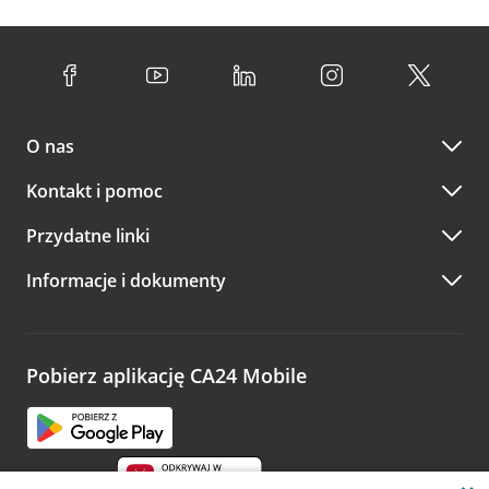
O nas
Kontakt i pomoc
Przydatne linki
Informacje i dokumenty
Pobierz aplikację CA24 Mobile