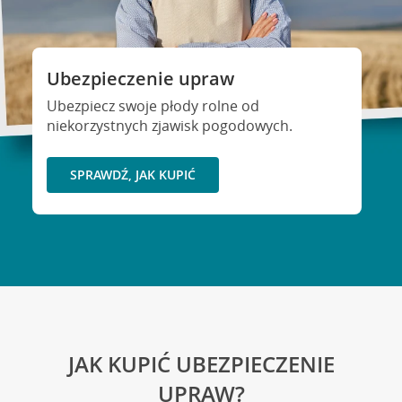
Ubezpieczenie upraw
Ubezpiecz swoje płody rolne od
niekorzystnych zjawisk pogodowych.
SPRAWDŹ, JAK KUPIĆ
JAK KUPIĆ UBEZPIECZENIE
UPRAW?