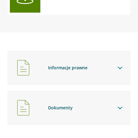
Informacje prawne
Dokumenty