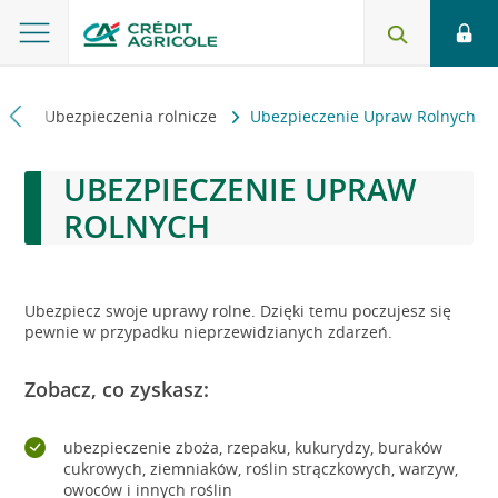
wo
Ubezpieczenia rolnicze
Ubezpieczenie Upraw Rolnych
UBEZPIECZENIE UPRAW
ROLNYCH
Ubezpiecz swoje uprawy rolne. Dzięki temu poczujesz się
pewnie w przypadku nieprzewidzianych zdarzeń.
Zobacz, co zyskasz:
ubezpieczenie zboża, rzepaku, kukurydzy, buraków
cukrowych, ziemniaków, roślin strączkowych, warzyw,
owoców i innych roślin