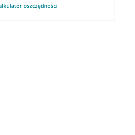
alkulator oszczędności