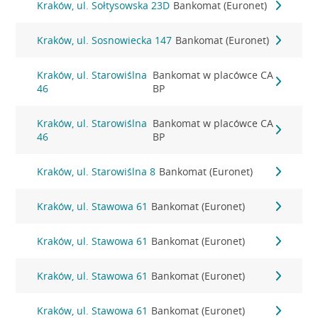
Kraków, ul. Sołtysowska 23D
Bankomat (Euronet)
Kraków, ul. Sosnowiecka 147
Bankomat (Euronet)
Kraków, ul. Starowiślna
Bankomat w placówce CA
46
BP
Kraków, ul. Starowiślna
Bankomat w placówce CA
46
BP
Kraków, ul. Starowiślna 8
Bankomat (Euronet)
Kraków, ul. Stawowa 61
Bankomat (Euronet)
Kraków, ul. Stawowa 61
Bankomat (Euronet)
Kraków, ul. Stawowa 61
Bankomat (Euronet)
Kraków, ul. Stawowa 61
Bankomat (Euronet)