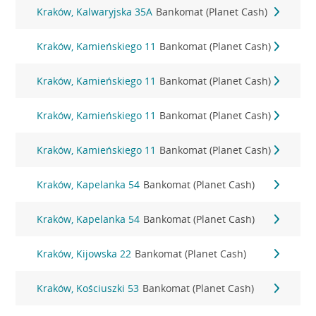
Kraków, Kalwaryjska 35A
Bankomat (Planet Cash)
Kraków, Kamieńskiego 11
Bankomat (Planet Cash)
Kraków, Kamieńskiego 11
Bankomat (Planet Cash)
Kraków, Kamieńskiego 11
Bankomat (Planet Cash)
Kraków, Kamieńskiego 11
Bankomat (Planet Cash)
Kraków, Kapelanka 54
Bankomat (Planet Cash)
Kraków, Kapelanka 54
Bankomat (Planet Cash)
Kraków, Kijowska 22
Bankomat (Planet Cash)
Kraków, Kościuszki 53
Bankomat (Planet Cash)