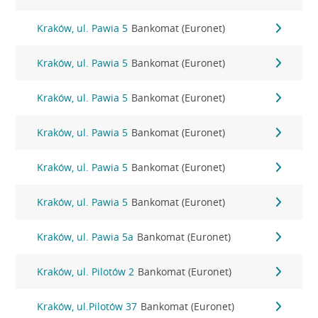
Kraków, ul. Pawia 5
Bankomat (Euronet)
Kraków, ul. Pawia 5
Bankomat (Euronet)
Kraków, ul. Pawia 5
Bankomat (Euronet)
Kraków, ul. Pawia 5
Bankomat (Euronet)
Kraków, ul. Pawia 5
Bankomat (Euronet)
Kraków, ul. Pawia 5
Bankomat (Euronet)
Kraków, ul. Pawia 5a
Bankomat (Euronet)
Kraków, ul. Pilotów 2
Bankomat (Euronet)
Kraków, ul.Pilotów 37
Bankomat (Euronet)