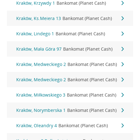
Kraków, Krzywdy 1
Bankomat (Planet Cash)
Kraków, Ks.Meiera 13
Bankomat (Planet Cash)
Kraków, Lindego 1
Bankomat (Planet Cash)
Kraków, Mała Góra 97
Bankomat (Planet Cash)
Kraków, Medweckiego 2
Bankomat (Planet Cash)
Kraków, Medweckiego 2
Bankomat (Planet Cash)
Kraków, Miłkowskiego 3
Bankomat (Planet Cash)
Kraków, Norymberska 1
Bankomat (Planet Cash)
Kraków, Oleandry 4
Bankomat (Planet Cash)