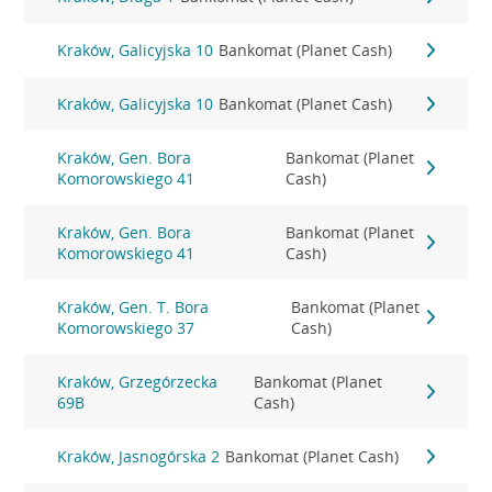
Kraków, Galicyjska 10
Bankomat (Planet Cash)
Kraków, Galicyjska 10
Bankomat (Planet Cash)
Kraków, Gen. Bora
Bankomat (Planet
Komorowskiego 41
Cash)
Kraków, Gen. Bora
Bankomat (Planet
Komorowskiego 41
Cash)
Kraków, Gen. T. Bora
Bankomat (Planet
Komorowskiego 37
Cash)
Kraków, Grzegórzecka
Bankomat (Planet
69B
Cash)
Kraków, Jasnogórska 2
Bankomat (Planet Cash)