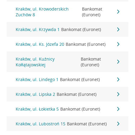
Kraków, ul. Krowoderskich
Bankomat
Zuchów 8
(Euronet)
Kraków, ul. Krzywda 1
Bankomat (Euronet)
Kraków, ul. Ks. Józefa 20
Bankomat (Euronet)
Kraków, ul. Kuźnicy
Bankomat
Kołłątajowskiej
(Euronet)
Kraków, ul. Lindego 1
Bankomat (Euronet)
Kraków, ul. Lipska 2
Bankomat (Euronet)
Kraków, ul. Łokietka 5
Bankomat (Euronet)
Kraków, ul. Lubostroń 15
Bankomat (Euronet)