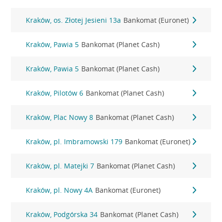
Kraków, os. Złotej Jesieni 13a
Bankomat (Euronet)
Kraków, Pawia 5
Bankomat (Planet Cash)
Kraków, Pawia 5
Bankomat (Planet Cash)
Kraków, Pilotów 6
Bankomat (Planet Cash)
Kraków, Plac Nowy 8
Bankomat (Planet Cash)
Kraków, pl. Imbramowski 179
Bankomat (Euronet)
Kraków, pl. Matejki 7
Bankomat (Planet Cash)
Kraków, pl. Nowy 4A
Bankomat (Euronet)
Kraków, Podgórska 34
Bankomat (Planet Cash)