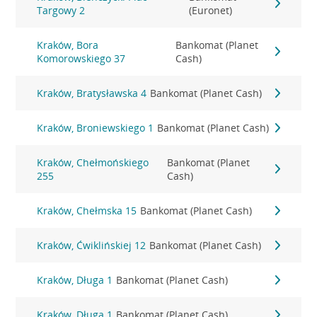
Targowy 2
(Euronet)
Kraków, Bora
Bankomat (Planet
Komorowskiego 37
Cash)
Kraków, Bratysławska 4
Bankomat (Planet Cash)
Kraków, Broniewskiego 1
Bankomat (Planet Cash)
Kraków, Chełmońskiego
Bankomat (Planet
255
Cash)
Kraków, Chełmska 15
Bankomat (Planet Cash)
Kraków, Ćwiklińskiej 12
Bankomat (Planet Cash)
Kraków, Długa 1
Bankomat (Planet Cash)
Kraków, Długa 1
Bankomat (Planet Cash)