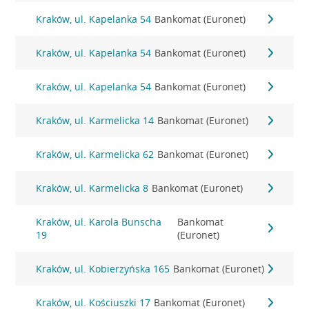
Kraków, ul. Kapelanka 54
Bankomat (Euronet)
Kraków, ul. Kapelanka 54
Bankomat (Euronet)
Kraków, ul. Kapelanka 54
Bankomat (Euronet)
Kraków, ul. Karmelicka 14
Bankomat (Euronet)
Kraków, ul. Karmelicka 62
Bankomat (Euronet)
Kraków, ul. Karmelicka 8
Bankomat (Euronet)
Kraków, ul. Karola Bunscha
Bankomat
19
(Euronet)
Kraków, ul. Kobierzyńska 165
Bankomat (Euronet)
Kraków, ul. Kościuszki 17
Bankomat (Euronet)