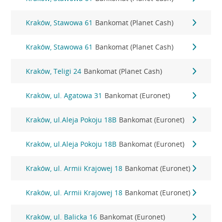
Kraków, Stawowa 61
Bankomat (Planet Cash)
Kraków, Stawowa 61
Bankomat (Planet Cash)
Kraków, Teligi 24
Bankomat (Planet Cash)
Kraków, ul. Agatowa 31
Bankomat (Euronet)
Kraków, ul.Aleja Pokoju 18B
Bankomat (Euronet)
Kraków, ul.Aleja Pokoju 18B
Bankomat (Euronet)
Kraków, ul. Armii Krajowej 18
Bankomat (Euronet)
Kraków, ul. Armii Krajowej 18
Bankomat (Euronet)
Kraków, ul. Balicka 16
Bankomat (Euronet)