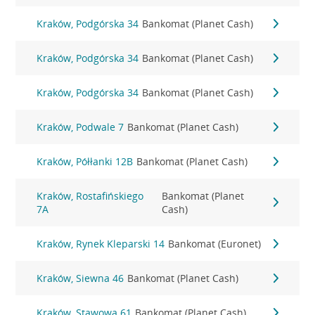
Kraków, Podgórska 34
Bankomat (Planet Cash)
Kraków, Podgórska 34
Bankomat (Planet Cash)
Kraków, Podgórska 34
Bankomat (Planet Cash)
Kraków, Podwale 7
Bankomat (Planet Cash)
Kraków, Półłanki 12B
Bankomat (Planet Cash)
Kraków, Rostafińskiego
Bankomat (Planet
7A
Cash)
Kraków, Rynek Kleparski 14
Bankomat (Euronet)
Kraków, Siewna 46
Bankomat (Planet Cash)
Kraków, Stawowa 61
Bankomat (Planet Cash)