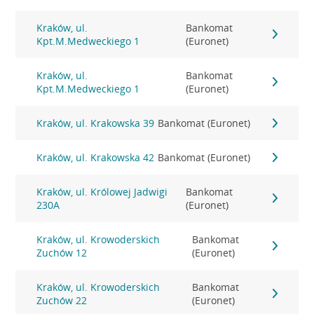
Kraków, ul.
Bankomat
Kpt.M.Medweckiego 1
(Euronet)
Kraków, ul.
Bankomat
Kpt.M.Medweckiego 1
(Euronet)
Kraków, ul. Krakowska 39
Bankomat (Euronet)
Kraków, ul. Krakowska 42
Bankomat (Euronet)
Kraków, ul. Królowej Jadwigi
Bankomat
230A
(Euronet)
Kraków, ul. Krowoderskich
Bankomat
Zuchów 12
(Euronet)
Kraków, ul. Krowoderskich
Bankomat
Zuchów 22
(Euronet)