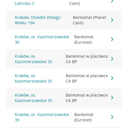
Lotnisku 2
Cash)
Kraków, Osiedle Złotego
Bankomat (Planet
Wieku 19A
Cash)
Kraków, os. Kazimierzowskie
Bankomat
30
(Euronet)
Kraków, os.
Bankomat w placówce
Kazimierzowskie 35
CA BP
Kraków, os.
Bankomat w placówce
Kazimierzowskie 35
CA BP
Kraków, os.
Bankomat w placówce
Kazimierzowskie 35
CA BP
Kraków, os. Kazimierzowskie
Bankomat
39
(Euronet)