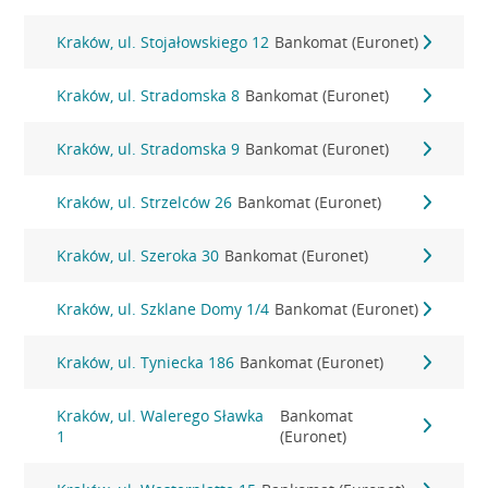
Kraków, ul. Stojałowskiego 12
Bankomat (Euronet)
Kraków, ul. Stradomska 8
Bankomat (Euronet)
Kraków, ul. Stradomska 9
Bankomat (Euronet)
Kraków, ul. Strzelców 26
Bankomat (Euronet)
Kraków, ul. Szeroka 30
Bankomat (Euronet)
Kraków, ul. Szklane Domy 1/4
Bankomat (Euronet)
Kraków, ul. Tyniecka 186
Bankomat (Euronet)
Kraków, ul. Walerego Sławka
Bankomat
1
(Euronet)