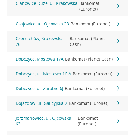
Cianowice Duże, ul. Krakowska
Bankomat
1
(Euronet)
Czajowice, ul. Ojcowska 23
Bankomat (Euronet)
Czernichów, Krakowska
Bankomat (Planet
26
Cash)
Dobczyce, Mostowa 17A
Bankomat (Planet Cash)
Dobczyce, ul. Mostowa 16 A
Bankomat (Euronet)
Dobczyce, ul. Zarabie 6J
Bankomat (Euronet)
Dojazdów, ul. Galicyjska 2
Bankomat (Euronet)
Jerzmanowice, ul. Ojcowska
Bankomat
63
(Euronet)