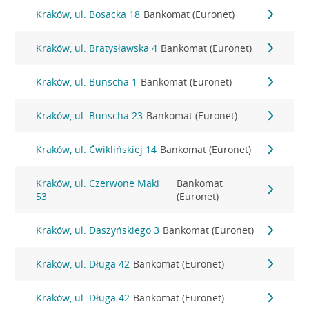
Kraków, ul. Bosacka 18
Bankomat (Euronet)
Kraków, ul. Bratysławska 4
Bankomat (Euronet)
Kraków, ul. Bunscha 1
Bankomat (Euronet)
Kraków, ul. Bunscha 23
Bankomat (Euronet)
Kraków, ul. Ćwiklińskiej 14
Bankomat (Euronet)
Kraków, ul. Czerwone Maki
Bankomat
53
(Euronet)
Kraków, ul. Daszyńskiego 3
Bankomat (Euronet)
Kraków, ul. Długa 42
Bankomat (Euronet)
Kraków, ul. Długa 42
Bankomat (Euronet)