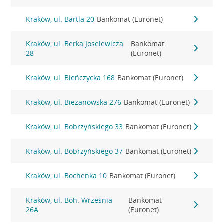
Kraków, ul. Bartla 20
Bankomat (Euronet)
Kraków, ul. Berka Joselewicza
Bankomat
28
(Euronet)
Kraków, ul. Bieńczycka 168
Bankomat (Euronet)
Kraków, ul. Bieżanowska 276
Bankomat (Euronet)
Kraków, ul. Bobrzyńskiego 33
Bankomat (Euronet)
Kraków, ul. Bobrzyńskiego 37
Bankomat (Euronet)
Kraków, ul. Bochenka 10
Bankomat (Euronet)
Kraków, ul. Boh. Września
Bankomat
26A
(Euronet)