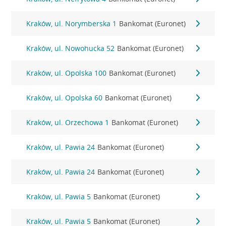
Kraków, ul. Norymberska 1
Bankomat (Euronet)
Kraków, ul. Nowohucka 52
Bankomat (Euronet)
Kraków, ul. Opolska 100
Bankomat (Euronet)
Kraków, ul. Opolska 60
Bankomat (Euronet)
Kraków, ul. Orzechowa 1
Bankomat (Euronet)
Kraków, ul. Pawia 24
Bankomat (Euronet)
Kraków, ul. Pawia 24
Bankomat (Euronet)
Kraków, ul. Pawia 5
Bankomat (Euronet)
Kraków, ul. Pawia 5
Bankomat (Euronet)