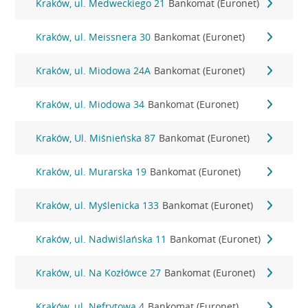
Kraków, ul. Medweckiego 21
Bankomat (Euronet)
Kraków, ul. Meissnera 30
Bankomat (Euronet)
Kraków, ul. Miodowa 24A
Bankomat (Euronet)
Kraków, ul. Miodowa 34
Bankomat (Euronet)
Kraków, Ul. Miśnieńska 87
Bankomat (Euronet)
Kraków, ul. Murarska 19
Bankomat (Euronet)
Kraków, ul. Myślenicka 133
Bankomat (Euronet)
Kraków, ul. Nadwiślańska 11
Bankomat (Euronet)
Kraków, ul. Na Kozłówce 27
Bankomat (Euronet)
Kraków, ul. Nefrytowa 4
Bankomat (Euronet)