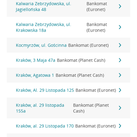
Kalwaria Zebrzydowska, ul.
Bankomat
Jagiellońska 48
(Euronet)
Kalwaria Zebrzydowska, ul.
Bankomat
Krakowska 18a
(Euronet)
Kocmyrzów, ul. Gościnna
Bankomat (Euronet)
Kraków, 3 Maja 47a
Bankomat (Planet Cash)
Kraków, Agatowa 1
Bankomat (Planet Cash)
Kraków, Al. 29 Listopada 125
Bankomat (Euronet)
Kraków, al. 29 listopada
Bankomat (Planet
155a
Cash)
Kraków, al. 29 Listopada 170
Bankomat (Euronet)