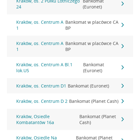
Kraków, os. 2 Pułku Lotniczego
Bankomat
24
(Euronet)
Kraków, os. Centrum A
Bankomat w placówce CA
1
BP
Kraków, os. Centrum A
Bankomat w placówce CA
1
BP
Kraków, os. Centrum A Bl.1
Bankomat
lok.U5
(Euronet)
Kraków, os. Centrum D1
Bankomat (Euronet)
Kraków, os. Centrum D 2
Bankomat (Planet Cash)
Kraków, Osiedle
Bankomat (Planet
Kombatantów 16a
Cash)
Kraków, Osiedle Na
Bankomat (Planet