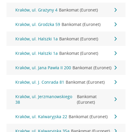
Kraków, ul. Grażyny 4
Bankomat (Euronet)
Kraków, ul. Grodzka 59
Bankomat (Euronet)
Kraków, ul. Halszki 1a
Bankomat (Euronet)
Kraków, ul. Halszki 1a
Bankomat (Euronet)
Kraków, ul. Jana Pawła II 200
Bankomat (Euronet)
Kraków, ul. J. Conrada 81
Bankomat (Euronet)
Kraków, ul. Jerzmanowskiego
Bankomat
38
(Euronet)
Kraków, ul. Kalwaryjska 22
Bankomat (Euronet)
Kraków, ul. Kalwaryjska 35a
Bankomat (Euronet)