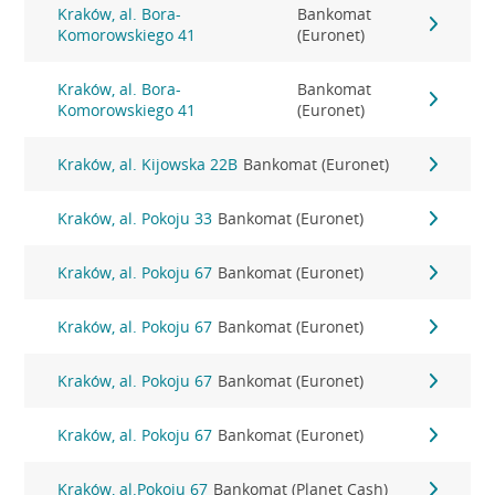
Kraków, al. Bora-
Bankomat
Komorowskiego 41
(Euronet)
Kraków, al. Bora-
Bankomat
Komorowskiego 41
(Euronet)
Kraków, al. Kijowska 22B
Bankomat (Euronet)
Kraków, al. Pokoju 33
Bankomat (Euronet)
Kraków, al. Pokoju 67
Bankomat (Euronet)
Kraków, al. Pokoju 67
Bankomat (Euronet)
Kraków, al. Pokoju 67
Bankomat (Euronet)
Kraków, al. Pokoju 67
Bankomat (Euronet)
Kraków, al.Pokoju 67
Bankomat (Planet Cash)