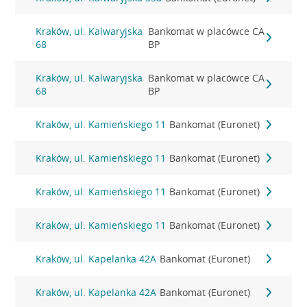
Kraków, ul. Kalwaryjska
Bankomat w placówce CA
68
BP
Kraków, ul. Kalwaryjska
Bankomat w placówce CA
68
BP
Kraków, ul. Kamieńskiego 11
Bankomat (Euronet)
Kraków, ul. Kamieńskiego 11
Bankomat (Euronet)
Kraków, ul. Kamieńskiego 11
Bankomat (Euronet)
Kraków, ul. Kamieńskiego 11
Bankomat (Euronet)
Kraków, ul. Kapelanka 42A
Bankomat (Euronet)
Kraków, ul. Kapelanka 42A
Bankomat (Euronet)