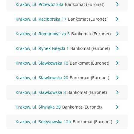
Kraków, ul. Przewóz 34a
Bankomat (Euronet)
Kraków, ul. Raciborska 17
Bankomat (Euronet)
Kraków, ul. Romanowicza 5
Bankomat (Euronet)
Kraków, ul. Rynek Fałęcki 1
Bankomat (Euronet)
Kraków, ul. Sławkowska 10
Bankomat (Euronet)
Kraków, ul. Sławkowska 20
Bankomat (Euronet)
Kraków, ul. Sławkowska 3
Bankomat (Euronet)
Kraków, ul. Śliwiaka 38
Bankomat (Euronet)
Kraków, ul. Sołtysowska 12b
Bankomat (Euronet)