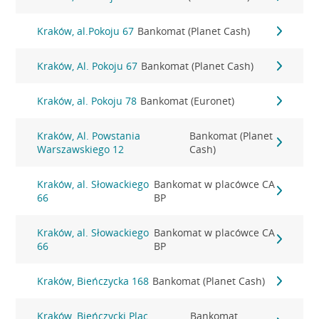
Kraków, al.Pokoju 67
Bankomat (Planet Cash)
Kraków, Al. Pokoju 67
Bankomat (Planet Cash)
Kraków, al. Pokoju 78
Bankomat (Euronet)
Kraków, Al. Powstania
Bankomat (Planet
Warszawskiego 12
Cash)
Kraków, al. Słowackiego
Bankomat w placówce CA
66
BP
Kraków, al. Słowackiego
Bankomat w placówce CA
66
BP
Kraków, Bieńczycka 168
Bankomat (Planet Cash)
Kraków, Bieńczycki Plac
Bankomat