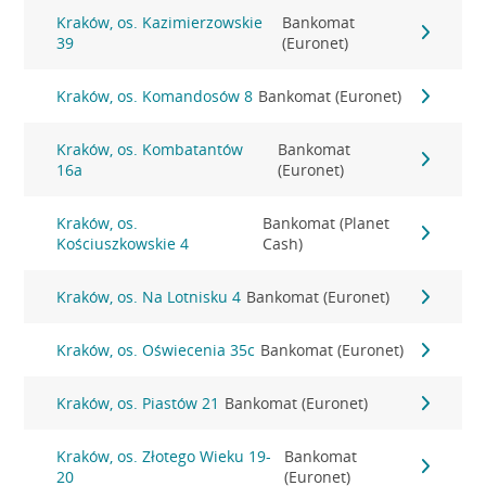
Kraków, os. Kazimierzowskie
Bankomat
39
(Euronet)
Kraków, os. Komandosów 8
Bankomat (Euronet)
Kraków, os. Kombatantów
Bankomat
16a
(Euronet)
Kraków, os.
Bankomat (Planet
Kościuszkowskie 4
Cash)
Kraków, os. Na Lotnisku 4
Bankomat (Euronet)
Kraków, os. Oświecenia 35c
Bankomat (Euronet)
Kraków, os. Piastów 21
Bankomat (Euronet)
Kraków, os. Złotego Wieku 19-
Bankomat
20
(Euronet)