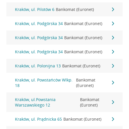
Kraków, ul. Pilotów 6
Bankomat (Euronet)
Kraków, ul. Podgórska 34
Bankomat (Euronet)
Kraków, ul. Podgórska 34
Bankomat (Euronet)
Kraków, ul. Podgórska 34
Bankomat (Euronet)
Kraków, ul. Polonijna 13
Bankomat (Euronet)
Kraków, ul. Powstańców Wlkp.
Bankomat
18
(Euronet)
Kraków, ul.Powstania
Bankomat
Warszawskiego 12
(Euronet)
Kraków, ul. Prądnicka 65
Bankomat (Euronet)