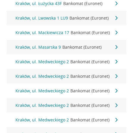
Kraków, ul. Łużycka 43F
Bankomat (Euronet)
Kraków, ul. Lwowska 1 LU9
Bankomat (Euronet)
Kraków, ul. Mackiewicza 17
Bankomat (Euronet)
Kraków, ul. Masarska 9
Bankomat (Euronet)
Kraków, ul. Medweckiego 2
Bankomat (Euronet)
Kraków, ul. Medweckiego 2
Bankomat (Euronet)
Kraków, ul. Medweckiego 2
Bankomat (Euronet)
Kraków, ul. Medweckiego 2
Bankomat (Euronet)
Kraków, ul. Medweckiego 2
Bankomat (Euronet)