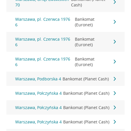
70
Cash)
Warszawa, pl. Czerwca 1976
Bankomat
6
(Euronet)
Warszawa, pl. Czerwca 1976
Bankomat
6
(Euronet)
Warszawa, pl. Czerwca 1976
Bankomat
6
(Euronet)
Warszawa, Podborska 4
Bankomat (Planet Cash)
Warszawa, Połczyńska 4
Bankomat (Planet Cash)
Warszawa, Połczyńska 4
Bankomat (Planet Cash)
Warszawa, Połczyńska 4
Bankomat (Planet Cash)