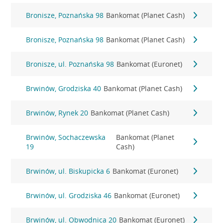
Bronisze, Poznańska 98
Bankomat (Planet Cash)
Bronisze, Poznańska 98
Bankomat (Planet Cash)
Bronisze, ul. Poznańska 98
Bankomat (Euronet)
Brwinów, Grodziska 40
Bankomat (Planet Cash)
Brwinów, Rynek 20
Bankomat (Planet Cash)
Brwinów, Sochaczewska
Bankomat (Planet
19
Cash)
Brwinów, ul. Biskupicka 6
Bankomat (Euronet)
Brwinów, ul. Grodziska 46
Bankomat (Euronet)
Brwinów, ul. Obwodnica 20
Bankomat (Euronet)