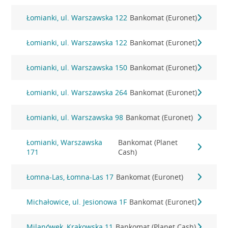
Łomianki, ul. Warszawska 122
Bankomat (Euronet)
Łomianki, ul. Warszawska 122
Bankomat (Euronet)
Łomianki, ul. Warszawska 150
Bankomat (Euronet)
Łomianki, ul. Warszawska 264
Bankomat (Euronet)
Łomianki, ul. Warszawska 98
Bankomat (Euronet)
Łomianki, Warszawska
Bankomat (Planet
171
Cash)
Łomna-Las, Łomna-Las 17
Bankomat (Euronet)
Michałowice, ul. Jesionowa 1F
Bankomat (Euronet)
Milanówek, Krakowska 11
Bankomat (Planet Cash)