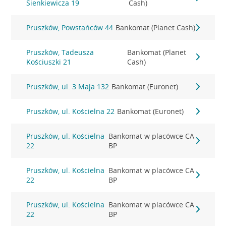
Sienkiewicza 19
Cash)
Pruszków, Powstańców 44
Bankomat (Planet Cash)
Pruszków, Tadeusza
Bankomat (Planet
Kościuszki 21
Cash)
Pruszków, ul. 3 Maja 132
Bankomat (Euronet)
Pruszków, ul. Kościelna 22
Bankomat (Euronet)
Pruszków, ul. Kościelna
Bankomat w placówce CA
22
BP
Pruszków, ul. Kościelna
Bankomat w placówce CA
22
BP
Pruszków, ul. Kościelna
Bankomat w placówce CA
22
BP