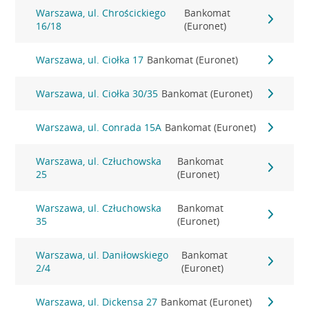
Warszawa, ul. Chrościckiego
Bankomat
16/18
(Euronet)
Warszawa, ul. Ciołka 17
Bankomat (Euronet)
Warszawa, ul. Ciołka 30/35
Bankomat (Euronet)
Warszawa, ul. Conrada 15A
Bankomat (Euronet)
Warszawa, ul. Człuchowska
Bankomat
25
(Euronet)
Warszawa, ul. Człuchowska
Bankomat
35
(Euronet)
Warszawa, ul. Daniłowskiego
Bankomat
2/4
(Euronet)
Warszawa, ul. Dickensa 27
Bankomat (Euronet)