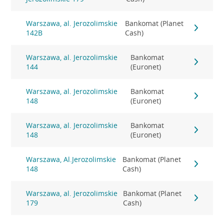
Warszawa, al. Jerozolimskie
Bankomat (Planet
142B
Cash)
Warszawa, al. Jerozolimskie
Bankomat
144
(Euronet)
Warszawa, al. Jerozolimskie
Bankomat
148
(Euronet)
Warszawa, al. Jerozolimskie
Bankomat
148
(Euronet)
Warszawa, Al.Jerozolimskie
Bankomat (Planet
148
Cash)
Warszawa, al. Jerozolimskie
Bankomat (Planet
179
Cash)