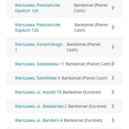
Warszawa, Powstańców
Bankomat (Planet
śląskich 126
Cash)
Warszawa, Powstańców
Bankomat (Planet
Śląskich 126
Cash)
Warszawa, Sierpińskiego
Bankomat (Planet
1
Cash)
Warszawa, Sokołowska 11
Bankomat (Planet Cash)
Warszawa, Świetlików 9
Bankomat (Planet Cash)
Warszawa, ul. Aspekt 79
Bankomat (Euronet)
Warszawa, ul. Bakalarska 2
Bankomat (Euronet)
Warszawa, ul. Banderii 4
Bankomat (Euronet)