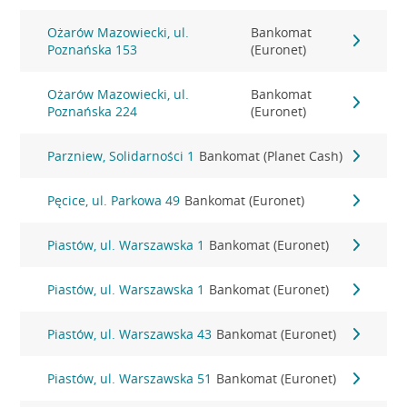
Ożarów Mazowiecki, ul.
Bankomat
Poznańska 153
(Euronet)
Ożarów Mazowiecki, ul.
Bankomat
Poznańska 224
(Euronet)
Parzniew, Solidarności 1
Bankomat (Planet Cash)
Pęcice, ul. Parkowa 49
Bankomat (Euronet)
Piastów, ul. Warszawska 1
Bankomat (Euronet)
Piastów, ul. Warszawska 1
Bankomat (Euronet)
Piastów, ul. Warszawska 43
Bankomat (Euronet)
Piastów, ul. Warszawska 51
Bankomat (Euronet)