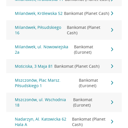
Milanówek, Królewska 52
Bankomat (Planet Cash)
Milanówek, Piłsudskiego
Bankomat (Planet
16
Cash)
Milanówek, ul. Nowowiejska
Bankomat
2a
(Euronet)
Mościska, 3 Maja 81
Bankomat (Planet Cash)
Mszczonów, Plac Marsz.
Bankomat
Piłsudskiego 1
(Euronet)
Mszczonów, ul. Wschodnia
Bankomat
18
(Euronet)
Nadarzyn, Al. Katowicka 62
Bankomat (Planet
Hala A
Cash)