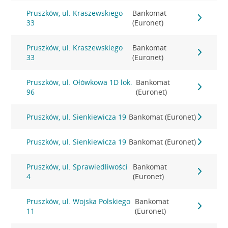
Pruszków, ul. Kraszewskiego
Bankomat
33
(Euronet)
Pruszków, ul. Kraszewskiego
Bankomat
33
(Euronet)
Pruszków, ul. Ołówkowa 1D lok.
Bankomat
96
(Euronet)
Pruszków, ul. Sienkiewicza 19
Bankomat (Euronet)
Pruszków, ul. Sienkiewicza 19
Bankomat (Euronet)
Pruszków, ul. Sprawiedliwości
Bankomat
4
(Euronet)
Pruszków, ul. Wojska Polskiego
Bankomat
11
(Euronet)