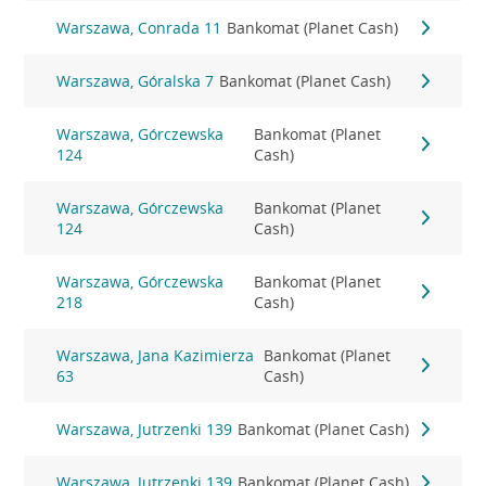
Warszawa, Conrada 11
Bankomat (Planet Cash)
Warszawa, Góralska 7
Bankomat (Planet Cash)
Warszawa, Górczewska
Bankomat (Planet
124
Cash)
Warszawa, Górczewska
Bankomat (Planet
124
Cash)
Warszawa, Górczewska
Bankomat (Planet
218
Cash)
Warszawa, Jana Kazimierza
Bankomat (Planet
63
Cash)
Warszawa, Jutrzenki 139
Bankomat (Planet Cash)
Warszawa, Jutrzenki 139
Bankomat (Planet Cash)