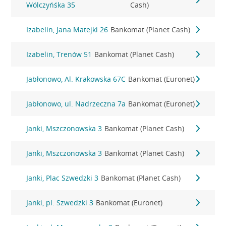
Wólczyńśka 35
Cash)
Izabelin, Jana Matejki 26
Bankomat (Planet Cash)
Izabelin, Trenów 51
Bankomat (Planet Cash)
Jabłonowo, Al. Krakowska 67C
Bankomat (Euronet)
Jabłonowo, ul. Nadrzeczna 7a
Bankomat (Euronet)
Janki, Mszczonowska 3
Bankomat (Planet Cash)
Janki, Mszczonowska 3
Bankomat (Planet Cash)
Janki, Plac Szwedzki 3
Bankomat (Planet Cash)
Janki, pl. Szwedzki 3
Bankomat (Euronet)