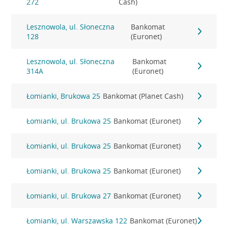
272
Cash)
Lesznowola, ul. Słoneczna
Bankomat
128
(Euronet)
Lesznowola, ul. Słoneczna
Bankomat
314A
(Euronet)
Łomianki, Brukowa 25
Bankomat (Planet Cash)
Łomianki, ul. Brukowa 25
Bankomat (Euronet)
Łomianki, ul. Brukowa 25
Bankomat (Euronet)
Łomianki, ul. Brukowa 25
Bankomat (Euronet)
Łomianki, ul. Brukowa 27
Bankomat (Euronet)
Łomianki, ul. Warszawska 122
Bankomat (Euronet)