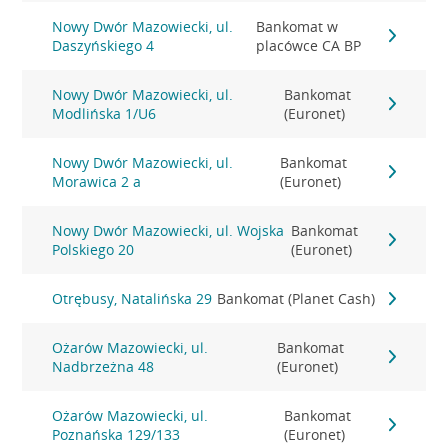
Nowy Dwór Mazowiecki, ul.
Bankomat w
Daszyńskiego 4
placówce CA BP
Nowy Dwór Mazowiecki, ul.
Bankomat
Modlińska 1/U6
(Euronet)
Nowy Dwór Mazowiecki, ul.
Bankomat
Morawica 2 a
(Euronet)
Nowy Dwór Mazowiecki, ul. Wojska
Bankomat
Polskiego 20
(Euronet)
Otrębusy, Natalińska 29
Bankomat (Planet Cash)
Ożarów Mazowiecki, ul.
Bankomat
Nadbrzeżna 48
(Euronet)
Ożarów Mazowiecki, ul.
Bankomat
Poznańska 129/133
(Euronet)