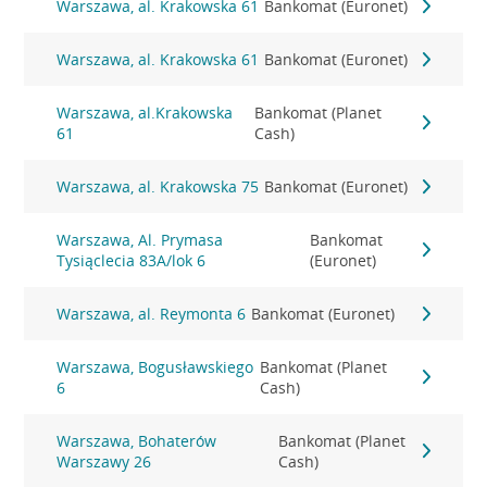
Warszawa, al. Krakowska 61
Bankomat (Euronet)
Warszawa, al. Krakowska 61
Bankomat (Euronet)
Warszawa, al.Krakowska
Bankomat (Planet
61
Cash)
Warszawa, al. Krakowska 75
Bankomat (Euronet)
Warszawa, Al. Prymasa
Bankomat
Tysiąclecia 83A/lok 6
(Euronet)
Warszawa, al. Reymonta 6
Bankomat (Euronet)
Warszawa, Bogusławskiego
Bankomat (Planet
6
Cash)
Warszawa, Bohaterów
Bankomat (Planet
Warszawy 26
Cash)