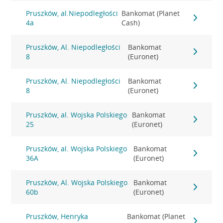
Pruszków, al.Niepodległości
Bankomat (Planet
4a
Cash)
Pruszków, Al. Niepodległości
Bankomat
8
(Euronet)
Pruszków, Al. Niepodległości
Bankomat
8
(Euronet)
Pruszków, al. Wojska Polskiego
Bankomat
25
(Euronet)
Pruszków, al. Wojska Polskiego
Bankomat
36A
(Euronet)
Pruszków, Al. Wojska Polskiego
Bankomat
60b
(Euronet)
Pruszków, Henryka
Bankomat (Planet