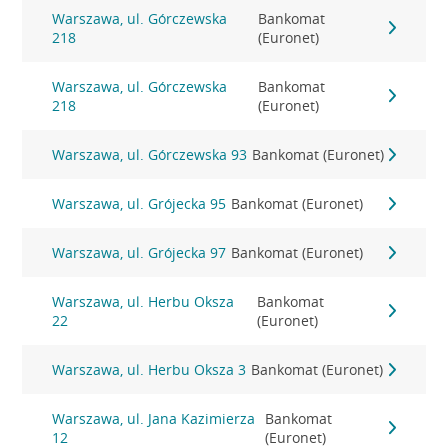
Warszawa, ul. Górczewska
Bankomat
218
(Euronet)
Warszawa, ul. Górczewska
Bankomat
218
(Euronet)
Warszawa, ul. Górczewska 93
Bankomat (Euronet)
Warszawa, ul. Grójecka 95
Bankomat (Euronet)
Warszawa, ul. Grójecka 97
Bankomat (Euronet)
Warszawa, ul. Herbu Oksza
Bankomat
22
(Euronet)
Warszawa, ul. Herbu Oksza 3
Bankomat (Euronet)
Warszawa, ul. Jana Kazimierza
Bankomat
12
(Euronet)