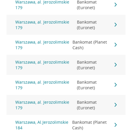
Warszawa, al. Jerozolimskie
Bankomat
179
(Euronet)
Warszawa, al. Jerozolimskie
Bankomat
179
(Euronet)
Warszawa, al. Jerozolimskie
Bankomat (Planet
179
Cash)
Warszawa, al. Jerozolimskie
Bankomat
179
(Euronet)
Warszawa, al. Jerozolimskie
Bankomat
179
(Euronet)
Warszawa, al. Jerozolimskie
Bankomat
179
(Euronet)
Warszawa, Al.Jerozolimskie
Bankomat (Planet
184
Cash)