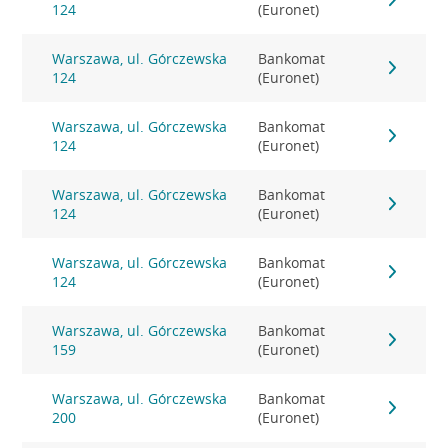
124
(Euronet)
Warszawa, ul. Górczewska
Bankomat
124
(Euronet)
Warszawa, ul. Górczewska
Bankomat
124
(Euronet)
Warszawa, ul. Górczewska
Bankomat
124
(Euronet)
Warszawa, ul. Górczewska
Bankomat
124
(Euronet)
Warszawa, ul. Górczewska
Bankomat
159
(Euronet)
Warszawa, ul. Górczewska
Bankomat
200
(Euronet)