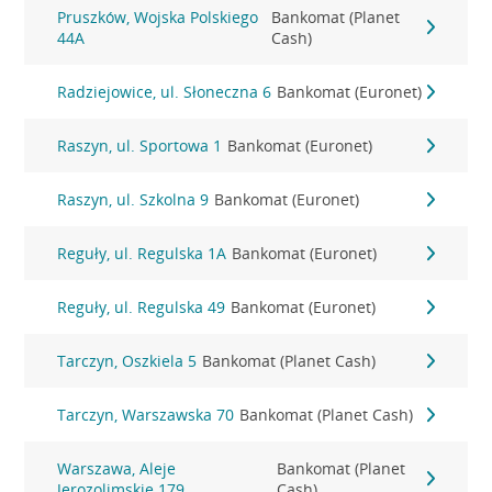
Pruszków, Wojska Polskiego
Bankomat (Planet
44A
Cash)
Radziejowice, ul. Słoneczna 6
Bankomat (Euronet)
Raszyn, ul. Sportowa 1
Bankomat (Euronet)
Raszyn, ul. Szkolna 9
Bankomat (Euronet)
Reguły, ul. Regulska 1A
Bankomat (Euronet)
Reguły, ul. Regulska 49
Bankomat (Euronet)
Tarczyn, Oszkiela 5
Bankomat (Planet Cash)
Tarczyn, Warszawska 70
Bankomat (Planet Cash)
Warszawa, Aleje
Bankomat (Planet
Jerozolimskie 179
Cash)