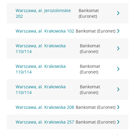
Warszawa, al. Jerozolimskie
Bankomat
202
(Euronet)
Warszawa, al. Krakowska 102
Bankomat (Euronet)
Warszawa, al. Krakowska
Bankomat
110/114
(Euronet)
Warszawa, al. Krakowska
Bankomat
110/114
(Euronet)
Warszawa, al. Krakowska
Bankomat
110/114
(Euronet)
Warszawa, al. Krakowska 208
Bankomat (Euronet)
Warszawa, al. Krakowska 257
Bankomat (Euronet)