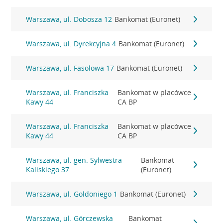
Warszawa, ul. Dobosza 12
Bankomat (Euronet)
Warszawa, ul. Dyrekcyjna 4
Bankomat (Euronet)
Warszawa, ul. Fasolowa 17
Bankomat (Euronet)
Warszawa, ul. Franciszka
Bankomat w placówce
Kawy 44
CA BP
Warszawa, ul. Franciszka
Bankomat w placówce
Kawy 44
CA BP
Warszawa, ul. gen. Sylwestra
Bankomat
Kaliskiego 37
(Euronet)
Warszawa, ul. Goldoniego 1
Bankomat (Euronet)
Warszawa, ul. Górczewska
Bankomat