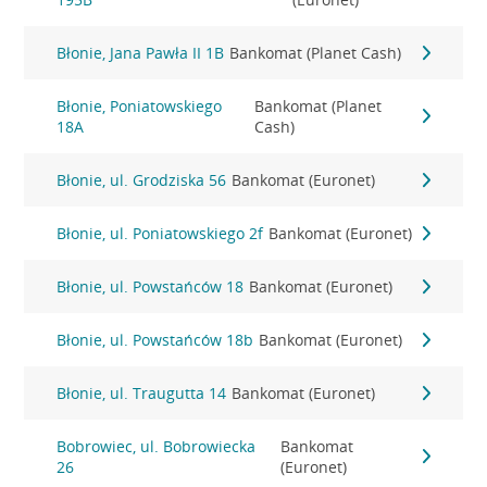
Błonie, Jana Pawła II 1B
Bankomat (Planet Cash)
Błonie, Poniatowskiego
Bankomat (Planet
18A
Cash)
Błonie, ul. Grodziska 56
Bankomat (Euronet)
Błonie, ul. Poniatowskiego 2f
Bankomat (Euronet)
Błonie, ul. Powstańców 18
Bankomat (Euronet)
Błonie, ul. Powstańców 18b
Bankomat (Euronet)
Błonie, ul. Traugutta 14
Bankomat (Euronet)
Bobrowiec, ul. Bobrowiecka
Bankomat
26
(Euronet)