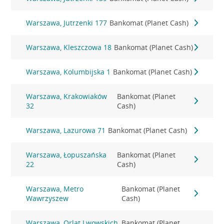
Warszawa, Jutrzenki 177
Bankomat (Planet Cash)
Warszawa, Kleszczowa 18
Bankomat (Planet Cash)
Warszawa, Kolumbijska 1
Bankomat (Planet Cash)
Warszawa, Krakowiaków
Bankomat (Planet
32
Cash)
Warszawa, Lazurowa 71
Bankomat (Planet Cash)
Warszawa, Łopuszańska
Bankomat (Planet
22
Cash)
Warszawa, Metro
Bankomat (Planet
Wawrzyszew
Cash)
Warszawa, Orląt Lwowskich
Bankomat (Planet