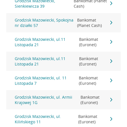
Grodzisk Mazowiecki,
Bankomat (Planet
Sienkiewicza 39
Cash)
Grodzisk Mazowiecki, Spokojna
Bankomat
nr działki 57
(Planet Cash)
Grodzisk Mazowiecki, ul.11
Bankomat
Listopada 21
(Euronet)
Grodzisk Mazowiecki, ul.11
Bankomat
Listopada 21
(Euronet)
Grodzisk Mazowiecki, ul. 11
Bankomat
Listopada 7
(Euronet)
Grodzisk Mazowiecki, ul. Armii
Bankomat
Krajowej 1G
(Euronet)
Grodzisk Mazowiecki, ul.
Bankomat
Kilińskiego 11
(Euronet)