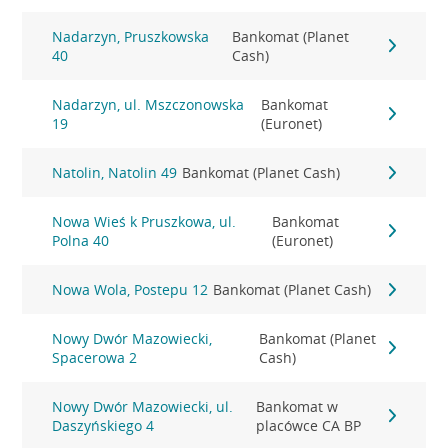
Nadarzyn, Pruszkowska
Bankomat (Planet
40
Cash)
Nadarzyn, ul. Mszczonowska
Bankomat
19
(Euronet)
Natolin, Natolin 49
Bankomat (Planet Cash)
Nowa Wieś k Pruszkowa, ul.
Bankomat
Polna 40
(Euronet)
Nowa Wola, Postepu 12
Bankomat (Planet Cash)
Nowy Dwór Mazowiecki,
Bankomat (Planet
Spacerowa 2
Cash)
Nowy Dwór Mazowiecki, ul.
Bankomat w
Daszyńskiego 4
placówce CA BP