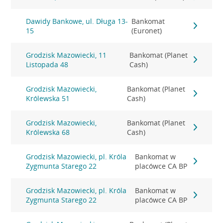
Dawidy Bankowe, ul. Długa 13-
Bankomat
15
(Euronet)
Grodzisk Mazowiecki, 11
Bankomat (Planet
Listopada 48
Cash)
Grodzisk Mazowiecki,
Bankomat (Planet
Królewska 51
Cash)
Grodzisk Mazowiecki,
Bankomat (Planet
Królewska 68
Cash)
Grodzisk Mazowiecki, pl. Króla
Bankomat w
Zygmunta Starego 22
placówce CA BP
Grodzisk Mazowiecki, pl. Króla
Bankomat w
Zygmunta Starego 22
placówce CA BP