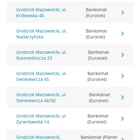
Grodzisk Mazowiecki, ul.
Bankomat
Królewska 48
(Euronet)
Grodzisk Mazowiecki, ul.
Bankomat
Nadarzyńska
(Euronet)
Grodzisk Mazowiecki, ul.
Bankomat
Rzemieślnicza 23
(Euronet)
Grodzisk Mazowiecki, ul.
Bankomat
Sienkiewicza 45
(Euronet)
Grodzisk Mazowiecki, ul.
Bankomat
Sienkiewicza 46/50
(Euronet)
Grodzisk Mazowiecki, ul.
Bankomat
Żyrardowska 14
(Euronet)
Grodzisk Mazowiecki,
Bankomat (Planet