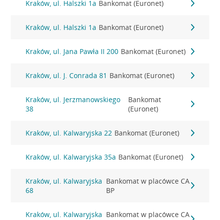
Kraków, ul. Halszki 1a
Bankomat (Euronet)
Kraków, ul. Halszki 1a
Bankomat (Euronet)
Kraków, ul. Jana Pawła II 200
Bankomat (Euronet)
Kraków, ul. J. Conrada 81
Bankomat (Euronet)
Kraków, ul. Jerzmanowskiego
Bankomat
38
(Euronet)
Kraków, ul. Kalwaryjska 22
Bankomat (Euronet)
Kraków, ul. Kalwaryjska 35a
Bankomat (Euronet)
Kraków, ul. Kalwaryjska
Bankomat w placówce CA
68
BP
Kraków, ul. Kalwaryjska
Bankomat w placówce CA