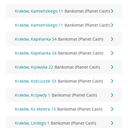
Kraków, Kamieńskiego 11
Bankomat (Planet Cash)
Kraków, Kamieńskiego 11
Bankomat (Planet Cash)
Kraków, Kapelanka 54
Bankomat (Planet Cash)
Kraków, Kapelanka 54
Bankomat (Planet Cash)
Kraków, Kijowska 22
Bankomat (Planet Cash)
Kraków, Kościuszki 53
Bankomat (Planet Cash)
Kraków, Krzywdy 1
Bankomat (Planet Cash)
Kraków, Ks.Meiera 13
Bankomat (Planet Cash)
Kraków, Lindego 1
Bankomat (Planet Cash)