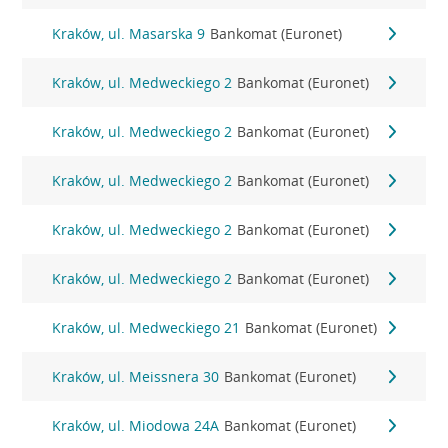
Kraków, ul. Masarska 9
Bankomat (Euronet)
Kraków, ul. Medweckiego 2
Bankomat (Euronet)
Kraków, ul. Medweckiego 2
Bankomat (Euronet)
Kraków, ul. Medweckiego 2
Bankomat (Euronet)
Kraków, ul. Medweckiego 2
Bankomat (Euronet)
Kraków, ul. Medweckiego 2
Bankomat (Euronet)
Kraków, ul. Medweckiego 21
Bankomat (Euronet)
Kraków, ul. Meissnera 30
Bankomat (Euronet)
Kraków, ul. Miodowa 24A
Bankomat (Euronet)