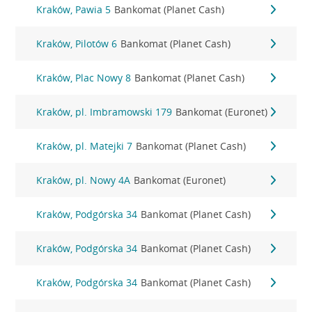
Kraków, Pawia 5
Bankomat (Planet Cash)
Kraków, Pilotów 6
Bankomat (Planet Cash)
Kraków, Plac Nowy 8
Bankomat (Planet Cash)
Kraków, pl. Imbramowski 179
Bankomat (Euronet)
Kraków, pl. Matejki 7
Bankomat (Planet Cash)
Kraków, pl. Nowy 4A
Bankomat (Euronet)
Kraków, Podgórska 34
Bankomat (Planet Cash)
Kraków, Podgórska 34
Bankomat (Planet Cash)
Kraków, Podgórska 34
Bankomat (Planet Cash)