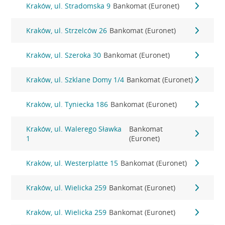
Kraków, ul. Stradomska 9
Bankomat (Euronet)
Kraków, ul. Strzelców 26
Bankomat (Euronet)
Kraków, ul. Szeroka 30
Bankomat (Euronet)
Kraków, ul. Szklane Domy 1/4
Bankomat (Euronet)
Kraków, ul. Tyniecka 186
Bankomat (Euronet)
Kraków, ul. Walerego Sławka
Bankomat
1
(Euronet)
Kraków, ul. Westerplatte 15
Bankomat (Euronet)
Kraków, ul. Wielicka 259
Bankomat (Euronet)
Kraków, ul. Wielicka 259
Bankomat (Euronet)