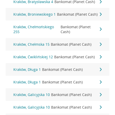
Kraków, Bratysławska 4
Bankomat (Planet Cash)
Kraków, Broniewskiego 1
Bankomat (Planet Cash)
Kraków, Chełmońskiego
Bankomat (Planet
255
Cash)
Kraków, Chełmska 15
Bankomat (Planet Cash)
Kraków, Ćwiklińskiej 12
Bankomat (Planet Cash)
Kraków, Długa 1
Bankomat (Planet Cash)
Kraków, Długa 1
Bankomat (Planet Cash)
Kraków, Galicyjska 10
Bankomat (Planet Cash)
Kraków, Galicyjska 10
Bankomat (Planet Cash)