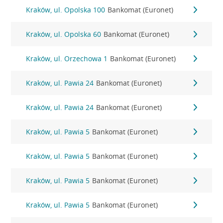
Kraków, ul. Opolska 100
Bankomat (Euronet)
Kraków, ul. Opolska 60
Bankomat (Euronet)
Kraków, ul. Orzechowa 1
Bankomat (Euronet)
Kraków, ul. Pawia 24
Bankomat (Euronet)
Kraków, ul. Pawia 24
Bankomat (Euronet)
Kraków, ul. Pawia 5
Bankomat (Euronet)
Kraków, ul. Pawia 5
Bankomat (Euronet)
Kraków, ul. Pawia 5
Bankomat (Euronet)
Kraków, ul. Pawia 5
Bankomat (Euronet)