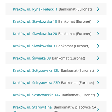
Kraków, ul. Rynek Fałęcki 1
Bankomat (Euronet)
Kraków, ul. Sławkowska 10
Bankomat (Euronet)
Kraków, ul. Sławkowska 20
Bankomat (Euronet)
Kraków, ul. Sławkowska 3
Bankomat (Euronet)
Kraków, ul. Śliwiaka 38
Bankomat (Euronet)
Kraków, ul. Sołtysowska 12b
Bankomat (Euronet)
Kraków, ul. Sołtysowska 23D
Bankomat (Euronet)
Kraków, ul. Sosnowiecka 147
Bankomat (Euronet)
Kraków, ul. Starowiślna
Bankomat w placówce CA
46
BP