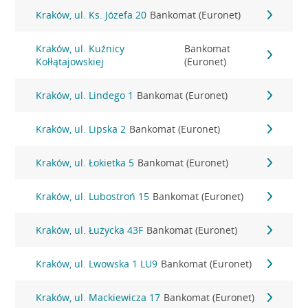
Kraków, ul. Ks. Józefa 20
Bankomat (Euronet)
Kraków, ul. Kuźnicy
Bankomat
Kołłątajowskiej
(Euronet)
Kraków, ul. Lindego 1
Bankomat (Euronet)
Kraków, ul. Lipska 2
Bankomat (Euronet)
Kraków, ul. Łokietka 5
Bankomat (Euronet)
Kraków, ul. Lubostroń 15
Bankomat (Euronet)
Kraków, ul. Łużycka 43F
Bankomat (Euronet)
Kraków, ul. Lwowska 1 LU9
Bankomat (Euronet)
Kraków, ul. Mackiewicza 17
Bankomat (Euronet)