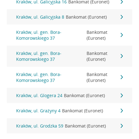
Kraków, ul. Galicyjska 16
Bankomat (Euronet)
Kraków, ul. Galicyjska 8
Bankomat (Euronet)
Kraków, ul. gen. Bora-
Bankomat
Komorowskiego 37
(Euronet)
Kraków, ul. gen. Bora-
Bankomat
Komorowskiego 37
(Euronet)
Kraków, ul. gen. Bora-
Bankomat
Komorowskiego 37
(Euronet)
Kraków, ul. Glogera 24
Bankomat (Euronet)
Kraków, ul. Grażyny 4
Bankomat (Euronet)
Kraków, ul. Grodzka 59
Bankomat (Euronet)