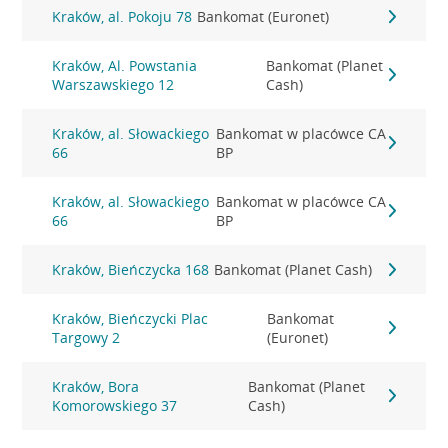
Kraków, al. Pokoju 78
Bankomat (Euronet)
Kraków, Al. Powstania
Bankomat (Planet
Warszawskiego 12
Cash)
Kraków, al. Słowackiego
Bankomat w placówce CA
66
BP
Kraków, al. Słowackiego
Bankomat w placówce CA
66
BP
Kraków, Bieńczycka 168
Bankomat (Planet Cash)
Kraków, Bieńczycki Plac
Bankomat
Targowy 2
(Euronet)
Kraków, Bora
Bankomat (Planet
Komorowskiego 37
Cash)