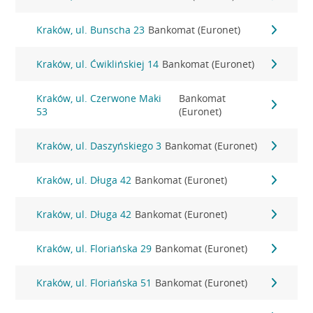
Kraków, ul. Bunscha 23
Bankomat (Euronet)
Kraków, ul. Ćwiklińskiej 14
Bankomat (Euronet)
Kraków, ul. Czerwone Maki
Bankomat
53
(Euronet)
Kraków, ul. Daszyńskiego 3
Bankomat (Euronet)
Kraków, ul. Długa 42
Bankomat (Euronet)
Kraków, ul. Długa 42
Bankomat (Euronet)
Kraków, ul. Floriańska 29
Bankomat (Euronet)
Kraków, ul. Floriańska 51
Bankomat (Euronet)