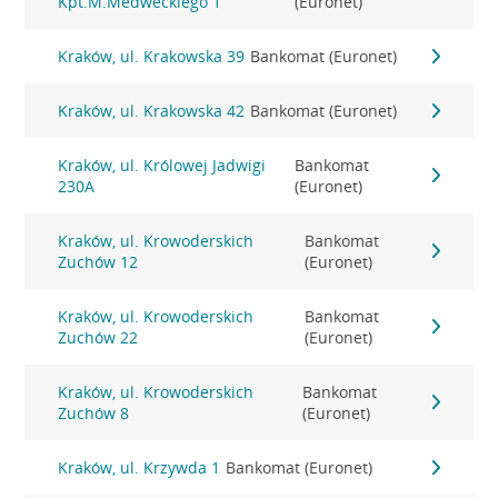
Kpt.M.Medweckiego 1
(Euronet)
Kraków, ul. Krakowska 39
Bankomat (Euronet)
Kraków, ul. Krakowska 42
Bankomat (Euronet)
Kraków, ul. Królowej Jadwigi
Bankomat
230A
(Euronet)
Kraków, ul. Krowoderskich
Bankomat
Zuchów 12
(Euronet)
Kraków, ul. Krowoderskich
Bankomat
Zuchów 22
(Euronet)
Kraków, ul. Krowoderskich
Bankomat
Zuchów 8
(Euronet)
Kraków, ul. Krzywda 1
Bankomat (Euronet)