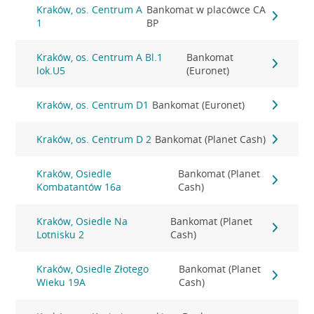
Kraków, os. Centrum A
Bankomat w placówce CA
1
BP
Kraków, os. Centrum A Bl.1
Bankomat
lok.U5
(Euronet)
Kraków, os. Centrum D1
Bankomat (Euronet)
Kraków, os. Centrum D 2
Bankomat (Planet Cash)
Kraków, Osiedle
Bankomat (Planet
Kombatantów 16a
Cash)
Kraków, Osiedle Na
Bankomat (Planet
Lotnisku 2
Cash)
Kraków, Osiedle Złotego
Bankomat (Planet
Wieku 19A
Cash)