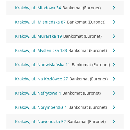
Kraków, ul. Miodowa 34
Bankomat (Euronet)
Kraków, Ul. Miśnieńska 87
Bankomat (Euronet)
Kraków, ul. Murarska 19
Bankomat (Euronet)
Kraków, ul. Myślenicka 133
Bankomat (Euronet)
Kraków, ul. Nadwiślańska 11
Bankomat (Euronet)
Kraków, ul. Na Kozłówce 27
Bankomat (Euronet)
Kraków, ul. Nefrytowa 4
Bankomat (Euronet)
Kraków, ul. Norymberska 1
Bankomat (Euronet)
Kraków, ul. Nowohucka 52
Bankomat (Euronet)