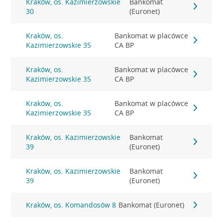
Kraków, os. Kazimierzowskie
Bankomat
30
(Euronet)
Kraków, os.
Bankomat w placówce
Kazimierzowskie 35
CA BP
Kraków, os.
Bankomat w placówce
Kazimierzowskie 35
CA BP
Kraków, os.
Bankomat w placówce
Kazimierzowskie 35
CA BP
Kraków, os. Kazimierzowskie
Bankomat
39
(Euronet)
Kraków, os. Kazimierzowskie
Bankomat
39
(Euronet)
Kraków, os. Komandosów 8
Bankomat (Euronet)