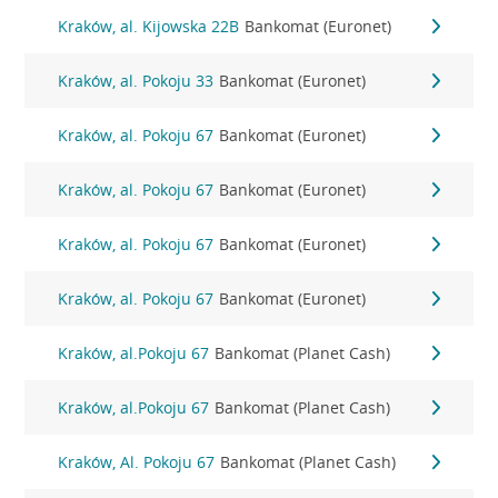
Kraków, al. Kijowska 22B
Bankomat (Euronet)
Kraków, al. Pokoju 33
Bankomat (Euronet)
Kraków, al. Pokoju 67
Bankomat (Euronet)
Kraków, al. Pokoju 67
Bankomat (Euronet)
Kraków, al. Pokoju 67
Bankomat (Euronet)
Kraków, al. Pokoju 67
Bankomat (Euronet)
Kraków, al.Pokoju 67
Bankomat (Planet Cash)
Kraków, al.Pokoju 67
Bankomat (Planet Cash)
Kraków, Al. Pokoju 67
Bankomat (Planet Cash)