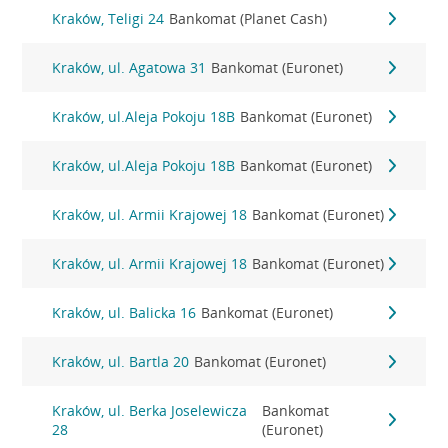
Kraków, Teligi 24
Bankomat (Planet Cash)
Kraków, ul. Agatowa 31
Bankomat (Euronet)
Kraków, ul.Aleja Pokoju 18B
Bankomat (Euronet)
Kraków, ul.Aleja Pokoju 18B
Bankomat (Euronet)
Kraków, ul. Armii Krajowej 18
Bankomat (Euronet)
Kraków, ul. Armii Krajowej 18
Bankomat (Euronet)
Kraków, ul. Balicka 16
Bankomat (Euronet)
Kraków, ul. Bartla 20
Bankomat (Euronet)
Kraków, ul. Berka Joselewicza
Bankomat
28
(Euronet)