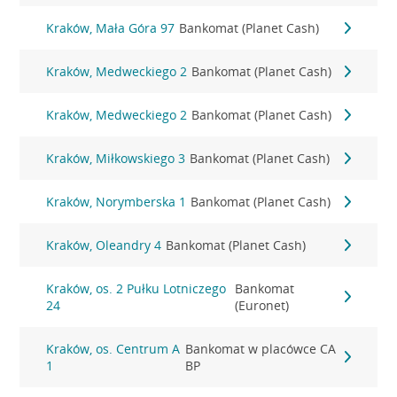
Kraków, Mała Góra 97
Bankomat (Planet Cash)
Kraków, Medweckiego 2
Bankomat (Planet Cash)
Kraków, Medweckiego 2
Bankomat (Planet Cash)
Kraków, Miłkowskiego 3
Bankomat (Planet Cash)
Kraków, Norymberska 1
Bankomat (Planet Cash)
Kraków, Oleandry 4
Bankomat (Planet Cash)
Kraków, os. 2 Pułku Lotniczego
Bankomat
24
(Euronet)
Kraków, os. Centrum A
Bankomat w placówce CA
1
BP