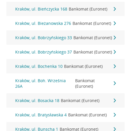
Kraków, ul. Bieńczycka 168
Bankomat (Euronet)
Kraków, ul. Bieżanowska 276
Bankomat (Euronet)
Kraków, ul. Bobrzyńskiego 33
Bankomat (Euronet)
Kraków, ul. Bobrzyńskiego 37
Bankomat (Euronet)
Kraków, ul. Bochenka 10
Bankomat (Euronet)
Kraków, ul. Boh. Września
Bankomat
26A
(Euronet)
Kraków, ul. Bosacka 18
Bankomat (Euronet)
Kraków, ul. Bratysławska 4
Bankomat (Euronet)
Kraków, ul. Bunscha 1
Bankomat (Euronet)