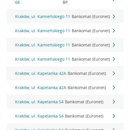
68
BP
Kraków, ul. Kamieńskiego 11
Bankomat (Euronet)
Kraków, ul. Kamieńskiego 11
Bankomat (Euronet)
Kraków, ul. Kamieńskiego 11
Bankomat (Euronet)
Kraków, ul. Kamieńskiego 11
Bankomat (Euronet)
Kraków, ul. Kapelanka 42A
Bankomat (Euronet)
Kraków, ul. Kapelanka 42A
Bankomat (Euronet)
Kraków, ul. Kapelanka 54
Bankomat (Euronet)
Kraków, ul. Kapelanka 54
Bankomat (Euronet)