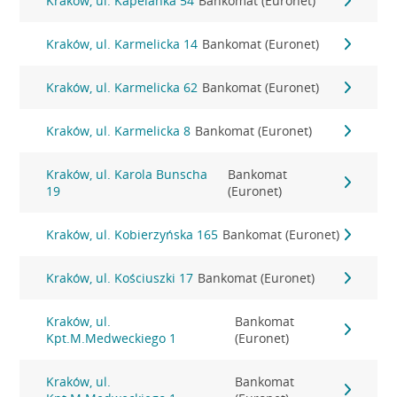
Kraków, ul. Kapelanka 54
Bankomat (Euronet)
Kraków, ul. Karmelicka 14
Bankomat (Euronet)
Kraków, ul. Karmelicka 62
Bankomat (Euronet)
Kraków, ul. Karmelicka 8
Bankomat (Euronet)
Kraków, ul. Karola Bunscha
Bankomat
19
(Euronet)
Kraków, ul. Kobierzyńska 165
Bankomat (Euronet)
Kraków, ul. Kościuszki 17
Bankomat (Euronet)
Kraków, ul.
Bankomat
Kpt.M.Medweckiego 1
(Euronet)
Kraków, ul.
Bankomat