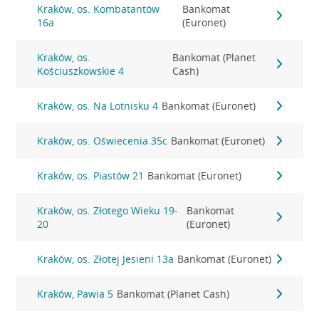
Kraków, os. Kombatantów
Bankomat
16a
(Euronet)
Kraków, os.
Bankomat (Planet
Kościuszkowskie 4
Cash)
Kraków, os. Na Lotnisku 4
Bankomat (Euronet)
Kraków, os. Oświecenia 35c
Bankomat (Euronet)
Kraków, os. Piastów 21
Bankomat (Euronet)
Kraków, os. Złotego Wieku 19-
Bankomat
20
(Euronet)
Kraków, os. Złotej Jesieni 13a
Bankomat (Euronet)
Kraków, Pawia 5
Bankomat (Planet Cash)