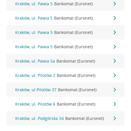
Kraków, ul. Pawia 5
Bankomat (Euronet)
Kraków, ul. Pawia 5
Bankomat (Euronet)
Kraków, ul. Pawia 5
Bankomat (Euronet)
Kraków, ul. Pawia 5
Bankomat (Euronet)
Kraków, ul. Pawia 5a
Bankomat (Euronet)
Kraków, ul. Pilotów 2
Bankomat (Euronet)
Kraków, ul.Pilotów 37
Bankomat (Euronet)
Kraków, ul. Pilotów 6
Bankomat (Euronet)
Kraków, ul. Podgórska 34
Bankomat (Euronet)