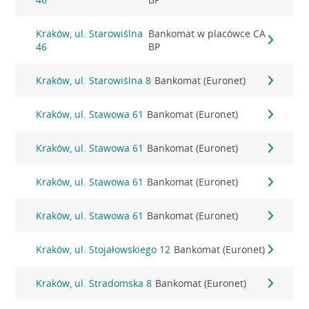
Kraków, ul. Starowiślna
Bankomat w placówce CA
46
BP
Kraków, ul. Starowiślna 8
Bankomat (Euronet)
Kraków, ul. Stawowa 61
Bankomat (Euronet)
Kraków, ul. Stawowa 61
Bankomat (Euronet)
Kraków, ul. Stawowa 61
Bankomat (Euronet)
Kraków, ul. Stawowa 61
Bankomat (Euronet)
Kraków, ul. Stojałowskiego 12
Bankomat (Euronet)
Kraków, ul. Stradomska 8
Bankomat (Euronet)