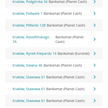
Kraków, Podgórska 34
Bankomat (Planet Cash)
Kraków, Podwale 7
Bankomat (Planet Cash)
Kraków, Półłanki 12B
Bankomat (Planet Cash)
Kraków, Rostafińskiego
Bankomat (Planet
7A
Cash)
Kraków, Rynek Kleparski 14
Bankomat (Euronet)
Kraków, Siewna 46
Bankomat (Planet Cash)
Kraków, Stawowa 61
Bankomat (Planet Cash)
Kraków, Stawowa 61
Bankomat (Planet Cash)
Kraków, Stawowa 61
Bankomat (Planet Cash)