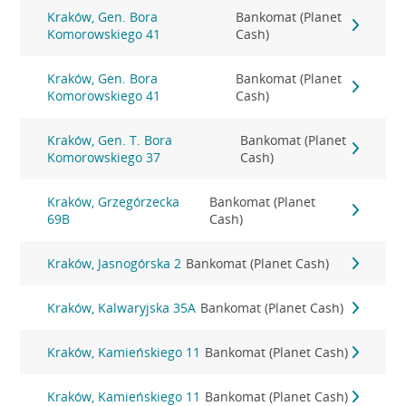
Kraków, Gen. Bora
Bankomat (Planet
Komorowskiego 41
Cash)
Kraków, Gen. Bora
Bankomat (Planet
Komorowskiego 41
Cash)
Kraków, Gen. T. Bora
Bankomat (Planet
Komorowskiego 37
Cash)
Kraków, Grzegórzecka
Bankomat (Planet
69B
Cash)
Kraków, Jasnogórska 2
Bankomat (Planet Cash)
Kraków, Kalwaryjska 35A
Bankomat (Planet Cash)
Kraków, Kamieńskiego 11
Bankomat (Planet Cash)
Kraków, Kamieńskiego 11
Bankomat (Planet Cash)