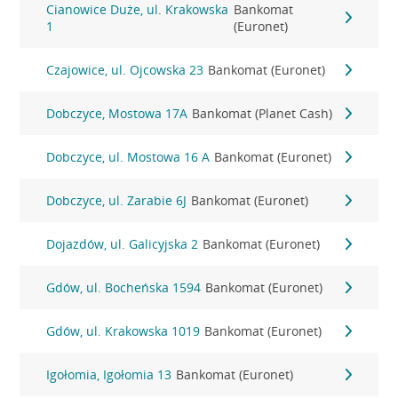
Cianowice Duże, ul. Krakowska
Bankomat
1
(Euronet)
Czajowice, ul. Ojcowska 23
Bankomat (Euronet)
Dobczyce, Mostowa 17A
Bankomat (Planet Cash)
Dobczyce, ul. Mostowa 16 A
Bankomat (Euronet)
Dobczyce, ul. Zarabie 6J
Bankomat (Euronet)
Dojazdów, ul. Galicyjska 2
Bankomat (Euronet)
Gdów, ul. Bocheńska 1594
Bankomat (Euronet)
Gdów, ul. Krakowska 1019
Bankomat (Euronet)
Igołomia, Igołomia 13
Bankomat (Euronet)