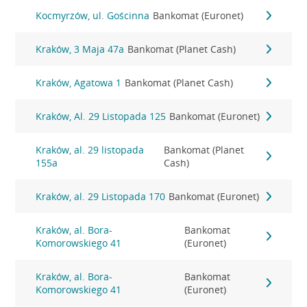
Kocmyrzów, ul. Gościnna
Bankomat (Euronet)
Kraków, 3 Maja 47a
Bankomat (Planet Cash)
Kraków, Agatowa 1
Bankomat (Planet Cash)
Kraków, Al. 29 Listopada 125
Bankomat (Euronet)
Kraków, al. 29 listopada
Bankomat (Planet
155a
Cash)
Kraków, al. 29 Listopada 170
Bankomat (Euronet)
Kraków, al. Bora-
Bankomat
Komorowskiego 41
(Euronet)
Kraków, al. Bora-
Bankomat
Komorowskiego 41
(Euronet)