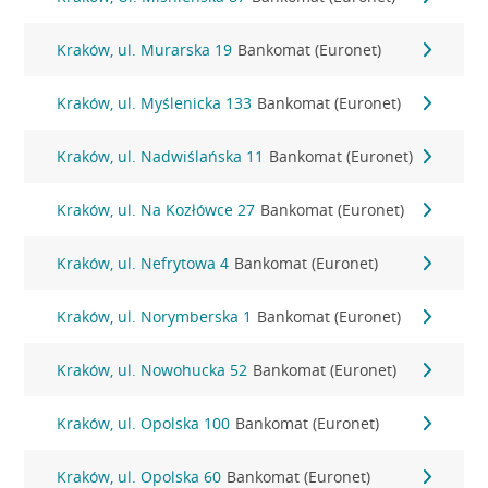
Kraków, ul. Murarska 19
Bankomat (Euronet)
Kraków, ul. Myślenicka 133
Bankomat (Euronet)
Kraków, ul. Nadwiślańska 11
Bankomat (Euronet)
Kraków, ul. Na Kozłówce 27
Bankomat (Euronet)
Kraków, ul. Nefrytowa 4
Bankomat (Euronet)
Kraków, ul. Norymberska 1
Bankomat (Euronet)
Kraków, ul. Nowohucka 52
Bankomat (Euronet)
Kraków, ul. Opolska 100
Bankomat (Euronet)
Kraków, ul. Opolska 60
Bankomat (Euronet)