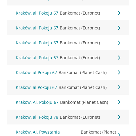
Kraków, al. Pokoju 67
Bankomat (Euronet)
Kraków, al. Pokoju 67
Bankomat (Euronet)
Kraków, al. Pokoju 67
Bankomat (Euronet)
Kraków, al. Pokoju 67
Bankomat (Euronet)
Kraków, al.Pokoju 67
Bankomat (Planet Cash)
Kraków, al.Pokoju 67
Bankomat (Planet Cash)
Kraków, Al. Pokoju 67
Bankomat (Planet Cash)
Kraków, al. Pokoju 78
Bankomat (Euronet)
Kraków, Al. Powstania
Bankomat (Planet