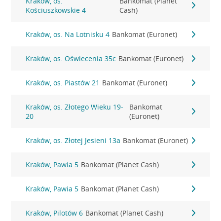
Kraków, os.
Bankomat (Planet
Kościuszkowskie 4
Cash)
Kraków, os. Na Lotnisku 4
Bankomat (Euronet)
Kraków, os. Oświecenia 35c
Bankomat (Euronet)
Kraków, os. Piastów 21
Bankomat (Euronet)
Kraków, os. Złotego Wieku 19-
Bankomat
20
(Euronet)
Kraków, os. Złotej Jesieni 13a
Bankomat (Euronet)
Kraków, Pawia 5
Bankomat (Planet Cash)
Kraków, Pawia 5
Bankomat (Planet Cash)
Kraków, Pilotów 6
Bankomat (Planet Cash)