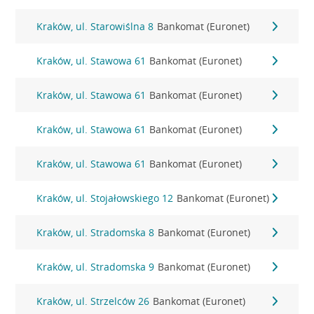
Kraków, ul. Starowiślna 8
Bankomat (Euronet)
Kraków, ul. Stawowa 61
Bankomat (Euronet)
Kraków, ul. Stawowa 61
Bankomat (Euronet)
Kraków, ul. Stawowa 61
Bankomat (Euronet)
Kraków, ul. Stawowa 61
Bankomat (Euronet)
Kraków, ul. Stojałowskiego 12
Bankomat (Euronet)
Kraków, ul. Stradomska 8
Bankomat (Euronet)
Kraków, ul. Stradomska 9
Bankomat (Euronet)
Kraków, ul. Strzelców 26
Bankomat (Euronet)