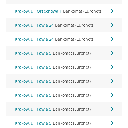
Kraków, ul. Orzechowa 1
Bankomat (Euronet)
Kraków, ul. Pawia 24
Bankomat (Euronet)
Kraków, ul. Pawia 24
Bankomat (Euronet)
Kraków, ul. Pawia 5
Bankomat (Euronet)
Kraków, ul. Pawia 5
Bankomat (Euronet)
Kraków, ul. Pawia 5
Bankomat (Euronet)
Kraków, ul. Pawia 5
Bankomat (Euronet)
Kraków, ul. Pawia 5
Bankomat (Euronet)
Kraków, ul. Pawia 5
Bankomat (Euronet)