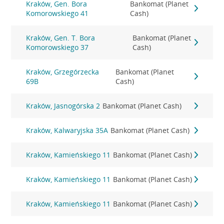
Kraków, Gen. Bora
Bankomat (Planet
Komorowskiego 41
Cash)
Kraków, Gen. T. Bora
Bankomat (Planet
Komorowskiego 37
Cash)
Kraków, Grzegórzecka
Bankomat (Planet
69B
Cash)
Kraków, Jasnogórska 2
Bankomat (Planet Cash)
Kraków, Kalwaryjska 35A
Bankomat (Planet Cash)
Kraków, Kamieńskiego 11
Bankomat (Planet Cash)
Kraków, Kamieńskiego 11
Bankomat (Planet Cash)
Kraków, Kamieńskiego 11
Bankomat (Planet Cash)