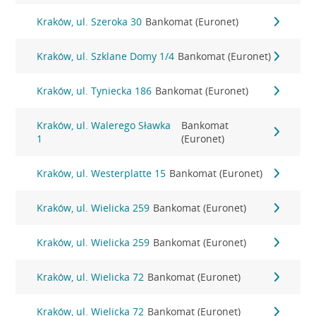
Kraków, ul. Szeroka 30
Bankomat (Euronet)
Kraków, ul. Szklane Domy 1/4
Bankomat (Euronet)
Kraków, ul. Tyniecka 186
Bankomat (Euronet)
Kraków, ul. Walerego Sławka
Bankomat
1
(Euronet)
Kraków, ul. Westerplatte 15
Bankomat (Euronet)
Kraków, ul. Wielicka 259
Bankomat (Euronet)
Kraków, ul. Wielicka 259
Bankomat (Euronet)
Kraków, ul. Wielicka 72
Bankomat (Euronet)
Kraków, ul. Wielicka 72
Bankomat (Euronet)