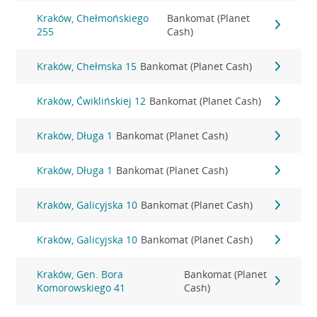
Kraków, Chełmońskiego
Bankomat (Planet
255
Cash)
Kraków, Chełmska 15
Bankomat (Planet Cash)
Kraków, Ćwiklińskiej 12
Bankomat (Planet Cash)
Kraków, Długa 1
Bankomat (Planet Cash)
Kraków, Długa 1
Bankomat (Planet Cash)
Kraków, Galicyjska 10
Bankomat (Planet Cash)
Kraków, Galicyjska 10
Bankomat (Planet Cash)
Kraków, Gen. Bora
Bankomat (Planet
Komorowskiego 41
Cash)