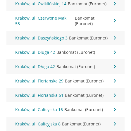
Kraków, ul. Ćwiklińskiej 14
Bankomat (Euronet)
Kraków, ul. Czerwone Maki
Bankomat
53
(Euronet)
Kraków, ul. Daszyńskiego 3
Bankomat (Euronet)
Kraków, ul. Długa 42
Bankomat (Euronet)
Kraków, ul. Długa 42
Bankomat (Euronet)
Kraków, ul. Floriańska 29
Bankomat (Euronet)
Kraków, ul. Floriańska 51
Bankomat (Euronet)
Kraków, ul. Galicyjska 16
Bankomat (Euronet)
Kraków, ul. Galicyjska 8
Bankomat (Euronet)