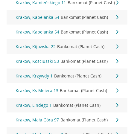
Kraków, Kamieńskiego 11
Bankomat (Planet Cash)
Kraków, Kapelanka 54
Bankomat (Planet Cash)
Kraków, Kapelanka 54
Bankomat (Planet Cash)
Kraków, Kijowska 22
Bankomat (Planet Cash)
Kraków, Kościuszki 53
Bankomat (Planet Cash)
Kraków, Krzywdy 1
Bankomat (Planet Cash)
Kraków, Ks.Meiera 13
Bankomat (Planet Cash)
Kraków, Lindego 1
Bankomat (Planet Cash)
Kraków, Mała Góra 97
Bankomat (Planet Cash)