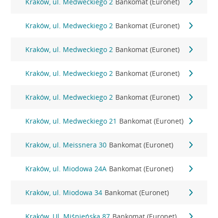
Kraków, ul. Medweckiego 2
Bankomat (Euronet)
Kraków, ul. Medweckiego 2
Bankomat (Euronet)
Kraków, ul. Medweckiego 2
Bankomat (Euronet)
Kraków, ul. Medweckiego 2
Bankomat (Euronet)
Kraków, ul. Medweckiego 2
Bankomat (Euronet)
Kraków, ul. Medweckiego 21
Bankomat (Euronet)
Kraków, ul. Meissnera 30
Bankomat (Euronet)
Kraków, ul. Miodowa 24A
Bankomat (Euronet)
Kraków, ul. Miodowa 34
Bankomat (Euronet)
Kraków, Ul. Miśnieńska 87
Bankomat (Euronet)