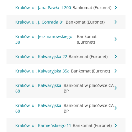
Kraków, ul. Jana Pawła II 200
Bankomat (Euronet)
Kraków, ul. J. Conrada 81
Bankomat (Euronet)
Kraków, ul. Jerzmanowskiego
Bankomat
38
(Euronet)
Kraków, ul. Kalwaryjska 22
Bankomat (Euronet)
Kraków, ul. Kalwaryjska 35a
Bankomat (Euronet)
Kraków, ul. Kalwaryjska
Bankomat w placówce CA
68
BP
Kraków, ul. Kalwaryjska
Bankomat w placówce CA
68
BP
Kraków, ul. Kamieńskiego 11
Bankomat (Euronet)