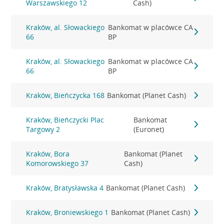
Warszawskiego 12
Cash)
Kraków, al. Słowackiego
Bankomat w placówce CA
66
BP
Kraków, al. Słowackiego
Bankomat w placówce CA
66
BP
Kraków, Bieńczycka 168
Bankomat (Planet Cash)
Kraków, Bieńczycki Plac
Bankomat
Targowy 2
(Euronet)
Kraków, Bora
Bankomat (Planet
Komorowskiego 37
Cash)
Kraków, Bratysławska 4
Bankomat (Planet Cash)
Kraków, Broniewskiego 1
Bankomat (Planet Cash)