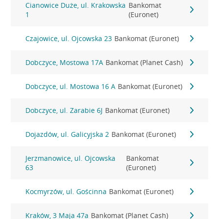
Cianowice Duże, ul. Krakowska
Bankomat
1
(Euronet)
Czajowice, ul. Ojcowska 23
Bankomat (Euronet)
Dobczyce, Mostowa 17A
Bankomat (Planet Cash)
Dobczyce, ul. Mostowa 16 A
Bankomat (Euronet)
Dobczyce, ul. Zarabie 6J
Bankomat (Euronet)
Dojazdów, ul. Galicyjska 2
Bankomat (Euronet)
Jerzmanowice, ul. Ojcowska
Bankomat
63
(Euronet)
Kocmyrzów, ul. Gościnna
Bankomat (Euronet)
Kraków, 3 Maja 47a
Bankomat (Planet Cash)