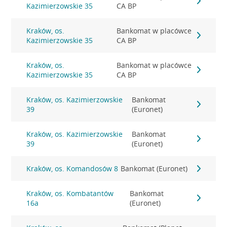
Kazimierzowskie 35
CA BP
Kraków, os.
Bankomat w placówce
Kazimierzowskie 35
CA BP
Kraków, os.
Bankomat w placówce
Kazimierzowskie 35
CA BP
Kraków, os. Kazimierzowskie
Bankomat
39
(Euronet)
Kraków, os. Kazimierzowskie
Bankomat
39
(Euronet)
Kraków, os. Komandosów 8
Bankomat (Euronet)
Kraków, os. Kombatantów
Bankomat
16a
(Euronet)