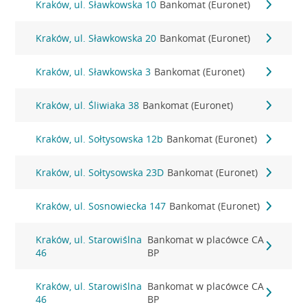
Kraków, ul. Sławkowska 10
Bankomat (Euronet)
Kraków, ul. Sławkowska 20
Bankomat (Euronet)
Kraków, ul. Sławkowska 3
Bankomat (Euronet)
Kraków, ul. Śliwiaka 38
Bankomat (Euronet)
Kraków, ul. Sołtysowska 12b
Bankomat (Euronet)
Kraków, ul. Sołtysowska 23D
Bankomat (Euronet)
Kraków, ul. Sosnowiecka 147
Bankomat (Euronet)
Kraków, ul. Starowiślna
Bankomat w placówce CA
46
BP
Kraków, ul. Starowiślna
Bankomat w placówce CA
46
BP