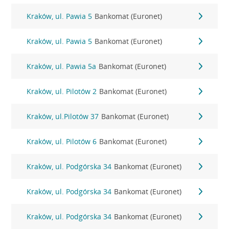
Kraków, ul. Pawia 5
Bankomat (Euronet)
Kraków, ul. Pawia 5
Bankomat (Euronet)
Kraków, ul. Pawia 5a
Bankomat (Euronet)
Kraków, ul. Pilotów 2
Bankomat (Euronet)
Kraków, ul.Pilotów 37
Bankomat (Euronet)
Kraków, ul. Pilotów 6
Bankomat (Euronet)
Kraków, ul. Podgórska 34
Bankomat (Euronet)
Kraków, ul. Podgórska 34
Bankomat (Euronet)
Kraków, ul. Podgórska 34
Bankomat (Euronet)