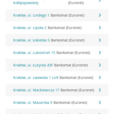
Kołłątajowskiej
(Euronet)
Kraków, ul. Lindego 1
Bankomat (Euronet)
Kraków, ul. Lipska 2
Bankomat (Euronet)
Kraków, ul. Łokietka 5
Bankomat (Euronet)
Kraków, ul. Lubostroń 15
Bankomat (Euronet)
Kraków, ul. Łużycka 43F
Bankomat (Euronet)
Kraków, ul. Lwowska 1 LU9
Bankomat (Euronet)
Kraków, ul. Mackiewicza 17
Bankomat (Euronet)
Kraków, ul. Masarska 9
Bankomat (Euronet)