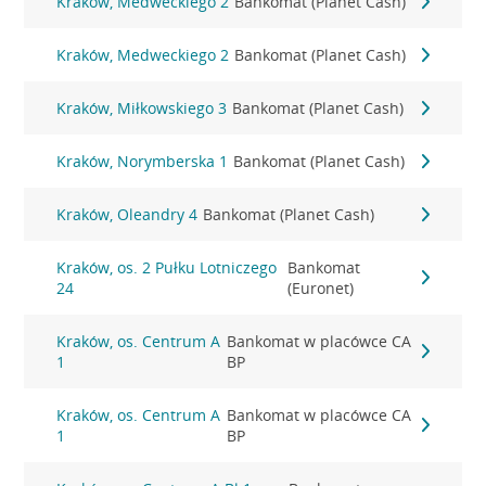
Kraków, Medweckiego 2
Bankomat (Planet Cash)
Kraków, Medweckiego 2
Bankomat (Planet Cash)
Kraków, Miłkowskiego 3
Bankomat (Planet Cash)
Kraków, Norymberska 1
Bankomat (Planet Cash)
Kraków, Oleandry 4
Bankomat (Planet Cash)
Kraków, os. 2 Pułku Lotniczego
Bankomat
24
(Euronet)
Kraków, os. Centrum A
Bankomat w placówce CA
1
BP
Kraków, os. Centrum A
Bankomat w placówce CA
1
BP