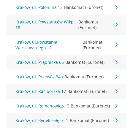
Kraków, ul. Polonijna 13
Bankomat (Euronet)
Kraków, ul. Powstańców Wlkp.
Bankomat
18
(Euronet)
Kraków, ul.Powstania
Bankomat
Warszawskiego 12
(Euronet)
Kraków, ul. Prądnicka 65
Bankomat (Euronet)
Kraków, ul. Przewóz 34a
Bankomat (Euronet)
Kraków, ul. Raciborska 17
Bankomat (Euronet)
Kraków, ul. Romanowicza 5
Bankomat (Euronet)
Kraków, ul. Rynek Fałęcki 1
Bankomat (Euronet)