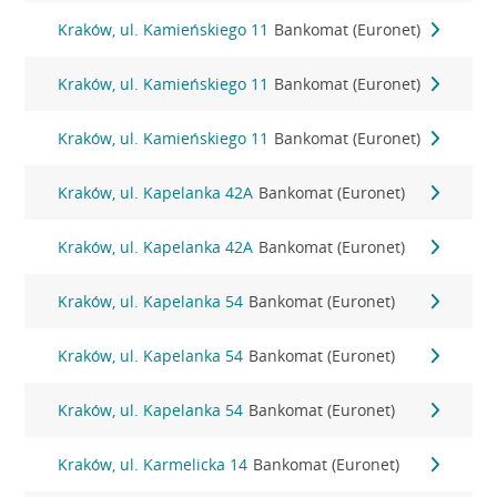
Kraków, ul. Kamieńskiego 11
Bankomat (Euronet)
Kraków, ul. Kamieńskiego 11
Bankomat (Euronet)
Kraków, ul. Kamieńskiego 11
Bankomat (Euronet)
Kraków, ul. Kapelanka 42A
Bankomat (Euronet)
Kraków, ul. Kapelanka 42A
Bankomat (Euronet)
Kraków, ul. Kapelanka 54
Bankomat (Euronet)
Kraków, ul. Kapelanka 54
Bankomat (Euronet)
Kraków, ul. Kapelanka 54
Bankomat (Euronet)
Kraków, ul. Karmelicka 14
Bankomat (Euronet)