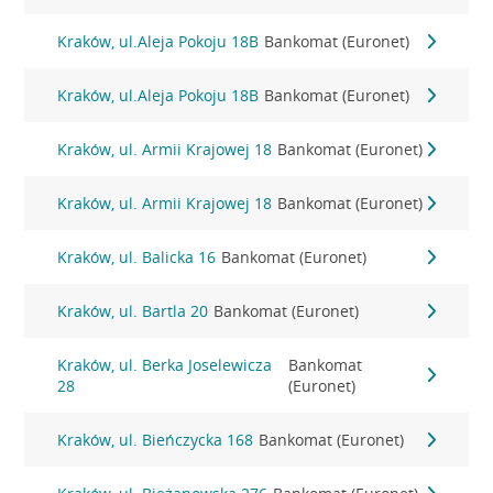
Kraków, ul.Aleja Pokoju 18B
Bankomat (Euronet)
Kraków, ul.Aleja Pokoju 18B
Bankomat (Euronet)
Kraków, ul. Armii Krajowej 18
Bankomat (Euronet)
Kraków, ul. Armii Krajowej 18
Bankomat (Euronet)
Kraków, ul. Balicka 16
Bankomat (Euronet)
Kraków, ul. Bartla 20
Bankomat (Euronet)
Kraków, ul. Berka Joselewicza
Bankomat
28
(Euronet)
Kraków, ul. Bieńczycka 168
Bankomat (Euronet)