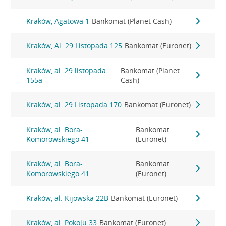
Kraków, Agatowa 1
Bankomat (Planet Cash)
Kraków, Al. 29 Listopada 125
Bankomat (Euronet)
Kraków, al. 29 listopada
Bankomat (Planet
155a
Cash)
Kraków, al. 29 Listopada 170
Bankomat (Euronet)
Kraków, al. Bora-
Bankomat
Komorowskiego 41
(Euronet)
Kraków, al. Bora-
Bankomat
Komorowskiego 41
(Euronet)
Kraków, al. Kijowska 22B
Bankomat (Euronet)
Kraków, al. Pokoju 33
Bankomat (Euronet)