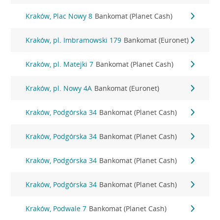
Kraków, Plac Nowy 8
Bankomat (Planet Cash)
Kraków, pl. Imbramowski 179
Bankomat (Euronet)
Kraków, pl. Matejki 7
Bankomat (Planet Cash)
Kraków, pl. Nowy 4A
Bankomat (Euronet)
Kraków, Podgórska 34
Bankomat (Planet Cash)
Kraków, Podgórska 34
Bankomat (Planet Cash)
Kraków, Podgórska 34
Bankomat (Planet Cash)
Kraków, Podgórska 34
Bankomat (Planet Cash)
Kraków, Podwale 7
Bankomat (Planet Cash)