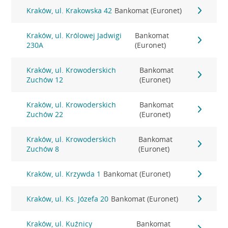
Kraków, ul. Krakowska 42
Bankomat (Euronet)
Kraków, ul. Królowej Jadwigi
Bankomat
230A
(Euronet)
Kraków, ul. Krowoderskich
Bankomat
Zuchów 12
(Euronet)
Kraków, ul. Krowoderskich
Bankomat
Zuchów 22
(Euronet)
Kraków, ul. Krowoderskich
Bankomat
Zuchów 8
(Euronet)
Kraków, ul. Krzywda 1
Bankomat (Euronet)
Kraków, ul. Ks. Józefa 20
Bankomat (Euronet)
Kraków, ul. Kuźnicy
Bankomat