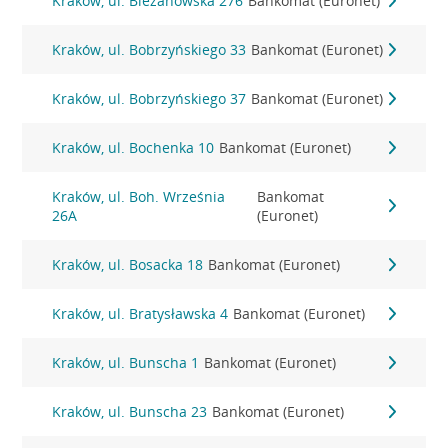
Kraków, ul. Bieżanowska 276
Bankomat (Euronet)
Kraków, ul. Bobrzyńskiego 33
Bankomat (Euronet)
Kraków, ul. Bobrzyńskiego 37
Bankomat (Euronet)
Kraków, ul. Bochenka 10
Bankomat (Euronet)
Kraków, ul. Boh. Września
Bankomat
26A
(Euronet)
Kraków, ul. Bosacka 18
Bankomat (Euronet)
Kraków, ul. Bratysławska 4
Bankomat (Euronet)
Kraków, ul. Bunscha 1
Bankomat (Euronet)
Kraków, ul. Bunscha 23
Bankomat (Euronet)