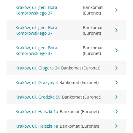
Kraków, ul. gen. Bora-
Bankomat
Komorowskiego 37
(Euronet)
Kraków, ul. gen. Bora-
Bankomat
Komorowskiego 37
(Euronet)
Kraków, ul. gen. Bora-
Bankomat
Komorowskiego 37
(Euronet)
Kraków, ul. Glogera 24
Bankomat (Euronet)
Kraków, ul. Grażyny 4
Bankomat (Euronet)
Kraków, ul. Grodzka 59
Bankomat (Euronet)
Kraków, ul. Halszki 1a
Bankomat (Euronet)
Kraków, ul. Halszki 1a
Bankomat (Euronet)