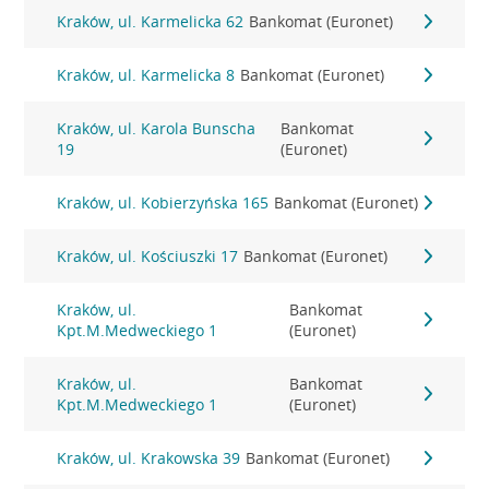
Kraków, ul. Karmelicka 62
Bankomat (Euronet)
Kraków, ul. Karmelicka 8
Bankomat (Euronet)
Kraków, ul. Karola Bunscha
Bankomat
19
(Euronet)
Kraków, ul. Kobierzyńska 165
Bankomat (Euronet)
Kraków, ul. Kościuszki 17
Bankomat (Euronet)
Kraków, ul.
Bankomat
Kpt.M.Medweckiego 1
(Euronet)
Kraków, ul.
Bankomat
Kpt.M.Medweckiego 1
(Euronet)
Kraków, ul. Krakowska 39
Bankomat (Euronet)