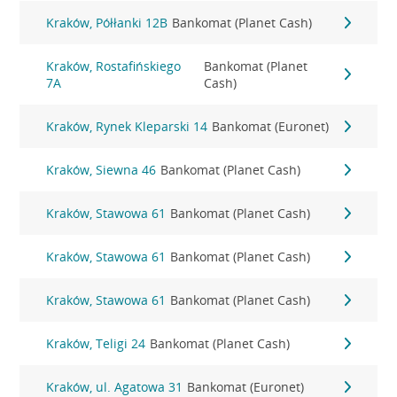
Kraków, Półłanki 12B
Bankomat (Planet Cash)
Kraków, Rostafińskiego
Bankomat (Planet
7A
Cash)
Kraków, Rynek Kleparski 14
Bankomat (Euronet)
Kraków, Siewna 46
Bankomat (Planet Cash)
Kraków, Stawowa 61
Bankomat (Planet Cash)
Kraków, Stawowa 61
Bankomat (Planet Cash)
Kraków, Stawowa 61
Bankomat (Planet Cash)
Kraków, Teligi 24
Bankomat (Planet Cash)
Kraków, ul. Agatowa 31
Bankomat (Euronet)