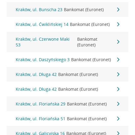
Kraków, ul. Bunscha 23
Bankomat (Euronet)
Kraków, ul. Ćwiklińskiej 14
Bankomat (Euronet)
Kraków, ul. Czerwone Maki
Bankomat
53
(Euronet)
Kraków, ul. Daszyńskiego 3
Bankomat (Euronet)
Kraków, ul. Długa 42
Bankomat (Euronet)
Kraków, ul. Długa 42
Bankomat (Euronet)
Kraków, ul. Floriańska 29
Bankomat (Euronet)
Kraków, ul. Floriańska 51
Bankomat (Euronet)
Kraków, ul. Galicyjska 16
Bankomat (Euronet)