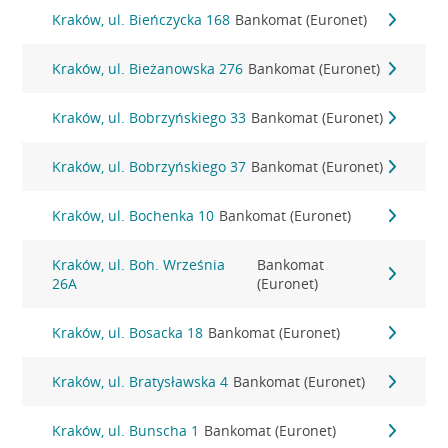
Kraków, ul. Bieńczycka 168
Bankomat (Euronet)
Kraków, ul. Bieżanowska 276
Bankomat (Euronet)
Kraków, ul. Bobrzyńskiego 33
Bankomat (Euronet)
Kraków, ul. Bobrzyńskiego 37
Bankomat (Euronet)
Kraków, ul. Bochenka 10
Bankomat (Euronet)
Kraków, ul. Boh. Września
Bankomat
26A
(Euronet)
Kraków, ul. Bosacka 18
Bankomat (Euronet)
Kraków, ul. Bratysławska 4
Bankomat (Euronet)
Kraków, ul. Bunscha 1
Bankomat (Euronet)