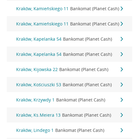
Kraków, Kamieńskiego 11
Bankomat (Planet Cash)
Kraków, Kamieńskiego 11
Bankomat (Planet Cash)
Kraków, Kapelanka 54
Bankomat (Planet Cash)
Kraków, Kapelanka 54
Bankomat (Planet Cash)
Kraków, Kijowska 22
Bankomat (Planet Cash)
Kraków, Kościuszki 53
Bankomat (Planet Cash)
Kraków, Krzywdy 1
Bankomat (Planet Cash)
Kraków, Ks.Meiera 13
Bankomat (Planet Cash)
Kraków, Lindego 1
Bankomat (Planet Cash)