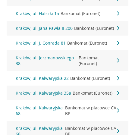
Kraków, ul. Halszki 1a
Bankomat (Euronet)
Kraków, ul. Jana Pawła II 200
Bankomat (Euronet)
Kraków, ul. J. Conrada 81
Bankomat (Euronet)
Kraków, ul. Jerzmanowskiego
Bankomat
38
(Euronet)
Kraków, ul. Kalwaryjska 22
Bankomat (Euronet)
Kraków, ul. Kalwaryjska 35a
Bankomat (Euronet)
Kraków, ul. Kalwaryjska
Bankomat w placówce CA
68
BP
Kraków, ul. Kalwaryjska
Bankomat w placówce CA
68
BP