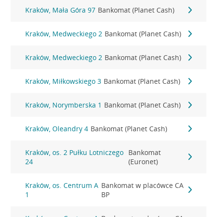
Kraków, Mała Góra 97
Bankomat (Planet Cash)
Kraków, Medweckiego 2
Bankomat (Planet Cash)
Kraków, Medweckiego 2
Bankomat (Planet Cash)
Kraków, Miłkowskiego 3
Bankomat (Planet Cash)
Kraków, Norymberska 1
Bankomat (Planet Cash)
Kraków, Oleandry 4
Bankomat (Planet Cash)
Kraków, os. 2 Pułku Lotniczego
Bankomat
24
(Euronet)
Kraków, os. Centrum A
Bankomat w placówce CA
1
BP