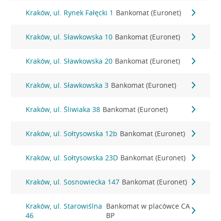
Kraków, ul. Rynek Fałęcki 1
Bankomat (Euronet)
Kraków, ul. Sławkowska 10
Bankomat (Euronet)
Kraków, ul. Sławkowska 20
Bankomat (Euronet)
Kraków, ul. Sławkowska 3
Bankomat (Euronet)
Kraków, ul. Śliwiaka 38
Bankomat (Euronet)
Kraków, ul. Sołtysowska 12b
Bankomat (Euronet)
Kraków, ul. Sołtysowska 23D
Bankomat (Euronet)
Kraków, ul. Sosnowiecka 147
Bankomat (Euronet)
Kraków, ul. Starowiślna
Bankomat w placówce CA
46
BP