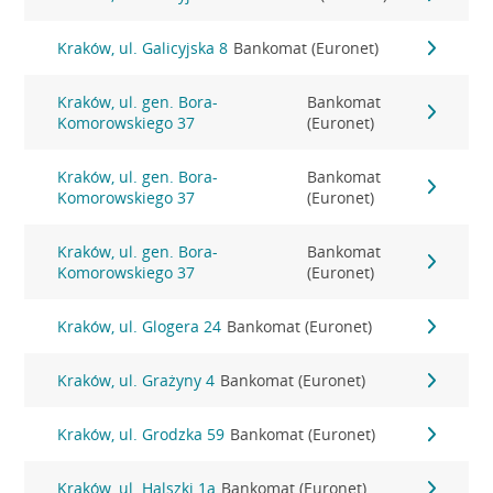
Kraków, ul. Galicyjska 8
Bankomat (Euronet)
Kraków, ul. gen. Bora-
Bankomat
Komorowskiego 37
(Euronet)
Kraków, ul. gen. Bora-
Bankomat
Komorowskiego 37
(Euronet)
Kraków, ul. gen. Bora-
Bankomat
Komorowskiego 37
(Euronet)
Kraków, ul. Glogera 24
Bankomat (Euronet)
Kraków, ul. Grażyny 4
Bankomat (Euronet)
Kraków, ul. Grodzka 59
Bankomat (Euronet)
Kraków, ul. Halszki 1a
Bankomat (Euronet)