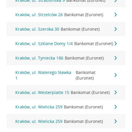
Kraków, ul. Stradomska 9
Bankomat (Euronet)
Kraków, ul. Strzelców 26
Bankomat (Euronet)
Kraków, ul. Szeroka 30
Bankomat (Euronet)
Kraków, ul. Szklane Domy 1/4
Bankomat (Euronet)
Kraków, ul. Tyniecka 186
Bankomat (Euronet)
Kraków, ul. Walerego Sławka
Bankomat
1
(Euronet)
Kraków, ul. Westerplatte 15
Bankomat (Euronet)
Kraków, ul. Wielicka 259
Bankomat (Euronet)
Kraków, ul. Wielicka 259
Bankomat (Euronet)