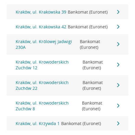
Kraków, ul. Krakowska 39
Bankomat (Euronet)
Kraków, ul. Krakowska 42
Bankomat (Euronet)
Kraków, ul. Królowej Jadwigi
Bankomat
230A
(Euronet)
Kraków, ul. Krowoderskich
Bankomat
Zuchów 12
(Euronet)
Kraków, ul. Krowoderskich
Bankomat
Zuchów 22
(Euronet)
Kraków, ul. Krowoderskich
Bankomat
Zuchów 8
(Euronet)
Kraków, ul. Krzywda 1
Bankomat (Euronet)