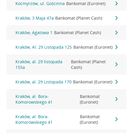
Kocmyrzów, ul. Gościnna
Bankomat (Euronet)
Kraków, 3 Maja 47a
Bankomat (Planet Cash)
Kraków, Agatowa 1
Bankomat (Planet Cash)
Kraków, Al. 29 Listopada 125
Bankomat (Euronet)
Kraków, al. 29 listopada
Bankomat (Planet
155a
Cash)
Kraków, al. 29 Listopada 170
Bankomat (Euronet)
Kraków, al. Bora-
Bankomat
Komorowskiego 41
(Euronet)
Kraków, al. Bora-
Bankomat
Komorowskiego 41
(Euronet)