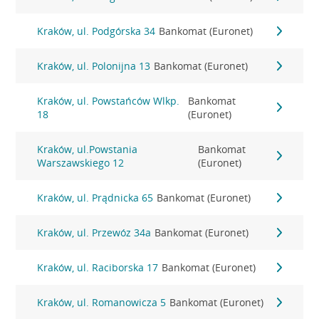
Kraków, ul. Podgórska 34
Bankomat (Euronet)
Kraków, ul. Polonijna 13
Bankomat (Euronet)
Kraków, ul. Powstańców Wlkp.
Bankomat
18
(Euronet)
Kraków, ul.Powstania
Bankomat
Warszawskiego 12
(Euronet)
Kraków, ul. Prądnicka 65
Bankomat (Euronet)
Kraków, ul. Przewóz 34a
Bankomat (Euronet)
Kraków, ul. Raciborska 17
Bankomat (Euronet)
Kraków, ul. Romanowicza 5
Bankomat (Euronet)