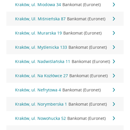
Kraków, ul. Miodowa 34
Bankomat (Euronet)
Kraków, Ul. Miśnieńska 87
Bankomat (Euronet)
Kraków, ul. Murarska 19
Bankomat (Euronet)
Kraków, ul. Myślenicka 133
Bankomat (Euronet)
Kraków, ul. Nadwiślańska 11
Bankomat (Euronet)
Kraków, ul. Na Kozłówce 27
Bankomat (Euronet)
Kraków, ul. Nefrytowa 4
Bankomat (Euronet)
Kraków, ul. Norymberska 1
Bankomat (Euronet)
Kraków, ul. Nowohucka 52
Bankomat (Euronet)