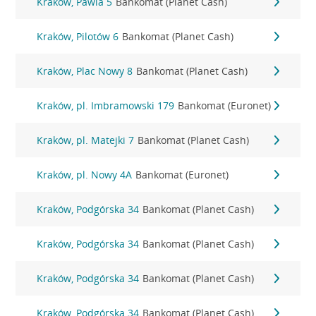
Kraków, Pawia 5
Bankomat (Planet Cash)
Kraków, Pilotów 6
Bankomat (Planet Cash)
Kraków, Plac Nowy 8
Bankomat (Planet Cash)
Kraków, pl. Imbramowski 179
Bankomat (Euronet)
Kraków, pl. Matejki 7
Bankomat (Planet Cash)
Kraków, pl. Nowy 4A
Bankomat (Euronet)
Kraków, Podgórska 34
Bankomat (Planet Cash)
Kraków, Podgórska 34
Bankomat (Planet Cash)
Kraków, Podgórska 34
Bankomat (Planet Cash)
Kraków, Podgórska 34
Bankomat (Planet Cash)