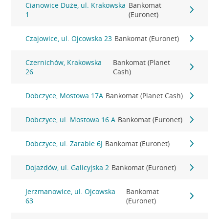
Cianowice Duże, ul. Krakowska
Bankomat
1
(Euronet)
Czajowice, ul. Ojcowska 23
Bankomat (Euronet)
Czernichów, Krakowska
Bankomat (Planet
26
Cash)
Dobczyce, Mostowa 17A
Bankomat (Planet Cash)
Dobczyce, ul. Mostowa 16 A
Bankomat (Euronet)
Dobczyce, ul. Zarabie 6J
Bankomat (Euronet)
Dojazdów, ul. Galicyjska 2
Bankomat (Euronet)
Jerzmanowice, ul. Ojcowska
Bankomat
63
(Euronet)