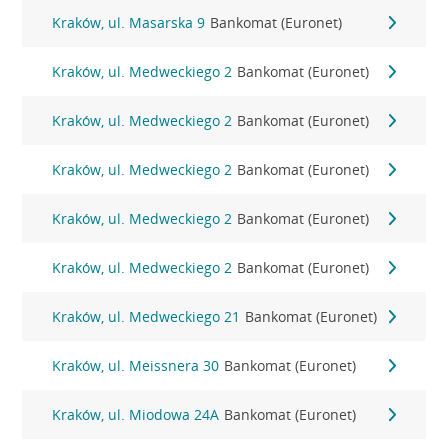
Kraków, ul. Masarska 9
Bankomat (Euronet)
Kraków, ul. Medweckiego 2
Bankomat (Euronet)
Kraków, ul. Medweckiego 2
Bankomat (Euronet)
Kraków, ul. Medweckiego 2
Bankomat (Euronet)
Kraków, ul. Medweckiego 2
Bankomat (Euronet)
Kraków, ul. Medweckiego 2
Bankomat (Euronet)
Kraków, ul. Medweckiego 21
Bankomat (Euronet)
Kraków, ul. Meissnera 30
Bankomat (Euronet)
Kraków, ul. Miodowa 24A
Bankomat (Euronet)