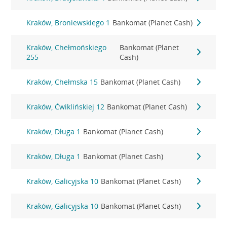
Kraków, Broniewskiego 1
Bankomat (Planet Cash)
Kraków, Chełmońskiego
Bankomat (Planet
255
Cash)
Kraków, Chełmska 15
Bankomat (Planet Cash)
Kraków, Ćwiklińskiej 12
Bankomat (Planet Cash)
Kraków, Długa 1
Bankomat (Planet Cash)
Kraków, Długa 1
Bankomat (Planet Cash)
Kraków, Galicyjska 10
Bankomat (Planet Cash)
Kraków, Galicyjska 10
Bankomat (Planet Cash)