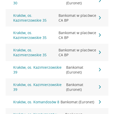
30
(Euronet)
Kraków, os.
Bankomat w placówce
Kazimierzowskie 35
CA BP
Kraków, os.
Bankomat w placówce
Kazimierzowskie 35
CA BP
Kraków, os.
Bankomat w placówce
Kazimierzowskie 35
CA BP
Kraków, os. Kazimierzowskie
Bankomat
39
(Euronet)
Kraków, os. Kazimierzowskie
Bankomat
39
(Euronet)
Kraków, os. Komandosów 8
Bankomat (Euronet)