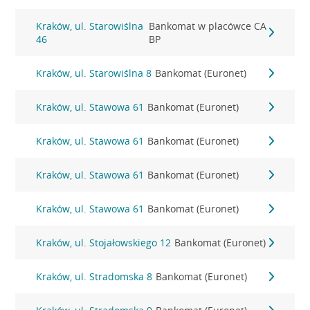
Kraków, ul. Starowiślna
Bankomat w placówce CA
46
BP
Kraków, ul. Starowiślna 8
Bankomat (Euronet)
Kraków, ul. Stawowa 61
Bankomat (Euronet)
Kraków, ul. Stawowa 61
Bankomat (Euronet)
Kraków, ul. Stawowa 61
Bankomat (Euronet)
Kraków, ul. Stawowa 61
Bankomat (Euronet)
Kraków, ul. Stojałowskiego 12
Bankomat (Euronet)
Kraków, ul. Stradomska 8
Bankomat (Euronet)