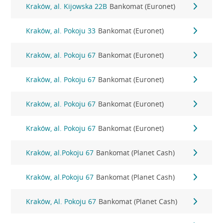
Kraków, al. Kijowska 22B
Bankomat (Euronet)
Kraków, al. Pokoju 33
Bankomat (Euronet)
Kraków, al. Pokoju 67
Bankomat (Euronet)
Kraków, al. Pokoju 67
Bankomat (Euronet)
Kraków, al. Pokoju 67
Bankomat (Euronet)
Kraków, al. Pokoju 67
Bankomat (Euronet)
Kraków, al.Pokoju 67
Bankomat (Planet Cash)
Kraków, al.Pokoju 67
Bankomat (Planet Cash)
Kraków, Al. Pokoju 67
Bankomat (Planet Cash)