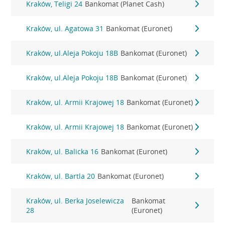
Kraków, Teligi 24
Bankomat (Planet Cash)
Kraków, ul. Agatowa 31
Bankomat (Euronet)
Kraków, ul.Aleja Pokoju 18B
Bankomat (Euronet)
Kraków, ul.Aleja Pokoju 18B
Bankomat (Euronet)
Kraków, ul. Armii Krajowej 18
Bankomat (Euronet)
Kraków, ul. Armii Krajowej 18
Bankomat (Euronet)
Kraków, ul. Balicka 16
Bankomat (Euronet)
Kraków, ul. Bartla 20
Bankomat (Euronet)
Kraków, ul. Berka Joselewicza
Bankomat
28
(Euronet)