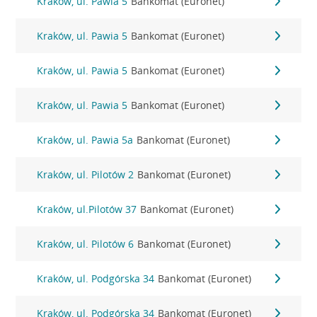
Kraków, ul. Pawia 5
Bankomat (Euronet)
Kraków, ul. Pawia 5
Bankomat (Euronet)
Kraków, ul. Pawia 5
Bankomat (Euronet)
Kraków, ul. Pawia 5
Bankomat (Euronet)
Kraków, ul. Pawia 5a
Bankomat (Euronet)
Kraków, ul. Pilotów 2
Bankomat (Euronet)
Kraków, ul.Pilotów 37
Bankomat (Euronet)
Kraków, ul. Pilotów 6
Bankomat (Euronet)
Kraków, ul. Podgórska 34
Bankomat (Euronet)
Kraków, ul. Podgórska 34
Bankomat (Euronet)