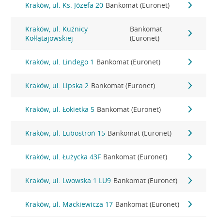
Kraków, ul. Ks. Józefa 20
Bankomat (Euronet)
Kraków, ul. Kuźnicy
Bankomat
Kołłątajowskiej
(Euronet)
Kraków, ul. Lindego 1
Bankomat (Euronet)
Kraków, ul. Lipska 2
Bankomat (Euronet)
Kraków, ul. Łokietka 5
Bankomat (Euronet)
Kraków, ul. Lubostroń 15
Bankomat (Euronet)
Kraków, ul. Łużycka 43F
Bankomat (Euronet)
Kraków, ul. Lwowska 1 LU9
Bankomat (Euronet)
Kraków, ul. Mackiewicza 17
Bankomat (Euronet)