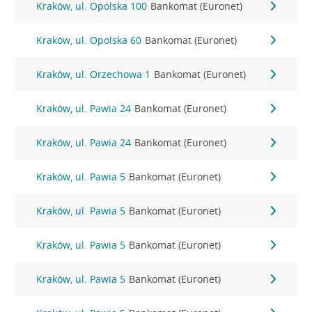
Kraków, ul. Opolska 100
Bankomat (Euronet)
Kraków, ul. Opolska 60
Bankomat (Euronet)
Kraków, ul. Orzechowa 1
Bankomat (Euronet)
Kraków, ul. Pawia 24
Bankomat (Euronet)
Kraków, ul. Pawia 24
Bankomat (Euronet)
Kraków, ul. Pawia 5
Bankomat (Euronet)
Kraków, ul. Pawia 5
Bankomat (Euronet)
Kraków, ul. Pawia 5
Bankomat (Euronet)
Kraków, ul. Pawia 5
Bankomat (Euronet)