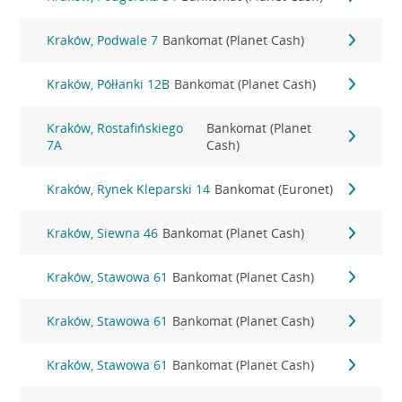
Kraków, Podwale 7
Bankomat (Planet Cash)
Kraków, Półłanki 12B
Bankomat (Planet Cash)
Kraków, Rostafińskiego
Bankomat (Planet
7A
Cash)
Kraków, Rynek Kleparski 14
Bankomat (Euronet)
Kraków, Siewna 46
Bankomat (Planet Cash)
Kraków, Stawowa 61
Bankomat (Planet Cash)
Kraków, Stawowa 61
Bankomat (Planet Cash)
Kraków, Stawowa 61
Bankomat (Planet Cash)