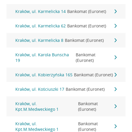
Kraków, ul. Karmelicka 14
Bankomat (Euronet)
Kraków, ul. Karmelicka 62
Bankomat (Euronet)
Kraków, ul. Karmelicka 8
Bankomat (Euronet)
Kraków, ul. Karola Bunscha
Bankomat
19
(Euronet)
Kraków, ul. Kobierzyńska 165
Bankomat (Euronet)
Kraków, ul. Kościuszki 17
Bankomat (Euronet)
Kraków, ul.
Bankomat
Kpt.M.Medweckiego 1
(Euronet)
Kraków, ul.
Bankomat
Kpt.M.Medweckiego 1
(Euronet)