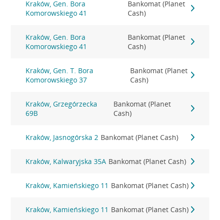
Kraków, Gen. Bora
Bankomat (Planet
Komorowskiego 41
Cash)
Kraków, Gen. Bora
Bankomat (Planet
Komorowskiego 41
Cash)
Kraków, Gen. T. Bora
Bankomat (Planet
Komorowskiego 37
Cash)
Kraków, Grzegórzecka
Bankomat (Planet
69B
Cash)
Kraków, Jasnogórska 2
Bankomat (Planet Cash)
Kraków, Kalwaryjska 35A
Bankomat (Planet Cash)
Kraków, Kamieńskiego 11
Bankomat (Planet Cash)
Kraków, Kamieńskiego 11
Bankomat (Planet Cash)