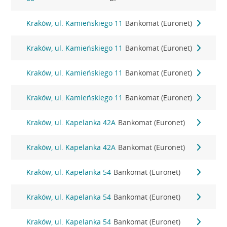
Kraków, ul. Kamieńskiego 11
Bankomat (Euronet)
Kraków, ul. Kamieńskiego 11
Bankomat (Euronet)
Kraków, ul. Kamieńskiego 11
Bankomat (Euronet)
Kraków, ul. Kamieńskiego 11
Bankomat (Euronet)
Kraków, ul. Kapelanka 42A
Bankomat (Euronet)
Kraków, ul. Kapelanka 42A
Bankomat (Euronet)
Kraków, ul. Kapelanka 54
Bankomat (Euronet)
Kraków, ul. Kapelanka 54
Bankomat (Euronet)
Kraków, ul. Kapelanka 54
Bankomat (Euronet)