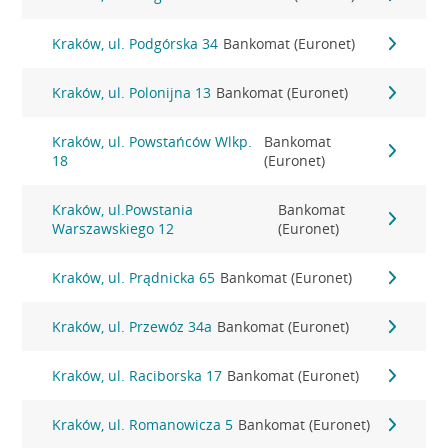
Kraków, ul. Podgórska 34
Bankomat (Euronet)
Kraków, ul. Polonijna 13
Bankomat (Euronet)
Kraków, ul. Powstańców Wlkp.
Bankomat
18
(Euronet)
Kraków, ul.Powstania
Bankomat
Warszawskiego 12
(Euronet)
Kraków, ul. Prądnicka 65
Bankomat (Euronet)
Kraków, ul. Przewóz 34a
Bankomat (Euronet)
Kraków, ul. Raciborska 17
Bankomat (Euronet)
Kraków, ul. Romanowicza 5
Bankomat (Euronet)