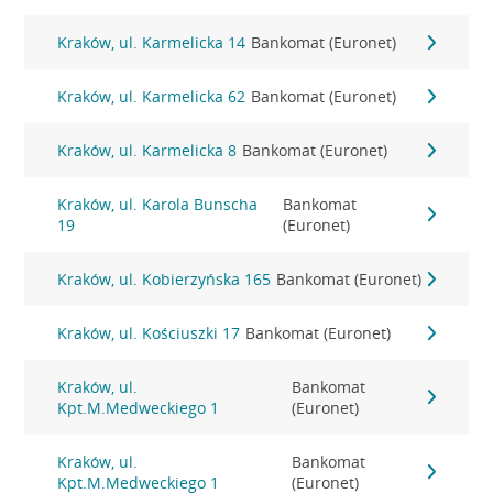
Kraków, ul. Karmelicka 14
Bankomat (Euronet)
Kraków, ul. Karmelicka 62
Bankomat (Euronet)
Kraków, ul. Karmelicka 8
Bankomat (Euronet)
Kraków, ul. Karola Bunscha
Bankomat
19
(Euronet)
Kraków, ul. Kobierzyńska 165
Bankomat (Euronet)
Kraków, ul. Kościuszki 17
Bankomat (Euronet)
Kraków, ul.
Bankomat
Kpt.M.Medweckiego 1
(Euronet)
Kraków, ul.
Bankomat
Kpt.M.Medweckiego 1
(Euronet)