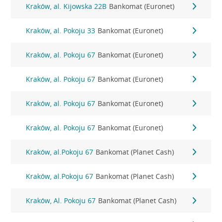
Kraków, al. Kijowska 22B
Bankomat (Euronet)
Kraków, al. Pokoju 33
Bankomat (Euronet)
Kraków, al. Pokoju 67
Bankomat (Euronet)
Kraków, al. Pokoju 67
Bankomat (Euronet)
Kraków, al. Pokoju 67
Bankomat (Euronet)
Kraków, al. Pokoju 67
Bankomat (Euronet)
Kraków, al.Pokoju 67
Bankomat (Planet Cash)
Kraków, al.Pokoju 67
Bankomat (Planet Cash)
Kraków, Al. Pokoju 67
Bankomat (Planet Cash)