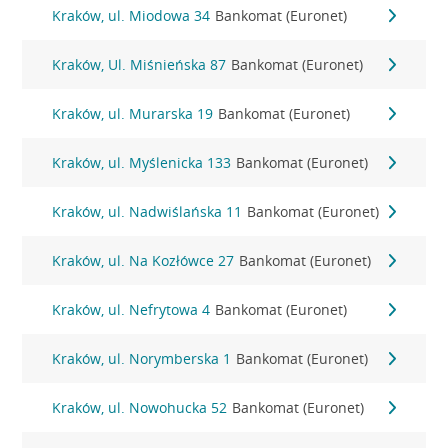
Kraków, ul. Miodowa 34
Bankomat (Euronet)
Kraków, Ul. Miśnieńska 87
Bankomat (Euronet)
Kraków, ul. Murarska 19
Bankomat (Euronet)
Kraków, ul. Myślenicka 133
Bankomat (Euronet)
Kraków, ul. Nadwiślańska 11
Bankomat (Euronet)
Kraków, ul. Na Kozłówce 27
Bankomat (Euronet)
Kraków, ul. Nefrytowa 4
Bankomat (Euronet)
Kraków, ul. Norymberska 1
Bankomat (Euronet)
Kraków, ul. Nowohucka 52
Bankomat (Euronet)