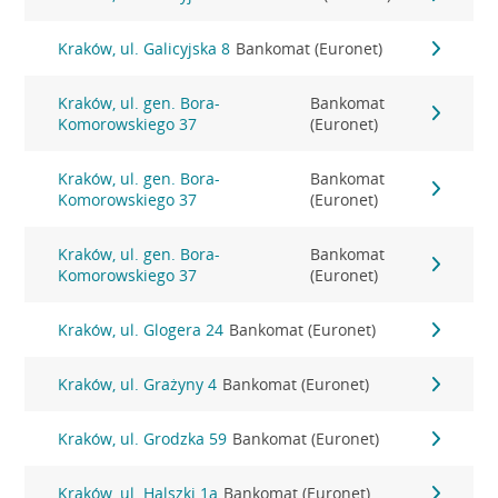
Kraków, ul. Galicyjska 8
Bankomat (Euronet)
Kraków, ul. gen. Bora-
Bankomat
Komorowskiego 37
(Euronet)
Kraków, ul. gen. Bora-
Bankomat
Komorowskiego 37
(Euronet)
Kraków, ul. gen. Bora-
Bankomat
Komorowskiego 37
(Euronet)
Kraków, ul. Glogera 24
Bankomat (Euronet)
Kraków, ul. Grażyny 4
Bankomat (Euronet)
Kraków, ul. Grodzka 59
Bankomat (Euronet)
Kraków, ul. Halszki 1a
Bankomat (Euronet)