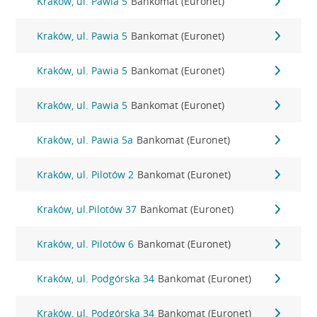
Kraków, ul. Pawia 5
Bankomat (Euronet)
Kraków, ul. Pawia 5
Bankomat (Euronet)
Kraków, ul. Pawia 5
Bankomat (Euronet)
Kraków, ul. Pawia 5
Bankomat (Euronet)
Kraków, ul. Pawia 5a
Bankomat (Euronet)
Kraków, ul. Pilotów 2
Bankomat (Euronet)
Kraków, ul.Pilotów 37
Bankomat (Euronet)
Kraków, ul. Pilotów 6
Bankomat (Euronet)
Kraków, ul. Podgórska 34
Bankomat (Euronet)
Kraków, ul. Podgórska 34
Bankomat (Euronet)