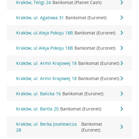
Kraków, Teligi 24
Bankomat (Planet Cash)
Kraków, ul. Agatowa 31
Bankomat (Euronet)
Kraków, ul.Aleja Pokoju 18B
Bankomat (Euronet)
Kraków, ul.Aleja Pokoju 18B
Bankomat (Euronet)
Kraków, ul. Armii Krajowej 18
Bankomat (Euronet)
Kraków, ul. Armii Krajowej 18
Bankomat (Euronet)
Kraków, ul. Balicka 16
Bankomat (Euronet)
Kraków, ul. Bartla 20
Bankomat (Euronet)
Kraków, ul. Berka Joselewicza
Bankomat
28
(Euronet)