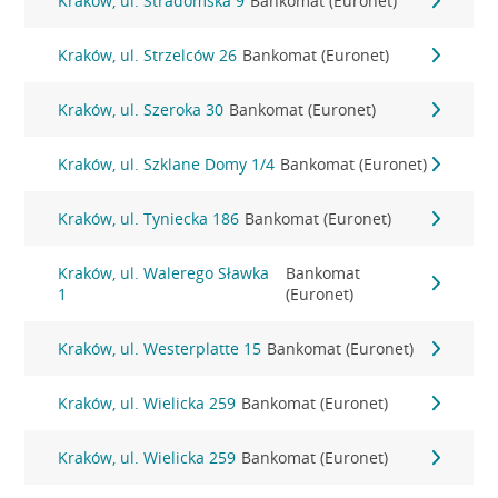
Kraków, ul. Stradomska 9
Bankomat (Euronet)
Kraków, ul. Strzelców 26
Bankomat (Euronet)
Kraków, ul. Szeroka 30
Bankomat (Euronet)
Kraków, ul. Szklane Domy 1/4
Bankomat (Euronet)
Kraków, ul. Tyniecka 186
Bankomat (Euronet)
Kraków, ul. Walerego Sławka
Bankomat
1
(Euronet)
Kraków, ul. Westerplatte 15
Bankomat (Euronet)
Kraków, ul. Wielicka 259
Bankomat (Euronet)
Kraków, ul. Wielicka 259
Bankomat (Euronet)