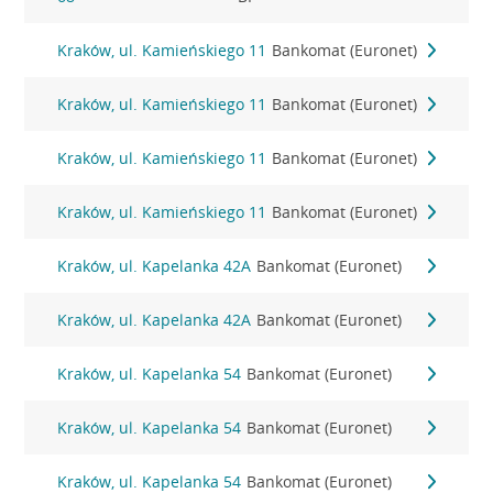
Kraków, ul. Kamieńskiego 11
Bankomat (Euronet)
Kraków, ul. Kamieńskiego 11
Bankomat (Euronet)
Kraków, ul. Kamieńskiego 11
Bankomat (Euronet)
Kraków, ul. Kamieńskiego 11
Bankomat (Euronet)
Kraków, ul. Kapelanka 42A
Bankomat (Euronet)
Kraków, ul. Kapelanka 42A
Bankomat (Euronet)
Kraków, ul. Kapelanka 54
Bankomat (Euronet)
Kraków, ul. Kapelanka 54
Bankomat (Euronet)
Kraków, ul. Kapelanka 54
Bankomat (Euronet)