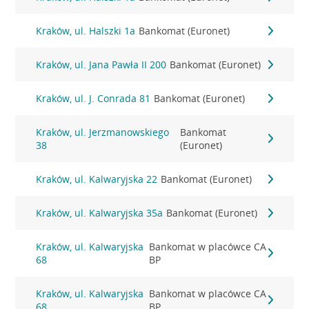
Kraków, ul. Halszki 1a
Bankomat (Euronet)
Kraków, ul. Jana Pawła II 200
Bankomat (Euronet)
Kraków, ul. J. Conrada 81
Bankomat (Euronet)
Kraków, ul. Jerzmanowskiego
Bankomat
38
(Euronet)
Kraków, ul. Kalwaryjska 22
Bankomat (Euronet)
Kraków, ul. Kalwaryjska 35a
Bankomat (Euronet)
Kraków, ul. Kalwaryjska
Bankomat w placówce CA
68
BP
Kraków, ul. Kalwaryjska
Bankomat w placówce CA
68
BP