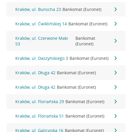
Kraków, ul. Bunscha 23
Bankomat (Euronet)
Kraków, ul. Ćwiklińskiej 14
Bankomat (Euronet)
Kraków, ul. Czerwone Maki
Bankomat
53
(Euronet)
Kraków, ul. Daszyńskiego 3
Bankomat (Euronet)
Kraków, ul. Długa 42
Bankomat (Euronet)
Kraków, ul. Długa 42
Bankomat (Euronet)
Kraków, ul. Floriańska 29
Bankomat (Euronet)
Kraków, ul. Floriańska 51
Bankomat (Euronet)
Kraków, ul. Galicyjska 16
Bankomat (Euronet)