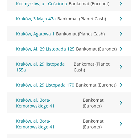
Kocmyrzów, ul. Gościnna
Bankomat (Euronet)
Kraków, 3 Maja 47a
Bankomat (Planet Cash)
Kraków, Agatowa 1
Bankomat (Planet Cash)
Kraków, Al. 29 Listopada 125
Bankomat (Euronet)
Kraków, al. 29 listopada
Bankomat (Planet
155a
Cash)
Kraków, al. 29 Listopada 170
Bankomat (Euronet)
Kraków, al. Bora-
Bankomat
Komorowskiego 41
(Euronet)
Kraków, al. Bora-
Bankomat
Komorowskiego 41
(Euronet)