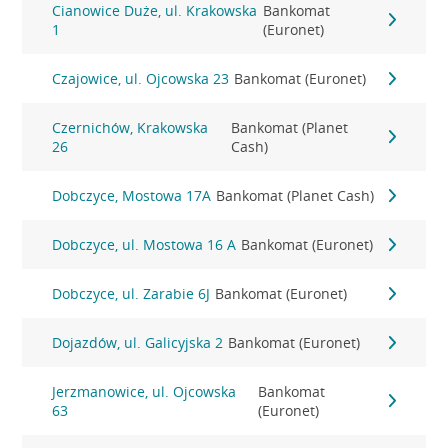
Cianowice Duże, ul. Krakowska
Bankomat
1
(Euronet)
Czajowice, ul. Ojcowska 23
Bankomat (Euronet)
Czernichów, Krakowska
Bankomat (Planet
26
Cash)
Dobczyce, Mostowa 17A
Bankomat (Planet Cash)
Dobczyce, ul. Mostowa 16 A
Bankomat (Euronet)
Dobczyce, ul. Zarabie 6J
Bankomat (Euronet)
Dojazdów, ul. Galicyjska 2
Bankomat (Euronet)
Jerzmanowice, ul. Ojcowska
Bankomat
63
(Euronet)