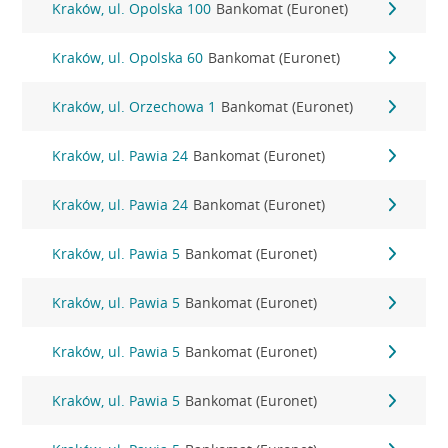
Kraków, ul. Opolska 100
Bankomat (Euronet)
Kraków, ul. Opolska 60
Bankomat (Euronet)
Kraków, ul. Orzechowa 1
Bankomat (Euronet)
Kraków, ul. Pawia 24
Bankomat (Euronet)
Kraków, ul. Pawia 24
Bankomat (Euronet)
Kraków, ul. Pawia 5
Bankomat (Euronet)
Kraków, ul. Pawia 5
Bankomat (Euronet)
Kraków, ul. Pawia 5
Bankomat (Euronet)
Kraków, ul. Pawia 5
Bankomat (Euronet)