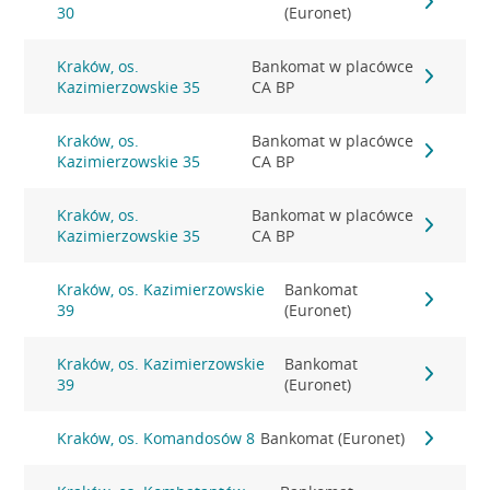
30
(Euronet)
Kraków, os.
Bankomat w placówce
Kazimierzowskie 35
CA BP
Kraków, os.
Bankomat w placówce
Kazimierzowskie 35
CA BP
Kraków, os.
Bankomat w placówce
Kazimierzowskie 35
CA BP
Kraków, os. Kazimierzowskie
Bankomat
39
(Euronet)
Kraków, os. Kazimierzowskie
Bankomat
39
(Euronet)
Kraków, os. Komandosów 8
Bankomat (Euronet)