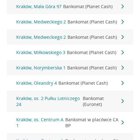
Kraków, Mała Góra 97
Bankomat (Planet Cash)
Kraków, Medweckiego 2
Bankomat (Planet Cash)
Kraków, Medweckiego 2
Bankomat (Planet Cash)
Kraków, Miłkowskiego 3
Bankomat (Planet Cash)
Kraków, Norymberska 1
Bankomat (Planet Cash)
Kraków, Oleandry 4
Bankomat (Planet Cash)
Kraków, os. 2 Pułku Lotniczego
Bankomat
24
(Euronet)
Kraków, os. Centrum A
Bankomat w placówce CA
1
BP