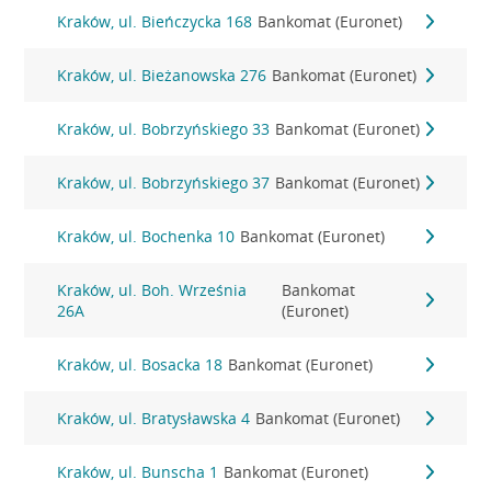
Kraków, ul. Bieńczycka 168
Bankomat (Euronet)
Kraków, ul. Bieżanowska 276
Bankomat (Euronet)
Kraków, ul. Bobrzyńskiego 33
Bankomat (Euronet)
Kraków, ul. Bobrzyńskiego 37
Bankomat (Euronet)
Kraków, ul. Bochenka 10
Bankomat (Euronet)
Kraków, ul. Boh. Września
Bankomat
26A
(Euronet)
Kraków, ul. Bosacka 18
Bankomat (Euronet)
Kraków, ul. Bratysławska 4
Bankomat (Euronet)
Kraków, ul. Bunscha 1
Bankomat (Euronet)