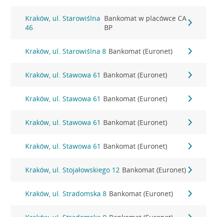
Kraków, ul. Starowiślna
Bankomat w placówce CA
46
BP
Kraków, ul. Starowiślna 8
Bankomat (Euronet)
Kraków, ul. Stawowa 61
Bankomat (Euronet)
Kraków, ul. Stawowa 61
Bankomat (Euronet)
Kraków, ul. Stawowa 61
Bankomat (Euronet)
Kraków, ul. Stawowa 61
Bankomat (Euronet)
Kraków, ul. Stojałowskiego 12
Bankomat (Euronet)
Kraków, ul. Stradomska 8
Bankomat (Euronet)