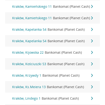
Kraków, Kamieńskiego 11
Bankomat (Planet Cash)
Kraków, Kamieńskiego 11
Bankomat (Planet Cash)
Kraków, Kapelanka 54
Bankomat (Planet Cash)
Kraków, Kapelanka 54
Bankomat (Planet Cash)
Kraków, Kijowska 22
Bankomat (Planet Cash)
Kraków, Kościuszki 53
Bankomat (Planet Cash)
Kraków, Krzywdy 1
Bankomat (Planet Cash)
Kraków, Ks.Meiera 13
Bankomat (Planet Cash)
Kraków, Lindego 1
Bankomat (Planet Cash)