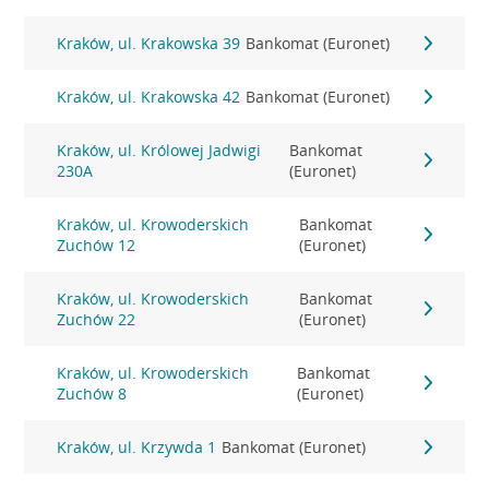
Kraków, ul. Krakowska 39
Bankomat (Euronet)
Kraków, ul. Krakowska 42
Bankomat (Euronet)
Kraków, ul. Królowej Jadwigi
Bankomat
230A
(Euronet)
Kraków, ul. Krowoderskich
Bankomat
Zuchów 12
(Euronet)
Kraków, ul. Krowoderskich
Bankomat
Zuchów 22
(Euronet)
Kraków, ul. Krowoderskich
Bankomat
Zuchów 8
(Euronet)
Kraków, ul. Krzywda 1
Bankomat (Euronet)