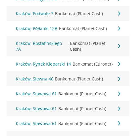
Kraków, Podwale 7
Bankomat (Planet Cash)
Kraków, Półłanki 12B
Bankomat (Planet Cash)
Kraków, Rostafińskiego
Bankomat (Planet
7A
Cash)
Kraków, Rynek Kleparski 14
Bankomat (Euronet)
Kraków, Siewna 46
Bankomat (Planet Cash)
Kraków, Stawowa 61
Bankomat (Planet Cash)
Kraków, Stawowa 61
Bankomat (Planet Cash)
Kraków, Stawowa 61
Bankomat (Planet Cash)