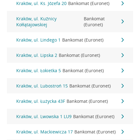
Kraków, ul. Ks. Józefa 20
Bankomat (Euronet)
Kraków, ul. Kuźnicy
Bankomat
Kołłątajowskiej
(Euronet)
Kraków, ul. Lindego 1
Bankomat (Euronet)
Kraków, ul. Lipska 2
Bankomat (Euronet)
Kraków, ul. Łokietka 5
Bankomat (Euronet)
Kraków, ul. Lubostroń 15
Bankomat (Euronet)
Kraków, ul. Łużycka 43F
Bankomat (Euronet)
Kraków, ul. Lwowska 1 LU9
Bankomat (Euronet)
Kraków, ul. Mackiewicza 17
Bankomat (Euronet)