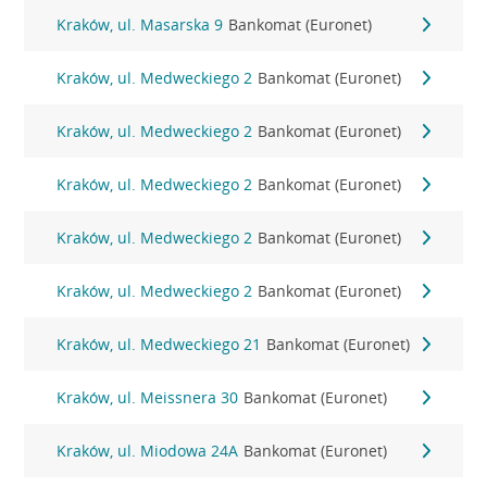
Kraków, ul. Masarska 9
Bankomat (Euronet)
Kraków, ul. Medweckiego 2
Bankomat (Euronet)
Kraków, ul. Medweckiego 2
Bankomat (Euronet)
Kraków, ul. Medweckiego 2
Bankomat (Euronet)
Kraków, ul. Medweckiego 2
Bankomat (Euronet)
Kraków, ul. Medweckiego 2
Bankomat (Euronet)
Kraków, ul. Medweckiego 21
Bankomat (Euronet)
Kraków, ul. Meissnera 30
Bankomat (Euronet)
Kraków, ul. Miodowa 24A
Bankomat (Euronet)