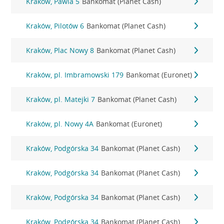
Kraków, Pawia 5
Bankomat (Planet Cash)
Kraków, Pilotów 6
Bankomat (Planet Cash)
Kraków, Plac Nowy 8
Bankomat (Planet Cash)
Kraków, pl. Imbramowski 179
Bankomat (Euronet)
Kraków, pl. Matejki 7
Bankomat (Planet Cash)
Kraków, pl. Nowy 4A
Bankomat (Euronet)
Kraków, Podgórska 34
Bankomat (Planet Cash)
Kraków, Podgórska 34
Bankomat (Planet Cash)
Kraków, Podgórska 34
Bankomat (Planet Cash)
Kraków, Podgórska 34
Bankomat (Planet Cash)