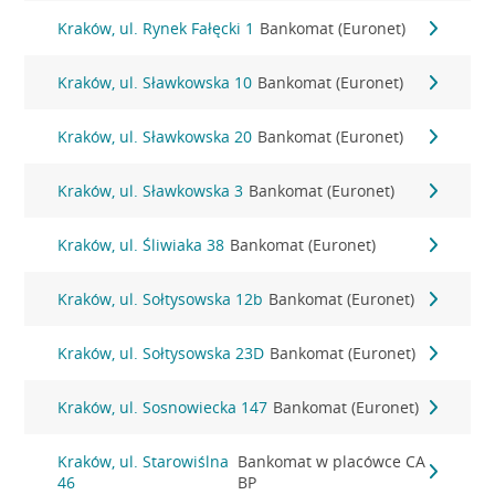
Kraków, ul. Rynek Fałęcki 1
Bankomat (Euronet)
Kraków, ul. Sławkowska 10
Bankomat (Euronet)
Kraków, ul. Sławkowska 20
Bankomat (Euronet)
Kraków, ul. Sławkowska 3
Bankomat (Euronet)
Kraków, ul. Śliwiaka 38
Bankomat (Euronet)
Kraków, ul. Sołtysowska 12b
Bankomat (Euronet)
Kraków, ul. Sołtysowska 23D
Bankomat (Euronet)
Kraków, ul. Sosnowiecka 147
Bankomat (Euronet)
Kraków, ul. Starowiślna
Bankomat w placówce CA
46
BP