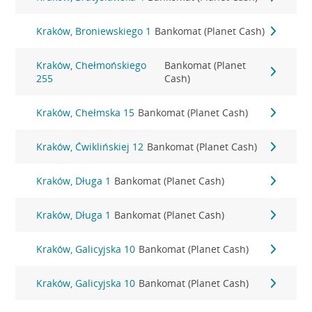
Kraków, Broniewskiego 1
Bankomat (Planet Cash)
Kraków, Chełmońskiego
Bankomat (Planet
255
Cash)
Kraków, Chełmska 15
Bankomat (Planet Cash)
Kraków, Ćwiklińskiej 12
Bankomat (Planet Cash)
Kraków, Długa 1
Bankomat (Planet Cash)
Kraków, Długa 1
Bankomat (Planet Cash)
Kraków, Galicyjska 10
Bankomat (Planet Cash)
Kraków, Galicyjska 10
Bankomat (Planet Cash)