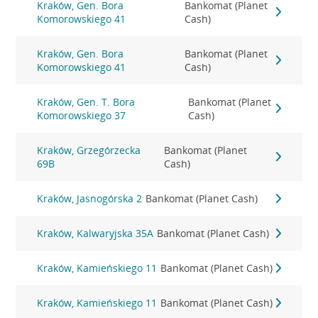
Kraków, Gen. Bora
Bankomat (Planet
Komorowskiego 41
Cash)
Kraków, Gen. Bora
Bankomat (Planet
Komorowskiego 41
Cash)
Kraków, Gen. T. Bora
Bankomat (Planet
Komorowskiego 37
Cash)
Kraków, Grzegórzecka
Bankomat (Planet
69B
Cash)
Kraków, Jasnogórska 2
Bankomat (Planet Cash)
Kraków, Kalwaryjska 35A
Bankomat (Planet Cash)
Kraków, Kamieńskiego 11
Bankomat (Planet Cash)
Kraków, Kamieńskiego 11
Bankomat (Planet Cash)