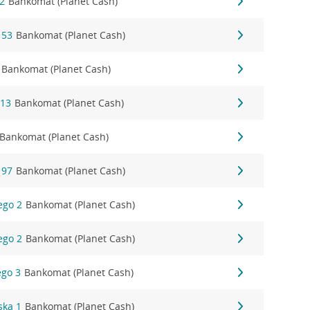
22
Bankomat (Planet Cash)
 53
Bankomat (Planet Cash)
Bankomat (Planet Cash)
 13
Bankomat (Planet Cash)
Bankomat (Planet Cash)
 97
Bankomat (Planet Cash)
ego 2
Bankomat (Planet Cash)
ego 2
Bankomat (Planet Cash)
ego 3
Bankomat (Planet Cash)
ska 1
Bankomat (Planet Cash)