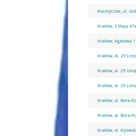
Kocmyrzów, ul. Go
Kraków, 3 Maja 47
Kraków, Agatowa 1
Kraków, Al. 29 Lis
Kraków, al. 29 lis
Kraków, al. 29 Lis
Kraków, al. Bora-
Kraków, al. Bora-
Kraków, al. Kijows