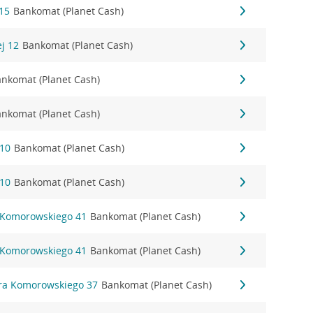
15
Bankomat (Planet Cash)
ej 12
Bankomat (Planet Cash)
nkomat (Planet Cash)
nkomat (Planet Cash)
 10
Bankomat (Planet Cash)
 10
Bankomat (Planet Cash)
 Komorowskiego 41
Bankomat (Planet Cash)
 Komorowskiego 41
Bankomat (Planet Cash)
ora Komorowskiego 37
Bankomat (Planet Cash)