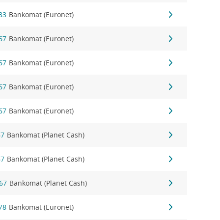
33
Bankomat (Euronet)
67
Bankomat (Euronet)
67
Bankomat (Euronet)
67
Bankomat (Euronet)
67
Bankomat (Euronet)
67
Bankomat (Planet Cash)
67
Bankomat (Planet Cash)
 67
Bankomat (Planet Cash)
78
Bankomat (Euronet)