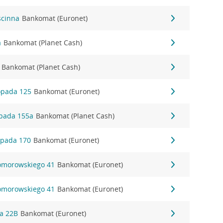
ścinna
Bankomat (Euronet)
a
Bankomat (Planet Cash)
Bankomat (Planet Cash)
topada 125
Bankomat (Euronet)
topada 155a
Bankomat (Planet Cash)
topada 170
Bankomat (Euronet)
Komorowskiego 41
Bankomat (Euronet)
Komorowskiego 41
Bankomat (Euronet)
ka 22B
Bankomat (Euronet)