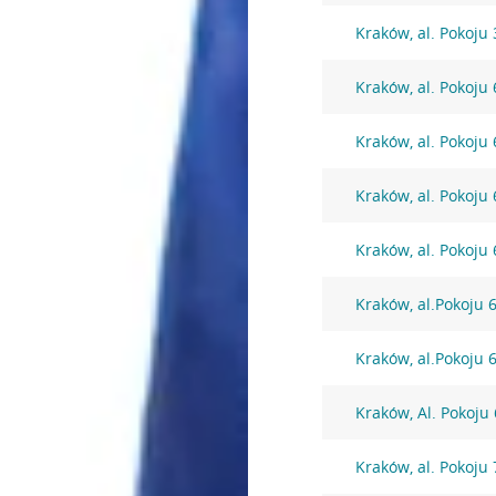
Kraków, al. Pokoju 
Kraków, al. Pokoju 
Kraków, al. Pokoju 
Kraków, al. Pokoju 
Kraków, al. Pokoju 
Kraków, al.Pokoju 
Kraków, al.Pokoju 
Kraków, Al. Pokoju
Kraków, al. Pokoju 