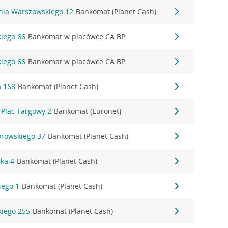
ania Warszawskiego 12
Bankomat (Planet Cash)
kiego 66
Bankomat w placówce CA BP
kiego 66
Bankomat w placówce CA BP
a 168
Bankomat (Planet Cash)
 Plac Targowy 2
Bankomat (Euronet)
rowskiego 37
Bankomat (Planet Cash)
ska 4
Bankomat (Planet Cash)
iego 1
Bankomat (Planet Cash)
iego 255
Bankomat (Planet Cash)