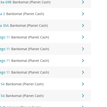
cka 69B
Bankomat (Planet Cash)
ka 2
Bankomat (Planet Cash)
ka 35A
Bankomat (Planet Cash)
ego 11
Bankomat (Planet Cash)
ego 11
Bankomat (Planet Cash)
ego 11
Bankomat (Planet Cash)
ego 11
Bankomat (Planet Cash)
 54
Bankomat (Planet Cash)
 54
Bankomat (Planet Cash)