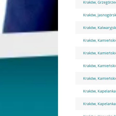
Kraków, Grzegórze
Kraków, Jasnogórs
Kraków, Kalwaryjs
Kraków, Kamieński
Kraków, Kamieński
Kraków, Kamieński
Kraków, Kamieński
Kraków, Kapelanka
Kraków, Kapelanka