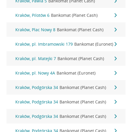
Kraków, Pawia 5
Bankomat (Planet Cash)
Kraków, Pilotów 6
Bankomat (Planet Cash)
Kraków, Plac Nowy 8
Bankomat (Planet Cash)
Kraków, pl. Imbramowski 179
Bankomat (Euronet)
Kraków, pl. Matejki 7
Bankomat (Planet Cash)
Kraków, pl. Nowy 4A
Bankomat (Euronet)
Kraków, Podgórska 34
Bankomat (Planet Cash)
Kraków, Podgórska 34
Bankomat (Planet Cash)
Kraków, Podgórska 34
Bankomat (Planet Cash)
Kraków, Podgórska 34
Bankomat (Planet Cash)