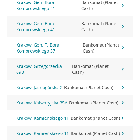
Kraków, Gen. Bora
Bankomat (Planet
Komorowskiego 41
Cash)
Kraków, Gen. Bora
Bankomat (Planet
Komorowskiego 41
Cash)
Kraków, Gen. T. Bora
Bankomat (Planet
Komorowskiego 37
Cash)
Kraków, Grzegórzecka
Bankomat (Planet
69B
Cash)
Kraków, Jasnogórska 2
Bankomat (Planet Cash)
Kraków, Kalwaryjska 35A
Bankomat (Planet Cash)
Kraków, Kamieńskiego 11
Bankomat (Planet Cash)
Kraków, Kamieńskiego 11
Bankomat (Planet Cash)