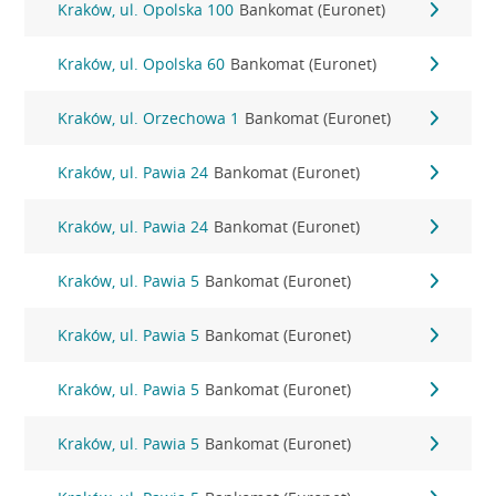
Kraków, ul. Opolska 100
Bankomat (Euronet)
Kraków, ul. Opolska 60
Bankomat (Euronet)
Kraków, ul. Orzechowa 1
Bankomat (Euronet)
Kraków, ul. Pawia 24
Bankomat (Euronet)
Kraków, ul. Pawia 24
Bankomat (Euronet)
Kraków, ul. Pawia 5
Bankomat (Euronet)
Kraków, ul. Pawia 5
Bankomat (Euronet)
Kraków, ul. Pawia 5
Bankomat (Euronet)
Kraków, ul. Pawia 5
Bankomat (Euronet)