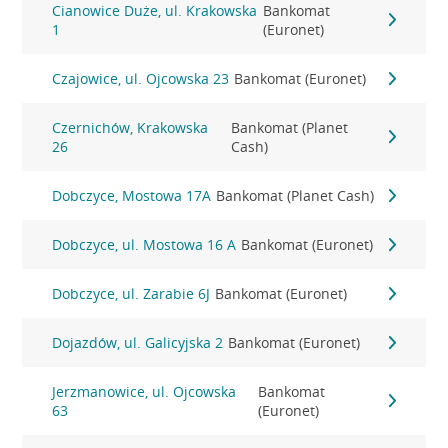
Cianowice Duże, ul. Krakowska
Bankomat
1
(Euronet)
Czajowice, ul. Ojcowska 23
Bankomat (Euronet)
Czernichów, Krakowska
Bankomat (Planet
26
Cash)
Dobczyce, Mostowa 17A
Bankomat (Planet Cash)
Dobczyce, ul. Mostowa 16 A
Bankomat (Euronet)
Dobczyce, ul. Zarabie 6J
Bankomat (Euronet)
Dojazdów, ul. Galicyjska 2
Bankomat (Euronet)
Jerzmanowice, ul. Ojcowska
Bankomat
63
(Euronet)