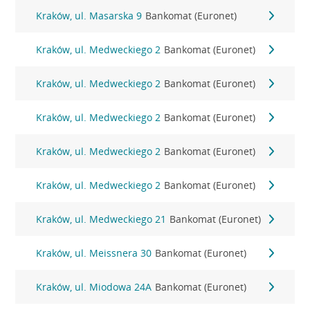
Kraków, ul. Masarska 9
Bankomat (Euronet)
Kraków, ul. Medweckiego 2
Bankomat (Euronet)
Kraków, ul. Medweckiego 2
Bankomat (Euronet)
Kraków, ul. Medweckiego 2
Bankomat (Euronet)
Kraków, ul. Medweckiego 2
Bankomat (Euronet)
Kraków, ul. Medweckiego 2
Bankomat (Euronet)
Kraków, ul. Medweckiego 21
Bankomat (Euronet)
Kraków, ul. Meissnera 30
Bankomat (Euronet)
Kraków, ul. Miodowa 24A
Bankomat (Euronet)