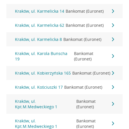
Kraków, ul. Karmelicka 14
Bankomat (Euronet)
Kraków, ul. Karmelicka 62
Bankomat (Euronet)
Kraków, ul. Karmelicka 8
Bankomat (Euronet)
Kraków, ul. Karola Bunscha
Bankomat
19
(Euronet)
Kraków, ul. Kobierzyńska 165
Bankomat (Euronet)
Kraków, ul. Kościuszki 17
Bankomat (Euronet)
Kraków, ul.
Bankomat
Kpt.M.Medweckiego 1
(Euronet)
Kraków, ul.
Bankomat
Kpt.M.Medweckiego 1
(Euronet)