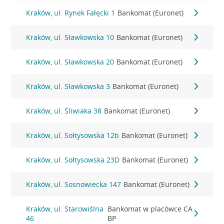
Kraków, ul. Rynek Fałęcki 1
Bankomat (Euronet)
Kraków, ul. Sławkowska 10
Bankomat (Euronet)
Kraków, ul. Sławkowska 20
Bankomat (Euronet)
Kraków, ul. Sławkowska 3
Bankomat (Euronet)
Kraków, ul. Śliwiaka 38
Bankomat (Euronet)
Kraków, ul. Sołtysowska 12b
Bankomat (Euronet)
Kraków, ul. Sołtysowska 23D
Bankomat (Euronet)
Kraków, ul. Sosnowiecka 147
Bankomat (Euronet)
Kraków, ul. Starowiślna
Bankomat w placówce CA
46
BP