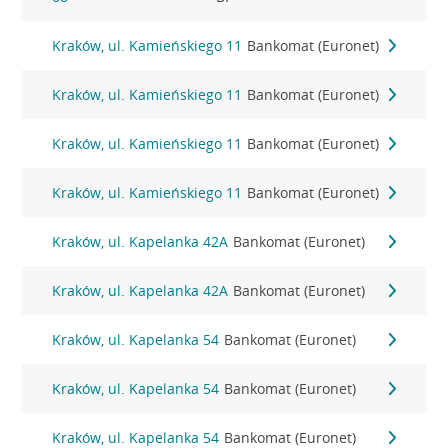
Kraków, ul. Kamieńskiego 11
Bankomat (Euronet)
Kraków, ul. Kamieńskiego 11
Bankomat (Euronet)
Kraków, ul. Kamieńskiego 11
Bankomat (Euronet)
Kraków, ul. Kamieńskiego 11
Bankomat (Euronet)
Kraków, ul. Kapelanka 42A
Bankomat (Euronet)
Kraków, ul. Kapelanka 42A
Bankomat (Euronet)
Kraków, ul. Kapelanka 54
Bankomat (Euronet)
Kraków, ul. Kapelanka 54
Bankomat (Euronet)
Kraków, ul. Kapelanka 54
Bankomat (Euronet)