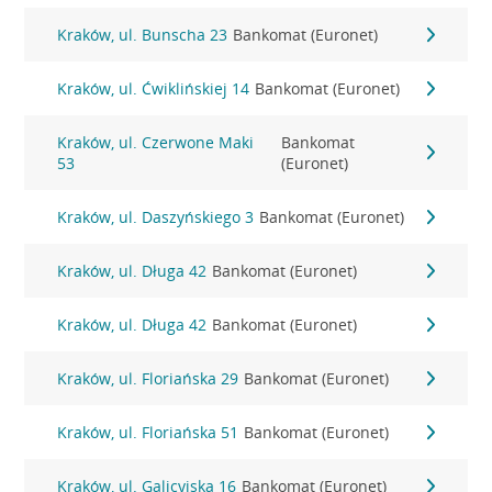
Kraków, ul. Bunscha 23
Bankomat (Euronet)
Kraków, ul. Ćwiklińskiej 14
Bankomat (Euronet)
Kraków, ul. Czerwone Maki
Bankomat
53
(Euronet)
Kraków, ul. Daszyńskiego 3
Bankomat (Euronet)
Kraków, ul. Długa 42
Bankomat (Euronet)
Kraków, ul. Długa 42
Bankomat (Euronet)
Kraków, ul. Floriańska 29
Bankomat (Euronet)
Kraków, ul. Floriańska 51
Bankomat (Euronet)
Kraków, ul. Galicyjska 16
Bankomat (Euronet)