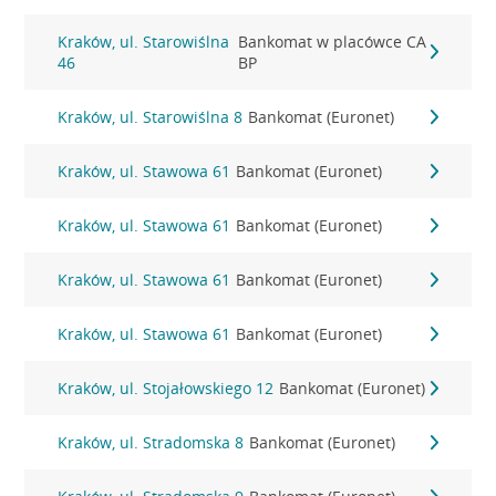
Kraków, ul. Starowiślna
Bankomat w placówce CA
46
BP
Kraków, ul. Starowiślna 8
Bankomat (Euronet)
Kraków, ul. Stawowa 61
Bankomat (Euronet)
Kraków, ul. Stawowa 61
Bankomat (Euronet)
Kraków, ul. Stawowa 61
Bankomat (Euronet)
Kraków, ul. Stawowa 61
Bankomat (Euronet)
Kraków, ul. Stojałowskiego 12
Bankomat (Euronet)
Kraków, ul. Stradomska 8
Bankomat (Euronet)