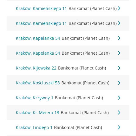
Kraków, Kamieńskiego 11
Bankomat (Planet Cash)
Kraków, Kamieńskiego 11
Bankomat (Planet Cash)
Kraków, Kapelanka 54
Bankomat (Planet Cash)
Kraków, Kapelanka 54
Bankomat (Planet Cash)
Kraków, Kijowska 22
Bankomat (Planet Cash)
Kraków, Kościuszki 53
Bankomat (Planet Cash)
Kraków, Krzywdy 1
Bankomat (Planet Cash)
Kraków, Ks.Meiera 13
Bankomat (Planet Cash)
Kraków, Lindego 1
Bankomat (Planet Cash)