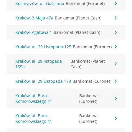
Kocmyrzów, ul. Gościnna
Bankomat (Euronet)
Kraków, 3 Maja 47a
Bankomat (Planet Cash)
Kraków, Agatowa 1
Bankomat (Planet Cash)
Kraków, Al. 29 Listopada 125
Bankomat (Euronet)
Kraków, al. 29 listopada
Bankomat (Planet
155a
Cash)
Kraków, al. 29 Listopada 170
Bankomat (Euronet)
Kraków, al. Bora-
Bankomat
Komorowskiego 41
(Euronet)
Kraków, al. Bora-
Bankomat
Komorowskiego 41
(Euronet)