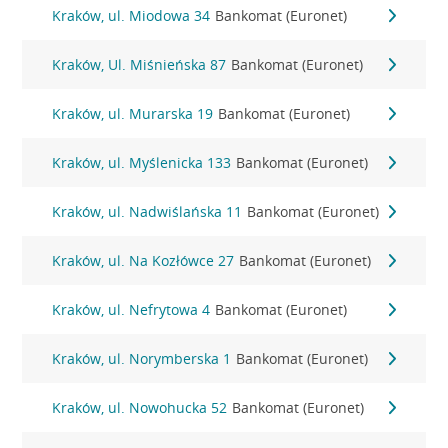
Kraków, ul. Miodowa 34
Bankomat (Euronet)
Kraków, Ul. Miśnieńska 87
Bankomat (Euronet)
Kraków, ul. Murarska 19
Bankomat (Euronet)
Kraków, ul. Myślenicka 133
Bankomat (Euronet)
Kraków, ul. Nadwiślańska 11
Bankomat (Euronet)
Kraków, ul. Na Kozłówce 27
Bankomat (Euronet)
Kraków, ul. Nefrytowa 4
Bankomat (Euronet)
Kraków, ul. Norymberska 1
Bankomat (Euronet)
Kraków, ul. Nowohucka 52
Bankomat (Euronet)