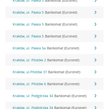
Kraków, ul. Pawia 5
Bankomat (Euronet)
Kraków, ul. Pawia 5
Bankomat (Euronet)
Kraków, ul. Pawia 5
Bankomat (Euronet)
Kraków, ul. Pawia 5
Bankomat (Euronet)
Kraków, ul. Pawia 5a
Bankomat (Euronet)
Kraków, ul. Pilotów 2
Bankomat (Euronet)
Kraków, ul.Pilotów 37
Bankomat (Euronet)
Kraków, ul. Pilotów 6
Bankomat (Euronet)
Kraków, ul. Podgórska 34
Bankomat (Euronet)
Kraków, ul. Podgórska 34
Bankomat (Euronet)