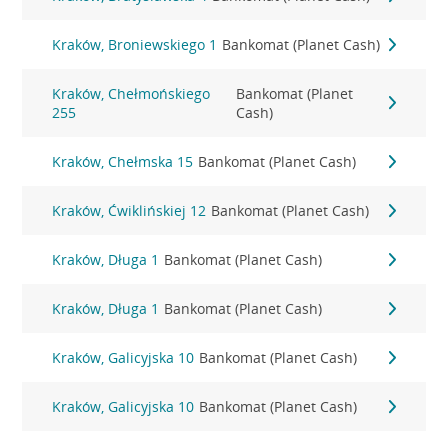
Kraków, Broniewskiego 1
Bankomat (Planet Cash)
Kraków, Chełmońskiego
Bankomat (Planet
255
Cash)
Kraków, Chełmska 15
Bankomat (Planet Cash)
Kraków, Ćwiklińskiej 12
Bankomat (Planet Cash)
Kraków, Długa 1
Bankomat (Planet Cash)
Kraków, Długa 1
Bankomat (Planet Cash)
Kraków, Galicyjska 10
Bankomat (Planet Cash)
Kraków, Galicyjska 10
Bankomat (Planet Cash)