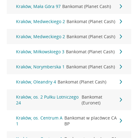
Kraków, Mała Góra 97
Bankomat (Planet Cash)
Kraków, Medweckiego 2
Bankomat (Planet Cash)
Kraków, Medweckiego 2
Bankomat (Planet Cash)
Kraków, Miłkowskiego 3
Bankomat (Planet Cash)
Kraków, Norymberska 1
Bankomat (Planet Cash)
Kraków, Oleandry 4
Bankomat (Planet Cash)
Kraków, os. 2 Pułku Lotniczego
Bankomat
24
(Euronet)
Kraków, os. Centrum A
Bankomat w placówce CA
1
BP