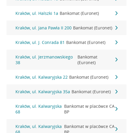
Kraków, ul. Halszki 1a
Bankomat (Euronet)
Kraków, ul. Jana Pawła II 200
Bankomat (Euronet)
Kraków, ul. J. Conrada 81
Bankomat (Euronet)
Kraków, ul. Jerzmanowskiego
Bankomat
38
(Euronet)
Kraków, ul. Kalwaryjska 22
Bankomat (Euronet)
Kraków, ul. Kalwaryjska 35a
Bankomat (Euronet)
Kraków, ul. Kalwaryjska
Bankomat w placówce CA
68
BP
Kraków, ul. Kalwaryjska
Bankomat w placówce CA
68
BP