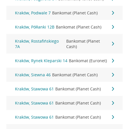
Kraków, Podwale 7
Bankomat (Planet Cash)
Kraków, Półłanki 12B
Bankomat (Planet Cash)
Kraków, Rostafińskiego
Bankomat (Planet
7A
Cash)
Kraków, Rynek Kleparski 14
Bankomat (Euronet)
Kraków, Siewna 46
Bankomat (Planet Cash)
Kraków, Stawowa 61
Bankomat (Planet Cash)
Kraków, Stawowa 61
Bankomat (Planet Cash)
Kraków, Stawowa 61
Bankomat (Planet Cash)