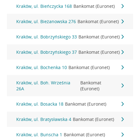
Kraków, ul. Bieńczycka 168
Bankomat (Euronet)
Kraków, ul. Bieżanowska 276
Bankomat (Euronet)
Kraków, ul. Bobrzyńskiego 33
Bankomat (Euronet)
Kraków, ul. Bobrzyńskiego 37
Bankomat (Euronet)
Kraków, ul. Bochenka 10
Bankomat (Euronet)
Kraków, ul. Boh. Września
Bankomat
26A
(Euronet)
Kraków, ul. Bosacka 18
Bankomat (Euronet)
Kraków, ul. Bratysławska 4
Bankomat (Euronet)
Kraków, ul. Bunscha 1
Bankomat (Euronet)