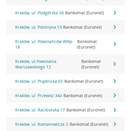
Kraków, ul. Podgórska 34
Bankomat (Euronet)
Kraków, ul. Polonijna 13
Bankomat (Euronet)
Kraków, ul. Powstańców Wlkp.
Bankomat
18
(Euronet)
Kraków, ul.Powstania
Bankomat
Warszawskiego 12
(Euronet)
Kraków, ul. Prądnicka 65
Bankomat (Euronet)
Kraków, ul. Przewóz 34a
Bankomat (Euronet)
Kraków, ul. Raciborska 17
Bankomat (Euronet)
Kraków, ul. Romanowicza 5
Bankomat (Euronet)