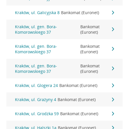
Kraków, ul. Galicyjska 8
Bankomat (Euronet)
Kraków, ul. gen. Bora-
Bankomat
Komorowskiego 37
(Euronet)
Kraków, ul. gen. Bora-
Bankomat
Komorowskiego 37
(Euronet)
Kraków, ul. gen. Bora-
Bankomat
Komorowskiego 37
(Euronet)
Kraków, ul. Glogera 24
Bankomat (Euronet)
Kraków, ul. Grażyny 4
Bankomat (Euronet)
Kraków, ul. Grodzka 59
Bankomat (Euronet)
Kraków, ul. Halszki 1a
Bankomat (Euronet)