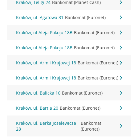
Kraków, Teligi 24
Bankomat (Planet Cash)
Kraków, ul. Agatowa 31
Bankomat (Euronet)
Kraków, ul.Aleja Pokoju 18B
Bankomat (Euronet)
Kraków, ul.Aleja Pokoju 18B
Bankomat (Euronet)
Kraków, ul. Armii Krajowej 18
Bankomat (Euronet)
Kraków, ul. Armii Krajowej 18
Bankomat (Euronet)
Kraków, ul. Balicka 16
Bankomat (Euronet)
Kraków, ul. Bartla 20
Bankomat (Euronet)
Kraków, ul. Berka Joselewicza
Bankomat
28
(Euronet)