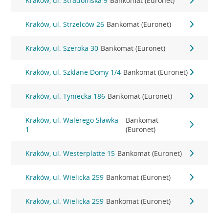
Kraków, ul. Stradomska 9
Bankomat (Euronet)
Kraków, ul. Strzelców 26
Bankomat (Euronet)
Kraków, ul. Szeroka 30
Bankomat (Euronet)
Kraków, ul. Szklane Domy 1/4
Bankomat (Euronet)
Kraków, ul. Tyniecka 186
Bankomat (Euronet)
Kraków, ul. Walerego Sławka
Bankomat
1
(Euronet)
Kraków, ul. Westerplatte 15
Bankomat (Euronet)
Kraków, ul. Wielicka 259
Bankomat (Euronet)
Kraków, ul. Wielicka 259
Bankomat (Euronet)