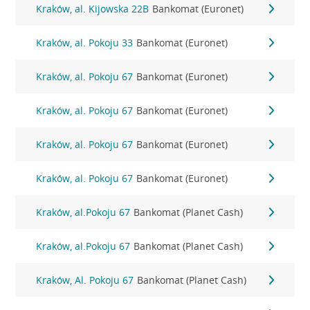
Kraków, al. Kijowska 22B
Bankomat (Euronet)
Kraków, al. Pokoju 33
Bankomat (Euronet)
Kraków, al. Pokoju 67
Bankomat (Euronet)
Kraków, al. Pokoju 67
Bankomat (Euronet)
Kraków, al. Pokoju 67
Bankomat (Euronet)
Kraków, al. Pokoju 67
Bankomat (Euronet)
Kraków, al.Pokoju 67
Bankomat (Planet Cash)
Kraków, al.Pokoju 67
Bankomat (Planet Cash)
Kraków, Al. Pokoju 67
Bankomat (Planet Cash)