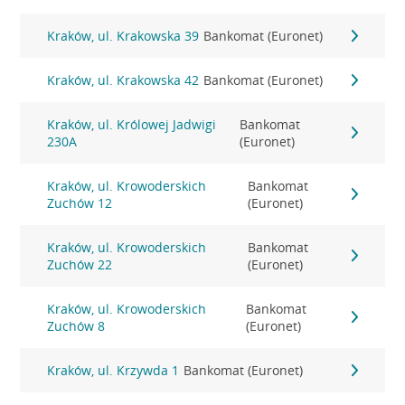
Kraków, ul. Krakowska 39
Bankomat (Euronet)
Kraków, ul. Krakowska 42
Bankomat (Euronet)
Kraków, ul. Królowej Jadwigi
Bankomat
230A
(Euronet)
Kraków, ul. Krowoderskich
Bankomat
Zuchów 12
(Euronet)
Kraków, ul. Krowoderskich
Bankomat
Zuchów 22
(Euronet)
Kraków, ul. Krowoderskich
Bankomat
Zuchów 8
(Euronet)
Kraków, ul. Krzywda 1
Bankomat (Euronet)