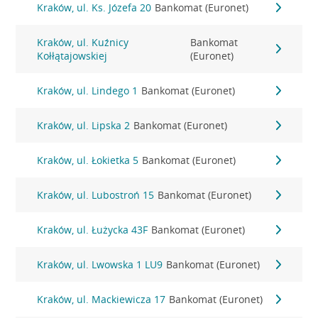
Kraków, ul. Ks. Józefa 20
Bankomat (Euronet)
Kraków, ul. Kuźnicy
Bankomat
Kołłątajowskiej
(Euronet)
Kraków, ul. Lindego 1
Bankomat (Euronet)
Kraków, ul. Lipska 2
Bankomat (Euronet)
Kraków, ul. Łokietka 5
Bankomat (Euronet)
Kraków, ul. Lubostroń 15
Bankomat (Euronet)
Kraków, ul. Łużycka 43F
Bankomat (Euronet)
Kraków, ul. Lwowska 1 LU9
Bankomat (Euronet)
Kraków, ul. Mackiewicza 17
Bankomat (Euronet)