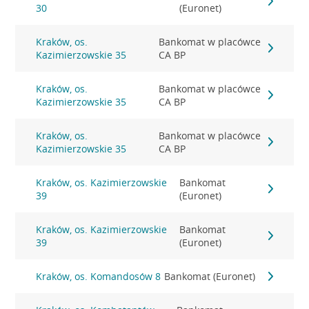
30
(Euronet)
Kraków, os.
Bankomat w placówce
Kazimierzowskie 35
CA BP
Kraków, os.
Bankomat w placówce
Kazimierzowskie 35
CA BP
Kraków, os.
Bankomat w placówce
Kazimierzowskie 35
CA BP
Kraków, os. Kazimierzowskie
Bankomat
39
(Euronet)
Kraków, os. Kazimierzowskie
Bankomat
39
(Euronet)
Kraków, os. Komandosów 8
Bankomat (Euronet)