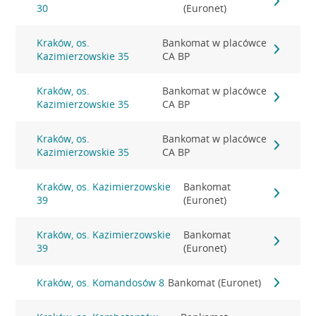
30
(Euronet)
Kraków, os.
Bankomat w placówce
Kazimierzowskie 35
CA BP
Kraków, os.
Bankomat w placówce
Kazimierzowskie 35
CA BP
Kraków, os.
Bankomat w placówce
Kazimierzowskie 35
CA BP
Kraków, os. Kazimierzowskie
Bankomat
39
(Euronet)
Kraków, os. Kazimierzowskie
Bankomat
39
(Euronet)
Kraków, os. Komandosów 8
Bankomat (Euronet)