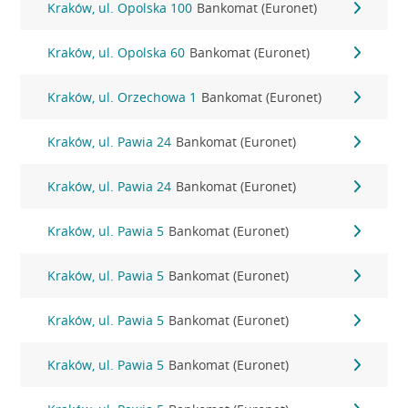
Kraków, ul. Opolska 100
Bankomat (Euronet)
Kraków, ul. Opolska 60
Bankomat (Euronet)
Kraków, ul. Orzechowa 1
Bankomat (Euronet)
Kraków, ul. Pawia 24
Bankomat (Euronet)
Kraków, ul. Pawia 24
Bankomat (Euronet)
Kraków, ul. Pawia 5
Bankomat (Euronet)
Kraków, ul. Pawia 5
Bankomat (Euronet)
Kraków, ul. Pawia 5
Bankomat (Euronet)
Kraków, ul. Pawia 5
Bankomat (Euronet)