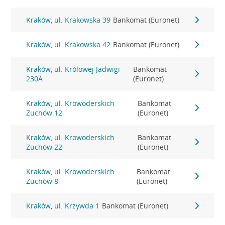
Kraków, ul. Krakowska 39
Bankomat (Euronet)
Kraków, ul. Krakowska 42
Bankomat (Euronet)
Kraków, ul. Królowej Jadwigi
Bankomat
230A
(Euronet)
Kraków, ul. Krowoderskich
Bankomat
Zuchów 12
(Euronet)
Kraków, ul. Krowoderskich
Bankomat
Zuchów 22
(Euronet)
Kraków, ul. Krowoderskich
Bankomat
Zuchów 8
(Euronet)
Kraków, ul. Krzywda 1
Bankomat (Euronet)