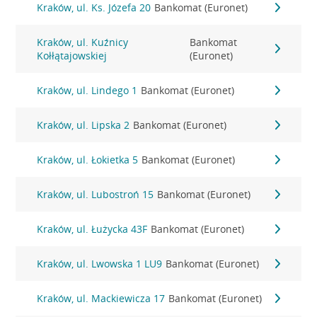
Kraków, ul. Ks. Józefa 20
Bankomat (Euronet)
Kraków, ul. Kuźnicy
Bankomat
Kołłątajowskiej
(Euronet)
Kraków, ul. Lindego 1
Bankomat (Euronet)
Kraków, ul. Lipska 2
Bankomat (Euronet)
Kraków, ul. Łokietka 5
Bankomat (Euronet)
Kraków, ul. Lubostroń 15
Bankomat (Euronet)
Kraków, ul. Łużycka 43F
Bankomat (Euronet)
Kraków, ul. Lwowska 1 LU9
Bankomat (Euronet)
Kraków, ul. Mackiewicza 17
Bankomat (Euronet)