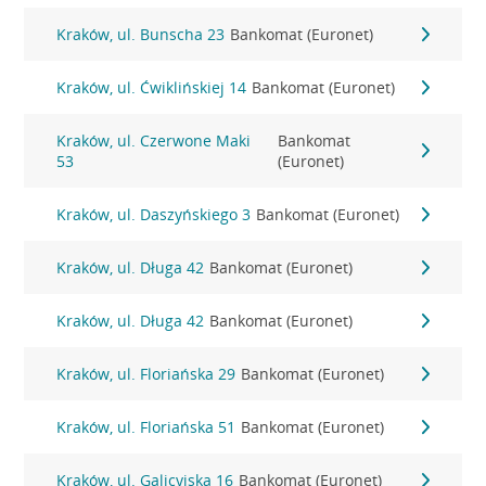
Kraków, ul. Bunscha 23
Bankomat (Euronet)
Kraków, ul. Ćwiklińskiej 14
Bankomat (Euronet)
Kraków, ul. Czerwone Maki
Bankomat
53
(Euronet)
Kraków, ul. Daszyńskiego 3
Bankomat (Euronet)
Kraków, ul. Długa 42
Bankomat (Euronet)
Kraków, ul. Długa 42
Bankomat (Euronet)
Kraków, ul. Floriańska 29
Bankomat (Euronet)
Kraków, ul. Floriańska 51
Bankomat (Euronet)
Kraków, ul. Galicyjska 16
Bankomat (Euronet)