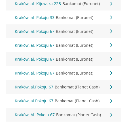
Kraków, al. Kijowska 22B
Bankomat (Euronet)
Kraków, al. Pokoju 33
Bankomat (Euronet)
Kraków, al. Pokoju 67
Bankomat (Euronet)
Kraków, al. Pokoju 67
Bankomat (Euronet)
Kraków, al. Pokoju 67
Bankomat (Euronet)
Kraków, al. Pokoju 67
Bankomat (Euronet)
Kraków, al.Pokoju 67
Bankomat (Planet Cash)
Kraków, al.Pokoju 67
Bankomat (Planet Cash)
Kraków, Al. Pokoju 67
Bankomat (Planet Cash)