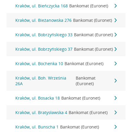
Kraków, ul. Bieńczycka 168
Bankomat (Euronet)
Kraków, ul. Bieżanowska 276
Bankomat (Euronet)
Kraków, ul. Bobrzyńskiego 33
Bankomat (Euronet)
Kraków, ul. Bobrzyńskiego 37
Bankomat (Euronet)
Kraków, ul. Bochenka 10
Bankomat (Euronet)
Kraków, ul. Boh. Września
Bankomat
26A
(Euronet)
Kraków, ul. Bosacka 18
Bankomat (Euronet)
Kraków, ul. Bratysławska 4
Bankomat (Euronet)
Kraków, ul. Bunscha 1
Bankomat (Euronet)