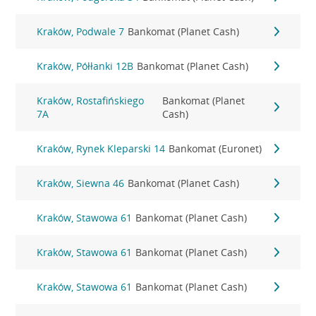
Kraków, Podwale 7
Bankomat (Planet Cash)
Kraków, Półłanki 12B
Bankomat (Planet Cash)
Kraków, Rostafińskiego
Bankomat (Planet
7A
Cash)
Kraków, Rynek Kleparski 14
Bankomat (Euronet)
Kraków, Siewna 46
Bankomat (Planet Cash)
Kraków, Stawowa 61
Bankomat (Planet Cash)
Kraków, Stawowa 61
Bankomat (Planet Cash)
Kraków, Stawowa 61
Bankomat (Planet Cash)