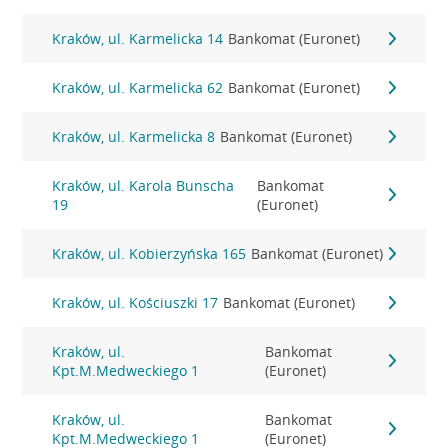
Kraków, ul. Karmelicka 14
Bankomat (Euronet)
Kraków, ul. Karmelicka 62
Bankomat (Euronet)
Kraków, ul. Karmelicka 8
Bankomat (Euronet)
Kraków, ul. Karola Bunscha
Bankomat
19
(Euronet)
Kraków, ul. Kobierzyńska 165
Bankomat (Euronet)
Kraków, ul. Kościuszki 17
Bankomat (Euronet)
Kraków, ul.
Bankomat
Kpt.M.Medweckiego 1
(Euronet)
Kraków, ul.
Bankomat
Kpt.M.Medweckiego 1
(Euronet)