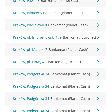
Kraków, Pawia 5
Bankomat (Planet Cash)
Kraków, Pilotów 6
Bankomat (Planet Cash)
Kraków, Plac Nowy 8
Bankomat (Planet Cash)
Kraków, pl. Imbramowski 179
Bankomat (Euronet)
Kraków, pl. Matejki 7
Bankomat (Planet Cash)
Kraków, pl. Nowy 4A
Bankomat (Euronet)
Kraków, Podgórska 34
Bankomat (Planet Cash)
Kraków, Podgórska 34
Bankomat (Planet Cash)
Kraków, Podgórska 34
Bankomat (Planet Cash)
Kraków, Podgórska 34
Bankomat (Planet Cash)