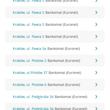
Kraków, ul. Pawia 5
Bankomat (Euronet)
Kraków, ul. Pawia 5
Bankomat (Euronet)
Kraków, ul. Pawia 5
Bankomat (Euronet)
Kraków, ul. Pawia 5
Bankomat (Euronet)
Kraków, ul. Pawia 5a
Bankomat (Euronet)
Kraków, ul. Pilotów 2
Bankomat (Euronet)
Kraków, ul.Pilotów 37
Bankomat (Euronet)
Kraków, ul. Pilotów 6
Bankomat (Euronet)
Kraków, ul. Podgórska 34
Bankomat (Euronet)
Kraków, ul. Podgórska 34
Bankomat (Euronet)