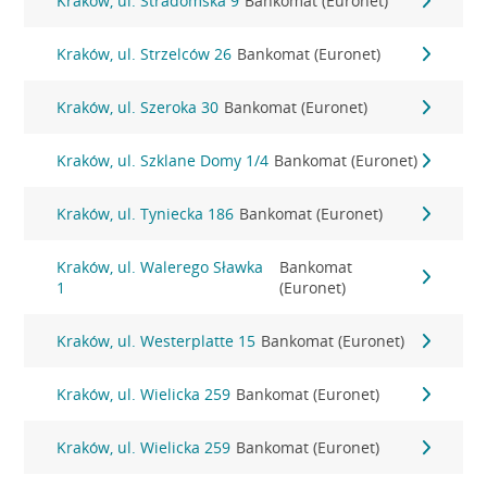
Kraków, ul. Stradomska 9
Bankomat (Euronet)
Kraków, ul. Strzelców 26
Bankomat (Euronet)
Kraków, ul. Szeroka 30
Bankomat (Euronet)
Kraków, ul. Szklane Domy 1/4
Bankomat (Euronet)
Kraków, ul. Tyniecka 186
Bankomat (Euronet)
Kraków, ul. Walerego Sławka
Bankomat
1
(Euronet)
Kraków, ul. Westerplatte 15
Bankomat (Euronet)
Kraków, ul. Wielicka 259
Bankomat (Euronet)
Kraków, ul. Wielicka 259
Bankomat (Euronet)