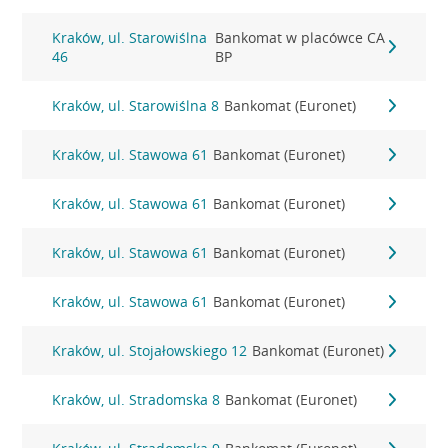
Kraków, ul. Starowiślna
Bankomat w placówce CA
46
BP
Kraków, ul. Starowiślna 8
Bankomat (Euronet)
Kraków, ul. Stawowa 61
Bankomat (Euronet)
Kraków, ul. Stawowa 61
Bankomat (Euronet)
Kraków, ul. Stawowa 61
Bankomat (Euronet)
Kraków, ul. Stawowa 61
Bankomat (Euronet)
Kraków, ul. Stojałowskiego 12
Bankomat (Euronet)
Kraków, ul. Stradomska 8
Bankomat (Euronet)