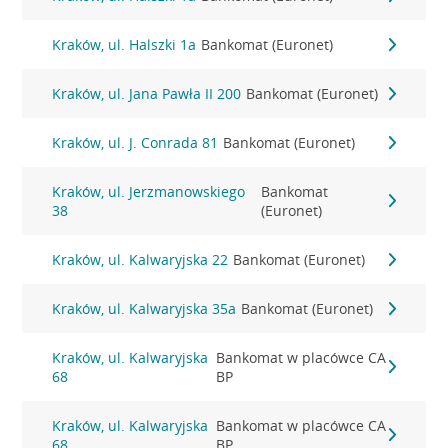
Kraków, ul. Halszki 1a
Bankomat (Euronet)
Kraków, ul. Jana Pawła II 200
Bankomat (Euronet)
Kraków, ul. J. Conrada 81
Bankomat (Euronet)
Kraków, ul. Jerzmanowskiego
Bankomat
38
(Euronet)
Kraków, ul. Kalwaryjska 22
Bankomat (Euronet)
Kraków, ul. Kalwaryjska 35a
Bankomat (Euronet)
Kraków, ul. Kalwaryjska
Bankomat w placówce CA
68
BP
Kraków, ul. Kalwaryjska
Bankomat w placówce CA
68
BP