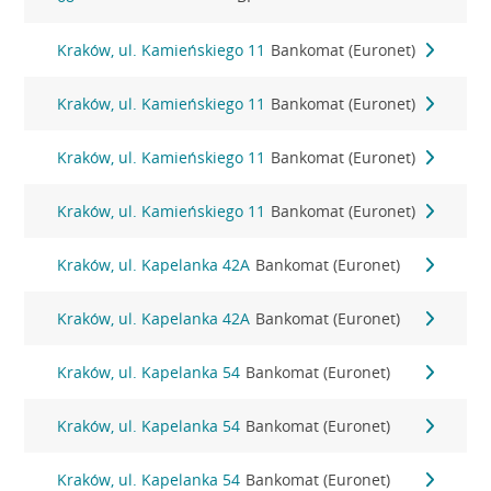
Kraków, ul. Kamieńskiego 11
Bankomat (Euronet)
Kraków, ul. Kamieńskiego 11
Bankomat (Euronet)
Kraków, ul. Kamieńskiego 11
Bankomat (Euronet)
Kraków, ul. Kamieńskiego 11
Bankomat (Euronet)
Kraków, ul. Kapelanka 42A
Bankomat (Euronet)
Kraków, ul. Kapelanka 42A
Bankomat (Euronet)
Kraków, ul. Kapelanka 54
Bankomat (Euronet)
Kraków, ul. Kapelanka 54
Bankomat (Euronet)
Kraków, ul. Kapelanka 54
Bankomat (Euronet)