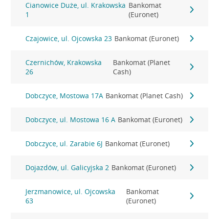
Cianowice Duże, ul. Krakowska
Bankomat
1
(Euronet)
Czajowice, ul. Ojcowska 23
Bankomat (Euronet)
Czernichów, Krakowska
Bankomat (Planet
26
Cash)
Dobczyce, Mostowa 17A
Bankomat (Planet Cash)
Dobczyce, ul. Mostowa 16 A
Bankomat (Euronet)
Dobczyce, ul. Zarabie 6J
Bankomat (Euronet)
Dojazdów, ul. Galicyjska 2
Bankomat (Euronet)
Jerzmanowice, ul. Ojcowska
Bankomat
63
(Euronet)