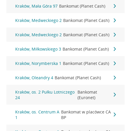
Kraków, Mała Góra 97
Bankomat (Planet Cash)
Kraków, Medweckiego 2
Bankomat (Planet Cash)
Kraków, Medweckiego 2
Bankomat (Planet Cash)
Kraków, Miłkowskiego 3
Bankomat (Planet Cash)
Kraków, Norymberska 1
Bankomat (Planet Cash)
Kraków, Oleandry 4
Bankomat (Planet Cash)
Kraków, os. 2 Pułku Lotniczego
Bankomat
24
(Euronet)
Kraków, os. Centrum A
Bankomat w placówce CA
1
BP