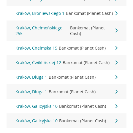
Kraków, Broniewskiego 1
Bankomat (Planet Cash)
Kraków, Chełmońskiego
Bankomat (Planet
255
Cash)
Kraków, Chełmska 15
Bankomat (Planet Cash)
Kraków, Ćwiklińskiej 12
Bankomat (Planet Cash)
Kraków, Długa 1
Bankomat (Planet Cash)
Kraków, Długa 1
Bankomat (Planet Cash)
Kraków, Galicyjska 10
Bankomat (Planet Cash)
Kraków, Galicyjska 10
Bankomat (Planet Cash)