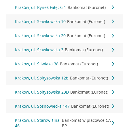
Kraków, ul. Rynek Fałęcki 1
Bankomat (Euronet)
Kraków, ul. Sławkowska 10
Bankomat (Euronet)
Kraków, ul. Sławkowska 20
Bankomat (Euronet)
Kraków, ul. Sławkowska 3
Bankomat (Euronet)
Kraków, ul. Śliwiaka 38
Bankomat (Euronet)
Kraków, ul. Sołtysowska 12b
Bankomat (Euronet)
Kraków, ul. Sołtysowska 23D
Bankomat (Euronet)
Kraków, ul. Sosnowiecka 147
Bankomat (Euronet)
Kraków, ul. Starowiślna
Bankomat w placówce CA
46
BP