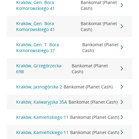
Kraków, Gen. Bora
Bankomat (Planet
Komorowskiego 41
Cash)
Kraków, Gen. Bora
Bankomat (Planet
Komorowskiego 41
Cash)
Kraków, Gen. T. Bora
Bankomat (Planet
Komorowskiego 37
Cash)
Kraków, Grzegórzecka
Bankomat (Planet
69B
Cash)
Kraków, Jasnogórska 2
Bankomat (Planet Cash)
Kraków, Kalwaryjska 35A
Bankomat (Planet Cash)
Kraków, Kamieńskiego 11
Bankomat (Planet Cash)
Kraków, Kamieńskiego 11
Bankomat (Planet Cash)