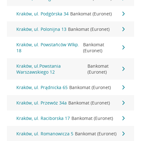
Kraków, ul. Podgórska 34
Bankomat (Euronet)
Kraków, ul. Polonijna 13
Bankomat (Euronet)
Kraków, ul. Powstańców Wlkp.
Bankomat
18
(Euronet)
Kraków, ul.Powstania
Bankomat
Warszawskiego 12
(Euronet)
Kraków, ul. Prądnicka 65
Bankomat (Euronet)
Kraków, ul. Przewóz 34a
Bankomat (Euronet)
Kraków, ul. Raciborska 17
Bankomat (Euronet)
Kraków, ul. Romanowicza 5
Bankomat (Euronet)