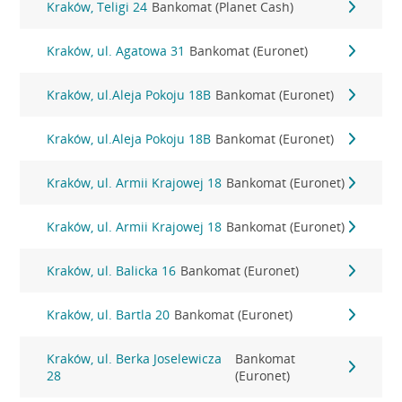
Kraków, Teligi 24
Bankomat (Planet Cash)
Kraków, ul. Agatowa 31
Bankomat (Euronet)
Kraków, ul.Aleja Pokoju 18B
Bankomat (Euronet)
Kraków, ul.Aleja Pokoju 18B
Bankomat (Euronet)
Kraków, ul. Armii Krajowej 18
Bankomat (Euronet)
Kraków, ul. Armii Krajowej 18
Bankomat (Euronet)
Kraków, ul. Balicka 16
Bankomat (Euronet)
Kraków, ul. Bartla 20
Bankomat (Euronet)
Kraków, ul. Berka Joselewicza
Bankomat
28
(Euronet)