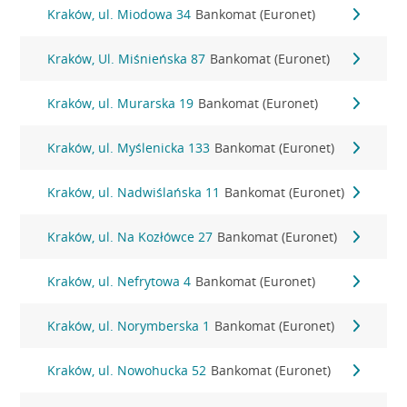
Kraków, ul. Miodowa 34
Bankomat (Euronet)
Kraków, Ul. Miśnieńska 87
Bankomat (Euronet)
Kraków, ul. Murarska 19
Bankomat (Euronet)
Kraków, ul. Myślenicka 133
Bankomat (Euronet)
Kraków, ul. Nadwiślańska 11
Bankomat (Euronet)
Kraków, ul. Na Kozłówce 27
Bankomat (Euronet)
Kraków, ul. Nefrytowa 4
Bankomat (Euronet)
Kraków, ul. Norymberska 1
Bankomat (Euronet)
Kraków, ul. Nowohucka 52
Bankomat (Euronet)