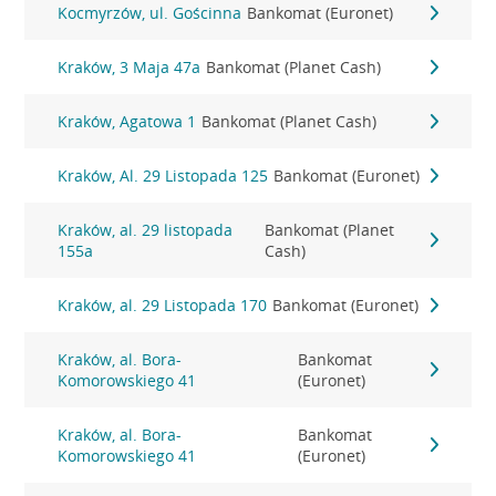
Kocmyrzów, ul. Gościnna
Bankomat (Euronet)
Kraków, 3 Maja 47a
Bankomat (Planet Cash)
Kraków, Agatowa 1
Bankomat (Planet Cash)
Kraków, Al. 29 Listopada 125
Bankomat (Euronet)
Kraków, al. 29 listopada
Bankomat (Planet
155a
Cash)
Kraków, al. 29 Listopada 170
Bankomat (Euronet)
Kraków, al. Bora-
Bankomat
Komorowskiego 41
(Euronet)
Kraków, al. Bora-
Bankomat
Komorowskiego 41
(Euronet)