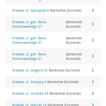
Kraków, ul. Galicyjska 8
Bankomat (Euronet)
Kraków, ul. gen. Bora-
Bankomat
Komorowskiego 37
(Euronet)
Kraków, ul. gen. Bora-
Bankomat
Komorowskiego 37
(Euronet)
Kraków, ul. gen. Bora-
Bankomat
Komorowskiego 37
(Euronet)
Kraków, ul. Glogera 24
Bankomat (Euronet)
Kraków, ul. Grażyny 4
Bankomat (Euronet)
Kraków, ul. Grodzka 59
Bankomat (Euronet)
Kraków, ul. Halszki 1a
Bankomat (Euronet)