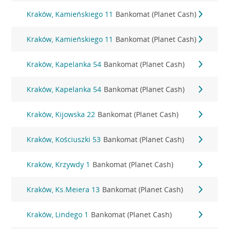
Kraków, Kamieńskiego 11
Bankomat (Planet Cash)
Kraków, Kamieńskiego 11
Bankomat (Planet Cash)
Kraków, Kapelanka 54
Bankomat (Planet Cash)
Kraków, Kapelanka 54
Bankomat (Planet Cash)
Kraków, Kijowska 22
Bankomat (Planet Cash)
Kraków, Kościuszki 53
Bankomat (Planet Cash)
Kraków, Krzywdy 1
Bankomat (Planet Cash)
Kraków, Ks.Meiera 13
Bankomat (Planet Cash)
Kraków, Lindego 1
Bankomat (Planet Cash)