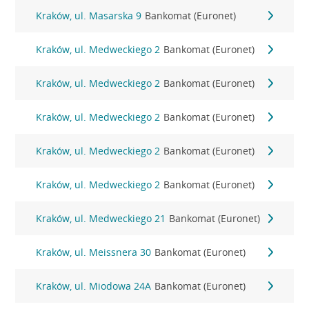
Kraków, ul. Masarska 9
Bankomat (Euronet)
Kraków, ul. Medweckiego 2
Bankomat (Euronet)
Kraków, ul. Medweckiego 2
Bankomat (Euronet)
Kraków, ul. Medweckiego 2
Bankomat (Euronet)
Kraków, ul. Medweckiego 2
Bankomat (Euronet)
Kraków, ul. Medweckiego 2
Bankomat (Euronet)
Kraków, ul. Medweckiego 21
Bankomat (Euronet)
Kraków, ul. Meissnera 30
Bankomat (Euronet)
Kraków, ul. Miodowa 24A
Bankomat (Euronet)