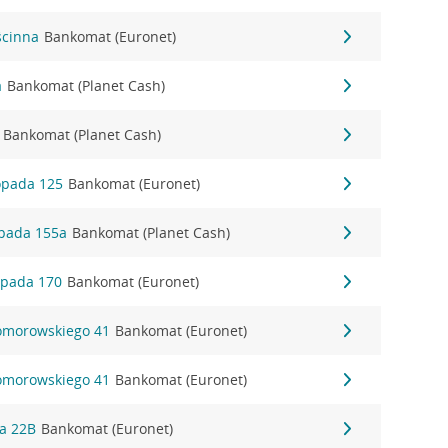
ścinna
Bankomat (Euronet)
a
Bankomat (Planet Cash)
Bankomat (Planet Cash)
topada 125
Bankomat (Euronet)
topada 155a
Bankomat (Planet Cash)
topada 170
Bankomat (Euronet)
Komorowskiego 41
Bankomat (Euronet)
Komorowskiego 41
Bankomat (Euronet)
ka 22B
Bankomat (Euronet)