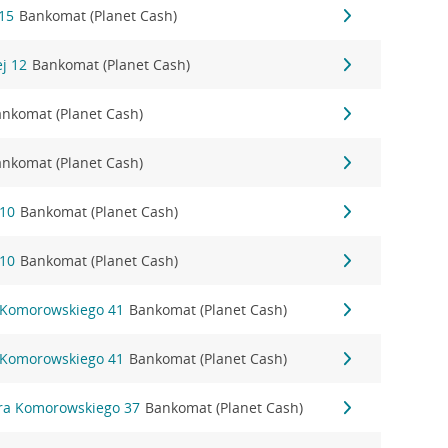
15
Bankomat (Planet Cash)
ej 12
Bankomat (Planet Cash)
nkomat (Planet Cash)
nkomat (Planet Cash)
 10
Bankomat (Planet Cash)
 10
Bankomat (Planet Cash)
 Komorowskiego 41
Bankomat (Planet Cash)
 Komorowskiego 41
Bankomat (Planet Cash)
ora Komorowskiego 37
Bankomat (Planet Cash)