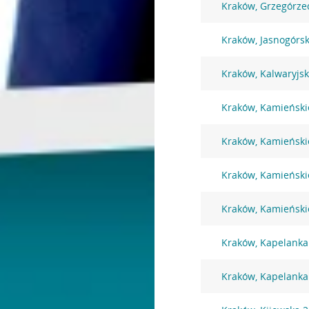
Kraków, Grzegórze
Kraków, Jasnogórs
Kraków, Kalwaryjs
Kraków, Kamieński
Kraków, Kamieński
Kraków, Kamieński
Kraków, Kamieński
Kraków, Kapelanka
Kraków, Kapelanka