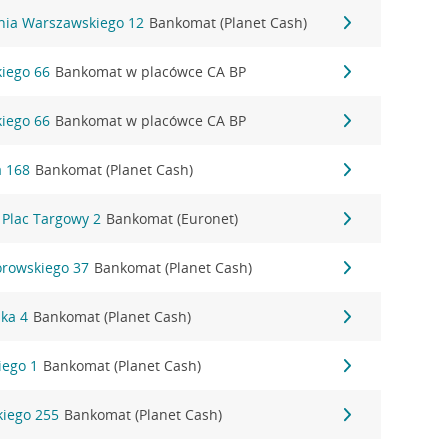
ania Warszawskiego 12
Bankomat (Planet Cash)
kiego 66
Bankomat w placówce CA BP
kiego 66
Bankomat w placówce CA BP
a 168
Bankomat (Planet Cash)
 Plac Targowy 2
Bankomat (Euronet)
rowskiego 37
Bankomat (Planet Cash)
ska 4
Bankomat (Planet Cash)
iego 1
Bankomat (Planet Cash)
iego 255
Bankomat (Planet Cash)