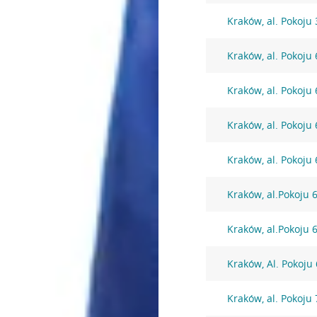
Kraków, al. Pokoju 
Kraków, al. Pokoju 
Kraków, al. Pokoju 
Kraków, al. Pokoju 
Kraków, al. Pokoju 
Kraków, al.Pokoju 
Kraków, al.Pokoju 
Kraków, Al. Pokoju
Kraków, al. Pokoju 