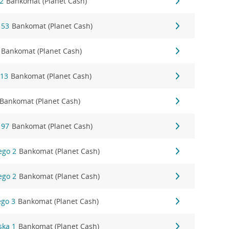
22
Bankomat (Planet Cash)
 53
Bankomat (Planet Cash)
Bankomat (Planet Cash)
 13
Bankomat (Planet Cash)
Bankomat (Planet Cash)
 97
Bankomat (Planet Cash)
ego 2
Bankomat (Planet Cash)
ego 2
Bankomat (Planet Cash)
ego 3
Bankomat (Planet Cash)
ska 1
Bankomat (Planet Cash)