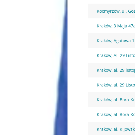
Kocmyrzów, ul. Go
Kraków, 3 Maja 47
Kraków, Agatowa 1
Kraków, Al. 29 Lis
Kraków, al. 29 lis
Kraków, al. 29 Lis
Kraków, al. Bora-
Kraków, al. Bora-
Kraków, al. Kijows