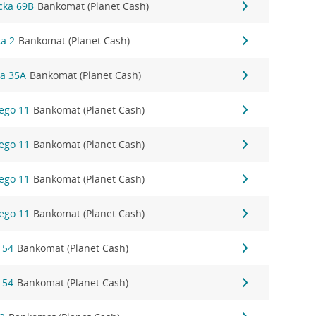
cka 69B
Bankomat (Planet Cash)
ka 2
Bankomat (Planet Cash)
ka 35A
Bankomat (Planet Cash)
ego 11
Bankomat (Planet Cash)
ego 11
Bankomat (Planet Cash)
ego 11
Bankomat (Planet Cash)
ego 11
Bankomat (Planet Cash)
 54
Bankomat (Planet Cash)
 54
Bankomat (Planet Cash)