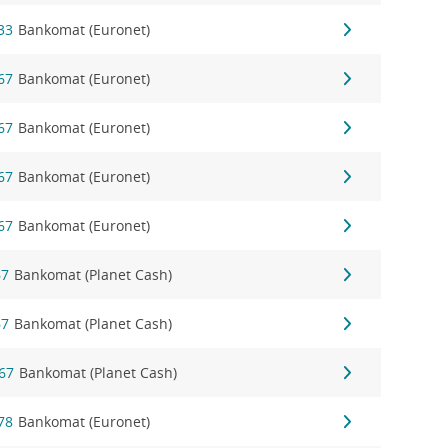
33
Bankomat (Euronet)
67
Bankomat (Euronet)
67
Bankomat (Euronet)
67
Bankomat (Euronet)
67
Bankomat (Euronet)
67
Bankomat (Planet Cash)
67
Bankomat (Planet Cash)
 67
Bankomat (Planet Cash)
78
Bankomat (Euronet)