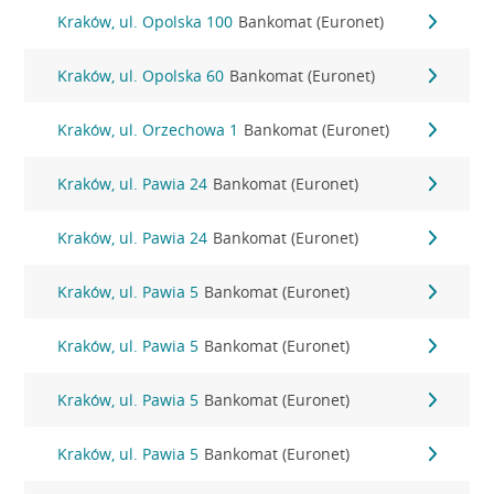
Kraków, ul. Opolska 100
Bankomat (Euronet)
Kraków, ul. Opolska 60
Bankomat (Euronet)
Kraków, ul. Orzechowa 1
Bankomat (Euronet)
Kraków, ul. Pawia 24
Bankomat (Euronet)
Kraków, ul. Pawia 24
Bankomat (Euronet)
Kraków, ul. Pawia 5
Bankomat (Euronet)
Kraków, ul. Pawia 5
Bankomat (Euronet)
Kraków, ul. Pawia 5
Bankomat (Euronet)
Kraków, ul. Pawia 5
Bankomat (Euronet)