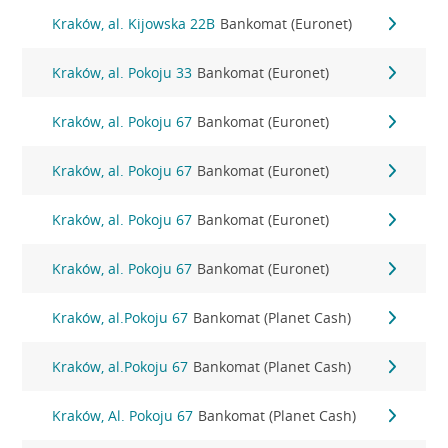
Kraków, al. Kijowska 22B
Bankomat (Euronet)
Kraków, al. Pokoju 33
Bankomat (Euronet)
Kraków, al. Pokoju 67
Bankomat (Euronet)
Kraków, al. Pokoju 67
Bankomat (Euronet)
Kraków, al. Pokoju 67
Bankomat (Euronet)
Kraków, al. Pokoju 67
Bankomat (Euronet)
Kraków, al.Pokoju 67
Bankomat (Planet Cash)
Kraków, al.Pokoju 67
Bankomat (Planet Cash)
Kraków, Al. Pokoju 67
Bankomat (Planet Cash)