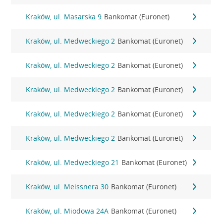
Kraków, ul. Masarska 9
Bankomat (Euronet)
Kraków, ul. Medweckiego 2
Bankomat (Euronet)
Kraków, ul. Medweckiego 2
Bankomat (Euronet)
Kraków, ul. Medweckiego 2
Bankomat (Euronet)
Kraków, ul. Medweckiego 2
Bankomat (Euronet)
Kraków, ul. Medweckiego 2
Bankomat (Euronet)
Kraków, ul. Medweckiego 21
Bankomat (Euronet)
Kraków, ul. Meissnera 30
Bankomat (Euronet)
Kraków, ul. Miodowa 24A
Bankomat (Euronet)