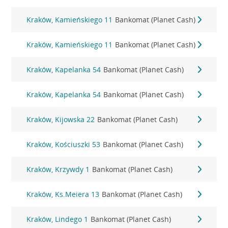
Kraków, Kamieńskiego 11
Bankomat (Planet Cash)
Kraków, Kamieńskiego 11
Bankomat (Planet Cash)
Kraków, Kapelanka 54
Bankomat (Planet Cash)
Kraków, Kapelanka 54
Bankomat (Planet Cash)
Kraków, Kijowska 22
Bankomat (Planet Cash)
Kraków, Kościuszki 53
Bankomat (Planet Cash)
Kraków, Krzywdy 1
Bankomat (Planet Cash)
Kraków, Ks.Meiera 13
Bankomat (Planet Cash)
Kraków, Lindego 1
Bankomat (Planet Cash)