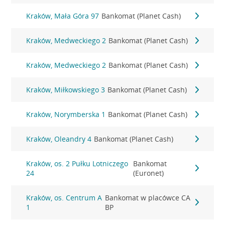
Kraków, Mała Góra 97
Bankomat (Planet Cash)
Kraków, Medweckiego 2
Bankomat (Planet Cash)
Kraków, Medweckiego 2
Bankomat (Planet Cash)
Kraków, Miłkowskiego 3
Bankomat (Planet Cash)
Kraków, Norymberska 1
Bankomat (Planet Cash)
Kraków, Oleandry 4
Bankomat (Planet Cash)
Kraków, os. 2 Pułku Lotniczego
Bankomat
24
(Euronet)
Kraków, os. Centrum A
Bankomat w placówce CA
1
BP