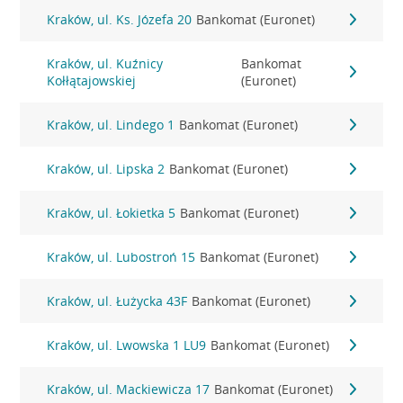
Kraków, ul. Ks. Józefa 20
Bankomat (Euronet)
Kraków, ul. Kuźnicy
Bankomat
Kołłątajowskiej
(Euronet)
Kraków, ul. Lindego 1
Bankomat (Euronet)
Kraków, ul. Lipska 2
Bankomat (Euronet)
Kraków, ul. Łokietka 5
Bankomat (Euronet)
Kraków, ul. Lubostroń 15
Bankomat (Euronet)
Kraków, ul. Łużycka 43F
Bankomat (Euronet)
Kraków, ul. Lwowska 1 LU9
Bankomat (Euronet)
Kraków, ul. Mackiewicza 17
Bankomat (Euronet)