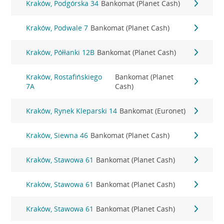
Kraków, Podgórska 34
Bankomat (Planet Cash)
Kraków, Podwale 7
Bankomat (Planet Cash)
Kraków, Półłanki 12B
Bankomat (Planet Cash)
Kraków, Rostafińskiego
Bankomat (Planet
7A
Cash)
Kraków, Rynek Kleparski 14
Bankomat (Euronet)
Kraków, Siewna 46
Bankomat (Planet Cash)
Kraków, Stawowa 61
Bankomat (Planet Cash)
Kraków, Stawowa 61
Bankomat (Planet Cash)
Kraków, Stawowa 61
Bankomat (Planet Cash)