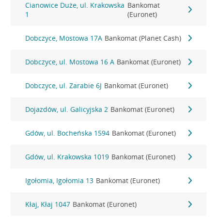
Cianowice Duże, ul. Krakowska
Bankomat
1
(Euronet)
Dobczyce, Mostowa 17A
Bankomat (Planet Cash)
Dobczyce, ul. Mostowa 16 A
Bankomat (Euronet)
Dobczyce, ul. Zarabie 6J
Bankomat (Euronet)
Dojazdów, ul. Galicyjska 2
Bankomat (Euronet)
Gdów, ul. Bocheńska 1594
Bankomat (Euronet)
Gdów, ul. Krakowska 1019
Bankomat (Euronet)
Igołomia, Igołomia 13
Bankomat (Euronet)
Kłaj, Kłaj 1047
Bankomat (Euronet)