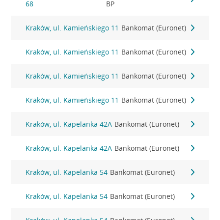
68
BP
Kraków, ul. Kamieńskiego 11
Bankomat (Euronet)
Kraków, ul. Kamieńskiego 11
Bankomat (Euronet)
Kraków, ul. Kamieńskiego 11
Bankomat (Euronet)
Kraków, ul. Kamieńskiego 11
Bankomat (Euronet)
Kraków, ul. Kapelanka 42A
Bankomat (Euronet)
Kraków, ul. Kapelanka 42A
Bankomat (Euronet)
Kraków, ul. Kapelanka 54
Bankomat (Euronet)
Kraków, ul. Kapelanka 54
Bankomat (Euronet)