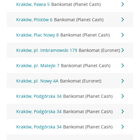
Kraków, Pawia 5
Bankomat (Planet Cash)
Kraków, Pilotów 6
Bankomat (Planet Cash)
Kraków, Plac Nowy 8
Bankomat (Planet Cash)
Kraków, pl. Imbramowski 179
Bankomat (Euronet)
Kraków, pl. Matejki 7
Bankomat (Planet Cash)
Kraków, pl. Nowy 4A
Bankomat (Euronet)
Kraków, Podgórska 34
Bankomat (Planet Cash)
Kraków, Podgórska 34
Bankomat (Planet Cash)
Kraków, Podgórska 34
Bankomat (Planet Cash)