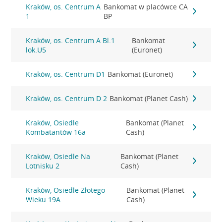
Kraków, os. Centrum A
Bankomat w placówce CA
1
BP
Kraków, os. Centrum A Bl.1
Bankomat
lok.U5
(Euronet)
Kraków, os. Centrum D1
Bankomat (Euronet)
Kraków, os. Centrum D 2
Bankomat (Planet Cash)
Kraków, Osiedle
Bankomat (Planet
Kombatantów 16a
Cash)
Kraków, Osiedle Na
Bankomat (Planet
Lotnisku 2
Cash)
Kraków, Osiedle Złotego
Bankomat (Planet
Wieku 19A
Cash)