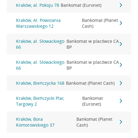
Kraków, al. Pokoju 78
Bankomat (Euronet)
Kraków, Al. Powstania
Bankomat (Planet
Warszawskiego 12
Cash)
Kraków, al. Słowackiego
Bankomat w placówce CA
66
BP
Kraków, al. Słowackiego
Bankomat w placówce CA
66
BP
Kraków, Bieńczycka 168
Bankomat (Planet Cash)
Kraków, Bieńczycki Plac
Bankomat
Targowy 2
(Euronet)
Kraków, Bora
Bankomat (Planet
Komorowskiego 37
Cash)