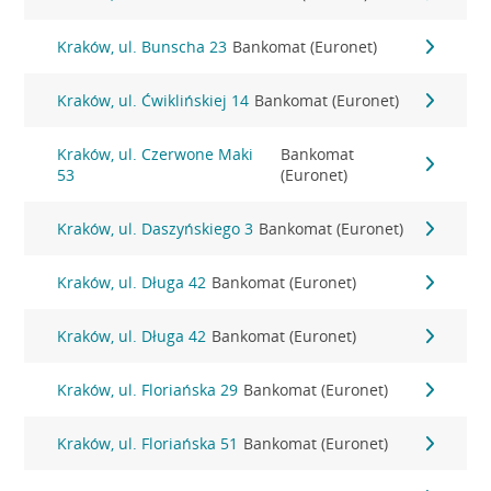
Kraków, ul. Bunscha 23
Bankomat (Euronet)
Kraków, ul. Ćwiklińskiej 14
Bankomat (Euronet)
Kraków, ul. Czerwone Maki
Bankomat
53
(Euronet)
Kraków, ul. Daszyńskiego 3
Bankomat (Euronet)
Kraków, ul. Długa 42
Bankomat (Euronet)
Kraków, ul. Długa 42
Bankomat (Euronet)
Kraków, ul. Floriańska 29
Bankomat (Euronet)
Kraków, ul. Floriańska 51
Bankomat (Euronet)