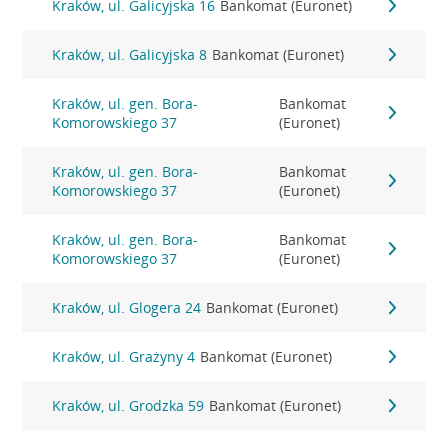
Kraków, ul. Galicyjska 16
Bankomat (Euronet)
Kraków, ul. Galicyjska 8
Bankomat (Euronet)
Kraków, ul. gen. Bora-
Bankomat
Komorowskiego 37
(Euronet)
Kraków, ul. gen. Bora-
Bankomat
Komorowskiego 37
(Euronet)
Kraków, ul. gen. Bora-
Bankomat
Komorowskiego 37
(Euronet)
Kraków, ul. Glogera 24
Bankomat (Euronet)
Kraków, ul. Grażyny 4
Bankomat (Euronet)
Kraków, ul. Grodzka 59
Bankomat (Euronet)