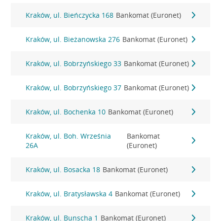
Kraków, ul. Bieńczycka 168
Bankomat (Euronet)
Kraków, ul. Bieżanowska 276
Bankomat (Euronet)
Kraków, ul. Bobrzyńskiego 33
Bankomat (Euronet)
Kraków, ul. Bobrzyńskiego 37
Bankomat (Euronet)
Kraków, ul. Bochenka 10
Bankomat (Euronet)
Kraków, ul. Boh. Września
Bankomat
26A
(Euronet)
Kraków, ul. Bosacka 18
Bankomat (Euronet)
Kraków, ul. Bratysławska 4
Bankomat (Euronet)
Kraków, ul. Bunscha 1
Bankomat (Euronet)