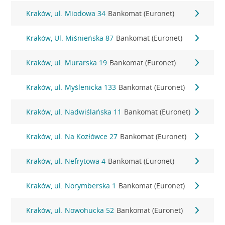
Kraków, ul. Miodowa 34
Bankomat (Euronet)
Kraków, Ul. Miśnieńska 87
Bankomat (Euronet)
Kraków, ul. Murarska 19
Bankomat (Euronet)
Kraków, ul. Myślenicka 133
Bankomat (Euronet)
Kraków, ul. Nadwiślańska 11
Bankomat (Euronet)
Kraków, ul. Na Kozłówce 27
Bankomat (Euronet)
Kraków, ul. Nefrytowa 4
Bankomat (Euronet)
Kraków, ul. Norymberska 1
Bankomat (Euronet)
Kraków, ul. Nowohucka 52
Bankomat (Euronet)