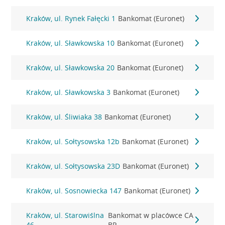
Kraków, ul. Rynek Fałęcki 1
Bankomat (Euronet)
Kraków, ul. Sławkowska 10
Bankomat (Euronet)
Kraków, ul. Sławkowska 20
Bankomat (Euronet)
Kraków, ul. Sławkowska 3
Bankomat (Euronet)
Kraków, ul. Śliwiaka 38
Bankomat (Euronet)
Kraków, ul. Sołtysowska 12b
Bankomat (Euronet)
Kraków, ul. Sołtysowska 23D
Bankomat (Euronet)
Kraków, ul. Sosnowiecka 147
Bankomat (Euronet)
Kraków, ul. Starowiślna
Bankomat w placówce CA
46
BP