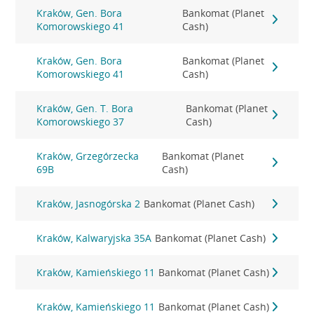
Kraków, Gen. Bora
Bankomat (Planet
Komorowskiego 41
Cash)
Kraków, Gen. Bora
Bankomat (Planet
Komorowskiego 41
Cash)
Kraków, Gen. T. Bora
Bankomat (Planet
Komorowskiego 37
Cash)
Kraków, Grzegórzecka
Bankomat (Planet
69B
Cash)
Kraków, Jasnogórska 2
Bankomat (Planet Cash)
Kraków, Kalwaryjska 35A
Bankomat (Planet Cash)
Kraków, Kamieńskiego 11
Bankomat (Planet Cash)
Kraków, Kamieńskiego 11
Bankomat (Planet Cash)