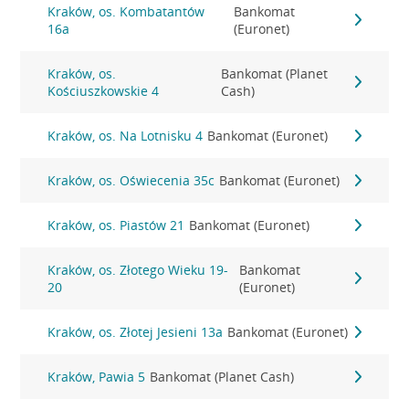
Kraków, os. Kombatantów
Bankomat
16a
(Euronet)
Kraków, os.
Bankomat (Planet
Kościuszkowskie 4
Cash)
Kraków, os. Na Lotnisku 4
Bankomat (Euronet)
Kraków, os. Oświecenia 35c
Bankomat (Euronet)
Kraków, os. Piastów 21
Bankomat (Euronet)
Kraków, os. Złotego Wieku 19-
Bankomat
20
(Euronet)
Kraków, os. Złotej Jesieni 13a
Bankomat (Euronet)
Kraków, Pawia 5
Bankomat (Planet Cash)