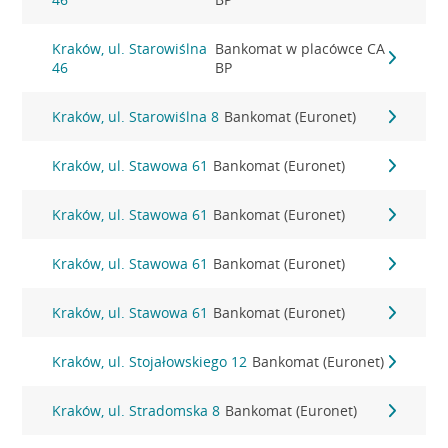
Kraków, ul. Starowiślna
Bankomat w placówce CA
46
BP
Kraków, ul. Starowiślna 8
Bankomat (Euronet)
Kraków, ul. Stawowa 61
Bankomat (Euronet)
Kraków, ul. Stawowa 61
Bankomat (Euronet)
Kraków, ul. Stawowa 61
Bankomat (Euronet)
Kraków, ul. Stawowa 61
Bankomat (Euronet)
Kraków, ul. Stojałowskiego 12
Bankomat (Euronet)
Kraków, ul. Stradomska 8
Bankomat (Euronet)