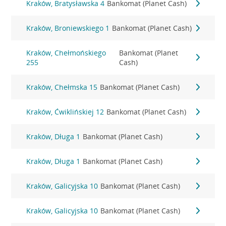
Kraków, Bratysławska 4
Bankomat (Planet Cash)
Kraków, Broniewskiego 1
Bankomat (Planet Cash)
Kraków, Chełmońskiego
Bankomat (Planet
255
Cash)
Kraków, Chełmska 15
Bankomat (Planet Cash)
Kraków, Ćwiklińskiej 12
Bankomat (Planet Cash)
Kraków, Długa 1
Bankomat (Planet Cash)
Kraków, Długa 1
Bankomat (Planet Cash)
Kraków, Galicyjska 10
Bankomat (Planet Cash)
Kraków, Galicyjska 10
Bankomat (Planet Cash)