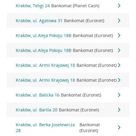
Kraków, Teligi 24
Bankomat (Planet Cash)
Kraków, ul. Agatowa 31
Bankomat (Euronet)
Kraków, ul.Aleja Pokoju 18B
Bankomat (Euronet)
Kraków, ul.Aleja Pokoju 18B
Bankomat (Euronet)
Kraków, ul. Armii Krajowej 18
Bankomat (Euronet)
Kraków, ul. Armii Krajowej 18
Bankomat (Euronet)
Kraków, ul. Balicka 16
Bankomat (Euronet)
Kraków, ul. Bartla 20
Bankomat (Euronet)
Kraków, ul. Berka Joselewicza
Bankomat
28
(Euronet)