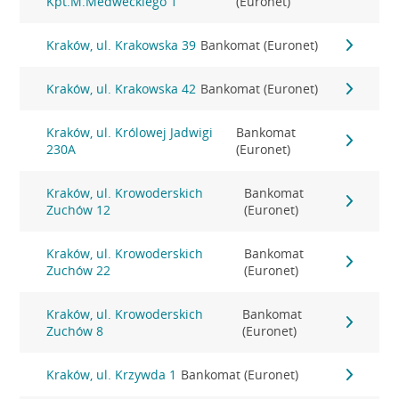
Kpt.M.Medweckiego 1
(Euronet)
Kraków, ul. Krakowska 39
Bankomat (Euronet)
Kraków, ul. Krakowska 42
Bankomat (Euronet)
Kraków, ul. Królowej Jadwigi
Bankomat
230A
(Euronet)
Kraków, ul. Krowoderskich
Bankomat
Zuchów 12
(Euronet)
Kraków, ul. Krowoderskich
Bankomat
Zuchów 22
(Euronet)
Kraków, ul. Krowoderskich
Bankomat
Zuchów 8
(Euronet)
Kraków, ul. Krzywda 1
Bankomat (Euronet)