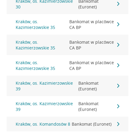
Kraków, os. Kazimierzowskie
Bankomat
30
(Euronet)
Kraków, os.
Bankomat w placówce
Kazimierzowskie 35
CA BP
Kraków, os.
Bankomat w placówce
Kazimierzowskie 35
CA BP
Kraków, os.
Bankomat w placówce
Kazimierzowskie 35
CA BP
Kraków, os. Kazimierzowskie
Bankomat
39
(Euronet)
Kraków, os. Kazimierzowskie
Bankomat
39
(Euronet)
Kraków, os. Komandosów 8
Bankomat (Euronet)