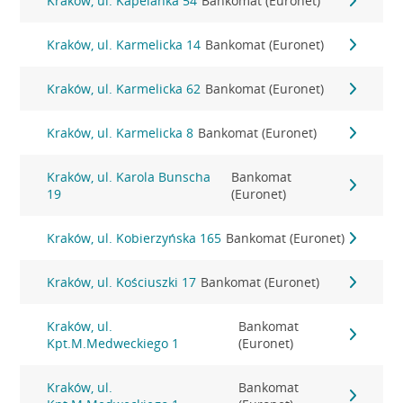
Kraków, ul. Kapelanka 54
Bankomat (Euronet)
Kraków, ul. Karmelicka 14
Bankomat (Euronet)
Kraków, ul. Karmelicka 62
Bankomat (Euronet)
Kraków, ul. Karmelicka 8
Bankomat (Euronet)
Kraków, ul. Karola Bunscha
Bankomat
19
(Euronet)
Kraków, ul. Kobierzyńska 165
Bankomat (Euronet)
Kraków, ul. Kościuszki 17
Bankomat (Euronet)
Kraków, ul.
Bankomat
Kpt.M.Medweckiego 1
(Euronet)
Kraków, ul.
Bankomat