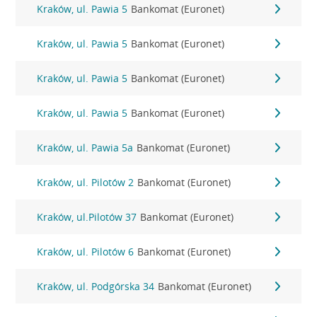
Kraków, ul. Pawia 5
Bankomat (Euronet)
Kraków, ul. Pawia 5
Bankomat (Euronet)
Kraków, ul. Pawia 5
Bankomat (Euronet)
Kraków, ul. Pawia 5
Bankomat (Euronet)
Kraków, ul. Pawia 5a
Bankomat (Euronet)
Kraków, ul. Pilotów 2
Bankomat (Euronet)
Kraków, ul.Pilotów 37
Bankomat (Euronet)
Kraków, ul. Pilotów 6
Bankomat (Euronet)
Kraków, ul. Podgórska 34
Bankomat (Euronet)