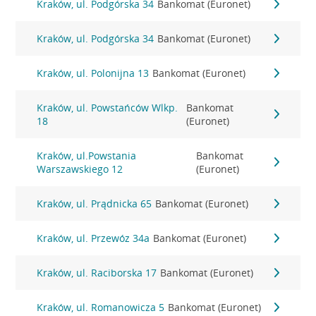
Kraków, ul. Podgórska 34
Bankomat (Euronet)
Kraków, ul. Podgórska 34
Bankomat (Euronet)
Kraków, ul. Polonijna 13
Bankomat (Euronet)
Kraków, ul. Powstańców Wlkp.
Bankomat
18
(Euronet)
Kraków, ul.Powstania
Bankomat
Warszawskiego 12
(Euronet)
Kraków, ul. Prądnicka 65
Bankomat (Euronet)
Kraków, ul. Przewóz 34a
Bankomat (Euronet)
Kraków, ul. Raciborska 17
Bankomat (Euronet)
Kraków, ul. Romanowicza 5
Bankomat (Euronet)