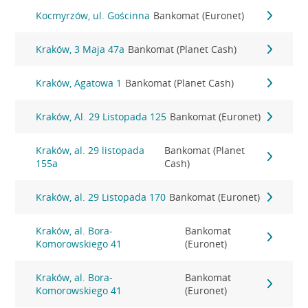
Kocmyrzów, ul. Gościnna
Bankomat (Euronet)
Kraków, 3 Maja 47a
Bankomat (Planet Cash)
Kraków, Agatowa 1
Bankomat (Planet Cash)
Kraków, Al. 29 Listopada 125
Bankomat (Euronet)
Kraków, al. 29 listopada
Bankomat (Planet
155a
Cash)
Kraków, al. 29 Listopada 170
Bankomat (Euronet)
Kraków, al. Bora-
Bankomat
Komorowskiego 41
(Euronet)
Kraków, al. Bora-
Bankomat
Komorowskiego 41
(Euronet)