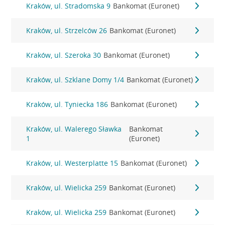
Kraków, ul. Stradomska 9
Bankomat (Euronet)
Kraków, ul. Strzelców 26
Bankomat (Euronet)
Kraków, ul. Szeroka 30
Bankomat (Euronet)
Kraków, ul. Szklane Domy 1/4
Bankomat (Euronet)
Kraków, ul. Tyniecka 186
Bankomat (Euronet)
Kraków, ul. Walerego Sławka
Bankomat
1
(Euronet)
Kraków, ul. Westerplatte 15
Bankomat (Euronet)
Kraków, ul. Wielicka 259
Bankomat (Euronet)
Kraków, ul. Wielicka 259
Bankomat (Euronet)