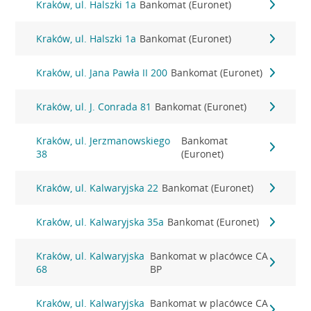
Kraków, ul. Halszki 1a
Bankomat (Euronet)
Kraków, ul. Halszki 1a
Bankomat (Euronet)
Kraków, ul. Jana Pawła II 200
Bankomat (Euronet)
Kraków, ul. J. Conrada 81
Bankomat (Euronet)
Kraków, ul. Jerzmanowskiego
Bankomat
38
(Euronet)
Kraków, ul. Kalwaryjska 22
Bankomat (Euronet)
Kraków, ul. Kalwaryjska 35a
Bankomat (Euronet)
Kraków, ul. Kalwaryjska
Bankomat w placówce CA
68
BP
Kraków, ul. Kalwaryjska
Bankomat w placówce CA