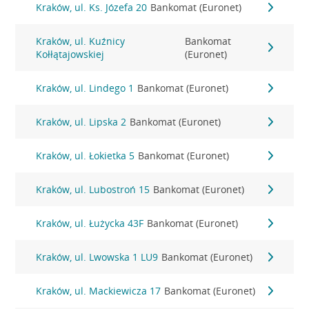
Kraków, ul. Ks. Józefa 20
Bankomat (Euronet)
Kraków, ul. Kuźnicy
Bankomat
Kołłątajowskiej
(Euronet)
Kraków, ul. Lindego 1
Bankomat (Euronet)
Kraków, ul. Lipska 2
Bankomat (Euronet)
Kraków, ul. Łokietka 5
Bankomat (Euronet)
Kraków, ul. Lubostroń 15
Bankomat (Euronet)
Kraków, ul. Łużycka 43F
Bankomat (Euronet)
Kraków, ul. Lwowska 1 LU9
Bankomat (Euronet)
Kraków, ul. Mackiewicza 17
Bankomat (Euronet)