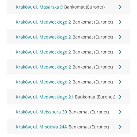
Kraków, ul. Masarska 9
Bankomat (Euronet)
Kraków, ul. Medweckiego 2
Bankomat (Euronet)
Kraków, ul. Medweckiego 2
Bankomat (Euronet)
Kraków, ul. Medweckiego 2
Bankomat (Euronet)
Kraków, ul. Medweckiego 2
Bankomat (Euronet)
Kraków, ul. Medweckiego 2
Bankomat (Euronet)
Kraków, ul. Medweckiego 21
Bankomat (Euronet)
Kraków, ul. Meissnera 30
Bankomat (Euronet)
Kraków, ul. Miodowa 24A
Bankomat (Euronet)