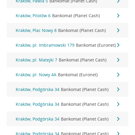
Kraków, Pawia 5
Bankomat (Planet Cash)
Kraków, Pilotów 6
Bankomat (Planet Cash)
Kraków, Plac Nowy 8
Bankomat (Planet Cash)
Kraków, pl. Imbramowski 179
Bankomat (Euronet)
Kraków, pl. Matejki 7
Bankomat (Planet Cash)
Kraków, pl. Nowy 4A
Bankomat (Euronet)
Kraków, Podgórska 34
Bankomat (Planet Cash)
Kraków, Podgórska 34
Bankomat (Planet Cash)
Kraków, Podgórska 34
Bankomat (Planet Cash)
Kraków, Podgórska 34
Bankomat (Planet Cash)