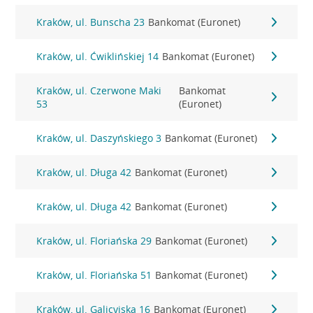
Kraków, ul. Bunscha 23
Bankomat (Euronet)
Kraków, ul. Ćwiklińskiej 14
Bankomat (Euronet)
Kraków, ul. Czerwone Maki
Bankomat
53
(Euronet)
Kraków, ul. Daszyńskiego 3
Bankomat (Euronet)
Kraków, ul. Długa 42
Bankomat (Euronet)
Kraków, ul. Długa 42
Bankomat (Euronet)
Kraków, ul. Floriańska 29
Bankomat (Euronet)
Kraków, ul. Floriańska 51
Bankomat (Euronet)
Kraków, ul. Galicyjska 16
Bankomat (Euronet)