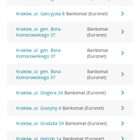
Kraków, ul. Galicyjska 8
Bankomat (Euronet)
Kraków, ul. gen. Bora-
Bankomat
Komorowskiego 37
(Euronet)
Kraków, ul. gen. Bora-
Bankomat
Komorowskiego 37
(Euronet)
Kraków, ul. gen. Bora-
Bankomat
Komorowskiego 37
(Euronet)
Kraków, ul. Glogera 24
Bankomat (Euronet)
Kraków, ul. Grażyny 4
Bankomat (Euronet)
Kraków, ul. Grodzka 59
Bankomat (Euronet)
Kraków, ul. Halszki 1a
Bankomat (Euronet)