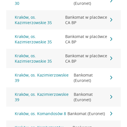
30
(Euronet)
Kraków, os.
Bankomat w placówce
Kazimierzowskie 35
CA BP
Kraków, os.
Bankomat w placówce
Kazimierzowskie 35
CA BP
Kraków, os.
Bankomat w placówce
Kazimierzowskie 35
CA BP
Kraków, os. Kazimierzowskie
Bankomat
39
(Euronet)
Kraków, os. Kazimierzowskie
Bankomat
39
(Euronet)
Kraków, os. Komandosów 8
Bankomat (Euronet)