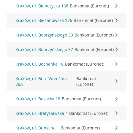
Kraków, ul. Bieńczycka 168
Bankomat (Euronet)
Kraków, ul. Bieżanowska 276
Bankomat (Euronet)
Kraków, ul. Bobrzyńskiego 33
Bankomat (Euronet)
Kraków, ul. Bobrzyńskiego 37
Bankomat (Euronet)
Kraków, ul. Bochenka 10
Bankomat (Euronet)
Kraków, ul. Boh. Września
Bankomat
26A
(Euronet)
Kraków, ul. Bosacka 18
Bankomat (Euronet)
Kraków, ul. Bratysławska 4
Bankomat (Euronet)
Kraków, ul. Bunscha 1
Bankomat (Euronet)