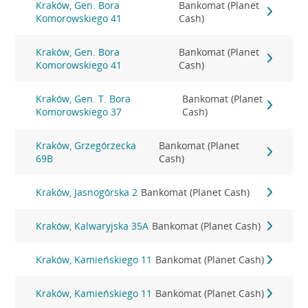
Kraków, Gen. Bora
Bankomat (Planet
Komorowskiego 41
Cash)
Kraków, Gen. Bora
Bankomat (Planet
Komorowskiego 41
Cash)
Kraków, Gen. T. Bora
Bankomat (Planet
Komorowskiego 37
Cash)
Kraków, Grzegórzecka
Bankomat (Planet
69B
Cash)
Kraków, Jasnogórska 2
Bankomat (Planet Cash)
Kraków, Kalwaryjska 35A
Bankomat (Planet Cash)
Kraków, Kamieńskiego 11
Bankomat (Planet Cash)
Kraków, Kamieńskiego 11
Bankomat (Planet Cash)