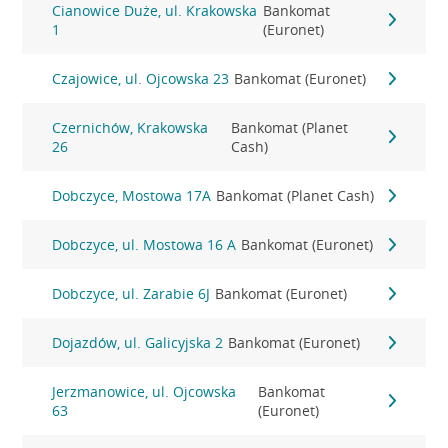
Cianowice Duże, ul. Krakowska
Bankomat
1
(Euronet)
Czajowice, ul. Ojcowska 23
Bankomat (Euronet)
Czernichów, Krakowska
Bankomat (Planet
26
Cash)
Dobczyce, Mostowa 17A
Bankomat (Planet Cash)
Dobczyce, ul. Mostowa 16 A
Bankomat (Euronet)
Dobczyce, ul. Zarabie 6J
Bankomat (Euronet)
Dojazdów, ul. Galicyjska 2
Bankomat (Euronet)
Jerzmanowice, ul. Ojcowska
Bankomat
63
(Euronet)