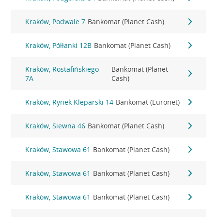
Kraków, Podwale 7
Bankomat (Planet Cash)
Kraków, Półłanki 12B
Bankomat (Planet Cash)
Kraków, Rostafińskiego
Bankomat (Planet
7A
Cash)
Kraków, Rynek Kleparski 14
Bankomat (Euronet)
Kraków, Siewna 46
Bankomat (Planet Cash)
Kraków, Stawowa 61
Bankomat (Planet Cash)
Kraków, Stawowa 61
Bankomat (Planet Cash)
Kraków, Stawowa 61
Bankomat (Planet Cash)