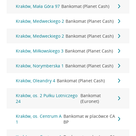
Kraków, Mała Góra 97
Bankomat (Planet Cash)
Kraków, Medweckiego 2
Bankomat (Planet Cash)
Kraków, Medweckiego 2
Bankomat (Planet Cash)
Kraków, Miłkowskiego 3
Bankomat (Planet Cash)
Kraków, Norymberska 1
Bankomat (Planet Cash)
Kraków, Oleandry 4
Bankomat (Planet Cash)
Kraków, os. 2 Pułku Lotniczego
Bankomat
24
(Euronet)
Kraków, os. Centrum A
Bankomat w placówce CA
1
BP