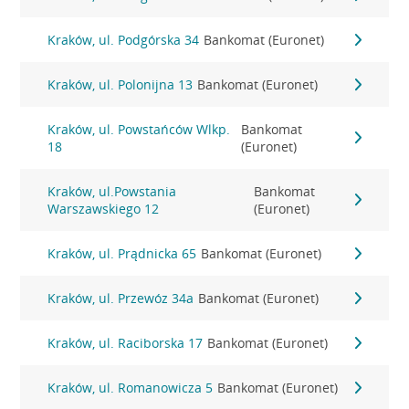
Kraków, ul. Podgórska 34
Bankomat (Euronet)
Kraków, ul. Polonijna 13
Bankomat (Euronet)
Kraków, ul. Powstańców Wlkp.
Bankomat
18
(Euronet)
Kraków, ul.Powstania
Bankomat
Warszawskiego 12
(Euronet)
Kraków, ul. Prądnicka 65
Bankomat (Euronet)
Kraków, ul. Przewóz 34a
Bankomat (Euronet)
Kraków, ul. Raciborska 17
Bankomat (Euronet)
Kraków, ul. Romanowicza 5
Bankomat (Euronet)