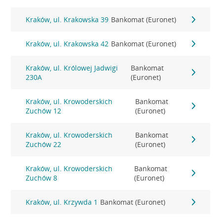
Kraków, ul. Krakowska 39
Bankomat (Euronet)
Kraków, ul. Krakowska 42
Bankomat (Euronet)
Kraków, ul. Królowej Jadwigi
Bankomat
230A
(Euronet)
Kraków, ul. Krowoderskich
Bankomat
Zuchów 12
(Euronet)
Kraków, ul. Krowoderskich
Bankomat
Zuchów 22
(Euronet)
Kraków, ul. Krowoderskich
Bankomat
Zuchów 8
(Euronet)
Kraków, ul. Krzywda 1
Bankomat (Euronet)