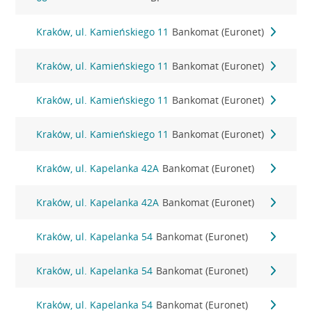
Kraków, ul. Kamieńskiego 11
Bankomat (Euronet)
Kraków, ul. Kamieńskiego 11
Bankomat (Euronet)
Kraków, ul. Kamieńskiego 11
Bankomat (Euronet)
Kraków, ul. Kamieńskiego 11
Bankomat (Euronet)
Kraków, ul. Kapelanka 42A
Bankomat (Euronet)
Kraków, ul. Kapelanka 42A
Bankomat (Euronet)
Kraków, ul. Kapelanka 54
Bankomat (Euronet)
Kraków, ul. Kapelanka 54
Bankomat (Euronet)
Kraków, ul. Kapelanka 54
Bankomat (Euronet)