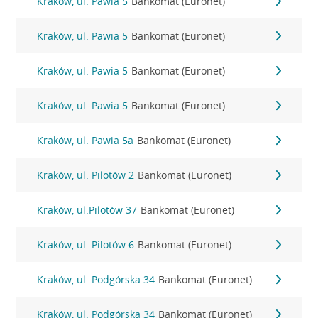
Kraków, ul. Pawia 5
Bankomat (Euronet)
Kraków, ul. Pawia 5
Bankomat (Euronet)
Kraków, ul. Pawia 5
Bankomat (Euronet)
Kraków, ul. Pawia 5
Bankomat (Euronet)
Kraków, ul. Pawia 5a
Bankomat (Euronet)
Kraków, ul. Pilotów 2
Bankomat (Euronet)
Kraków, ul.Pilotów 37
Bankomat (Euronet)
Kraków, ul. Pilotów 6
Bankomat (Euronet)
Kraków, ul. Podgórska 34
Bankomat (Euronet)
Kraków, ul. Podgórska 34
Bankomat (Euronet)