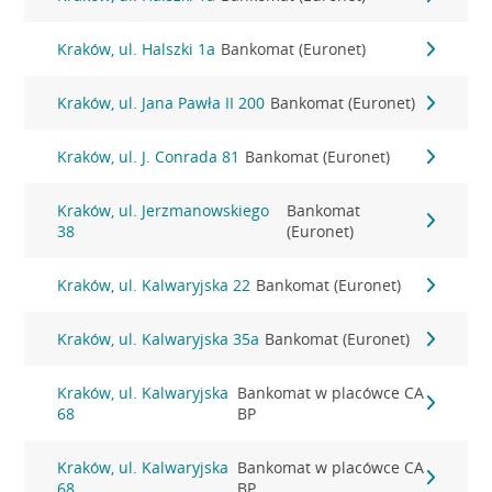
Kraków, ul. Halszki 1a
Bankomat (Euronet)
Kraków, ul. Jana Pawła II 200
Bankomat (Euronet)
Kraków, ul. J. Conrada 81
Bankomat (Euronet)
Kraków, ul. Jerzmanowskiego
Bankomat
38
(Euronet)
Kraków, ul. Kalwaryjska 22
Bankomat (Euronet)
Kraków, ul. Kalwaryjska 35a
Bankomat (Euronet)
Kraków, ul. Kalwaryjska
Bankomat w placówce CA
68
BP
Kraków, ul. Kalwaryjska
Bankomat w placówce CA
68
BP