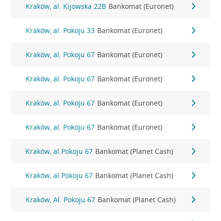
Kraków, al. Kijowska 22B
Bankomat (Euronet)
Kraków, al. Pokoju 33
Bankomat (Euronet)
Kraków, al. Pokoju 67
Bankomat (Euronet)
Kraków, al. Pokoju 67
Bankomat (Euronet)
Kraków, al. Pokoju 67
Bankomat (Euronet)
Kraków, al. Pokoju 67
Bankomat (Euronet)
Kraków, al.Pokoju 67
Bankomat (Planet Cash)
Kraków, al.Pokoju 67
Bankomat (Planet Cash)
Kraków, Al. Pokoju 67
Bankomat (Planet Cash)