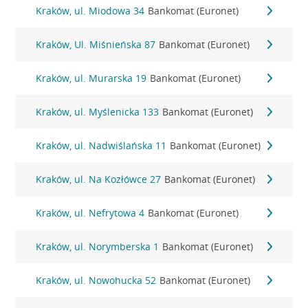
Kraków, ul. Miodowa 34
Bankomat (Euronet)
Kraków, Ul. Miśnieńska 87
Bankomat (Euronet)
Kraków, ul. Murarska 19
Bankomat (Euronet)
Kraków, ul. Myślenicka 133
Bankomat (Euronet)
Kraków, ul. Nadwiślańska 11
Bankomat (Euronet)
Kraków, ul. Na Kozłówce 27
Bankomat (Euronet)
Kraków, ul. Nefrytowa 4
Bankomat (Euronet)
Kraków, ul. Norymberska 1
Bankomat (Euronet)
Kraków, ul. Nowohucka 52
Bankomat (Euronet)