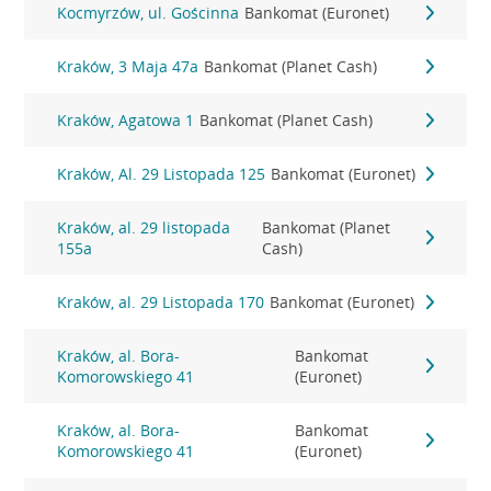
Kocmyrzów, ul. Gościnna
Bankomat (Euronet)
Kraków, 3 Maja 47a
Bankomat (Planet Cash)
Kraków, Agatowa 1
Bankomat (Planet Cash)
Kraków, Al. 29 Listopada 125
Bankomat (Euronet)
Kraków, al. 29 listopada
Bankomat (Planet
155a
Cash)
Kraków, al. 29 Listopada 170
Bankomat (Euronet)
Kraków, al. Bora-
Bankomat
Komorowskiego 41
(Euronet)
Kraków, al. Bora-
Bankomat
Komorowskiego 41
(Euronet)