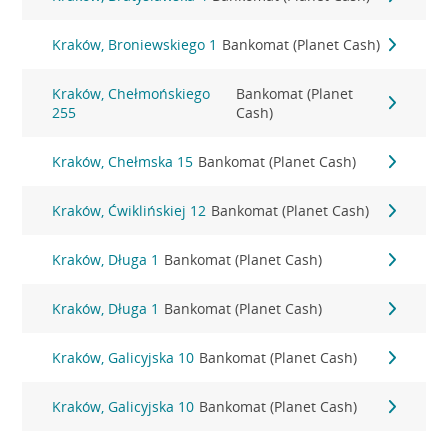
Kraków, Broniewskiego 1
Bankomat (Planet Cash)
Kraków, Chełmońskiego
Bankomat (Planet
255
Cash)
Kraków, Chełmska 15
Bankomat (Planet Cash)
Kraków, Ćwiklińskiej 12
Bankomat (Planet Cash)
Kraków, Długa 1
Bankomat (Planet Cash)
Kraków, Długa 1
Bankomat (Planet Cash)
Kraków, Galicyjska 10
Bankomat (Planet Cash)
Kraków, Galicyjska 10
Bankomat (Planet Cash)