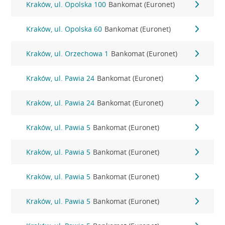
Kraków, ul. Opolska 100
Bankomat (Euronet)
Kraków, ul. Opolska 60
Bankomat (Euronet)
Kraków, ul. Orzechowa 1
Bankomat (Euronet)
Kraków, ul. Pawia 24
Bankomat (Euronet)
Kraków, ul. Pawia 24
Bankomat (Euronet)
Kraków, ul. Pawia 5
Bankomat (Euronet)
Kraków, ul. Pawia 5
Bankomat (Euronet)
Kraków, ul. Pawia 5
Bankomat (Euronet)
Kraków, ul. Pawia 5
Bankomat (Euronet)