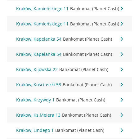
Kraków, Kamieńskiego 11
Bankomat (Planet Cash)
Kraków, Kamieńskiego 11
Bankomat (Planet Cash)
Kraków, Kapelanka 54
Bankomat (Planet Cash)
Kraków, Kapelanka 54
Bankomat (Planet Cash)
Kraków, Kijowska 22
Bankomat (Planet Cash)
Kraków, Kościuszki 53
Bankomat (Planet Cash)
Kraków, Krzywdy 1
Bankomat (Planet Cash)
Kraków, Ks.Meiera 13
Bankomat (Planet Cash)
Kraków, Lindego 1
Bankomat (Planet Cash)