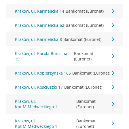
Kraków, ul. Karmelicka 14
Bankomat (Euronet)
Kraków, ul. Karmelicka 62
Bankomat (Euronet)
Kraków, ul. Karmelicka 8
Bankomat (Euronet)
Kraków, ul. Karola Bunscha
Bankomat
19
(Euronet)
Kraków, ul. Kobierzyńska 165
Bankomat (Euronet)
Kraków, ul. Kościuszki 17
Bankomat (Euronet)
Kraków, ul.
Bankomat
Kpt.M.Medweckiego 1
(Euronet)
Kraków, ul.
Bankomat
Kpt.M.Medweckiego 1
(Euronet)