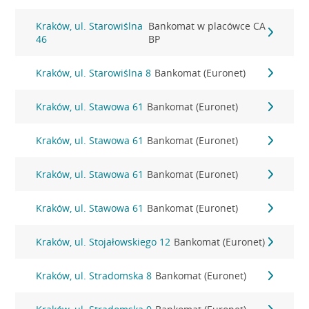
Kraków, ul. Starowiślna
Bankomat w placówce CA
46
BP
Kraków, ul. Starowiślna 8
Bankomat (Euronet)
Kraków, ul. Stawowa 61
Bankomat (Euronet)
Kraków, ul. Stawowa 61
Bankomat (Euronet)
Kraków, ul. Stawowa 61
Bankomat (Euronet)
Kraków, ul. Stawowa 61
Bankomat (Euronet)
Kraków, ul. Stojałowskiego 12
Bankomat (Euronet)
Kraków, ul. Stradomska 8
Bankomat (Euronet)