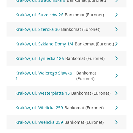
Kraków, ul. Stradomska 9
Bankomat (Euronet)
Kraków, ul. Strzelców 26
Bankomat (Euronet)
Kraków, ul. Szeroka 30
Bankomat (Euronet)
Kraków, ul. Szklane Domy 1/4
Bankomat (Euronet)
Kraków, ul. Tyniecka 186
Bankomat (Euronet)
Kraków, ul. Walerego Sławka
Bankomat
1
(Euronet)
Kraków, ul. Westerplatte 15
Bankomat (Euronet)
Kraków, ul. Wielicka 259
Bankomat (Euronet)
Kraków, ul. Wielicka 259
Bankomat (Euronet)