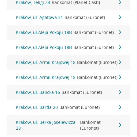
Kraków, Teligi 24
Bankomat (Planet Cash)
Kraków, ul. Agatowa 31
Bankomat (Euronet)
Kraków, ul.Aleja Pokoju 18B
Bankomat (Euronet)
Kraków, ul.Aleja Pokoju 18B
Bankomat (Euronet)
Kraków, ul. Armii Krajowej 18
Bankomat (Euronet)
Kraków, ul. Armii Krajowej 18
Bankomat (Euronet)
Kraków, ul. Balicka 16
Bankomat (Euronet)
Kraków, ul. Bartla 20
Bankomat (Euronet)
Kraków, ul. Berka Joselewicza
Bankomat
28
(Euronet)