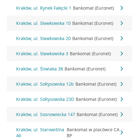
Kraków, ul. Rynek Fałęcki 1
Bankomat (Euronet)
Kraków, ul. Sławkowska 10
Bankomat (Euronet)
Kraków, ul. Sławkowska 20
Bankomat (Euronet)
Kraków, ul. Sławkowska 3
Bankomat (Euronet)
Kraków, ul. Śliwiaka 38
Bankomat (Euronet)
Kraków, ul. Sołtysowska 12b
Bankomat (Euronet)
Kraków, ul. Sołtysowska 23D
Bankomat (Euronet)
Kraków, ul. Sosnowiecka 147
Bankomat (Euronet)
Kraków, ul. Starowiślna
Bankomat w placówce CA
46
BP