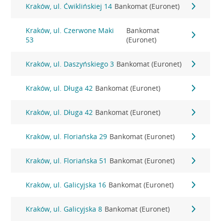
Kraków, ul. Ćwiklińskiej 14
Bankomat (Euronet)
Kraków, ul. Czerwone Maki
Bankomat
53
(Euronet)
Kraków, ul. Daszyńskiego 3
Bankomat (Euronet)
Kraków, ul. Długa 42
Bankomat (Euronet)
Kraków, ul. Długa 42
Bankomat (Euronet)
Kraków, ul. Floriańska 29
Bankomat (Euronet)
Kraków, ul. Floriańska 51
Bankomat (Euronet)
Kraków, ul. Galicyjska 16
Bankomat (Euronet)
Kraków, ul. Galicyjska 8
Bankomat (Euronet)