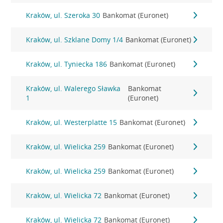
Kraków, ul. Szeroka 30
Bankomat (Euronet)
Kraków, ul. Szklane Domy 1/4
Bankomat (Euronet)
Kraków, ul. Tyniecka 186
Bankomat (Euronet)
Kraków, ul. Walerego Sławka
Bankomat
1
(Euronet)
Kraków, ul. Westerplatte 15
Bankomat (Euronet)
Kraków, ul. Wielicka 259
Bankomat (Euronet)
Kraków, ul. Wielicka 259
Bankomat (Euronet)
Kraków, ul. Wielicka 72
Bankomat (Euronet)
Kraków, ul. Wielicka 72
Bankomat (Euronet)