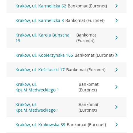
Kraków, ul. Karmelicka 62
Bankomat (Euronet)
Kraków, ul. Karmelicka 8
Bankomat (Euronet)
Kraków, ul. Karola Bunscha
Bankomat
19
(Euronet)
Kraków, ul. Kobierzyńska 165
Bankomat (Euronet)
Kraków, ul. Kościuszki 17
Bankomat (Euronet)
Kraków, ul.
Bankomat
Kpt.M.Medweckiego 1
(Euronet)
Kraków, ul.
Bankomat
Kpt.M.Medweckiego 1
(Euronet)
Kraków, ul. Krakowska 39
Bankomat (Euronet)