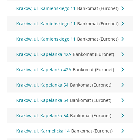
Kraków, ul. Kamieńskiego 11
Bankomat (Euronet)
Kraków, ul. Kamieńskiego 11
Bankomat (Euronet)
Kraków, ul. Kamieńskiego 11
Bankomat (Euronet)
Kraków, ul. Kapelanka 42A
Bankomat (Euronet)
Kraków, ul. Kapelanka 42A
Bankomat (Euronet)
Kraków, ul. Kapelanka 54
Bankomat (Euronet)
Kraków, ul. Kapelanka 54
Bankomat (Euronet)
Kraków, ul. Kapelanka 54
Bankomat (Euronet)
Kraków, ul. Karmelicka 14
Bankomat (Euronet)