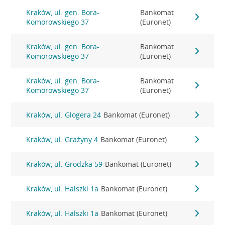
Kraków, ul. gen. Bora-
Bankomat
Komorowskiego 37
(Euronet)
Kraków, ul. gen. Bora-
Bankomat
Komorowskiego 37
(Euronet)
Kraków, ul. gen. Bora-
Bankomat
Komorowskiego 37
(Euronet)
Kraków, ul. Glogera 24
Bankomat (Euronet)
Kraków, ul. Grażyny 4
Bankomat (Euronet)
Kraków, ul. Grodzka 59
Bankomat (Euronet)
Kraków, ul. Halszki 1a
Bankomat (Euronet)
Kraków, ul. Halszki 1a
Bankomat (Euronet)