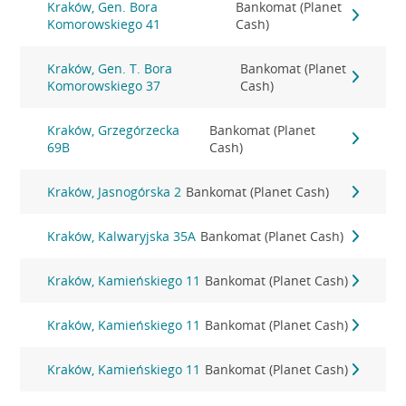
Kraków, Gen. Bora
Bankomat (Planet
Komorowskiego 41
Cash)
Kraków, Gen. T. Bora
Bankomat (Planet
Komorowskiego 37
Cash)
Kraków, Grzegórzecka
Bankomat (Planet
69B
Cash)
Kraków, Jasnogórska 2
Bankomat (Planet Cash)
Kraków, Kalwaryjska 35A
Bankomat (Planet Cash)
Kraków, Kamieńskiego 11
Bankomat (Planet Cash)
Kraków, Kamieńskiego 11
Bankomat (Planet Cash)
Kraków, Kamieńskiego 11
Bankomat (Planet Cash)