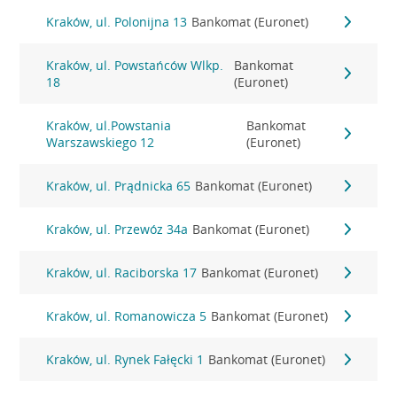
Kraków, ul. Polonijna 13
Bankomat (Euronet)
Kraków, ul. Powstańców Wlkp.
Bankomat
18
(Euronet)
Kraków, ul.Powstania
Bankomat
Warszawskiego 12
(Euronet)
Kraków, ul. Prądnicka 65
Bankomat (Euronet)
Kraków, ul. Przewóz 34a
Bankomat (Euronet)
Kraków, ul. Raciborska 17
Bankomat (Euronet)
Kraków, ul. Romanowicza 5
Bankomat (Euronet)
Kraków, ul. Rynek Fałęcki 1
Bankomat (Euronet)