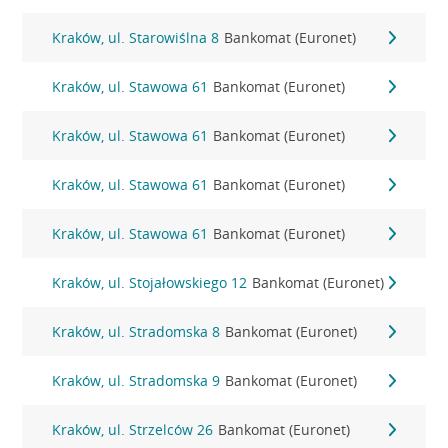
Kraków, ul. Starowiślna 8
Bankomat (Euronet)
Kraków, ul. Stawowa 61
Bankomat (Euronet)
Kraków, ul. Stawowa 61
Bankomat (Euronet)
Kraków, ul. Stawowa 61
Bankomat (Euronet)
Kraków, ul. Stawowa 61
Bankomat (Euronet)
Kraków, ul. Stojałowskiego 12
Bankomat (Euronet)
Kraków, ul. Stradomska 8
Bankomat (Euronet)
Kraków, ul. Stradomska 9
Bankomat (Euronet)
Kraków, ul. Strzelców 26
Bankomat (Euronet)