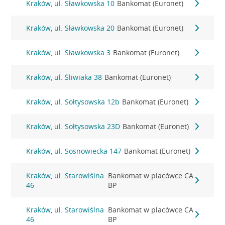
Kraków, ul. Sławkowska 10
Bankomat (Euronet)
Kraków, ul. Sławkowska 20
Bankomat (Euronet)
Kraków, ul. Sławkowska 3
Bankomat (Euronet)
Kraków, ul. Śliwiaka 38
Bankomat (Euronet)
Kraków, ul. Sołtysowska 12b
Bankomat (Euronet)
Kraków, ul. Sołtysowska 23D
Bankomat (Euronet)
Kraków, ul. Sosnowiecka 147
Bankomat (Euronet)
Kraków, ul. Starowiślna
Bankomat w placówce CA
46
BP
Kraków, ul. Starowiślna
Bankomat w placówce CA
46
BP