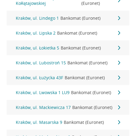
Kołłątajowskiej
(Euronet)
Kraków, ul. Lindego 1
Bankomat (Euronet)
Kraków, ul. Lipska 2
Bankomat (Euronet)
Kraków, ul. Łokietka 5
Bankomat (Euronet)
Kraków, ul. Lubostroń 15
Bankomat (Euronet)
Kraków, ul. Łużycka 43F
Bankomat (Euronet)
Kraków, ul. Lwowska 1 LU9
Bankomat (Euronet)
Kraków, ul. Mackiewicza 17
Bankomat (Euronet)
Kraków, ul. Masarska 9
Bankomat (Euronet)