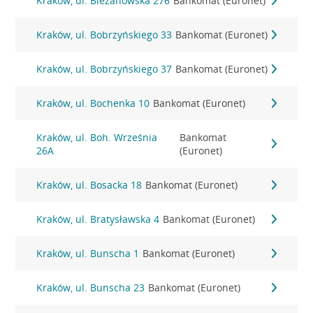
Kraków, ul. Bieżanowska 276
Bankomat (Euronet)
Kraków, ul. Bobrzyńskiego 33
Bankomat (Euronet)
Kraków, ul. Bobrzyńskiego 37
Bankomat (Euronet)
Kraków, ul. Bochenka 10
Bankomat (Euronet)
Kraków, ul. Boh. Września
Bankomat
26A
(Euronet)
Kraków, ul. Bosacka 18
Bankomat (Euronet)
Kraków, ul. Bratysławska 4
Bankomat (Euronet)
Kraków, ul. Bunscha 1
Bankomat (Euronet)
Kraków, ul. Bunscha 23
Bankomat (Euronet)