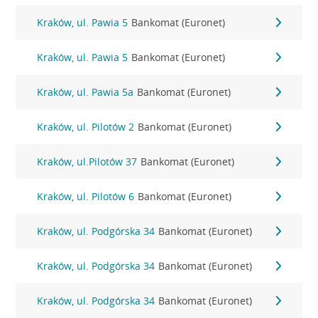
Kraków, ul. Pawia 5
Bankomat (Euronet)
Kraków, ul. Pawia 5
Bankomat (Euronet)
Kraków, ul. Pawia 5a
Bankomat (Euronet)
Kraków, ul. Pilotów 2
Bankomat (Euronet)
Kraków, ul.Pilotów 37
Bankomat (Euronet)
Kraków, ul. Pilotów 6
Bankomat (Euronet)
Kraków, ul. Podgórska 34
Bankomat (Euronet)
Kraków, ul. Podgórska 34
Bankomat (Euronet)
Kraków, ul. Podgórska 34
Bankomat (Euronet)