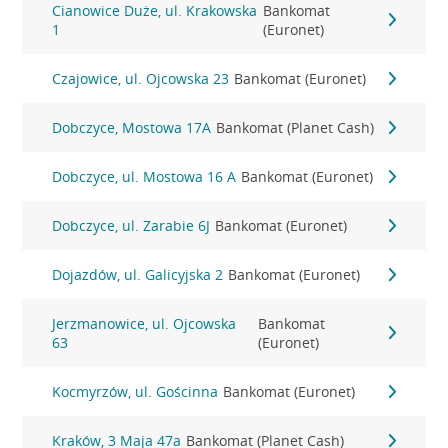
Cianowice Duże, ul. Krakowska
Bankomat
1
(Euronet)
Czajowice, ul. Ojcowska 23
Bankomat (Euronet)
Dobczyce, Mostowa 17A
Bankomat (Planet Cash)
Dobczyce, ul. Mostowa 16 A
Bankomat (Euronet)
Dobczyce, ul. Zarabie 6J
Bankomat (Euronet)
Dojazdów, ul. Galicyjska 2
Bankomat (Euronet)
Jerzmanowice, ul. Ojcowska
Bankomat
63
(Euronet)
Kocmyrzów, ul. Gościnna
Bankomat (Euronet)
Kraków, 3 Maja 47a
Bankomat (Planet Cash)