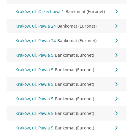
Kraków, ul. Orzechowa 1
Bankomat (Euronet)
Kraków, ul. Pawia 24
Bankomat (Euronet)
Kraków, ul. Pawia 24
Bankomat (Euronet)
Kraków, ul. Pawia 5
Bankomat (Euronet)
Kraków, ul. Pawia 5
Bankomat (Euronet)
Kraków, ul. Pawia 5
Bankomat (Euronet)
Kraków, ul. Pawia 5
Bankomat (Euronet)
Kraków, ul. Pawia 5
Bankomat (Euronet)
Kraków, ul. Pawia 5
Bankomat (Euronet)