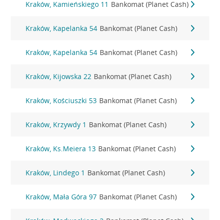
Kraków, Kamieńskiego 11
Bankomat (Planet Cash)
Kraków, Kapelanka 54
Bankomat (Planet Cash)
Kraków, Kapelanka 54
Bankomat (Planet Cash)
Kraków, Kijowska 22
Bankomat (Planet Cash)
Kraków, Kościuszki 53
Bankomat (Planet Cash)
Kraków, Krzywdy 1
Bankomat (Planet Cash)
Kraków, Ks.Meiera 13
Bankomat (Planet Cash)
Kraków, Lindego 1
Bankomat (Planet Cash)
Kraków, Mała Góra 97
Bankomat (Planet Cash)