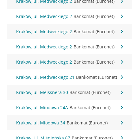
Kraków, ul. Medweckiego 2
Bankomat (Euronet)
Kraków, ul. Medweckiego 2
Bankomat (Euronet)
Kraków, ul. Medweckiego 2
Bankomat (Euronet)
Kraków, ul. Medweckiego 2
Bankomat (Euronet)
Kraków, ul. Medweckiego 2
Bankomat (Euronet)
Kraków, ul. Medweckiego 21
Bankomat (Euronet)
Kraków, ul. Meissnera 30
Bankomat (Euronet)
Kraków, ul. Miodowa 24A
Bankomat (Euronet)
Kraków, ul. Miodowa 34
Bankomat (Euronet)
Kraków, Ul. Miśnieńska 87
Bankomat (Euronet)