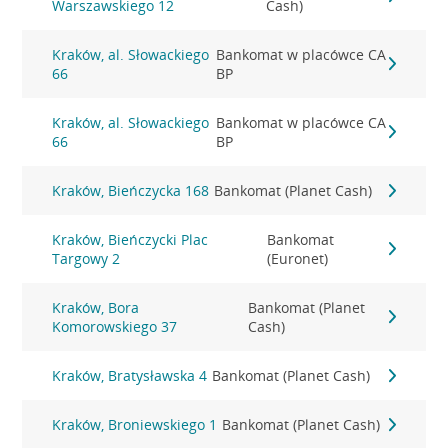
Warszawskiego 12
Cash)
Kraków, al. Słowackiego
Bankomat w placówce CA
66
BP
Kraków, al. Słowackiego
Bankomat w placówce CA
66
BP
Kraków, Bieńczycka 168
Bankomat (Planet Cash)
Kraków, Bieńczycki Plac
Bankomat
Targowy 2
(Euronet)
Kraków, Bora
Bankomat (Planet
Komorowskiego 37
Cash)
Kraków, Bratysławska 4
Bankomat (Planet Cash)
Kraków, Broniewskiego 1
Bankomat (Planet Cash)