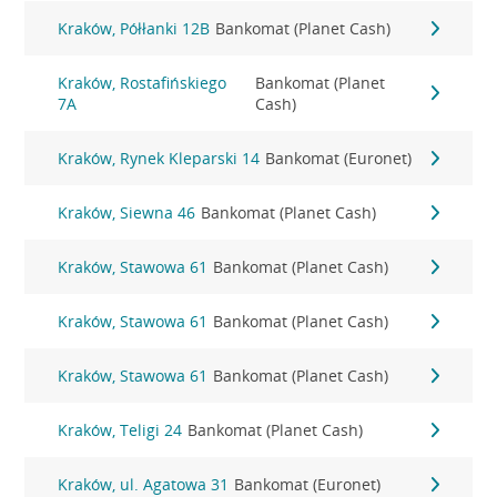
Kraków, Półłanki 12B
Bankomat (Planet Cash)
Kraków, Rostafińskiego
Bankomat (Planet
7A
Cash)
Kraków, Rynek Kleparski 14
Bankomat (Euronet)
Kraków, Siewna 46
Bankomat (Planet Cash)
Kraków, Stawowa 61
Bankomat (Planet Cash)
Kraków, Stawowa 61
Bankomat (Planet Cash)
Kraków, Stawowa 61
Bankomat (Planet Cash)
Kraków, Teligi 24
Bankomat (Planet Cash)
Kraków, ul. Agatowa 31
Bankomat (Euronet)