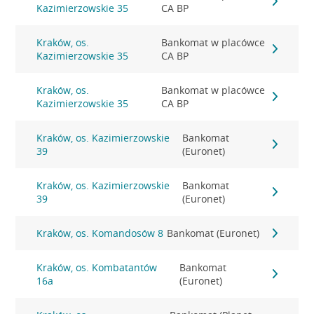
Kazimierzowskie 35
CA BP
Kraków, os.
Bankomat w placówce
Kazimierzowskie 35
CA BP
Kraków, os.
Bankomat w placówce
Kazimierzowskie 35
CA BP
Kraków, os. Kazimierzowskie
Bankomat
39
(Euronet)
Kraków, os. Kazimierzowskie
Bankomat
39
(Euronet)
Kraków, os. Komandosów 8
Bankomat (Euronet)
Kraków, os. Kombatantów
Bankomat
16a
(Euronet)