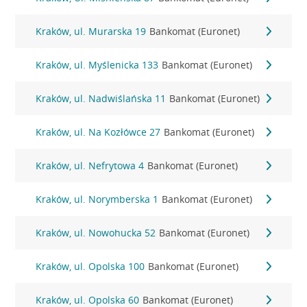
Kraków, ul. Murarska 19
Bankomat (Euronet)
Kraków, ul. Myślenicka 133
Bankomat (Euronet)
Kraków, ul. Nadwiślańska 11
Bankomat (Euronet)
Kraków, ul. Na Kozłówce 27
Bankomat (Euronet)
Kraków, ul. Nefrytowa 4
Bankomat (Euronet)
Kraków, ul. Norymberska 1
Bankomat (Euronet)
Kraków, ul. Nowohucka 52
Bankomat (Euronet)
Kraków, ul. Opolska 100
Bankomat (Euronet)
Kraków, ul. Opolska 60
Bankomat (Euronet)