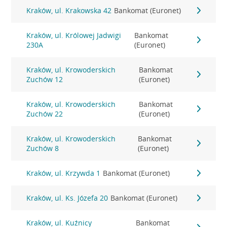
Kraków, ul. Krakowska 42
Bankomat (Euronet)
Kraków, ul. Królowej Jadwigi
Bankomat
230A
(Euronet)
Kraków, ul. Krowoderskich
Bankomat
Zuchów 12
(Euronet)
Kraków, ul. Krowoderskich
Bankomat
Zuchów 22
(Euronet)
Kraków, ul. Krowoderskich
Bankomat
Zuchów 8
(Euronet)
Kraków, ul. Krzywda 1
Bankomat (Euronet)
Kraków, ul. Ks. Józefa 20
Bankomat (Euronet)
Kraków, ul. Kuźnicy
Bankomat