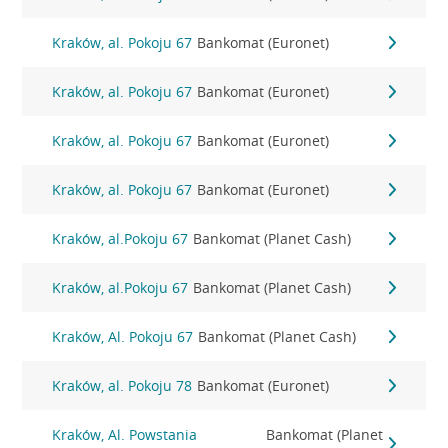
Kraków, al. Pokoju 67
Bankomat (Euronet)
Kraków, al. Pokoju 67
Bankomat (Euronet)
Kraków, al. Pokoju 67
Bankomat (Euronet)
Kraków, al. Pokoju 67
Bankomat (Euronet)
Kraków, al.Pokoju 67
Bankomat (Planet Cash)
Kraków, al.Pokoju 67
Bankomat (Planet Cash)
Kraków, Al. Pokoju 67
Bankomat (Planet Cash)
Kraków, al. Pokoju 78
Bankomat (Euronet)
Kraków, Al. Powstania
Bankomat (Planet