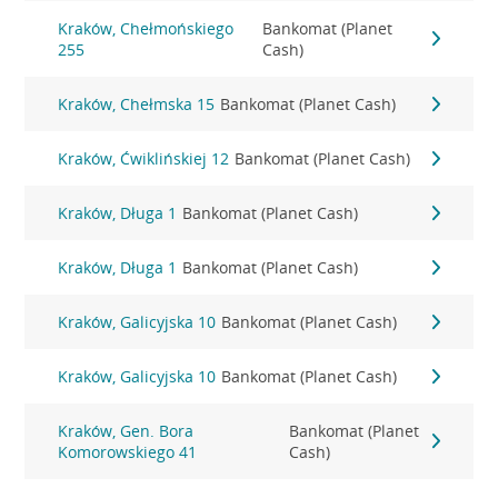
Kraków, Chełmońskiego
Bankomat (Planet
255
Cash)
Kraków, Chełmska 15
Bankomat (Planet Cash)
Kraków, Ćwiklińskiej 12
Bankomat (Planet Cash)
Kraków, Długa 1
Bankomat (Planet Cash)
Kraków, Długa 1
Bankomat (Planet Cash)
Kraków, Galicyjska 10
Bankomat (Planet Cash)
Kraków, Galicyjska 10
Bankomat (Planet Cash)
Kraków, Gen. Bora
Bankomat (Planet
Komorowskiego 41
Cash)