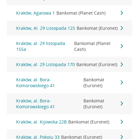
Kraków, Agatowa 1
Bankomat (Planet Cash)
Kraków, Al. 29 Listopada 125
Bankomat (Euronet)
Kraków, al. 29 listopada
Bankomat (Planet
155a
Cash)
Kraków, al. 29 Listopada 170
Bankomat (Euronet)
Kraków, al. Bora-
Bankomat
Komorowskiego 41
(Euronet)
Kraków, al. Bora-
Bankomat
Komorowskiego 41
(Euronet)
Kraków, al. Kijowska 22B
Bankomat (Euronet)
Kraków, al. Pokoju 33
Bankomat (Euronet)