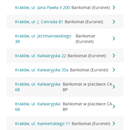
Kraków, ul. Jana Pawła II 200
Bankomat (Euronet)
Kraków, ul. J. Conrada 81
Bankomat (Euronet)
Kraków, ul. Jerzmanowskiego
Bankomat
38
(Euronet)
Kraków, ul. Kalwaryjska 22
Bankomat (Euronet)
Kraków, ul. Kalwaryjska 35a
Bankomat (Euronet)
Kraków, ul. Kalwaryjska
Bankomat w placówce CA
68
BP
Kraków, ul. Kalwaryjska
Bankomat w placówce CA
68
BP
Kraków, ul. Kamieńskiego 11
Bankomat (Euronet)