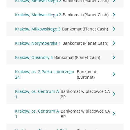
Kraków, Medweckiego 2
Bankomat (Planet Cash)
Kraków, Medweckiego 2
Bankomat (Planet Cash)
Kraków, Miłkowskiego 3
Bankomat (Planet Cash)
Kraków, Norymberska 1
Bankomat (Planet Cash)
Kraków, Oleandry 4
Bankomat (Planet Cash)
Kraków, os. 2 Pułku Lotniczego
Bankomat
24
(Euronet)
Kraków, os. Centrum A
Bankomat w placówce CA
1
BP
Kraków, os. Centrum A
Bankomat w placówce CA
1
BP