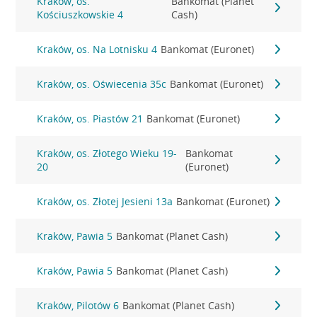
Kraków, os.
Bankomat (Planet
Kościuszkowskie 4
Cash)
Kraków, os. Na Lotnisku 4
Bankomat (Euronet)
Kraków, os. Oświecenia 35c
Bankomat (Euronet)
Kraków, os. Piastów 21
Bankomat (Euronet)
Kraków, os. Złotego Wieku 19-
Bankomat
20
(Euronet)
Kraków, os. Złotej Jesieni 13a
Bankomat (Euronet)
Kraków, Pawia 5
Bankomat (Planet Cash)
Kraków, Pawia 5
Bankomat (Planet Cash)
Kraków, Pilotów 6
Bankomat (Planet Cash)