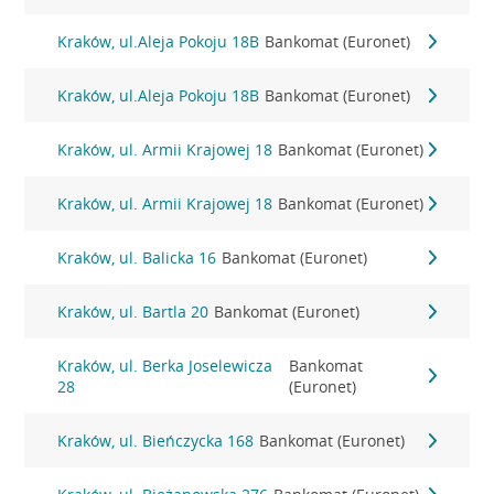
Kraków, ul.Aleja Pokoju 18B
Bankomat (Euronet)
Kraków, ul.Aleja Pokoju 18B
Bankomat (Euronet)
Kraków, ul. Armii Krajowej 18
Bankomat (Euronet)
Kraków, ul. Armii Krajowej 18
Bankomat (Euronet)
Kraków, ul. Balicka 16
Bankomat (Euronet)
Kraków, ul. Bartla 20
Bankomat (Euronet)
Kraków, ul. Berka Joselewicza
Bankomat
28
(Euronet)
Kraków, ul. Bieńczycka 168
Bankomat (Euronet)