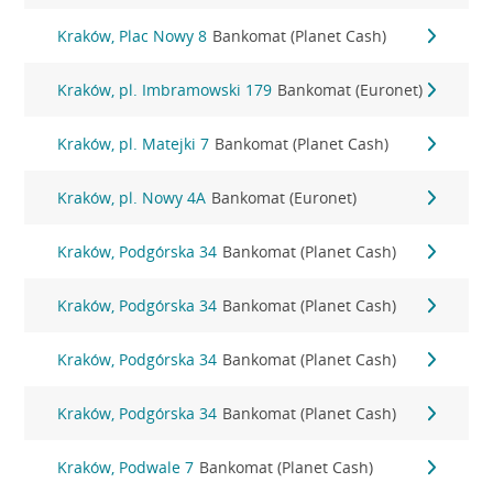
Kraków, Plac Nowy 8
Bankomat (Planet Cash)
Kraków, pl. Imbramowski 179
Bankomat (Euronet)
Kraków, pl. Matejki 7
Bankomat (Planet Cash)
Kraków, pl. Nowy 4A
Bankomat (Euronet)
Kraków, Podgórska 34
Bankomat (Planet Cash)
Kraków, Podgórska 34
Bankomat (Planet Cash)
Kraków, Podgórska 34
Bankomat (Planet Cash)
Kraków, Podgórska 34
Bankomat (Planet Cash)
Kraków, Podwale 7
Bankomat (Planet Cash)