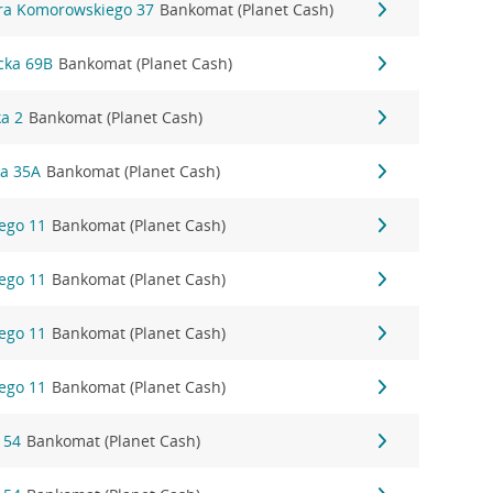
ora Komorowskiego 37
Bankomat (Planet Cash)
cka 69B
Bankomat (Planet Cash)
ka 2
Bankomat (Planet Cash)
ka 35A
Bankomat (Planet Cash)
ego 11
Bankomat (Planet Cash)
ego 11
Bankomat (Planet Cash)
ego 11
Bankomat (Planet Cash)
ego 11
Bankomat (Planet Cash)
 54
Bankomat (Planet Cash)