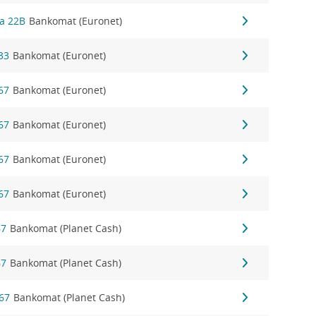
ka 22B
Bankomat (Euronet)
33
Bankomat (Euronet)
67
Bankomat (Euronet)
67
Bankomat (Euronet)
67
Bankomat (Euronet)
67
Bankomat (Euronet)
67
Bankomat (Planet Cash)
67
Bankomat (Planet Cash)
 67
Bankomat (Planet Cash)