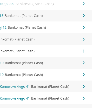
iego 255
Bankomat (Planet Cash)
15
Bankomat (Planet Cash)
ej 12
Bankomat (Planet Cash)
nkomat (Planet Cash)
nkomat (Planet Cash)
 10
Bankomat (Planet Cash)
 10
Bankomat (Planet Cash)
 Komorowskiego 41
Bankomat (Planet Cash)
 Komorowskiego 41
Bankomat (Planet Cash)