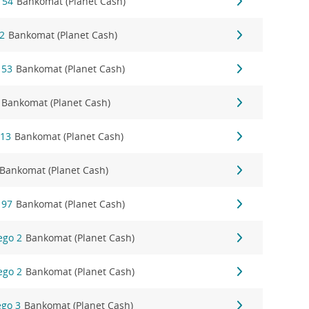
 54
Bankomat (Planet Cash)
22
Bankomat (Planet Cash)
 53
Bankomat (Planet Cash)
Bankomat (Planet Cash)
 13
Bankomat (Planet Cash)
Bankomat (Planet Cash)
 97
Bankomat (Planet Cash)
ego 2
Bankomat (Planet Cash)
ego 2
Bankomat (Planet Cash)
ego 3
Bankomat (Planet Cash)