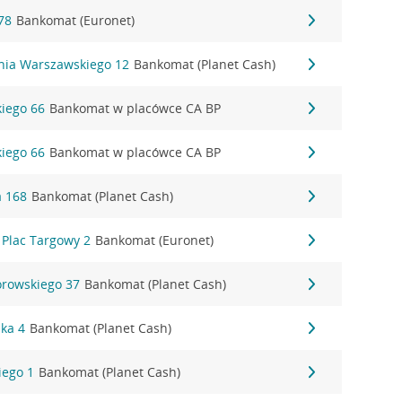
78
Bankomat (Euronet)
ania Warszawskiego 12
Bankomat (Planet Cash)
kiego 66
Bankomat w placówce CA BP
kiego 66
Bankomat w placówce CA BP
a 168
Bankomat (Planet Cash)
 Plac Targowy 2
Bankomat (Euronet)
rowskiego 37
Bankomat (Planet Cash)
ska 4
Bankomat (Planet Cash)
iego 1
Bankomat (Planet Cash)