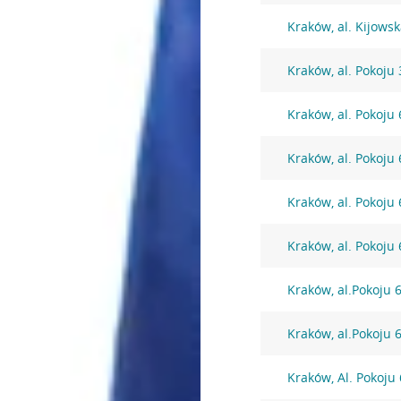
Kraków, al. Kijows
Kraków, al. Pokoju 
Kraków, al. Pokoju 
Kraków, al. Pokoju 
Kraków, al. Pokoju 
Kraków, al. Pokoju 
Kraków, al.Pokoju 
Kraków, al.Pokoju 
Kraków, Al. Pokoju