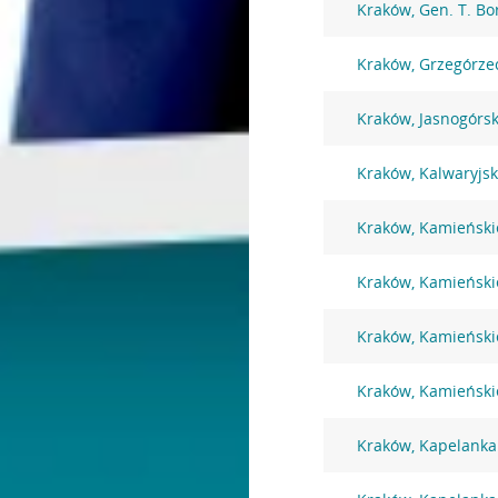
Kraków, Gen. T. B
Kraków, Grzegórze
Kraków, Jasnogórs
Kraków, Kalwaryjs
Kraków, Kamieński
Kraków, Kamieński
Kraków, Kamieński
Kraków, Kamieński
Kraków, Kapelanka