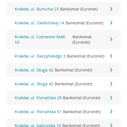
Kraków, ul. Bunscha 23
Bankomat (Euronet)
Kraków, ul. Ćwiklińskiej 14
Bankomat (Euronet)
Kraków, ul. Czerwone Maki
Bankomat
53
(Euronet)
Kraków, ul. Daszyńskiego 3
Bankomat (Euronet)
Kraków, ul. Długa 42
Bankomat (Euronet)
Kraków, ul. Długa 42
Bankomat (Euronet)
Kraków, ul. Floriańska 29
Bankomat (Euronet)
Kraków, ul. Floriańska 51
Bankomat (Euronet)
Kraków, ul. Galicyjska 16
Bankomat (Euronet)