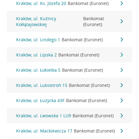
Kraków, ul. Ks. Józefa 20
Bankomat (Euronet)
Kraków, ul. Kuźnicy
Bankomat
Kołłątajowskiej
(Euronet)
Kraków, ul. Lindego 1
Bankomat (Euronet)
Kraków, ul. Lipska 2
Bankomat (Euronet)
Kraków, ul. Łokietka 5
Bankomat (Euronet)
Kraków, ul. Lubostroń 15
Bankomat (Euronet)
Kraków, ul. Łużycka 43F
Bankomat (Euronet)
Kraków, ul. Lwowska 1 LU9
Bankomat (Euronet)
Kraków, ul. Mackiewicza 17
Bankomat (Euronet)