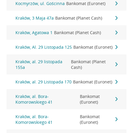
Kocmyrzów, ul. Gościnna
Bankomat (Euronet)
Kraków, 3 Maja 47a
Bankomat (Planet Cash)
Kraków, Agatowa 1
Bankomat (Planet Cash)
Kraków, Al. 29 Listopada 125
Bankomat (Euronet)
Kraków, al. 29 listopada
Bankomat (Planet
155a
Cash)
Kraków, al. 29 Listopada 170
Bankomat (Euronet)
Kraków, al. Bora-
Bankomat
Komorowskiego 41
(Euronet)
Kraków, al. Bora-
Bankomat
Komorowskiego 41
(Euronet)