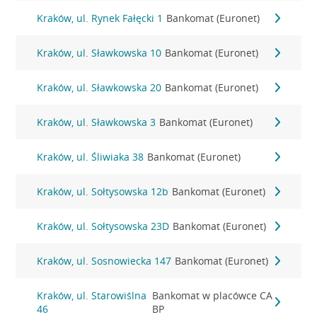
Kraków, ul. Rynek Fałęcki 1
Bankomat (Euronet)
Kraków, ul. Sławkowska 10
Bankomat (Euronet)
Kraków, ul. Sławkowska 20
Bankomat (Euronet)
Kraków, ul. Sławkowska 3
Bankomat (Euronet)
Kraków, ul. Śliwiaka 38
Bankomat (Euronet)
Kraków, ul. Sołtysowska 12b
Bankomat (Euronet)
Kraków, ul. Sołtysowska 23D
Bankomat (Euronet)
Kraków, ul. Sosnowiecka 147
Bankomat (Euronet)
Kraków, ul. Starowiślna
Bankomat w placówce CA
46
BP