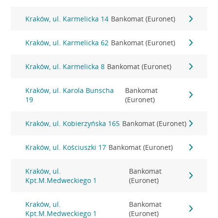
Kraków, ul. Karmelicka 14
Bankomat (Euronet)
Kraków, ul. Karmelicka 62
Bankomat (Euronet)
Kraków, ul. Karmelicka 8
Bankomat (Euronet)
Kraków, ul. Karola Bunscha
Bankomat
19
(Euronet)
Kraków, ul. Kobierzyńska 165
Bankomat (Euronet)
Kraków, ul. Kościuszki 17
Bankomat (Euronet)
Kraków, ul.
Bankomat
Kpt.M.Medweckiego 1
(Euronet)
Kraków, ul.
Bankomat
Kpt.M.Medweckiego 1
(Euronet)