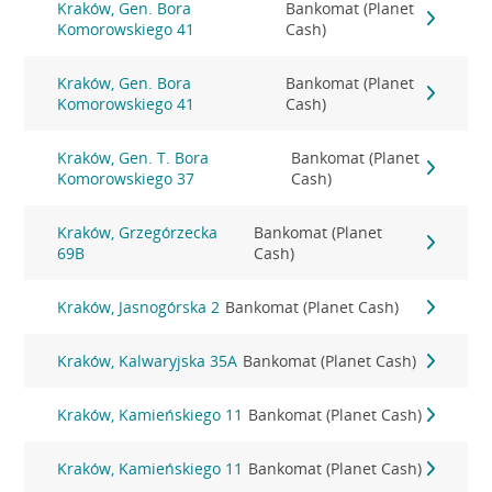
Kraków, Gen. Bora
Bankomat (Planet
Komorowskiego 41
Cash)
Kraków, Gen. Bora
Bankomat (Planet
Komorowskiego 41
Cash)
Kraków, Gen. T. Bora
Bankomat (Planet
Komorowskiego 37
Cash)
Kraków, Grzegórzecka
Bankomat (Planet
69B
Cash)
Kraków, Jasnogórska 2
Bankomat (Planet Cash)
Kraków, Kalwaryjska 35A
Bankomat (Planet Cash)
Kraków, Kamieńskiego 11
Bankomat (Planet Cash)
Kraków, Kamieńskiego 11
Bankomat (Planet Cash)