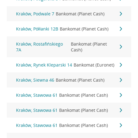
Kraków, Podwale 7
Bankomat (Planet Cash)
Kraków, Półłanki 12B
Bankomat (Planet Cash)
Kraków, Rostafińskiego
Bankomat (Planet
7A
Cash)
Kraków, Rynek Kleparski 14
Bankomat (Euronet)
Kraków, Siewna 46
Bankomat (Planet Cash)
Kraków, Stawowa 61
Bankomat (Planet Cash)
Kraków, Stawowa 61
Bankomat (Planet Cash)
Kraków, Stawowa 61
Bankomat (Planet Cash)