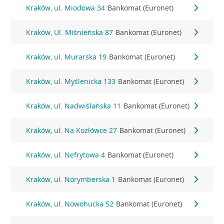
Kraków, ul. Miodowa 34
Bankomat (Euronet)
Kraków, Ul. Miśnieńska 87
Bankomat (Euronet)
Kraków, ul. Murarska 19
Bankomat (Euronet)
Kraków, ul. Myślenicka 133
Bankomat (Euronet)
Kraków, ul. Nadwiślańska 11
Bankomat (Euronet)
Kraków, ul. Na Kozłówce 27
Bankomat (Euronet)
Kraków, ul. Nefrytowa 4
Bankomat (Euronet)
Kraków, ul. Norymberska 1
Bankomat (Euronet)
Kraków, ul. Nowohucka 52
Bankomat (Euronet)