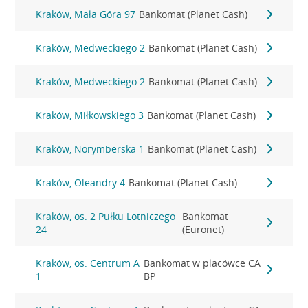
Kraków, Mała Góra 97
Bankomat (Planet Cash)
Kraków, Medweckiego 2
Bankomat (Planet Cash)
Kraków, Medweckiego 2
Bankomat (Planet Cash)
Kraków, Miłkowskiego 3
Bankomat (Planet Cash)
Kraków, Norymberska 1
Bankomat (Planet Cash)
Kraków, Oleandry 4
Bankomat (Planet Cash)
Kraków, os. 2 Pułku Lotniczego
Bankomat
24
(Euronet)
Kraków, os. Centrum A
Bankomat w placówce CA
1
BP