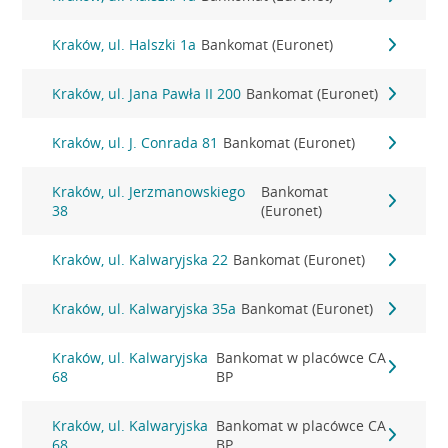
Kraków, ul. Halszki 1a
Bankomat (Euronet)
Kraków, ul. Jana Pawła II 200
Bankomat (Euronet)
Kraków, ul. J. Conrada 81
Bankomat (Euronet)
Kraków, ul. Jerzmanowskiego
Bankomat
38
(Euronet)
Kraków, ul. Kalwaryjska 22
Bankomat (Euronet)
Kraków, ul. Kalwaryjska 35a
Bankomat (Euronet)
Kraków, ul. Kalwaryjska
Bankomat w placówce CA
68
BP
Kraków, ul. Kalwaryjska
Bankomat w placówce CA
68
BP