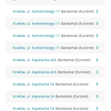
Kraków, ul. Kamieńskiego 11
Bankomat (Euronet)
Kraków, ul. Kamieńskiego 11
Bankomat (Euronet)
Kraków, ul. Kamieńskiego 11
Bankomat (Euronet)
Kraków, ul. Kamieńskiego 11
Bankomat (Euronet)
Kraków, ul. Kapelanka 42A
Bankomat (Euronet)
Kraków, ul. Kapelanka 42A
Bankomat (Euronet)
Kraków, ul. Kapelanka 54
Bankomat (Euronet)
Kraków, ul. Kapelanka 54
Bankomat (Euronet)
Kraków, ul. Kapelanka 54
Bankomat (Euronet)