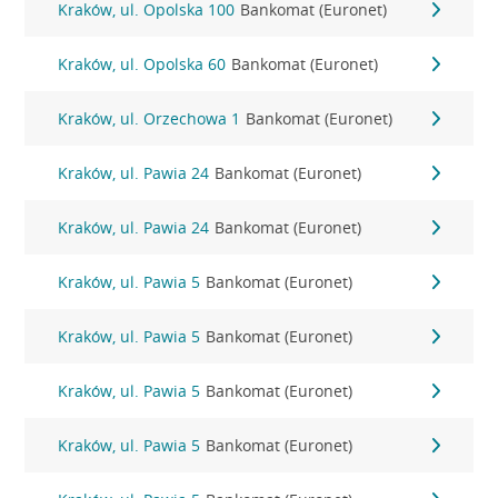
Kraków, ul. Opolska 100
Bankomat (Euronet)
Kraków, ul. Opolska 60
Bankomat (Euronet)
Kraków, ul. Orzechowa 1
Bankomat (Euronet)
Kraków, ul. Pawia 24
Bankomat (Euronet)
Kraków, ul. Pawia 24
Bankomat (Euronet)
Kraków, ul. Pawia 5
Bankomat (Euronet)
Kraków, ul. Pawia 5
Bankomat (Euronet)
Kraków, ul. Pawia 5
Bankomat (Euronet)
Kraków, ul. Pawia 5
Bankomat (Euronet)