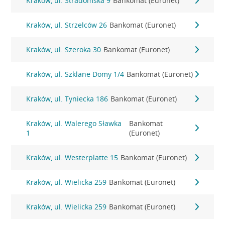
Kraków, ul. Stradomska 9
Bankomat (Euronet)
Kraków, ul. Strzelców 26
Bankomat (Euronet)
Kraków, ul. Szeroka 30
Bankomat (Euronet)
Kraków, ul. Szklane Domy 1/4
Bankomat (Euronet)
Kraków, ul. Tyniecka 186
Bankomat (Euronet)
Kraków, ul. Walerego Sławka
Bankomat
1
(Euronet)
Kraków, ul. Westerplatte 15
Bankomat (Euronet)
Kraków, ul. Wielicka 259
Bankomat (Euronet)
Kraków, ul. Wielicka 259
Bankomat (Euronet)