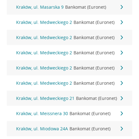
Kraków, ul. Masarska 9
Bankomat (Euronet)
Kraków, ul. Medweckiego 2
Bankomat (Euronet)
Kraków, ul. Medweckiego 2
Bankomat (Euronet)
Kraków, ul. Medweckiego 2
Bankomat (Euronet)
Kraków, ul. Medweckiego 2
Bankomat (Euronet)
Kraków, ul. Medweckiego 2
Bankomat (Euronet)
Kraków, ul. Medweckiego 21
Bankomat (Euronet)
Kraków, ul. Meissnera 30
Bankomat (Euronet)
Kraków, ul. Miodowa 24A
Bankomat (Euronet)