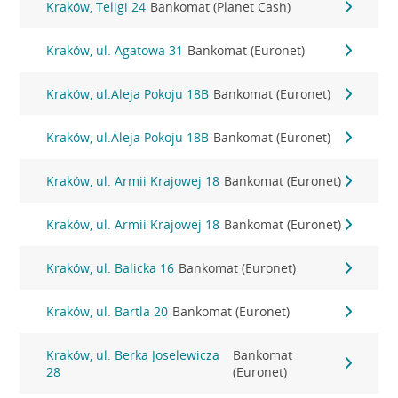
Kraków, Teligi 24
Bankomat (Planet Cash)
Kraków, ul. Agatowa 31
Bankomat (Euronet)
Kraków, ul.Aleja Pokoju 18B
Bankomat (Euronet)
Kraków, ul.Aleja Pokoju 18B
Bankomat (Euronet)
Kraków, ul. Armii Krajowej 18
Bankomat (Euronet)
Kraków, ul. Armii Krajowej 18
Bankomat (Euronet)
Kraków, ul. Balicka 16
Bankomat (Euronet)
Kraków, ul. Bartla 20
Bankomat (Euronet)
Kraków, ul. Berka Joselewicza
Bankomat
28
(Euronet)