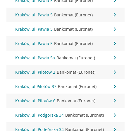
Kraków, ul. Pawia 5
Bankomat (Euronet)
Kraków, ul. Pawia 5
Bankomat (Euronet)
Kraków, ul. Pawia 5
Bankomat (Euronet)
Kraków, ul. Pawia 5
Bankomat (Euronet)
Kraków, ul. Pawia 5a
Bankomat (Euronet)
Kraków, ul. Pilotów 2
Bankomat (Euronet)
Kraków, ul.Pilotów 37
Bankomat (Euronet)
Kraków, ul. Pilotów 6
Bankomat (Euronet)
Kraków, ul. Podgórska 34
Bankomat (Euronet)
Kraków, ul. Podgórska 34
Bankomat (Euronet)