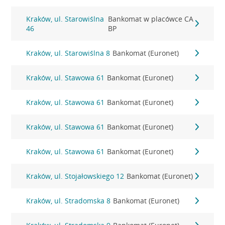
Kraków, ul. Starowiślna
Bankomat w placówce CA
46
BP
Kraków, ul. Starowiślna 8
Bankomat (Euronet)
Kraków, ul. Stawowa 61
Bankomat (Euronet)
Kraków, ul. Stawowa 61
Bankomat (Euronet)
Kraków, ul. Stawowa 61
Bankomat (Euronet)
Kraków, ul. Stawowa 61
Bankomat (Euronet)
Kraków, ul. Stojałowskiego 12
Bankomat (Euronet)
Kraków, ul. Stradomska 8
Bankomat (Euronet)