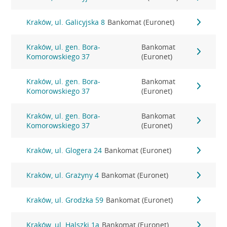
Kraków, ul. Galicyjska 8
Bankomat (Euronet)
Kraków, ul. gen. Bora-
Bankomat
Komorowskiego 37
(Euronet)
Kraków, ul. gen. Bora-
Bankomat
Komorowskiego 37
(Euronet)
Kraków, ul. gen. Bora-
Bankomat
Komorowskiego 37
(Euronet)
Kraków, ul. Glogera 24
Bankomat (Euronet)
Kraków, ul. Grażyny 4
Bankomat (Euronet)
Kraków, ul. Grodzka 59
Bankomat (Euronet)
Kraków, ul. Halszki 1a
Bankomat (Euronet)