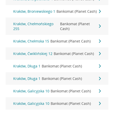
Kraków, Broniewskiego 1
Bankomat (Planet Cash)
Kraków, Chełmońskiego
Bankomat (Planet
255
Cash)
Kraków, Chełmska 15
Bankomat (Planet Cash)
Kraków, Ćwiklińskiej 12
Bankomat (Planet Cash)
Kraków, Długa 1
Bankomat (Planet Cash)
Kraków, Długa 1
Bankomat (Planet Cash)
Kraków, Galicyjska 10
Bankomat (Planet Cash)
Kraków, Galicyjska 10
Bankomat (Planet Cash)