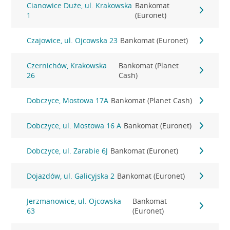
Cianowice Duże, ul. Krakowska
Bankomat
1
(Euronet)
Czajowice, ul. Ojcowska 23
Bankomat (Euronet)
Czernichów, Krakowska
Bankomat (Planet
26
Cash)
Dobczyce, Mostowa 17A
Bankomat (Planet Cash)
Dobczyce, ul. Mostowa 16 A
Bankomat (Euronet)
Dobczyce, ul. Zarabie 6J
Bankomat (Euronet)
Dojazdów, ul. Galicyjska 2
Bankomat (Euronet)
Jerzmanowice, ul. Ojcowska
Bankomat
63
(Euronet)