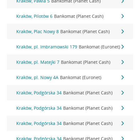
Kraków, Pawia 5
Bankomat (Planet Cash)
Kraków, Pilotów 6
Bankomat (Planet Cash)
Kraków, Plac Nowy 8
Bankomat (Planet Cash)
Kraków, pl. Imbramowski 179
Bankomat (Euronet)
Kraków, pl. Matejki 7
Bankomat (Planet Cash)
Kraków, pl. Nowy 4A
Bankomat (Euronet)
Kraków, Podgórska 34
Bankomat (Planet Cash)
Kraków, Podgórska 34
Bankomat (Planet Cash)
Kraków, Podgórska 34
Bankomat (Planet Cash)
Kraków, Podgórska 34
Bankomat (Planet Cash)