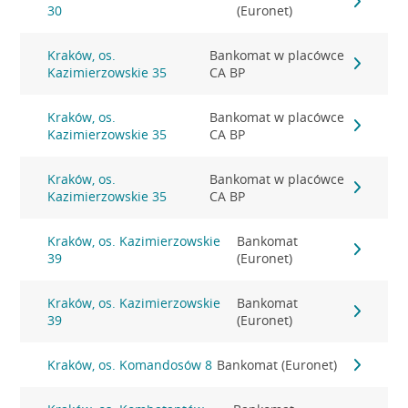
30
(Euronet)
Kraków, os.
Bankomat w placówce
Kazimierzowskie 35
CA BP
Kraków, os.
Bankomat w placówce
Kazimierzowskie 35
CA BP
Kraków, os.
Bankomat w placówce
Kazimierzowskie 35
CA BP
Kraków, os. Kazimierzowskie
Bankomat
39
(Euronet)
Kraków, os. Kazimierzowskie
Bankomat
39
(Euronet)
Kraków, os. Komandosów 8
Bankomat (Euronet)