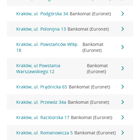
Kraków, ul. Podgórska 34
Bankomat (Euronet)
Kraków, ul. Polonijna 13
Bankomat (Euronet)
Kraków, ul. Powstańców Wlkp.
Bankomat
18
(Euronet)
Kraków, ul.Powstania
Bankomat
Warszawskiego 12
(Euronet)
Kraków, ul. Prądnicka 65
Bankomat (Euronet)
Kraków, ul. Przewóz 34a
Bankomat (Euronet)
Kraków, ul. Raciborska 17
Bankomat (Euronet)
Kraków, ul. Romanowicza 5
Bankomat (Euronet)