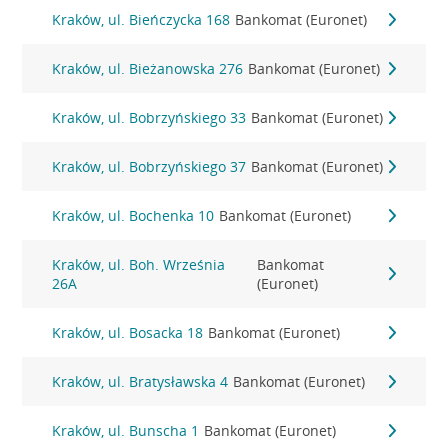
Kraków, ul. Bieńczycka 168
Bankomat (Euronet)
Kraków, ul. Bieżanowska 276
Bankomat (Euronet)
Kraków, ul. Bobrzyńskiego 33
Bankomat (Euronet)
Kraków, ul. Bobrzyńskiego 37
Bankomat (Euronet)
Kraków, ul. Bochenka 10
Bankomat (Euronet)
Kraków, ul. Boh. Września
Bankomat
26A
(Euronet)
Kraków, ul. Bosacka 18
Bankomat (Euronet)
Kraków, ul. Bratysławska 4
Bankomat (Euronet)
Kraków, ul. Bunscha 1
Bankomat (Euronet)