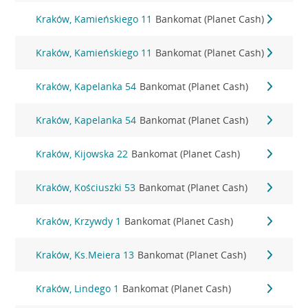
Kraków, Kamieńskiego 11
Bankomat (Planet Cash)
Kraków, Kamieńskiego 11
Bankomat (Planet Cash)
Kraków, Kapelanka 54
Bankomat (Planet Cash)
Kraków, Kapelanka 54
Bankomat (Planet Cash)
Kraków, Kijowska 22
Bankomat (Planet Cash)
Kraków, Kościuszki 53
Bankomat (Planet Cash)
Kraków, Krzywdy 1
Bankomat (Planet Cash)
Kraków, Ks.Meiera 13
Bankomat (Planet Cash)
Kraków, Lindego 1
Bankomat (Planet Cash)