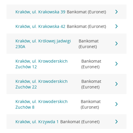
Kraków, ul. Krakowska 39
Bankomat (Euronet)
Kraków, ul. Krakowska 42
Bankomat (Euronet)
Kraków, ul. Królowej Jadwigi
Bankomat
230A
(Euronet)
Kraków, ul. Krowoderskich
Bankomat
Zuchów 12
(Euronet)
Kraków, ul. Krowoderskich
Bankomat
Zuchów 22
(Euronet)
Kraków, ul. Krowoderskich
Bankomat
Zuchów 8
(Euronet)
Kraków, ul. Krzywda 1
Bankomat (Euronet)