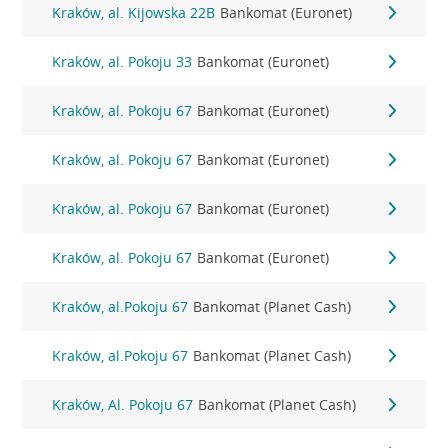
Kraków, al. Kijowska 22B
Bankomat (Euronet)
Kraków, al. Pokoju 33
Bankomat (Euronet)
Kraków, al. Pokoju 67
Bankomat (Euronet)
Kraków, al. Pokoju 67
Bankomat (Euronet)
Kraków, al. Pokoju 67
Bankomat (Euronet)
Kraków, al. Pokoju 67
Bankomat (Euronet)
Kraków, al.Pokoju 67
Bankomat (Planet Cash)
Kraków, al.Pokoju 67
Bankomat (Planet Cash)
Kraków, Al. Pokoju 67
Bankomat (Planet Cash)