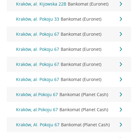
Kraków, al. Kijowska 22B
Bankomat (Euronet)
Kraków, al. Pokoju 33
Bankomat (Euronet)
Kraków, al. Pokoju 67
Bankomat (Euronet)
Kraków, al. Pokoju 67
Bankomat (Euronet)
Kraków, al. Pokoju 67
Bankomat (Euronet)
Kraków, al. Pokoju 67
Bankomat (Euronet)
Kraków, al.Pokoju 67
Bankomat (Planet Cash)
Kraków, al.Pokoju 67
Bankomat (Planet Cash)
Kraków, Al. Pokoju 67
Bankomat (Planet Cash)