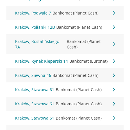
Kraków, Podwale 7
Bankomat (Planet Cash)
Kraków, Półłanki 12B
Bankomat (Planet Cash)
Kraków, Rostafińskiego
Bankomat (Planet
7A
Cash)
Kraków, Rynek Kleparski 14
Bankomat (Euronet)
Kraków, Siewna 46
Bankomat (Planet Cash)
Kraków, Stawowa 61
Bankomat (Planet Cash)
Kraków, Stawowa 61
Bankomat (Planet Cash)
Kraków, Stawowa 61
Bankomat (Planet Cash)