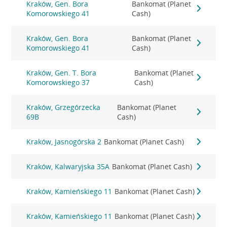
Kraków, Gen. Bora
Bankomat (Planet
Komorowskiego 41
Cash)
Kraków, Gen. Bora
Bankomat (Planet
Komorowskiego 41
Cash)
Kraków, Gen. T. Bora
Bankomat (Planet
Komorowskiego 37
Cash)
Kraków, Grzegórzecka
Bankomat (Planet
69B
Cash)
Kraków, Jasnogórska 2
Bankomat (Planet Cash)
Kraków, Kalwaryjska 35A
Bankomat (Planet Cash)
Kraków, Kamieńskiego 11
Bankomat (Planet Cash)
Kraków, Kamieńskiego 11
Bankomat (Planet Cash)