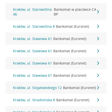
Kraków, ul. Starowiślna
Bankomat w placówce CA
46
BP
Kraków, ul. Starowiślna 8
Bankomat (Euronet)
Kraków, ul. Stawowa 61
Bankomat (Euronet)
Kraków, ul. Stawowa 61
Bankomat (Euronet)
Kraków, ul. Stawowa 61
Bankomat (Euronet)
Kraków, ul. Stawowa 61
Bankomat (Euronet)
Kraków, ul. Stojałowskiego 12
Bankomat (Euronet)
Kraków, ul. Stradomska 8
Bankomat (Euronet)