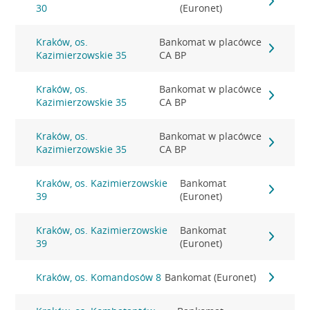
30
(Euronet)
Kraków, os.
Bankomat w placówce
Kazimierzowskie 35
CA BP
Kraków, os.
Bankomat w placówce
Kazimierzowskie 35
CA BP
Kraków, os.
Bankomat w placówce
Kazimierzowskie 35
CA BP
Kraków, os. Kazimierzowskie
Bankomat
39
(Euronet)
Kraków, os. Kazimierzowskie
Bankomat
39
(Euronet)
Kraków, os. Komandosów 8
Bankomat (Euronet)