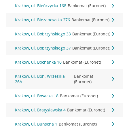
Kraków, ul. Bieńczycka 168
Bankomat (Euronet)
Kraków, ul. Bieżanowska 276
Bankomat (Euronet)
Kraków, ul. Bobrzyńskiego 33
Bankomat (Euronet)
Kraków, ul. Bobrzyńskiego 37
Bankomat (Euronet)
Kraków, ul. Bochenka 10
Bankomat (Euronet)
Kraków, ul. Boh. Września
Bankomat
26A
(Euronet)
Kraków, ul. Bosacka 18
Bankomat (Euronet)
Kraków, ul. Bratysławska 4
Bankomat (Euronet)
Kraków, ul. Bunscha 1
Bankomat (Euronet)