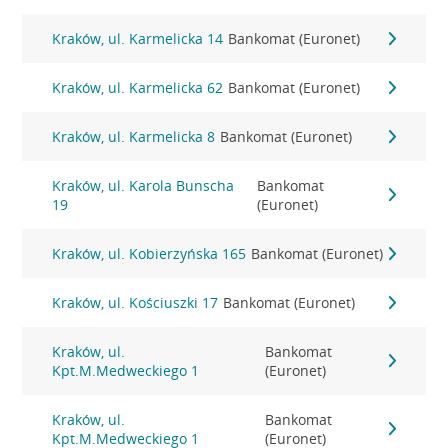
Kraków, ul. Karmelicka 14
Bankomat (Euronet)
Kraków, ul. Karmelicka 62
Bankomat (Euronet)
Kraków, ul. Karmelicka 8
Bankomat (Euronet)
Kraków, ul. Karola Bunscha
Bankomat
19
(Euronet)
Kraków, ul. Kobierzyńska 165
Bankomat (Euronet)
Kraków, ul. Kościuszki 17
Bankomat (Euronet)
Kraków, ul.
Bankomat
Kpt.M.Medweckiego 1
(Euronet)
Kraków, ul.
Bankomat
Kpt.M.Medweckiego 1
(Euronet)