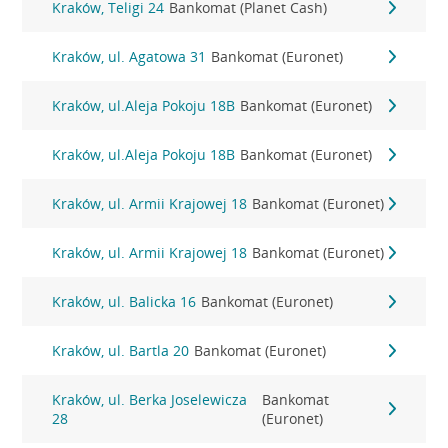
Kraków, Teligi 24
Bankomat (Planet Cash)
Kraków, ul. Agatowa 31
Bankomat (Euronet)
Kraków, ul.Aleja Pokoju 18B
Bankomat (Euronet)
Kraków, ul.Aleja Pokoju 18B
Bankomat (Euronet)
Kraków, ul. Armii Krajowej 18
Bankomat (Euronet)
Kraków, ul. Armii Krajowej 18
Bankomat (Euronet)
Kraków, ul. Balicka 16
Bankomat (Euronet)
Kraków, ul. Bartla 20
Bankomat (Euronet)
Kraków, ul. Berka Joselewicza
Bankomat
28
(Euronet)