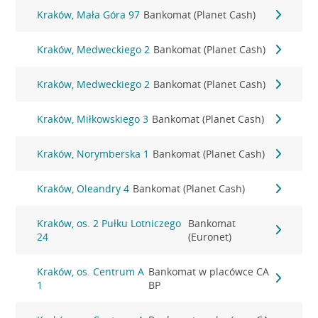
Kraków, Mała Góra 97
Bankomat (Planet Cash)
Kraków, Medweckiego 2
Bankomat (Planet Cash)
Kraków, Medweckiego 2
Bankomat (Planet Cash)
Kraków, Miłkowskiego 3
Bankomat (Planet Cash)
Kraków, Norymberska 1
Bankomat (Planet Cash)
Kraków, Oleandry 4
Bankomat (Planet Cash)
Kraków, os. 2 Pułku Lotniczego
Bankomat
24
(Euronet)
Kraków, os. Centrum A
Bankomat w placówce CA
1
BP