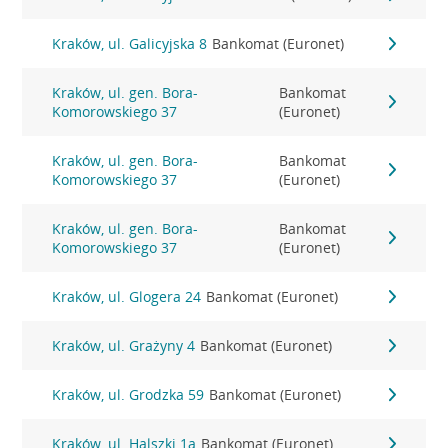
Kraków, ul. Galicyjska 8
Bankomat (Euronet)
Kraków, ul. gen. Bora-
Bankomat
Komorowskiego 37
(Euronet)
Kraków, ul. gen. Bora-
Bankomat
Komorowskiego 37
(Euronet)
Kraków, ul. gen. Bora-
Bankomat
Komorowskiego 37
(Euronet)
Kraków, ul. Glogera 24
Bankomat (Euronet)
Kraków, ul. Grażyny 4
Bankomat (Euronet)
Kraków, ul. Grodzka 59
Bankomat (Euronet)
Kraków, ul. Halszki 1a
Bankomat (Euronet)