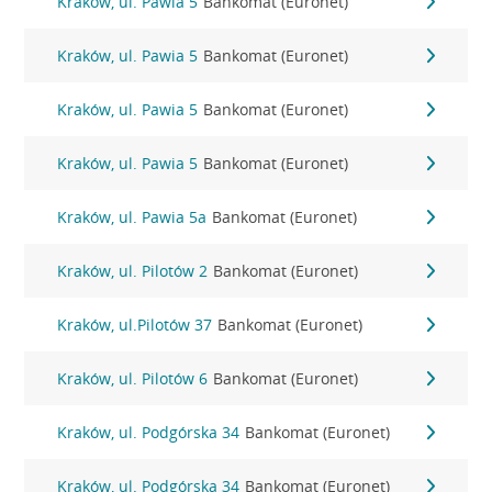
Kraków, ul. Pawia 5
Bankomat (Euronet)
Kraków, ul. Pawia 5
Bankomat (Euronet)
Kraków, ul. Pawia 5
Bankomat (Euronet)
Kraków, ul. Pawia 5
Bankomat (Euronet)
Kraków, ul. Pawia 5a
Bankomat (Euronet)
Kraków, ul. Pilotów 2
Bankomat (Euronet)
Kraków, ul.Pilotów 37
Bankomat (Euronet)
Kraków, ul. Pilotów 6
Bankomat (Euronet)
Kraków, ul. Podgórska 34
Bankomat (Euronet)
Kraków, ul. Podgórska 34
Bankomat (Euronet)