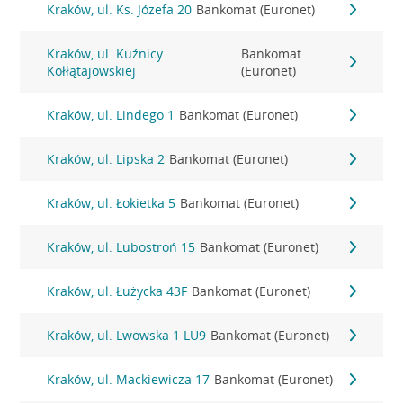
Kraków, ul. Ks. Józefa 20
Bankomat (Euronet)
Kraków, ul. Kuźnicy
Bankomat
Kołłątajowskiej
(Euronet)
Kraków, ul. Lindego 1
Bankomat (Euronet)
Kraków, ul. Lipska 2
Bankomat (Euronet)
Kraków, ul. Łokietka 5
Bankomat (Euronet)
Kraków, ul. Lubostroń 15
Bankomat (Euronet)
Kraków, ul. Łużycka 43F
Bankomat (Euronet)
Kraków, ul. Lwowska 1 LU9
Bankomat (Euronet)
Kraków, ul. Mackiewicza 17
Bankomat (Euronet)