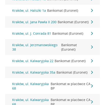
Kraków, ul. Halszki 1a
Bankomat (Euronet)
Kraków, ul. Jana Pawła II 200
Bankomat (Euronet)
Kraków, ul. J. Conrada 81
Bankomat (Euronet)
Kraków, ul. Jerzmanowskiego
Bankomat
38
(Euronet)
Kraków, ul. Kalwaryjska 22
Bankomat (Euronet)
Kraków, ul. Kalwaryjska 35a
Bankomat (Euronet)
Kraków, ul. Kalwaryjska
Bankomat w placówce CA
68
BP
Kraków, ul. Kalwaryjska
Bankomat w placówce CA
68
BP