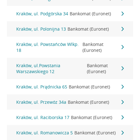
Kraków, ul. Podgórska 34
Bankomat (Euronet)
Kraków, ul. Polonijna 13
Bankomat (Euronet)
Kraków, ul. Powstańców Wlkp.
Bankomat
18
(Euronet)
Kraków, ul.Powstania
Bankomat
Warszawskiego 12
(Euronet)
Kraków, ul. Prądnicka 65
Bankomat (Euronet)
Kraków, ul. Przewóz 34a
Bankomat (Euronet)
Kraków, ul. Raciborska 17
Bankomat (Euronet)
Kraków, ul. Romanowicza 5
Bankomat (Euronet)