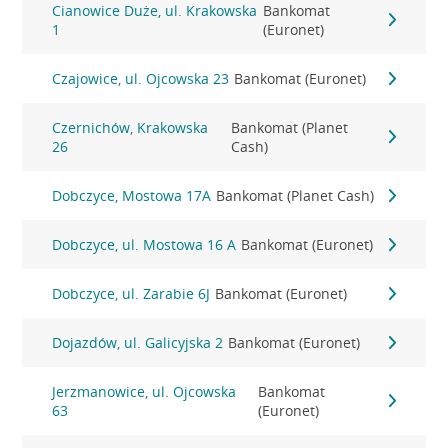
Cianowice Duże, ul. Krakowska
Bankomat
1
(Euronet)
Czajowice, ul. Ojcowska 23
Bankomat (Euronet)
Czernichów, Krakowska
Bankomat (Planet
26
Cash)
Dobczyce, Mostowa 17A
Bankomat (Planet Cash)
Dobczyce, ul. Mostowa 16 A
Bankomat (Euronet)
Dobczyce, ul. Zarabie 6J
Bankomat (Euronet)
Dojazdów, ul. Galicyjska 2
Bankomat (Euronet)
Jerzmanowice, ul. Ojcowska
Bankomat
63
(Euronet)