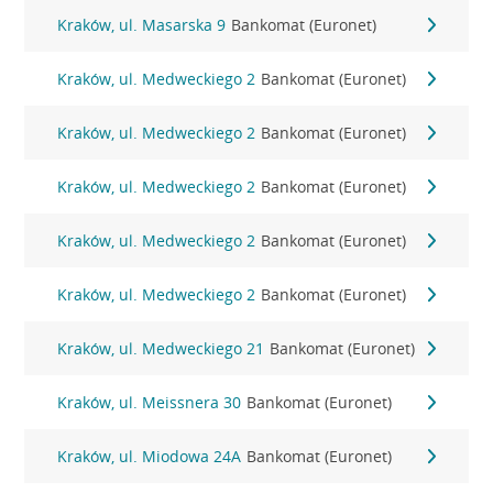
Kraków, ul. Masarska 9
Bankomat (Euronet)
Kraków, ul. Medweckiego 2
Bankomat (Euronet)
Kraków, ul. Medweckiego 2
Bankomat (Euronet)
Kraków, ul. Medweckiego 2
Bankomat (Euronet)
Kraków, ul. Medweckiego 2
Bankomat (Euronet)
Kraków, ul. Medweckiego 2
Bankomat (Euronet)
Kraków, ul. Medweckiego 21
Bankomat (Euronet)
Kraków, ul. Meissnera 30
Bankomat (Euronet)
Kraków, ul. Miodowa 24A
Bankomat (Euronet)