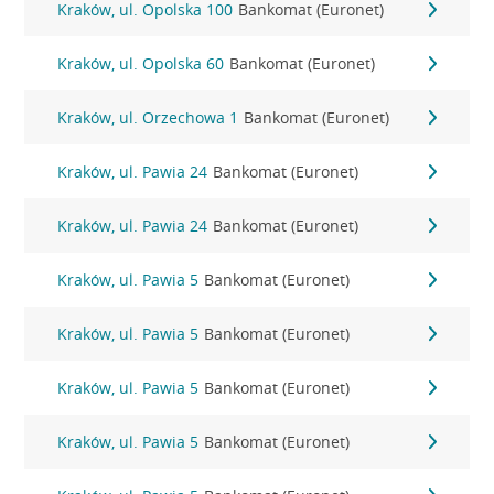
Kraków, ul. Opolska 100
Bankomat (Euronet)
Kraków, ul. Opolska 60
Bankomat (Euronet)
Kraków, ul. Orzechowa 1
Bankomat (Euronet)
Kraków, ul. Pawia 24
Bankomat (Euronet)
Kraków, ul. Pawia 24
Bankomat (Euronet)
Kraków, ul. Pawia 5
Bankomat (Euronet)
Kraków, ul. Pawia 5
Bankomat (Euronet)
Kraków, ul. Pawia 5
Bankomat (Euronet)
Kraków, ul. Pawia 5
Bankomat (Euronet)