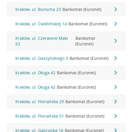
Kraków, ul. Bunscha 23
Bankomat (Euronet)
Kraków, ul. Ćwiklińskiej 14
Bankomat (Euronet)
Kraków, ul. Czerwone Maki
Bankomat
53
(Euronet)
Kraków, ul. Daszyńskiego 3
Bankomat (Euronet)
Kraków, ul. Długa 42
Bankomat (Euronet)
Kraków, ul. Długa 42
Bankomat (Euronet)
Kraków, ul. Floriańska 29
Bankomat (Euronet)
Kraków, ul. Floriańska 51
Bankomat (Euronet)
Kraków, ul. Galicyjska 16
Bankomat (Euronet)