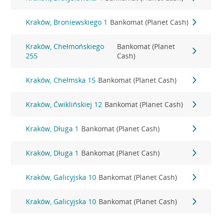
Kraków, Broniewskiego 1
Bankomat (Planet Cash)
Kraków, Chełmońskiego
Bankomat (Planet
255
Cash)
Kraków, Chełmska 15
Bankomat (Planet Cash)
Kraków, Ćwiklińskiej 12
Bankomat (Planet Cash)
Kraków, Długa 1
Bankomat (Planet Cash)
Kraków, Długa 1
Bankomat (Planet Cash)
Kraków, Galicyjska 10
Bankomat (Planet Cash)
Kraków, Galicyjska 10
Bankomat (Planet Cash)