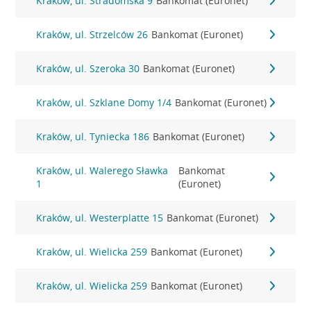
Kraków, ul. Stradomska 9
Bankomat (Euronet)
Kraków, ul. Strzelców 26
Bankomat (Euronet)
Kraków, ul. Szeroka 30
Bankomat (Euronet)
Kraków, ul. Szklane Domy 1/4
Bankomat (Euronet)
Kraków, ul. Tyniecka 186
Bankomat (Euronet)
Kraków, ul. Walerego Sławka
Bankomat
1
(Euronet)
Kraków, ul. Westerplatte 15
Bankomat (Euronet)
Kraków, ul. Wielicka 259
Bankomat (Euronet)
Kraków, ul. Wielicka 259
Bankomat (Euronet)