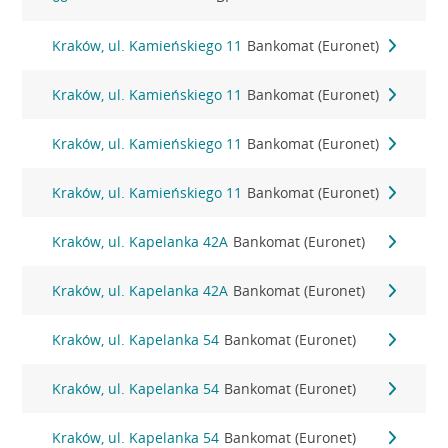
Kraków, ul. Kamieńskiego 11
Bankomat (Euronet)
Kraków, ul. Kamieńskiego 11
Bankomat (Euronet)
Kraków, ul. Kamieńskiego 11
Bankomat (Euronet)
Kraków, ul. Kamieńskiego 11
Bankomat (Euronet)
Kraków, ul. Kapelanka 42A
Bankomat (Euronet)
Kraków, ul. Kapelanka 42A
Bankomat (Euronet)
Kraków, ul. Kapelanka 54
Bankomat (Euronet)
Kraków, ul. Kapelanka 54
Bankomat (Euronet)
Kraków, ul. Kapelanka 54
Bankomat (Euronet)