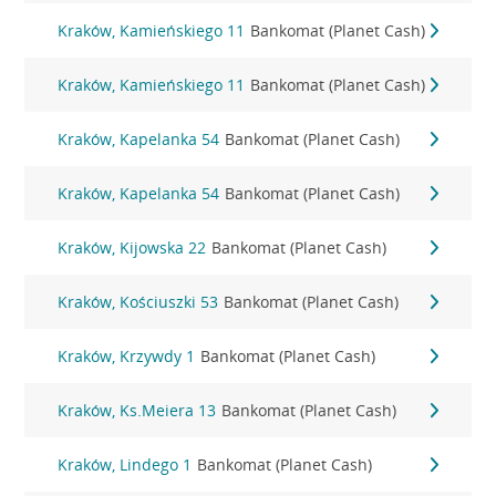
Kraków, Kamieńskiego 11
Bankomat (Planet Cash)
Kraków, Kamieńskiego 11
Bankomat (Planet Cash)
Kraków, Kapelanka 54
Bankomat (Planet Cash)
Kraków, Kapelanka 54
Bankomat (Planet Cash)
Kraków, Kijowska 22
Bankomat (Planet Cash)
Kraków, Kościuszki 53
Bankomat (Planet Cash)
Kraków, Krzywdy 1
Bankomat (Planet Cash)
Kraków, Ks.Meiera 13
Bankomat (Planet Cash)
Kraków, Lindego 1
Bankomat (Planet Cash)