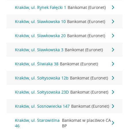
Kraków, ul. Rynek Fałęcki 1
Bankomat (Euronet)
Kraków, ul. Sławkowska 10
Bankomat (Euronet)
Kraków, ul. Sławkowska 20
Bankomat (Euronet)
Kraków, ul. Sławkowska 3
Bankomat (Euronet)
Kraków, ul. Śliwiaka 38
Bankomat (Euronet)
Kraków, ul. Sołtysowska 12b
Bankomat (Euronet)
Kraków, ul. Sołtysowska 23D
Bankomat (Euronet)
Kraków, ul. Sosnowiecka 147
Bankomat (Euronet)
Kraków, ul. Starowiślna
Bankomat w placówce CA
46
BP