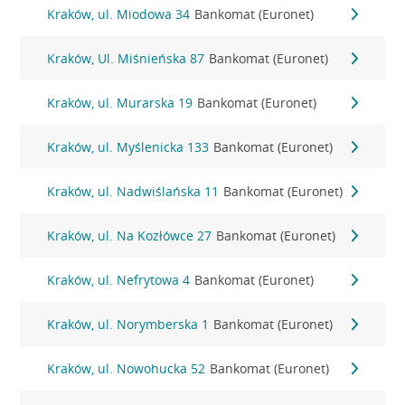
Kraków, ul. Miodowa 34
Bankomat (Euronet)
Kraków, Ul. Miśnieńska 87
Bankomat (Euronet)
Kraków, ul. Murarska 19
Bankomat (Euronet)
Kraków, ul. Myślenicka 133
Bankomat (Euronet)
Kraków, ul. Nadwiślańska 11
Bankomat (Euronet)
Kraków, ul. Na Kozłówce 27
Bankomat (Euronet)
Kraków, ul. Nefrytowa 4
Bankomat (Euronet)
Kraków, ul. Norymberska 1
Bankomat (Euronet)
Kraków, ul. Nowohucka 52
Bankomat (Euronet)