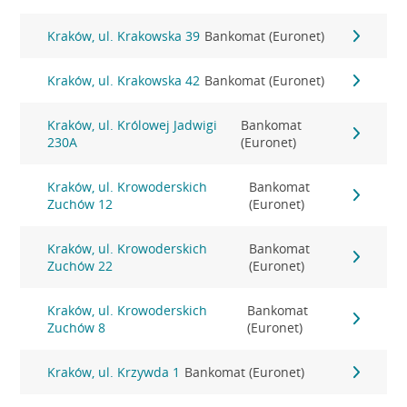
Kraków, ul. Krakowska 39
Bankomat (Euronet)
Kraków, ul. Krakowska 42
Bankomat (Euronet)
Kraków, ul. Królowej Jadwigi
Bankomat
230A
(Euronet)
Kraków, ul. Krowoderskich
Bankomat
Zuchów 12
(Euronet)
Kraków, ul. Krowoderskich
Bankomat
Zuchów 22
(Euronet)
Kraków, ul. Krowoderskich
Bankomat
Zuchów 8
(Euronet)
Kraków, ul. Krzywda 1
Bankomat (Euronet)