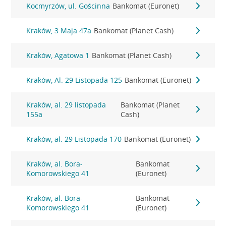
Kocmyrzów, ul. Gościnna
Bankomat (Euronet)
Kraków, 3 Maja 47a
Bankomat (Planet Cash)
Kraków, Agatowa 1
Bankomat (Planet Cash)
Kraków, Al. 29 Listopada 125
Bankomat (Euronet)
Kraków, al. 29 listopada
Bankomat (Planet
155a
Cash)
Kraków, al. 29 Listopada 170
Bankomat (Euronet)
Kraków, al. Bora-
Bankomat
Komorowskiego 41
(Euronet)
Kraków, al. Bora-
Bankomat
Komorowskiego 41
(Euronet)