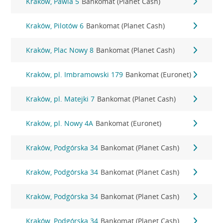
Kraków, Pawia 5
Bankomat (Planet Cash)
Kraków, Pilotów 6
Bankomat (Planet Cash)
Kraków, Plac Nowy 8
Bankomat (Planet Cash)
Kraków, pl. Imbramowski 179
Bankomat (Euronet)
Kraków, pl. Matejki 7
Bankomat (Planet Cash)
Kraków, pl. Nowy 4A
Bankomat (Euronet)
Kraków, Podgórska 34
Bankomat (Planet Cash)
Kraków, Podgórska 34
Bankomat (Planet Cash)
Kraków, Podgórska 34
Bankomat (Planet Cash)
Kraków, Podgórska 34
Bankomat (Planet Cash)