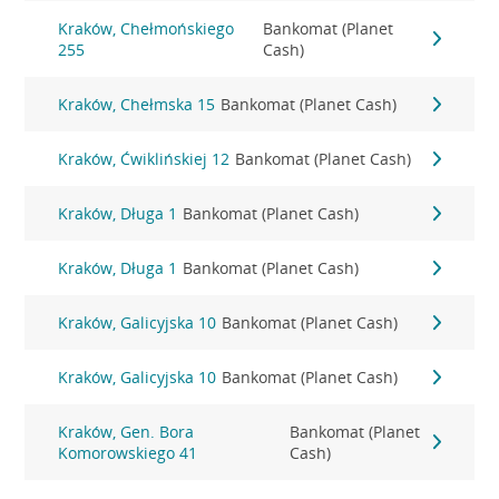
Kraków, Chełmońskiego
Bankomat (Planet
255
Cash)
Kraków, Chełmska 15
Bankomat (Planet Cash)
Kraków, Ćwiklińskiej 12
Bankomat (Planet Cash)
Kraków, Długa 1
Bankomat (Planet Cash)
Kraków, Długa 1
Bankomat (Planet Cash)
Kraków, Galicyjska 10
Bankomat (Planet Cash)
Kraków, Galicyjska 10
Bankomat (Planet Cash)
Kraków, Gen. Bora
Bankomat (Planet
Komorowskiego 41
Cash)