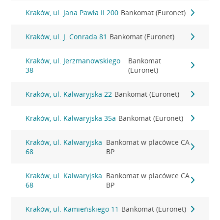
Kraków, ul. Jana Pawła II 200
Bankomat (Euronet)
Kraków, ul. J. Conrada 81
Bankomat (Euronet)
Kraków, ul. Jerzmanowskiego
Bankomat
38
(Euronet)
Kraków, ul. Kalwaryjska 22
Bankomat (Euronet)
Kraków, ul. Kalwaryjska 35a
Bankomat (Euronet)
Kraków, ul. Kalwaryjska
Bankomat w placówce CA
68
BP
Kraków, ul. Kalwaryjska
Bankomat w placówce CA
68
BP
Kraków, ul. Kamieńskiego 11
Bankomat (Euronet)