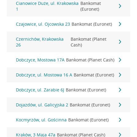
Cianowice Duże, ul. Krakowska
Bankomat
1
(Euronet)
Czajowice, ul. Ojcowska 23
Bankomat (Euronet)
Czernichów, Krakowska
Bankomat (Planet
26
Cash)
Dobczyce, Mostowa 17A
Bankomat (Planet Cash)
Dobczyce, ul. Mostowa 16 A
Bankomat (Euronet)
Dobczyce, ul. Zarabie 6J
Bankomat (Euronet)
Dojazdów, ul. Galicyjska 2
Bankomat (Euronet)
Kocmyrzów, ul. Gościnna
Bankomat (Euronet)
Kraków, 3 Maja 47a
Bankomat (Planet Cash)