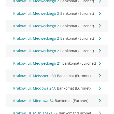
Kraków, ul. Medweckiego 2
Bankomat (Euronet)
Kraków, ul. Medweckiego 2
Bankomat (Euronet)
Kraków, ul. Medweckiego 2
Bankomat (Euronet)
Kraków, ul. Medweckiego 2
Bankomat (Euronet)
Kraków, ul. Medweckiego 2
Bankomat (Euronet)
Kraków, ul. Medweckiego 21
Bankomat (Euronet)
Kraków, ul. Meissnera 30
Bankomat (Euronet)
Kraków, ul. Miodowa 24A
Bankomat (Euronet)
Kraków, ul. Miodowa 34
Bankomat (Euronet)
Kraków, Ul. Miśnieńska 87
Bankomat (Euronet)