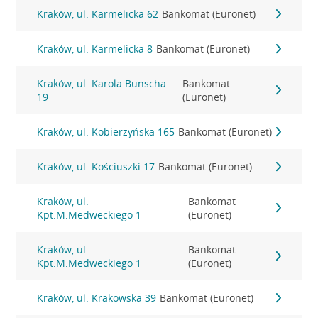
Kraków, ul. Karmelicka 62
Bankomat (Euronet)
Kraków, ul. Karmelicka 8
Bankomat (Euronet)
Kraków, ul. Karola Bunscha
Bankomat
19
(Euronet)
Kraków, ul. Kobierzyńska 165
Bankomat (Euronet)
Kraków, ul. Kościuszki 17
Bankomat (Euronet)
Kraków, ul.
Bankomat
Kpt.M.Medweckiego 1
(Euronet)
Kraków, ul.
Bankomat
Kpt.M.Medweckiego 1
(Euronet)
Kraków, ul. Krakowska 39
Bankomat (Euronet)