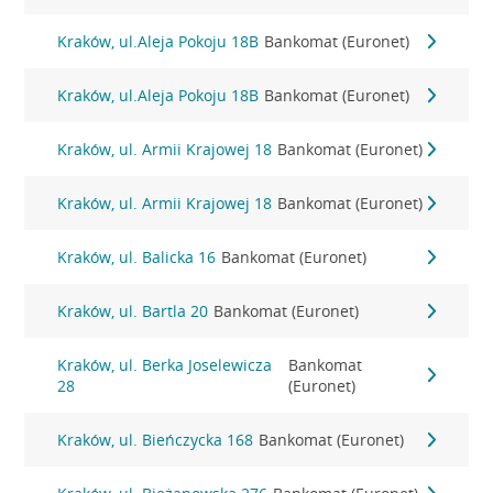
Kraków, ul.Aleja Pokoju 18B
Bankomat (Euronet)
Kraków, ul.Aleja Pokoju 18B
Bankomat (Euronet)
Kraków, ul. Armii Krajowej 18
Bankomat (Euronet)
Kraków, ul. Armii Krajowej 18
Bankomat (Euronet)
Kraków, ul. Balicka 16
Bankomat (Euronet)
Kraków, ul. Bartla 20
Bankomat (Euronet)
Kraków, ul. Berka Joselewicza
Bankomat
28
(Euronet)
Kraków, ul. Bieńczycka 168
Bankomat (Euronet)