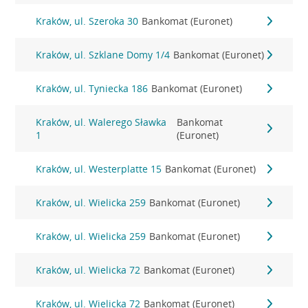
Kraków, ul. Szeroka 30
Bankomat (Euronet)
Kraków, ul. Szklane Domy 1/4
Bankomat (Euronet)
Kraków, ul. Tyniecka 186
Bankomat (Euronet)
Kraków, ul. Walerego Sławka
Bankomat
1
(Euronet)
Kraków, ul. Westerplatte 15
Bankomat (Euronet)
Kraków, ul. Wielicka 259
Bankomat (Euronet)
Kraków, ul. Wielicka 259
Bankomat (Euronet)
Kraków, ul. Wielicka 72
Bankomat (Euronet)
Kraków, ul. Wielicka 72
Bankomat (Euronet)