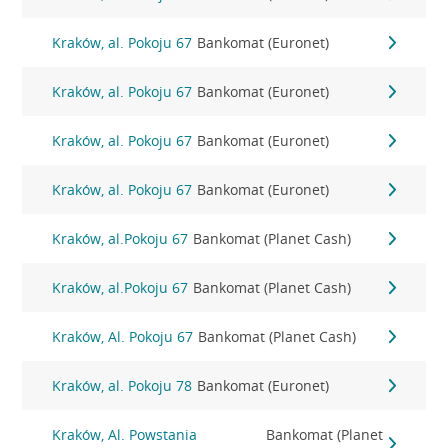
Kraków, al. Pokoju 67
Bankomat (Euronet)
Kraków, al. Pokoju 67
Bankomat (Euronet)
Kraków, al. Pokoju 67
Bankomat (Euronet)
Kraków, al. Pokoju 67
Bankomat (Euronet)
Kraków, al.Pokoju 67
Bankomat (Planet Cash)
Kraków, al.Pokoju 67
Bankomat (Planet Cash)
Kraków, Al. Pokoju 67
Bankomat (Planet Cash)
Kraków, al. Pokoju 78
Bankomat (Euronet)
Kraków, Al. Powstania
Bankomat (Planet