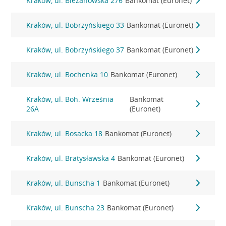
Kraków, ul. Bieżanowska 276
Bankomat (Euronet)
Kraków, ul. Bobrzyńskiego 33
Bankomat (Euronet)
Kraków, ul. Bobrzyńskiego 37
Bankomat (Euronet)
Kraków, ul. Bochenka 10
Bankomat (Euronet)
Kraków, ul. Boh. Września
Bankomat
26A
(Euronet)
Kraków, ul. Bosacka 18
Bankomat (Euronet)
Kraków, ul. Bratysławska 4
Bankomat (Euronet)
Kraków, ul. Bunscha 1
Bankomat (Euronet)
Kraków, ul. Bunscha 23
Bankomat (Euronet)