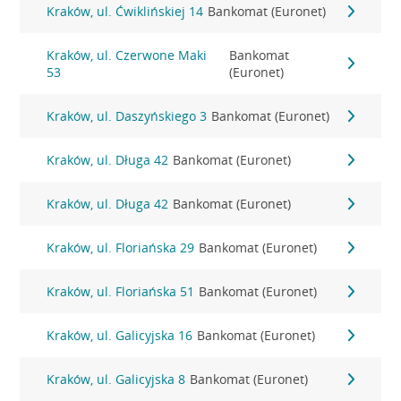
Kraków, ul. Ćwiklińskiej 14
Bankomat (Euronet)
Kraków, ul. Czerwone Maki
Bankomat
53
(Euronet)
Kraków, ul. Daszyńskiego 3
Bankomat (Euronet)
Kraków, ul. Długa 42
Bankomat (Euronet)
Kraków, ul. Długa 42
Bankomat (Euronet)
Kraków, ul. Floriańska 29
Bankomat (Euronet)
Kraków, ul. Floriańska 51
Bankomat (Euronet)
Kraków, ul. Galicyjska 16
Bankomat (Euronet)
Kraków, ul. Galicyjska 8
Bankomat (Euronet)