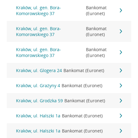
Kraków, ul. gen. Bora-
Bankomat
Komorowskiego 37
(Euronet)
Kraków, ul. gen. Bora-
Bankomat
Komorowskiego 37
(Euronet)
Kraków, ul. gen. Bora-
Bankomat
Komorowskiego 37
(Euronet)
Kraków, ul. Glogera 24
Bankomat (Euronet)
Kraków, ul. Grażyny 4
Bankomat (Euronet)
Kraków, ul. Grodzka 59
Bankomat (Euronet)
Kraków, ul. Halszki 1a
Bankomat (Euronet)
Kraków, ul. Halszki 1a
Bankomat (Euronet)