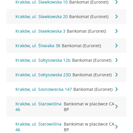
Kraków, ul. Sławkowska 10
Bankomat (Euronet)
Kraków, ul. Sławkowska 20
Bankomat (Euronet)
Kraków, ul. Sławkowska 3
Bankomat (Euronet)
Kraków, ul. Śliwiaka 38
Bankomat (Euronet)
Kraków, ul. Sołtysowska 12b
Bankomat (Euronet)
Kraków, ul. Sołtysowska 23D
Bankomat (Euronet)
Kraków, ul. Sosnowiecka 147
Bankomat (Euronet)
Kraków, ul. Starowiślna
Bankomat w placówce CA
46
BP
Kraków, ul. Starowiślna
Bankomat w placówce CA
46
BP