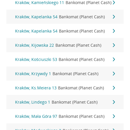
Kraków, Kamieńskiego 11
Bankomat (Planet Cash)
Kraków, Kapelanka 54
Bankomat (Planet Cash)
Kraków, Kapelanka 54
Bankomat (Planet Cash)
Kraków, Kijowska 22
Bankomat (Planet Cash)
Kraków, Kościuszki 53
Bankomat (Planet Cash)
Kraków, Krzywdy 1
Bankomat (Planet Cash)
Kraków, Ks.Meiera 13
Bankomat (Planet Cash)
Kraków, Lindego 1
Bankomat (Planet Cash)
Kraków, Mała Góra 97
Bankomat (Planet Cash)