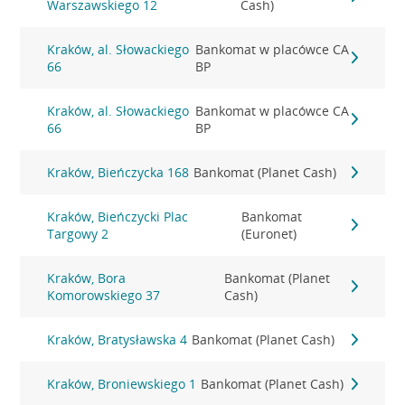
Warszawskiego 12
Cash)
Kraków, al. Słowackiego
Bankomat w placówce CA
66
BP
Kraków, al. Słowackiego
Bankomat w placówce CA
66
BP
Kraków, Bieńczycka 168
Bankomat (Planet Cash)
Kraków, Bieńczycki Plac
Bankomat
Targowy 2
(Euronet)
Kraków, Bora
Bankomat (Planet
Komorowskiego 37
Cash)
Kraków, Bratysławska 4
Bankomat (Planet Cash)
Kraków, Broniewskiego 1
Bankomat (Planet Cash)