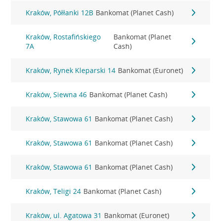
Kraków, Półłanki 12B
Bankomat (Planet Cash)
Kraków, Rostafińskiego
Bankomat (Planet
7A
Cash)
Kraków, Rynek Kleparski 14
Bankomat (Euronet)
Kraków, Siewna 46
Bankomat (Planet Cash)
Kraków, Stawowa 61
Bankomat (Planet Cash)
Kraków, Stawowa 61
Bankomat (Planet Cash)
Kraków, Stawowa 61
Bankomat (Planet Cash)
Kraków, Teligi 24
Bankomat (Planet Cash)
Kraków, ul. Agatowa 31
Bankomat (Euronet)