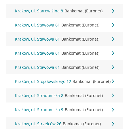
Kraków, ul. Starowiślna 8
Bankomat (Euronet)
Kraków, ul. Stawowa 61
Bankomat (Euronet)
Kraków, ul. Stawowa 61
Bankomat (Euronet)
Kraków, ul. Stawowa 61
Bankomat (Euronet)
Kraków, ul. Stawowa 61
Bankomat (Euronet)
Kraków, ul. Stojałowskiego 12
Bankomat (Euronet)
Kraków, ul. Stradomska 8
Bankomat (Euronet)
Kraków, ul. Stradomska 9
Bankomat (Euronet)
Kraków, ul. Strzelców 26
Bankomat (Euronet)