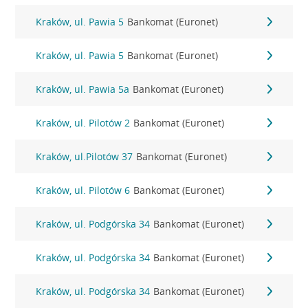
Kraków, ul. Pawia 5
Bankomat (Euronet)
Kraków, ul. Pawia 5
Bankomat (Euronet)
Kraków, ul. Pawia 5a
Bankomat (Euronet)
Kraków, ul. Pilotów 2
Bankomat (Euronet)
Kraków, ul.Pilotów 37
Bankomat (Euronet)
Kraków, ul. Pilotów 6
Bankomat (Euronet)
Kraków, ul. Podgórska 34
Bankomat (Euronet)
Kraków, ul. Podgórska 34
Bankomat (Euronet)
Kraków, ul. Podgórska 34
Bankomat (Euronet)