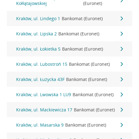
Kołłątajowskiej
(Euronet)
Kraków, ul. Lindego 1
Bankomat (Euronet)
Kraków, ul. Lipska 2
Bankomat (Euronet)
Kraków, ul. Łokietka 5
Bankomat (Euronet)
Kraków, ul. Lubostroń 15
Bankomat (Euronet)
Kraków, ul. Łużycka 43F
Bankomat (Euronet)
Kraków, ul. Lwowska 1 LU9
Bankomat (Euronet)
Kraków, ul. Mackiewicza 17
Bankomat (Euronet)
Kraków, ul. Masarska 9
Bankomat (Euronet)