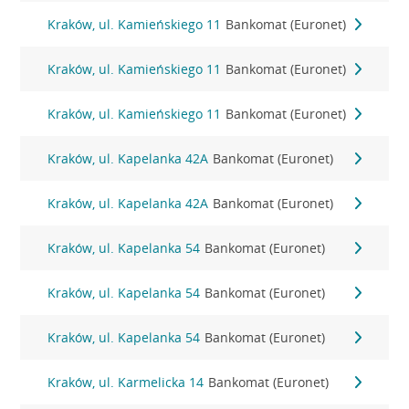
Kraków, ul. Kamieńskiego 11
Bankomat (Euronet)
Kraków, ul. Kamieńskiego 11
Bankomat (Euronet)
Kraków, ul. Kamieńskiego 11
Bankomat (Euronet)
Kraków, ul. Kapelanka 42A
Bankomat (Euronet)
Kraków, ul. Kapelanka 42A
Bankomat (Euronet)
Kraków, ul. Kapelanka 54
Bankomat (Euronet)
Kraków, ul. Kapelanka 54
Bankomat (Euronet)
Kraków, ul. Kapelanka 54
Bankomat (Euronet)
Kraków, ul. Karmelicka 14
Bankomat (Euronet)