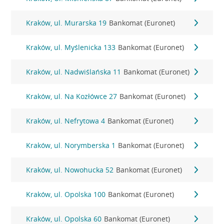
Kraków, ul. Murarska 19
Bankomat (Euronet)
Kraków, ul. Myślenicka 133
Bankomat (Euronet)
Kraków, ul. Nadwiślańska 11
Bankomat (Euronet)
Kraków, ul. Na Kozłówce 27
Bankomat (Euronet)
Kraków, ul. Nefrytowa 4
Bankomat (Euronet)
Kraków, ul. Norymberska 1
Bankomat (Euronet)
Kraków, ul. Nowohucka 52
Bankomat (Euronet)
Kraków, ul. Opolska 100
Bankomat (Euronet)
Kraków, ul. Opolska 60
Bankomat (Euronet)