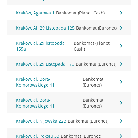
Kraków, Agatowa 1
Bankomat (Planet Cash)
Kraków, Al. 29 Listopada 125
Bankomat (Euronet)
Kraków, al. 29 listopada
Bankomat (Planet
155a
Cash)
Kraków, al. 29 Listopada 170
Bankomat (Euronet)
Kraków, al. Bora-
Bankomat
Komorowskiego 41
(Euronet)
Kraków, al. Bora-
Bankomat
Komorowskiego 41
(Euronet)
Kraków, al. Kijowska 22B
Bankomat (Euronet)
Kraków, al. Pokoju 33
Bankomat (Euronet)