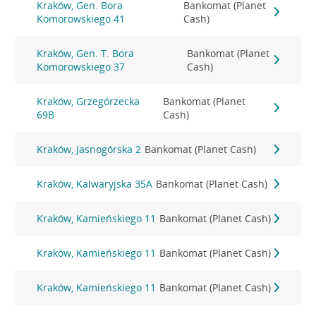
Kraków, Gen. Bora
Bankomat (Planet
Komorowskiego 41
Cash)
Kraków, Gen. T. Bora
Bankomat (Planet
Komorowskiego 37
Cash)
Kraków, Grzegórzecka
Bankomat (Planet
69B
Cash)
Kraków, Jasnogórska 2
Bankomat (Planet Cash)
Kraków, Kalwaryjska 35A
Bankomat (Planet Cash)
Kraków, Kamieńskiego 11
Bankomat (Planet Cash)
Kraków, Kamieńskiego 11
Bankomat (Planet Cash)
Kraków, Kamieńskiego 11
Bankomat (Planet Cash)