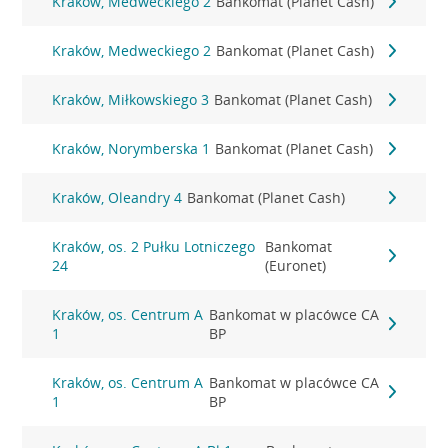
Kraków, Medweckiego 2
Bankomat (Planet Cash)
Kraków, Medweckiego 2
Bankomat (Planet Cash)
Kraków, Miłkowskiego 3
Bankomat (Planet Cash)
Kraków, Norymberska 1
Bankomat (Planet Cash)
Kraków, Oleandry 4
Bankomat (Planet Cash)
Kraków, os. 2 Pułku Lotniczego
Bankomat
24
(Euronet)
Kraków, os. Centrum A
Bankomat w placówce CA
1
BP
Kraków, os. Centrum A
Bankomat w placówce CA
1
BP