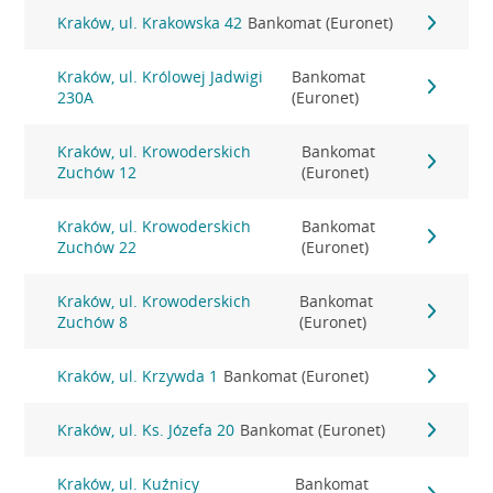
Kraków, ul. Krakowska 42
Bankomat (Euronet)
Kraków, ul. Królowej Jadwigi
Bankomat
230A
(Euronet)
Kraków, ul. Krowoderskich
Bankomat
Zuchów 12
(Euronet)
Kraków, ul. Krowoderskich
Bankomat
Zuchów 22
(Euronet)
Kraków, ul. Krowoderskich
Bankomat
Zuchów 8
(Euronet)
Kraków, ul. Krzywda 1
Bankomat (Euronet)
Kraków, ul. Ks. Józefa 20
Bankomat (Euronet)
Kraków, ul. Kuźnicy
Bankomat