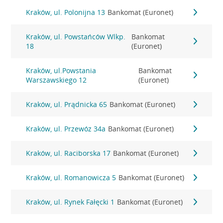
Kraków, ul. Polonijna 13
Bankomat (Euronet)
Kraków, ul. Powstańców Wlkp.
Bankomat
18
(Euronet)
Kraków, ul.Powstania
Bankomat
Warszawskiego 12
(Euronet)
Kraków, ul. Prądnicka 65
Bankomat (Euronet)
Kraków, ul. Przewóz 34a
Bankomat (Euronet)
Kraków, ul. Raciborska 17
Bankomat (Euronet)
Kraków, ul. Romanowicza 5
Bankomat (Euronet)
Kraków, ul. Rynek Fałęcki 1
Bankomat (Euronet)