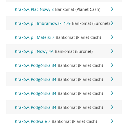
Kraków, Plac Nowy 8
Bankomat (Planet Cash)
Kraków, pl. Imbramowski 179
Bankomat (Euronet)
Kraków, pl. Matejki 7
Bankomat (Planet Cash)
Kraków, pl. Nowy 4A
Bankomat (Euronet)
Kraków, Podgórska 34
Bankomat (Planet Cash)
Kraków, Podgórska 34
Bankomat (Planet Cash)
Kraków, Podgórska 34
Bankomat (Planet Cash)
Kraków, Podgórska 34
Bankomat (Planet Cash)
Kraków, Podwale 7
Bankomat (Planet Cash)