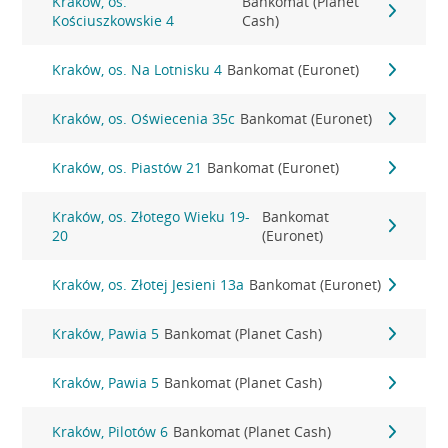
Kraków, os.
Bankomat (Planet
Kościuszkowskie 4
Cash)
Kraków, os. Na Lotnisku 4
Bankomat (Euronet)
Kraków, os. Oświecenia 35c
Bankomat (Euronet)
Kraków, os. Piastów 21
Bankomat (Euronet)
Kraków, os. Złotego Wieku 19-
Bankomat
20
(Euronet)
Kraków, os. Złotej Jesieni 13a
Bankomat (Euronet)
Kraków, Pawia 5
Bankomat (Planet Cash)
Kraków, Pawia 5
Bankomat (Planet Cash)
Kraków, Pilotów 6
Bankomat (Planet Cash)