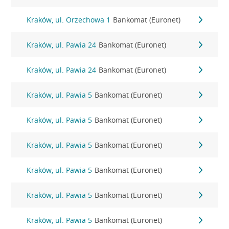
Kraków, ul. Orzechowa 1
Bankomat (Euronet)
Kraków, ul. Pawia 24
Bankomat (Euronet)
Kraków, ul. Pawia 24
Bankomat (Euronet)
Kraków, ul. Pawia 5
Bankomat (Euronet)
Kraków, ul. Pawia 5
Bankomat (Euronet)
Kraków, ul. Pawia 5
Bankomat (Euronet)
Kraków, ul. Pawia 5
Bankomat (Euronet)
Kraków, ul. Pawia 5
Bankomat (Euronet)
Kraków, ul. Pawia 5
Bankomat (Euronet)