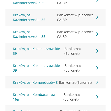
Kazimierzowskie 35
CA BP
Kraków, os.
Bankomat w placówce
Kazimierzowskie 35
CA BP
Kraków, os.
Bankomat w placówce
Kazimierzowskie 35
CA BP
Kraków, os. Kazimierzowskie
Bankomat
39
(Euronet)
Kraków, os. Kazimierzowskie
Bankomat
39
(Euronet)
Kraków, os. Komandosów 8
Bankomat (Euronet)
Kraków, os. Kombatantów
Bankomat
16a
(Euronet)