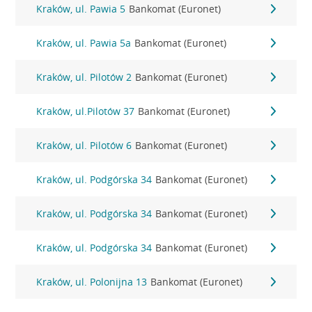
Kraków, ul. Pawia 5
Bankomat (Euronet)
Kraków, ul. Pawia 5a
Bankomat (Euronet)
Kraków, ul. Pilotów 2
Bankomat (Euronet)
Kraków, ul.Pilotów 37
Bankomat (Euronet)
Kraków, ul. Pilotów 6
Bankomat (Euronet)
Kraków, ul. Podgórska 34
Bankomat (Euronet)
Kraków, ul. Podgórska 34
Bankomat (Euronet)
Kraków, ul. Podgórska 34
Bankomat (Euronet)
Kraków, ul. Polonijna 13
Bankomat (Euronet)