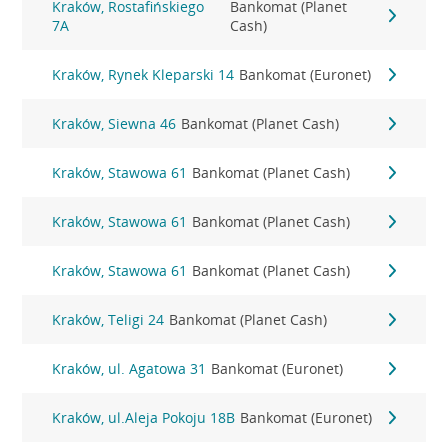
Kraków, Rostafińskiego
Bankomat (Planet
7A
Cash)
Kraków, Rynek Kleparski 14
Bankomat (Euronet)
Kraków, Siewna 46
Bankomat (Planet Cash)
Kraków, Stawowa 61
Bankomat (Planet Cash)
Kraków, Stawowa 61
Bankomat (Planet Cash)
Kraków, Stawowa 61
Bankomat (Planet Cash)
Kraków, Teligi 24
Bankomat (Planet Cash)
Kraków, ul. Agatowa 31
Bankomat (Euronet)
Kraków, ul.Aleja Pokoju 18B
Bankomat (Euronet)