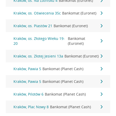
Kraków, os. Na Lotnisku 4
Bankomat (Euronet)
Kraków, os. Oświecenia 35c
Bankomat (Euronet)
Kraków, os. Piastów 21
Bankomat (Euronet)
Kraków, os. Złotego Wieku 19-
Bankomat
20
(Euronet)
Kraków, os. Złotej Jesieni 13a
Bankomat (Euronet)
Kraków, Pawia 5
Bankomat (Planet Cash)
Kraków, Pawia 5
Bankomat (Planet Cash)
Kraków, Pilotów 6
Bankomat (Planet Cash)
Kraków, Plac Nowy 8
Bankomat (Planet Cash)