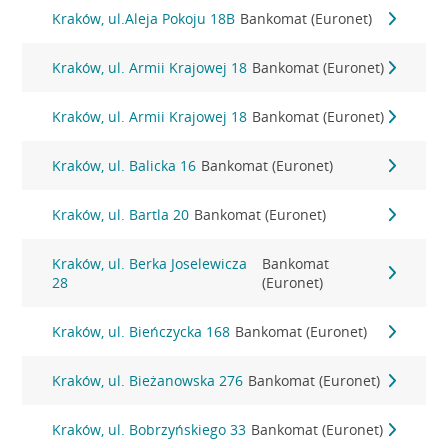
Kraków, ul.Aleja Pokoju 18B
Bankomat (Euronet)
Kraków, ul. Armii Krajowej 18
Bankomat (Euronet)
Kraków, ul. Armii Krajowej 18
Bankomat (Euronet)
Kraków, ul. Balicka 16
Bankomat (Euronet)
Kraków, ul. Bartla 20
Bankomat (Euronet)
Kraków, ul. Berka Joselewicza
Bankomat
28
(Euronet)
Kraków, ul. Bieńczycka 168
Bankomat (Euronet)
Kraków, ul. Bieżanowska 276
Bankomat (Euronet)
Kraków, ul. Bobrzyńskiego 33
Bankomat (Euronet)