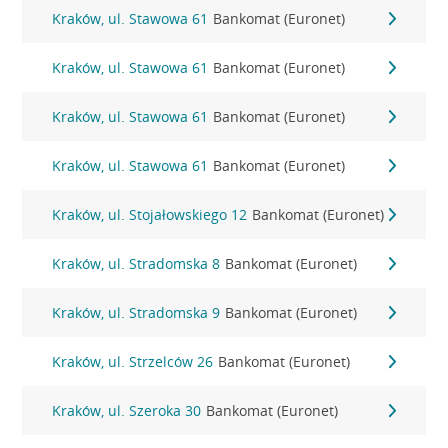
Kraków, ul. Stawowa 61
Bankomat (Euronet)
Kraków, ul. Stawowa 61
Bankomat (Euronet)
Kraków, ul. Stawowa 61
Bankomat (Euronet)
Kraków, ul. Stawowa 61
Bankomat (Euronet)
Kraków, ul. Stojałowskiego 12
Bankomat (Euronet)
Kraków, ul. Stradomska 8
Bankomat (Euronet)
Kraków, ul. Stradomska 9
Bankomat (Euronet)
Kraków, ul. Strzelców 26
Bankomat (Euronet)
Kraków, ul. Szeroka 30
Bankomat (Euronet)