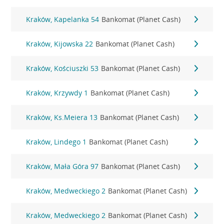
Kraków, Kapelanka 54
Bankomat (Planet Cash)
Kraków, Kijowska 22
Bankomat (Planet Cash)
Kraków, Kościuszki 53
Bankomat (Planet Cash)
Kraków, Krzywdy 1
Bankomat (Planet Cash)
Kraków, Ks.Meiera 13
Bankomat (Planet Cash)
Kraków, Lindego 1
Bankomat (Planet Cash)
Kraków, Mała Góra 97
Bankomat (Planet Cash)
Kraków, Medweckiego 2
Bankomat (Planet Cash)
Kraków, Medweckiego 2
Bankomat (Planet Cash)