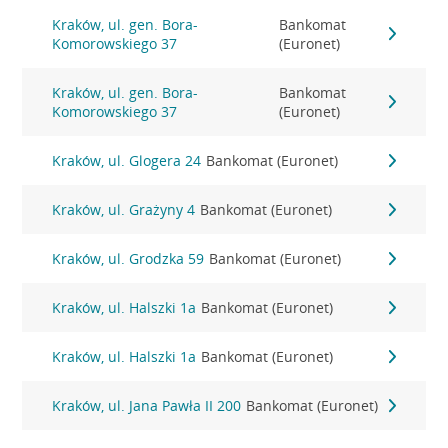
Kraków, ul. gen. Bora-
Bankomat
Komorowskiego 37
(Euronet)
Kraków, ul. gen. Bora-
Bankomat
Komorowskiego 37
(Euronet)
Kraków, ul. Glogera 24
Bankomat (Euronet)
Kraków, ul. Grażyny 4
Bankomat (Euronet)
Kraków, ul. Grodzka 59
Bankomat (Euronet)
Kraków, ul. Halszki 1a
Bankomat (Euronet)
Kraków, ul. Halszki 1a
Bankomat (Euronet)
Kraków, ul. Jana Pawła II 200
Bankomat (Euronet)