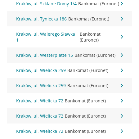
Kraków, ul. Szklane Domy 1/4
Bankomat (Euronet)
Kraków, ul. Tyniecka 186
Bankomat (Euronet)
Kraków, ul. Walerego Sławka
Bankomat
1
(Euronet)
Kraków, ul. Westerplatte 15
Bankomat (Euronet)
Kraków, ul. Wielicka 259
Bankomat (Euronet)
Kraków, ul. Wielicka 259
Bankomat (Euronet)
Kraków, ul. Wielicka 72
Bankomat (Euronet)
Kraków, ul. Wielicka 72
Bankomat (Euronet)
Kraków, ul. Wielicka 72
Bankomat (Euronet)