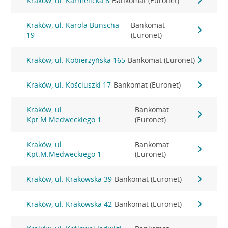
Kraków, ul. Karmelicka 8
Bankomat (Euronet)
Kraków, ul. Karola Bunscha
Bankomat
19
(Euronet)
Kraków, ul. Kobierzyńska 165
Bankomat (Euronet)
Kraków, ul. Kościuszki 17
Bankomat (Euronet)
Kraków, ul.
Bankomat
Kpt.M.Medweckiego 1
(Euronet)
Kraków, ul.
Bankomat
Kpt.M.Medweckiego 1
(Euronet)
Kraków, ul. Krakowska 39
Bankomat (Euronet)
Kraków, ul. Krakowska 42
Bankomat (Euronet)