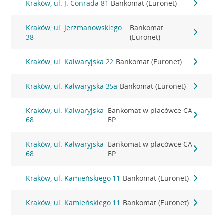
Kraków, ul. J. Conrada 81
Bankomat (Euronet)
Kraków, ul. Jerzmanowskiego
Bankomat
38
(Euronet)
Kraków, ul. Kalwaryjska 22
Bankomat (Euronet)
Kraków, ul. Kalwaryjska 35a
Bankomat (Euronet)
Kraków, ul. Kalwaryjska
Bankomat w placówce CA
68
BP
Kraków, ul. Kalwaryjska
Bankomat w placówce CA
68
BP
Kraków, ul. Kamieńskiego 11
Bankomat (Euronet)
Kraków, ul. Kamieńskiego 11
Bankomat (Euronet)