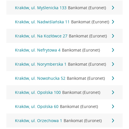
Kraków, ul. Myślenicka 133
Bankomat (Euronet)
Kraków, ul. Nadwiślańska 11
Bankomat (Euronet)
Kraków, ul. Na Kozłówce 27
Bankomat (Euronet)
Kraków, ul. Nefrytowa 4
Bankomat (Euronet)
Kraków, ul. Norymberska 1
Bankomat (Euronet)
Kraków, ul. Nowohucka 52
Bankomat (Euronet)
Kraków, ul. Opolska 100
Bankomat (Euronet)
Kraków, ul. Opolska 60
Bankomat (Euronet)
Kraków, ul. Orzechowa 1
Bankomat (Euronet)