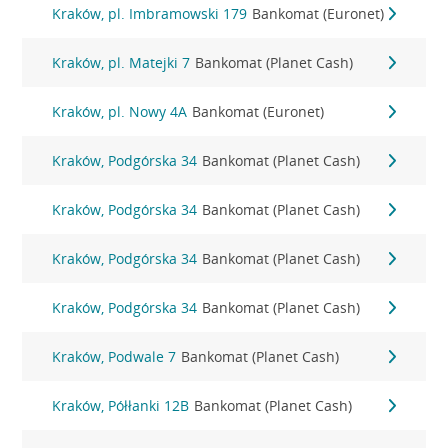
Kraków, pl. Imbramowski 179
Bankomat (Euronet)
Kraków, pl. Matejki 7
Bankomat (Planet Cash)
Kraków, pl. Nowy 4A
Bankomat (Euronet)
Kraków, Podgórska 34
Bankomat (Planet Cash)
Kraków, Podgórska 34
Bankomat (Planet Cash)
Kraków, Podgórska 34
Bankomat (Planet Cash)
Kraków, Podgórska 34
Bankomat (Planet Cash)
Kraków, Podwale 7
Bankomat (Planet Cash)
Kraków, Półłanki 12B
Bankomat (Planet Cash)