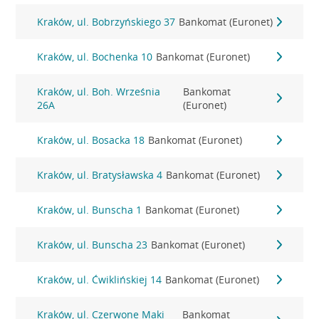
Kraków, ul. Bobrzyńskiego 37
Bankomat (Euronet)
Kraków, ul. Bochenka 10
Bankomat (Euronet)
Kraków, ul. Boh. Września
Bankomat
26A
(Euronet)
Kraków, ul. Bosacka 18
Bankomat (Euronet)
Kraków, ul. Bratysławska 4
Bankomat (Euronet)
Kraków, ul. Bunscha 1
Bankomat (Euronet)
Kraków, ul. Bunscha 23
Bankomat (Euronet)
Kraków, ul. Ćwiklińskiej 14
Bankomat (Euronet)
Kraków, ul. Czerwone Maki
Bankomat