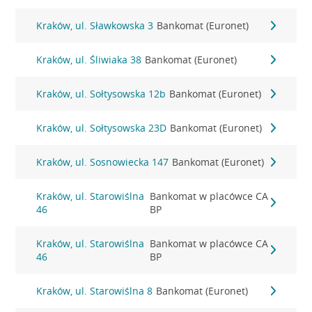
Kraków, ul. Sławkowska 3
Bankomat (Euronet)
Kraków, ul. Śliwiaka 38
Bankomat (Euronet)
Kraków, ul. Sołtysowska 12b
Bankomat (Euronet)
Kraków, ul. Sołtysowska 23D
Bankomat (Euronet)
Kraków, ul. Sosnowiecka 147
Bankomat (Euronet)
Kraków, ul. Starowiślna
Bankomat w placówce CA
46
BP
Kraków, ul. Starowiślna
Bankomat w placówce CA
46
BP
Kraków, ul. Starowiślna 8
Bankomat (Euronet)