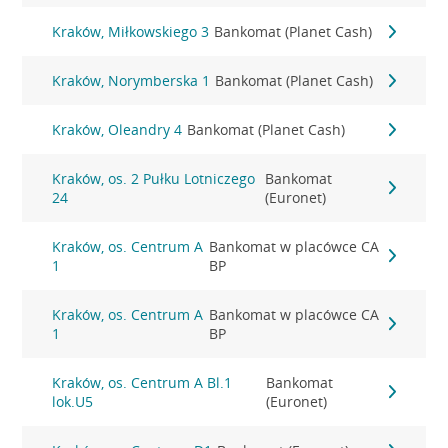
Kraków, Miłkowskiego 3
Bankomat (Planet Cash)
Kraków, Norymberska 1
Bankomat (Planet Cash)
Kraków, Oleandry 4
Bankomat (Planet Cash)
Kraków, os. 2 Pułku Lotniczego
Bankomat
24
(Euronet)
Kraków, os. Centrum A
Bankomat w placówce CA
1
BP
Kraków, os. Centrum A
Bankomat w placówce CA
1
BP
Kraków, os. Centrum A Bl.1
Bankomat
lok.U5
(Euronet)