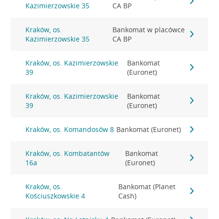
Kazimierzowskie 35
CA BP
Kraków, os.
Bankomat w placówce
Kazimierzowskie 35
CA BP
Kraków, os. Kazimierzowskie
Bankomat
39
(Euronet)
Kraków, os. Kazimierzowskie
Bankomat
39
(Euronet)
Kraków, os. Komandosów 8
Bankomat (Euronet)
Kraków, os. Kombatantów
Bankomat
16a
(Euronet)
Kraków, os.
Bankomat (Planet
Kościuszkowskie 4
Cash)