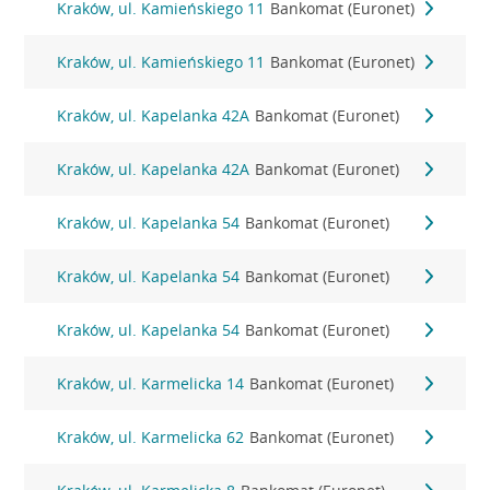
Kraków, ul. Kamieńskiego 11
Bankomat (Euronet)
Kraków, ul. Kamieńskiego 11
Bankomat (Euronet)
Kraków, ul. Kapelanka 42A
Bankomat (Euronet)
Kraków, ul. Kapelanka 42A
Bankomat (Euronet)
Kraków, ul. Kapelanka 54
Bankomat (Euronet)
Kraków, ul. Kapelanka 54
Bankomat (Euronet)
Kraków, ul. Kapelanka 54
Bankomat (Euronet)
Kraków, ul. Karmelicka 14
Bankomat (Euronet)
Kraków, ul. Karmelicka 62
Bankomat (Euronet)