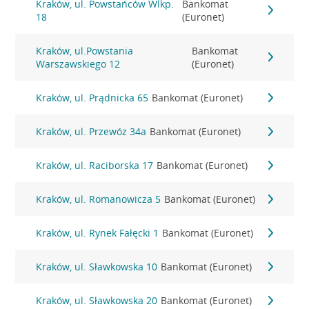
Kraków, ul. Powstańców Wlkp.
Bankomat
18
(Euronet)
Kraków, ul.Powstania
Bankomat
Warszawskiego 12
(Euronet)
Kraków, ul. Prądnicka 65
Bankomat (Euronet)
Kraków, ul. Przewóz 34a
Bankomat (Euronet)
Kraków, ul. Raciborska 17
Bankomat (Euronet)
Kraków, ul. Romanowicza 5
Bankomat (Euronet)
Kraków, ul. Rynek Fałęcki 1
Bankomat (Euronet)
Kraków, ul. Sławkowska 10
Bankomat (Euronet)
Kraków, ul. Sławkowska 20
Bankomat (Euronet)