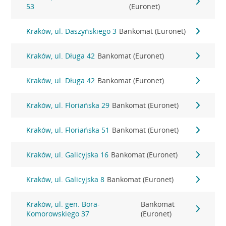
53
(Euronet)
Kraków, ul. Daszyńskiego 3
Bankomat (Euronet)
Kraków, ul. Długa 42
Bankomat (Euronet)
Kraków, ul. Długa 42
Bankomat (Euronet)
Kraków, ul. Floriańska 29
Bankomat (Euronet)
Kraków, ul. Floriańska 51
Bankomat (Euronet)
Kraków, ul. Galicyjska 16
Bankomat (Euronet)
Kraków, ul. Galicyjska 8
Bankomat (Euronet)
Kraków, ul. gen. Bora-
Bankomat
Komorowskiego 37
(Euronet)