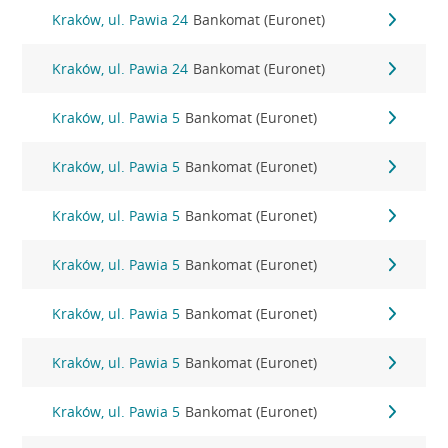
Kraków, ul. Pawia 24
Bankomat (Euronet)
Kraków, ul. Pawia 24
Bankomat (Euronet)
Kraków, ul. Pawia 5
Bankomat (Euronet)
Kraków, ul. Pawia 5
Bankomat (Euronet)
Kraków, ul. Pawia 5
Bankomat (Euronet)
Kraków, ul. Pawia 5
Bankomat (Euronet)
Kraków, ul. Pawia 5
Bankomat (Euronet)
Kraków, ul. Pawia 5
Bankomat (Euronet)
Kraków, ul. Pawia 5
Bankomat (Euronet)