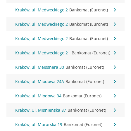
Kraków, ul. Medweckiego 2
Bankomat (Euronet)
Kraków, ul. Medweckiego 2
Bankomat (Euronet)
Kraków, ul. Medweckiego 2
Bankomat (Euronet)
Kraków, ul. Medweckiego 21
Bankomat (Euronet)
Kraków, ul. Meissnera 30
Bankomat (Euronet)
Kraków, ul. Miodowa 24A
Bankomat (Euronet)
Kraków, ul. Miodowa 34
Bankomat (Euronet)
Kraków, Ul. Miśnieńska 87
Bankomat (Euronet)
Kraków, ul. Murarska 19
Bankomat (Euronet)