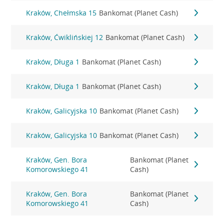
Kraków, Chełmska 15
Bankomat (Planet Cash)
Kraków, Ćwiklińskiej 12
Bankomat (Planet Cash)
Kraków, Długa 1
Bankomat (Planet Cash)
Kraków, Długa 1
Bankomat (Planet Cash)
Kraków, Galicyjska 10
Bankomat (Planet Cash)
Kraków, Galicyjska 10
Bankomat (Planet Cash)
Kraków, Gen. Bora
Bankomat (Planet
Komorowskiego 41
Cash)
Kraków, Gen. Bora
Bankomat (Planet
Komorowskiego 41
Cash)