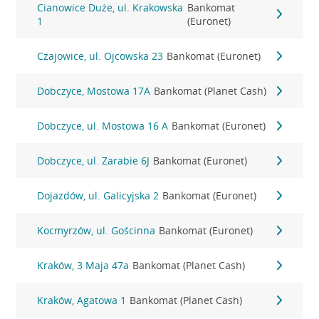
Cianowice Duże, ul. Krakowska
Bankomat
1
(Euronet)
Czajowice, ul. Ojcowska 23
Bankomat (Euronet)
Dobczyce, Mostowa 17A
Bankomat (Planet Cash)
Dobczyce, ul. Mostowa 16 A
Bankomat (Euronet)
Dobczyce, ul. Zarabie 6J
Bankomat (Euronet)
Dojazdów, ul. Galicyjska 2
Bankomat (Euronet)
Kocmyrzów, ul. Gościnna
Bankomat (Euronet)
Kraków, 3 Maja 47a
Bankomat (Planet Cash)
Kraków, Agatowa 1
Bankomat (Planet Cash)