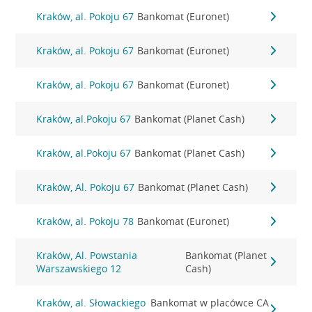
Kraków, al. Pokoju 67
Bankomat (Euronet)
Kraków, al. Pokoju 67
Bankomat (Euronet)
Kraków, al. Pokoju 67
Bankomat (Euronet)
Kraków, al.Pokoju 67
Bankomat (Planet Cash)
Kraków, al.Pokoju 67
Bankomat (Planet Cash)
Kraków, Al. Pokoju 67
Bankomat (Planet Cash)
Kraków, al. Pokoju 78
Bankomat (Euronet)
Kraków, Al. Powstania
Bankomat (Planet
Warszawskiego 12
Cash)
Kraków, al. Słowackiego
Bankomat w placówce CA