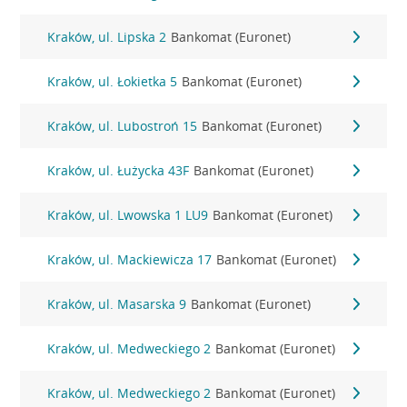
Kraków, ul. Lipska 2
Bankomat (Euronet)
Kraków, ul. Łokietka 5
Bankomat (Euronet)
Kraków, ul. Lubostroń 15
Bankomat (Euronet)
Kraków, ul. Łużycka 43F
Bankomat (Euronet)
Kraków, ul. Lwowska 1 LU9
Bankomat (Euronet)
Kraków, ul. Mackiewicza 17
Bankomat (Euronet)
Kraków, ul. Masarska 9
Bankomat (Euronet)
Kraków, ul. Medweckiego 2
Bankomat (Euronet)
Kraków, ul. Medweckiego 2
Bankomat (Euronet)