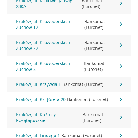
Kraków, ul. Królowej Jadwigi
Bankomat
230A
(Euronet)
Kraków, ul. Krowoderskich
Bankomat
Zuchów 12
(Euronet)
Kraków, ul. Krowoderskich
Bankomat
Zuchów 22
(Euronet)
Kraków, ul. Krowoderskich
Bankomat
Zuchów 8
(Euronet)
Kraków, ul. Krzywda 1
Bankomat (Euronet)
Kraków, ul. Ks. Józefa 20
Bankomat (Euronet)
Kraków, ul. Kuźnicy
Bankomat
Kołłątajowskiej
(Euronet)
Kraków, ul. Lindego 1
Bankomat (Euronet)