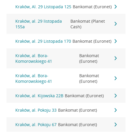
Kraków, Al. 29 Listopada 125
Bankomat (Euronet)
Kraków, al. 29 listopada
Bankomat (Planet
155a
Cash)
Kraków, al. 29 Listopada 170
Bankomat (Euronet)
Kraków, al. Bora-
Bankomat
Komorowskiego 41
(Euronet)
Kraków, al. Bora-
Bankomat
Komorowskiego 41
(Euronet)
Kraków, al. Kijowska 22B
Bankomat (Euronet)
Kraków, al. Pokoju 33
Bankomat (Euronet)
Kraków, al. Pokoju 67
Bankomat (Euronet)