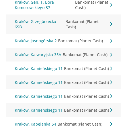
Kraków, Gen. T. Bora
Bankomat (Planet
Komorowskiego 37
Cash)
Kraków, Grzegórzecka
Bankomat (Planet
69B
Cash)
Kraków, Jasnogórska 2
Bankomat (Planet Cash)
Kraków, Kalwaryjska 35A
Bankomat (Planet Cash)
Kraków, Kamieńskiego 11
Bankomat (Planet Cash)
Kraków, Kamieńskiego 11
Bankomat (Planet Cash)
Kraków, Kamieńskiego 11
Bankomat (Planet Cash)
Kraków, Kamieńskiego 11
Bankomat (Planet Cash)
Kraków, Kapelanka 54
Bankomat (Planet Cash)